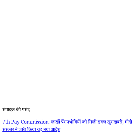
संपादक की पसंद
7th Pay Commission: लाखों पेंशनभोगियों को मिली डबल खुशखबरी, मोदी
सरकार ने जारी किया यह नया आदेश