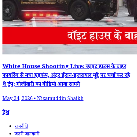
White House Shooting Live: व्हाइट हाउस के बाहर
फायरिंग से मचा हड़कंप, अंदर ईरान-इजरायल मुद्दे पर चर्चा कर रहे
थे ट्रंप; गोलीबारी का वीडियो आया सामने
May 24, 2026 • Nizamuddin Shaikh
देश
राजनीति
जरुरी जानकारी