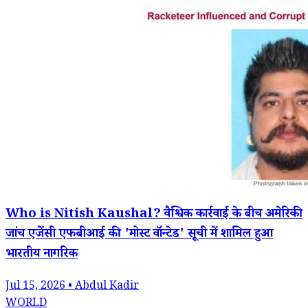
Who is Nitish Kaushal? वैश्विक कार्रवाई के बीच अमेरिकी
जांच एजेंसी एफबीआई की 'मोस्ट वॉन्टेड' सूची में शामिल हुआ
भारतीय नागरिक
Jul 15, 2026 • Abdul Kadir
WORLD