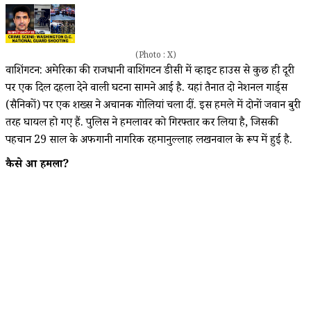
(Photo : X)
वाशिंगटन: अमेरिका की राजधानी वाशिंगटन डीसी में व्हाइट हाउस से कुछ ही दूरी
पर एक दिल दहला देने वाली घटना सामने आई है. यहां तैनात दो नेशनल गार्ड्स
(सैनिकों) पर एक शख्स ने अचानक गोलियां चला दीं. इस हमले में दोनों जवान बुरी
तरह घायल हो गए हैं. पुलिस ने हमलावर को गिरफ्तार कर लिया है, जिसकी
पहचान 29 साल के अफगानी नागरिक रहमानुल्लाह लखनवाल के रूप में हुई है.
कैसे हुआ हमला?