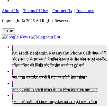
About Us
|
Terms Of Use
|
Contact Us
|
Investors
Copyright © 2026 All Rights Reserved.
↑ TOP
PM Modi-Benjamin Netanyahu Phone Call: पीएम मोदी
और इजरायल के प्रधानमंत्री बेंजामिन नेतन्याहू के बीच फोन पर हुई बातचीत,
पश्चिम एशिया की स्थिति और द्विपक्षीय संबंधों पर हुई चर्चा
क्या भारत-बांग्लादेश संबंधों में रोड़ा बन रही हैं शेख हसीना?
जर्मन एयरपोर्ट पर यूक्रेनी विमान के पास मिला विस्फोटक वाला ड्रोन
गुलामी की जंजीरों से निकला आइसक्रीम को स्वाद देने वाला वनीला