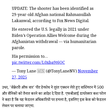
UPDATE: The shooter has been identified as
29-year-old Afghan national Rahmanullah
Lakanwal, according to Fox News Digital.
He entered the U.S. legally in 2021 under
Biden’s Operation Allies Welcome during the
Afghanistan withdrawal — via humanitarian
parole.
His permission to…
pic.twitter.com/L0xba9t6OC
— Tony Lane 🇺🇸 (@TonyLaneNV)
November
27, 2025
उधर, 'सेक्रेटरी ऑफ वार' पीट हेगशेथ ने तुरंत एक्शन लेते हुए वाशिंगटन में 500
और सैनिकों को तैनात करने का आदेश दे दिया है. एफबीआई डायरेक्टर कश पटेल
ने कहा है कि यह फेडरल अधिकारियों पर हमला है, इसलिए इस केस को फेडरल
लेवल पर चलाया जाएगा.