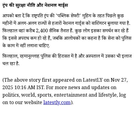
ट्रंप की सुरक्षा नीति और नेशनल गार्ड्स
आपको बता दें कि राष्ट्रपति ट्रंप की 'पब्लिक सेफ्टी' मुहिम के तहत पिछले कुछ
महीनों में अलग-अलग राज्यों से हजारों नेशनल गार्ड्स को वाशिंगटन बुलाया गया है.
फिलहाल वहां करीब 2,400 सैनिक तैनात हैं. कुछ लोग इसका समर्थन कर रहे हैं
कि इससे अपराध कम हो रहे हैं, जबकि आलोचकों का कहना है कि सेना को पुलिस
के काम में नहीं लगाना चाहिए.
फिलहाल, रहमानुल्लाह पुलिस की हिरासत में है और अस्पताल में उसका भी इलाज
चल रहा है.
(The above story first appeared on LatestLY on Nov 27,
2025 10:16 AM IST. For more news and updates on
politics, world, sports, entertainment and lifestyle, log
on to our website
latestly.com
).