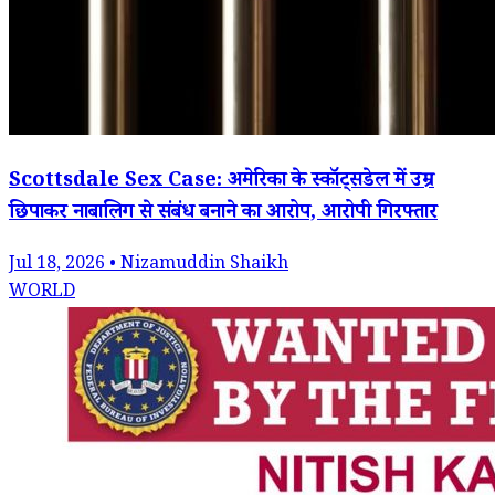
Scottsdale Sex Case: अमेरिका के स्कॉट्सडेल में उम्र
छिपाकर नाबालिग से संबंध बनाने का आरोप, आरोपी गिरफ्तार
Jul 18, 2026 • Nizamuddin Shaikh
WORLD