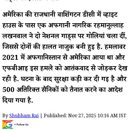
अमेरिका की राजधानी वाशिंगटन डीसी में व्हाइट
हाउस के पास एक अफगानी नागरिक रहमानुल्लाह
लखनवाल ने दो नेशनल गार्ड्स पर गोलियां चला दीं,
जिससे दोनों की हालत नाजुक बनी हुई है. हमलावर
2021 में अफगानिस्तान से अमेरिका आया था और
एफबीआई इस हमले को आतंकवाद से जोड़कर देख
रही है. घटना के बाद सुरक्षा कड़ी कर दी गई है और
500 अतिरिक्त सैनिकों को तैनात करने का आदेश
दिया गया है.
By
Shubham Rai
| Published: Nov 27, 2025 10:16 AM IST