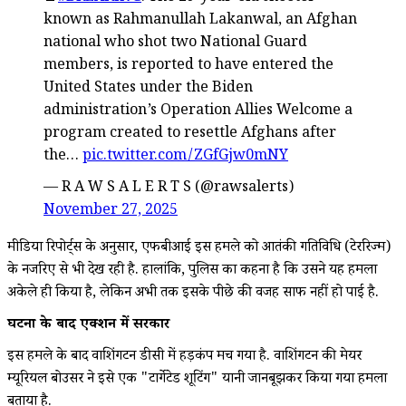
known as Rahmanullah Lakanwal, an Afghan
national who shot two National Guard
members, is reported to have entered the
United States under the Biden
administration’s Operation Allies Welcome a
program created to resettle Afghans after
the…
pic.twitter.com/ZGfGjw0mNY
— R A W S A L E R T S (@rawsalerts)
November 27, 2025
मीडिया रिपोर्ट्स के अनुसार, एफबीआई इस हमले को आतंकी गतिविधि (टेररिज्म)
के नजरिए से भी देख रही है. हालांकि, पुलिस का कहना है कि उसने यह हमला
अकेले ही किया है, लेकिन अभी तक इसके पीछे की वजह साफ नहीं हो पाई है.
घटना के बाद एक्शन में सरकार
इस हमले के बाद वाशिंगटन डीसी में हड़कंप मच गया है. वाशिंगटन की मेयर
म्यूरियल बोउसर ने इसे एक "टार्गेटेड शूटिंग" यानी जानबूझकर किया गया हमला
बताया है.