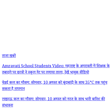
ताजा खबरें
Amravati School Students Video: महाराष्ट्र के अमरावती में शिक्षक के
तबादले पर छात्रों ने स्कूल गेट पर लगाया ताला, देखें भावुक वीडियो
चेन्नई कल का मौसम: सोमवार, 10 अगस्त को बूंदाबांदी के साथ 35°C तक पहुंच
सकता है तापमान
लखनऊ कल का मौसम: सोमवार, 10 अगस्त को गरज के साथ भारी बारिश की
संभावना