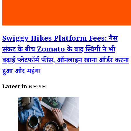
Swiggy Hikes Platform Fees: गैस
संकट के बीच Zomato के बाद स्विगी ने भी
बढ़ाई प्लेटफॉर्म फीस, ऑनलाइन खाना ऑर्डर करना
हुआ और महंगा
Latest in खान-पान