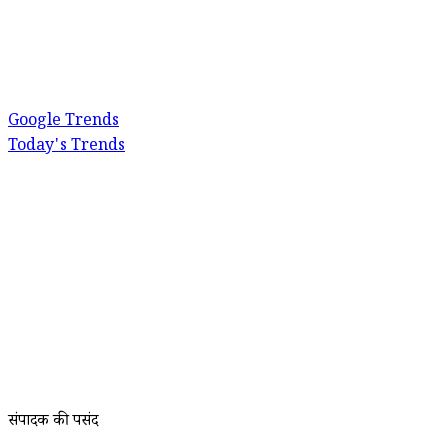
Google Trends
Today's Trends
संपादक की पसंद