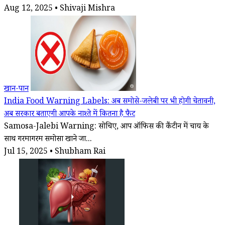
Aug 12, 2025 • Shivaji Mishra
खान-पान
India Food Warning Labels: अब समोसे-जलेबी पर भी होगी चेतावनी,
अब सरकार बताएगी आपके नाश्ते में कितना है फैट
Samosa-Jalebi Warning: सोचिए, आप ऑफिस की कैंटीन में चाय के
साथ गरमागरम समोसा खाने जा...
Jul 15, 2025 • Shubham Rai