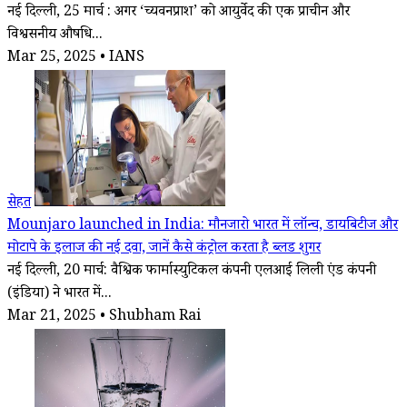
नई दिल्ली, 25 मार्च : अगर ‘च्यवनप्राश’ को आयुर्वेद की एक प्राचीन और
विश्वसनीय औषधि...
Mar 25, 2025 • IANS
सेहत
Mounjaro launched in India: मौनजारो भारत में लॉन्च, डायबिटीज और
मोटापे के इलाज की नई दवा, जानें कैसे कंट्रोल करता है ब्लड शुगर
नई दिल्ली, 20 मार्च: वैश्विक फार्मास्युटिकल कंपनी एलआई लिली एंड कंपनी
(इंडिया) ने भारत में...
Mar 21, 2025 • Shubham Rai