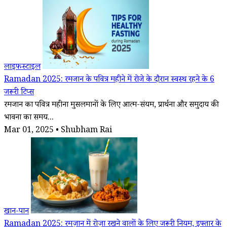
लाइफस्टाइल
Ramadan 2025: रमजान के पवित्र महीने में रोजे के दौरान स्वस्थ रहने के 6
जरूरी टिप्स
रमजान का पवित्र महीना मुसलमानों के लिए आत्म-संयम, प्रार्थना और समुदाय की
भावना का समय...
Mar 01, 2025 • Shubham Rai
खान-पान
Ramadan 2025: रमज़ान में रोज़ा रखने वालों के लिए जरूरी नियम, इफ्तार के