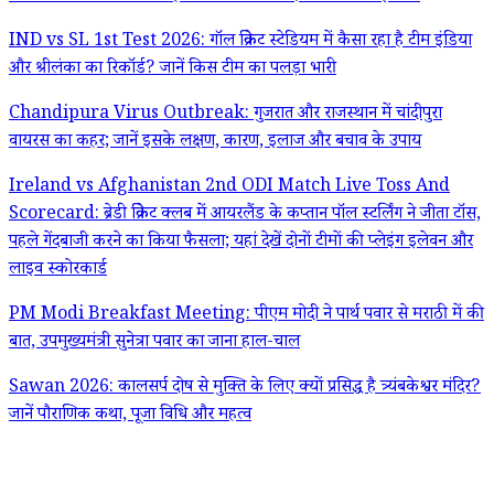
IND vs SL 1st Test 2026: गॉल क्रिकेट स्टेडियम में कैसा रहा है टीम इंडिया
और श्रीलंका का रिकॉर्ड? जानें किस टीम का पलड़ा भारी
Chandipura Virus Outbreak: गुजरात और राजस्थान में चांदीपुरा
वायरस का कहर; जानें इसके लक्षण, कारण, इलाज और बचाव के उपाय
Ireland vs Afghanistan 2nd ODI Match Live Toss And
Scorecard: ब्रेडी क्रिकेट क्लब में आयरलैंड के कप्तान पॉल स्टर्लिंग ने जीता टॉस,
पहले गेंदबाजी करने का किया फैसला; यहां देखें दोनों टीमों की प्लेइंग इलेवन और
लाइव स्कोरकार्ड
PM Modi Breakfast Meeting: पीएम मोदी ने पार्थ पवार से मराठी में की
बात, उपमुख्यमंत्री सुनेत्रा पवार का जाना हाल-चाल
Sawan 2026: कालसर्प दोष से मुक्ति के लिए क्यों प्रसिद्ध है त्र्यंबकेश्वर मंदिर?
जानें पौराणिक कथा, पूजा विधि और महत्व