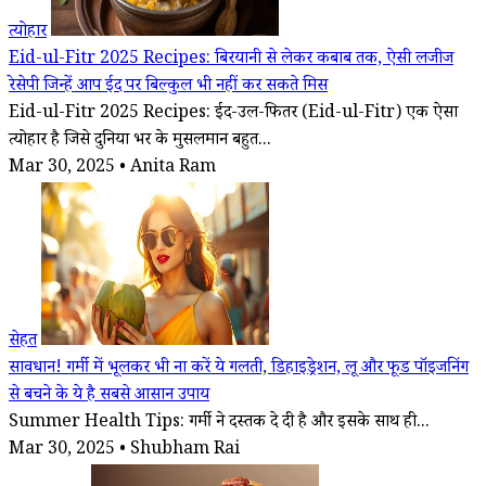
त्योहार
Eid-ul-Fitr 2025 Recipes: बिरयानी से लेकर कबाब तक, ऐसी लजीज
रेसेपी जिन्हें आप ईद पर बिल्कुल भी नहीं कर सकते मिस
Eid-ul-Fitr 2025 Recipes: ईद-उल-फितर (Eid-ul-Fitr) एक ऐसा
त्योहार है जिसे दुनिया भर के मुसलमान बहुत...
Mar 30, 2025 • Anita Ram
सेहत
सावधान! गर्मी में भूलकर भी ना करें ये गलती, डिहाइड्रेशन, लू और फूड पॉइजनिंग
से बचने के ये है सबसे आसान उपाय
Summer Health Tips: गर्मी ने दस्तक दे दी है और इसके साथ ही...
Mar 30, 2025 • Shubham Rai