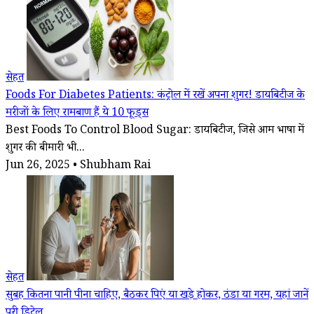
सेहत
Foods For Diabetes Patients: कंट्रोल में रखें अपना शुगर! डायबिटीज के
मरीजों के लिए रामबाण हैं ये 10 फूड्स
Best Foods To Control Blood Sugar: डायबिटीज, जिसे आम भाषा में
शुगर की बीमारी भी...
Jun 26, 2025 • Shubham Rai
सेहत
सुबह कितना पानी पीना चाहिए, बैठकर पिएं या खड़े होकर, ठंडा या गरम, यहां जानें
पूरी डिटेल