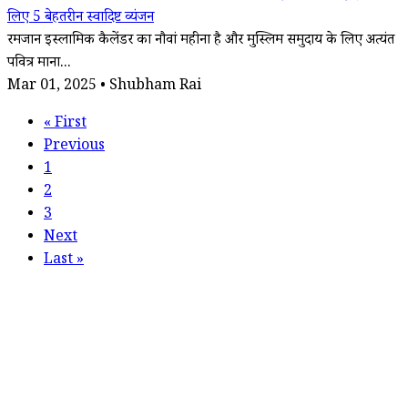
लिए 5 बेहतरीन स्वादिष्ट व्यंजन
रमजान इस्लामिक कैलेंडर का नौवां महीना है और मुस्लिम समुदाय के लिए अत्यंत
पवित्र माना...
Mar 01, 2025 • Shubham Rai
«
First
Previous
1
2
3
Next
Last
»