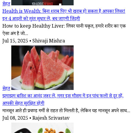
सेहत
Health is Wealth: बिना शराब पिए भी खराब हो सकता है आपका लिवर!
इन 4 आदतों को तुरंत सुधार लें, बच जाएगी जिंदगी
How to keep Healthy Liver: लिवर यानी यकृत, हमारे शरीर का एक
ऐसा अंग है जो...
Jul 15, 2025 • Shivaji Mishra
सेहत
झमाझम बारिश का आनंद जरूर लें, मगर इस मौसम में इन पांच फलों से दूर रहें,
आपकी सेहत सुरक्षित रहेगी
मानसून आते ही प्रचण्ड गर्मी से राहत तो मिलती है, लेकिन यह मानसून अपने साथ...
Jul 08, 2025 • Rajesh Srivastav