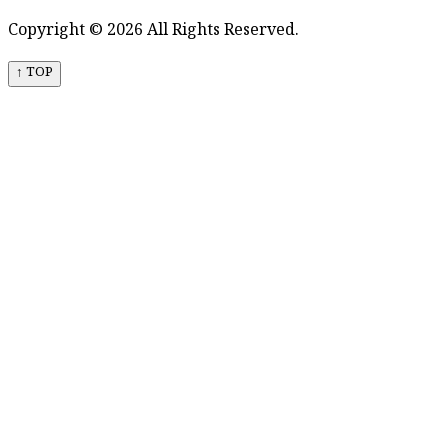
Copyright © 2026 All Rights Reserved.
↑ TOP