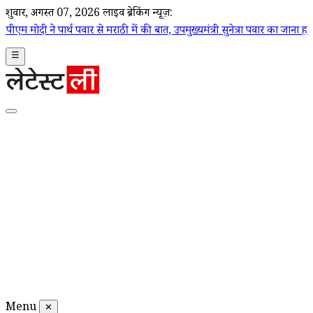
शुक्रवार, अगस्त 07, 2026
लाइव ब्रेकिंग न्यूज़:
ार से मराठी में की बात, उपमुख्यमंत्री सुनेत्रा पवार का जाना हाल-चाल
|
AI G
☰
Menu
✕