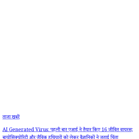
ताजा खबरें
AI Generated Virus: पहली बार एआई ने तैयार किए 16 जीवित वायरस;
बायोसिक्योरिटी और जैविक हथियारों को लेकर वैज्ञानिकों ने जताई चिंता