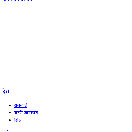
Salman Khan
देश
राजनीति
जरुरी जानकारी
शिक्षा