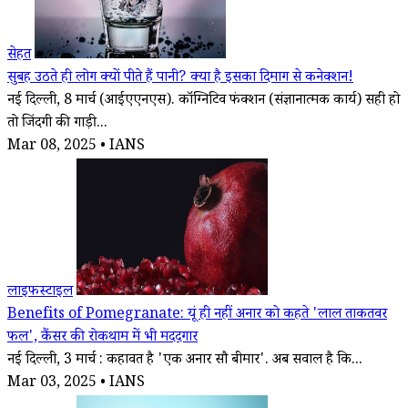
सेहत
सुबह उठते ही लोग क्यों पीते हैं पानी? क्या है इसका दिमाग से कनेक्शन!
नई दिल्ली, 8 मार्च (आईएएनएस). कॉग्निटिव फंक्शन (संज्ञानात्मक कार्य) सही हो
तो जिंदगी की गाड़ी...
Mar 08, 2025 • IANS
लाइफस्टाइल
Benefits of Pomegranate: यूं ही नहीं अनार को कहते 'लाल ताकतवर
फल', कैंसर की रोकथाम में भी मददगार
नई दिल्ली, 3 मार्च : कहावत है 'एक अनार सौ बीमार'. अब सवाल है कि...
Mar 03, 2025 • IANS