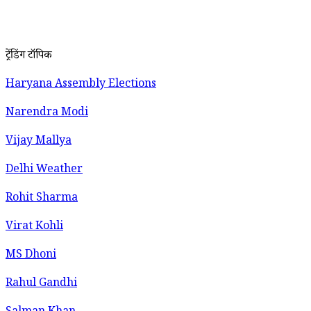
ट्रेंडिंग टॉपिक
Haryana Assembly Elections
Narendra Modi
Vijay Mallya
Delhi Weather
Rohit Sharma
Virat Kohli
MS Dhoni
Rahul Gandhi