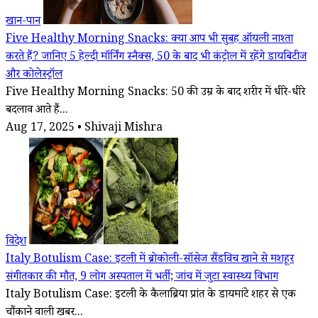
खान-पान
Five Healthy Morning Snacks: क्या आप भी सुबह ऑयली नाश्ता
करते हैं? जानिए 5 हेल्दी मॉर्निंग स्नैक्स, 50 के बाद भी कंट्रोल में रहेंगे डायबिटीज
और कोलेस्ट्रॉल
Five Healthy Morning Snacks: 50 की उम्र के बाद शरीर में धीरे-धीरे
बदलाव आते हैं...
Aug 17, 2025 • Shivaji Mishra
विदेश
Italy Botulism Case: इटली में ब्रोकोली-सॉसेज सैंडविच खाने से मशहूर
संगीतकार की मौत, 9 लोग अस्पताल में भर्ती; जांच में जुटा स्वास्थ्य विभाग
Italy Botulism Case: इटली के कैलाब्रिया प्रांत के डायमांटे शहर से एक
चौंकाने वाली खबर...