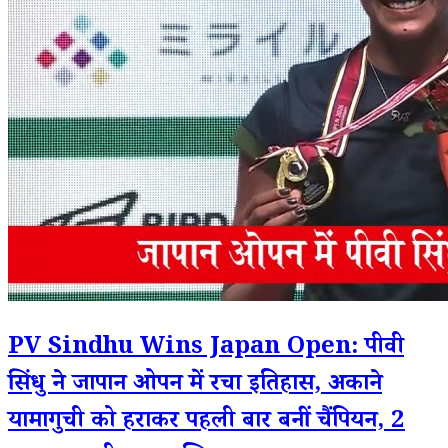
PV Sindhu Wins Japan Open: पीवी
सिंधु ने जापान ओपन में रचा इतिहास, अकाने
यामागुची को हराकर पहली बार बनीं चैंपियन, 2