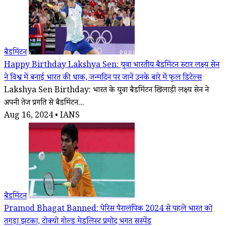
बैडमिंटन
Happy Birthday Lakshya Sen: युवा भारतीय बैडमिंटन स्टार लक्ष्य सेन
ने विश्व में बनाई भारत की धाक, जन्मदिन पर जानें उनके बारे में फुल डिटेल्स
Lakshya Sen Birthday: भारत के युवा बैडमिंटन खिलाड़ी लक्ष्य सेन ने
अपनी तेज प्रगति से बैडमिंटन...
Aug 16, 2024 • IANS
बैडमिंटन
Pramod Bhagat Banned: पेरिस पैरालंपिक 2024 से पहले भारत को
तगड़ा झटका, टोक्यो गोल्ड मेडलिस्ट प्रमोद भगत सस्पेंड