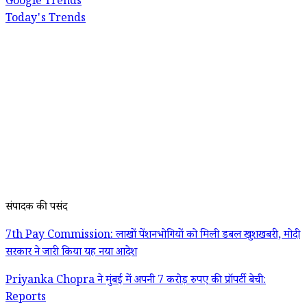
Google Trends
Today's Trends
संपादक की पसंद
7th Pay Commission: लाखों पेंशनभोगियों को मिली डबल खुशखबरी, मोदी
सरकार ने जारी किया यह नया आदेश
Priyanka Chopra ने मुंबई में अपनी 7 करोड़ रुपए की प्रॉपर्टी बेची:
Reports