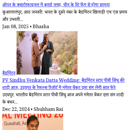
ओपन के क्वार्टरफाइनल में बनाई जगह, चीन के शि फेंग से होगा सामना
कुआलालंपुर, आठ जनवरी: भारत के दूसरे नंबर के बैडमिंटन खिलाड़ी एच एस प्रणय
और उभरती...
Jan 08, 2025 • Bhasha
बैडमिंटन
PV Sindhu Venkata Datta Wedding: बैडमिंटन स्टार पीवी सिंधु की
शादी आज, उदयपुर के रैफल्स रिजॉर्ट में मंगेतर वेंकट दत्ता संग लेंगी सात फेरे
उदयपुर: भारतीय बैडमिंटन स्टार पीवी सिंधु आज अपने मंगेतर वेंकट दत्ता संग शादी
के बंधन...
Dec 22, 2024 • Shubham Rai