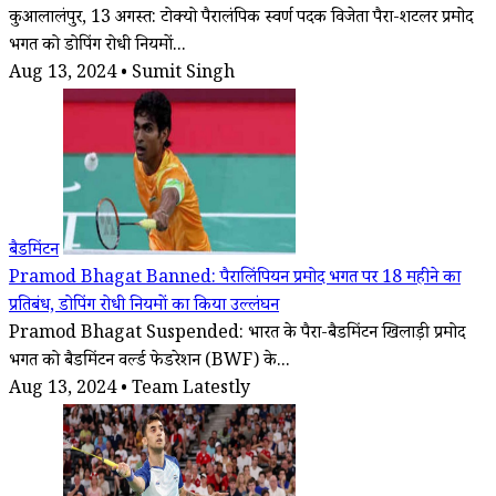
कुआलालंपुर, 13 अगस्त: टोक्यो पैरालंपिक स्वर्ण पदक विजेता पैरा-शटलर प्रमोद
भगत को डोपिंग रोधी नियमों...
Aug 13, 2024 • Sumit Singh
बैडमिंटन
Pramod Bhagat Banned: पैरालिंपियन प्रमोद भगत पर 18 महीने का
प्रतिबंध, डोपिंग रोधी नियमों का किया उल्लंघन
Pramod Bhagat Suspended: भारत के पैरा-बैडमिंटन खिलाड़ी प्रमोद
भगत को बैडमिंटन वर्ल्ड फेडरेशन (BWF) के...
Aug 13, 2024 • Team Latestly