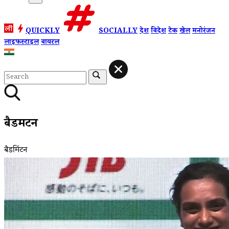
QUICKLY
SOCIALLY
देश
विदेश
टेक
खेल
मनोरंजन
लाइफस्टाइल
वायरल
बैडमिंटन
बैडमिंटन