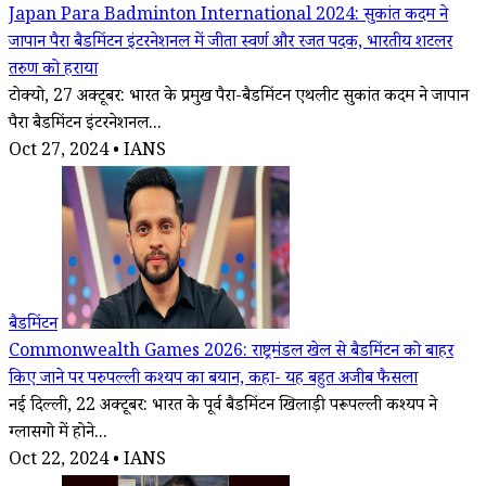
Japan Para Badminton International 2024: सुकांत कदम ने
जापान पैरा बैडमिंटन इंटरनेशनल में जीता स्वर्ण और रजत पदक, भारतीय शटलर
तरुण को हराया
टोक्यो, 27 अक्टूबर: भारत के प्रमुख पैरा-बैडमिंटन एथलीट सुकांत कदम ने जापान
पैरा बैडमिंटन इंटरनेशनल...
Oct 27, 2024 • IANS
बैडमिंटन
Commonwealth Games 2026: राष्ट्रमंडल खेल से बैडमिंटन को बाहर
किए जाने पर परुपल्ली कश्यप का बयान, कहा- यह बहुत अजीब फैसला
नई दिल्ली, 22 अक्टूबर: भारत के पूर्व बैडमिंटन खिलाड़ी परूपल्ली कश्यप ने
ग्लासगो में होने...
Oct 22, 2024 • IANS