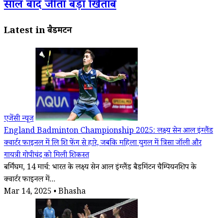
साल बाद जीता बड़ा खिताब
Latest in बैडमिंटन
एजेंसी न्यूज
England Badminton Championship 2025: लक्ष्य सेन आल इंग्लैंड
क्वार्टर फाइनल में लि शि फेंग से हारे, जबकि महिला युगल में त्रिसा जॉली और
गायत्री गोपीचंद को मिली शिकस्त
बर्मिंघम, 14 मार्च: भारत के लक्ष्य सेन आल इंग्लैंड बैडमिंटन चैम्पियनशिप के
क्वार्टर फाइनल में...
Mar 14, 2025 • Bhasha