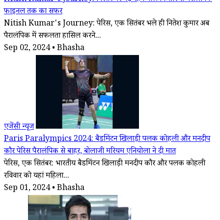
फाइनल तक का सफर
Nitish Kumar's Journey: पेरिस, एक सितंबर भले ही नितेश कुमार अब
पैरालंपिक में सफलता हासिल करने...
Sep 02, 2024 • Bhasha
एजेंसी न्यूज
Paris Paralympics 2024: बैडमिंटन खिलाड़ी पलक कोहली और मनदीप
कौर पेरिस पैरालंपिक से बाहर, बोलाजी मरियम एनियोला ने दी मात
पेरिस, एक सितंबर: भारतीय बैडमिंटन खिलाड़ी मनदीप कौर और पलक कोहली
रविवार को यहां महिला...
Sep 01, 2024 • Bhasha