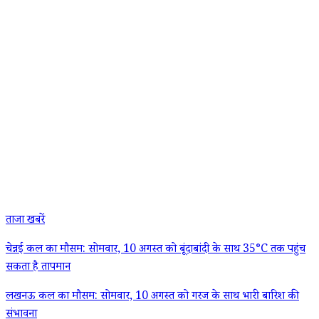
ताजा खबरें
चेन्नई कल का मौसम: सोमवार, 10 अगस्त को बूंदाबांदी के साथ 35°C तक पहुंच
सकता है तापमान
लखनऊ कल का मौसम: सोमवार, 10 अगस्त को गरज के साथ भारी बारिश की
संभावना