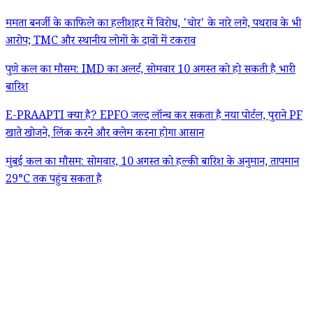
ममता बनर्जी के काफिले का हलीशहर में विरोध, 'चोर' के नारे लगे, पथराव के भी
आरोप; TMC और स्थानीय लोगों के दावों में टकराव
पुणे कल का मौसम: IMD का अलर्ट, सोमवार 10 अगस्त को हो सकती है भारी
बारिश
E-PRAAPTI क्या है? EPFO जल्द लॉन्च कर सकता है नया पोर्टल, पुराने PF
खाते खोजने, लिंक करने और क्लेम करना होगा आसान
मुंबई कल का मौसम: सोमवार, 10 अगस्त को हल्की बारिश के अनुमान, तापमान
29°C तक पहुंच सकता है