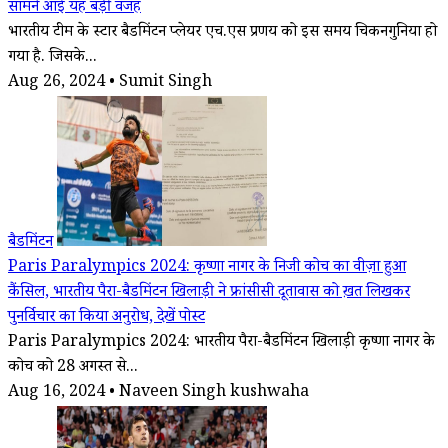
सामने आई यह बड़ी वजह
भारतीय टीम के स्टार बैडमिंटन प्लेयर एच.एस प्रणय को इस समय चिकनगुनिया हो
गया है. जिसके...
Aug 26, 2024 • Sumit Singh
बैडमिंटन
Paris Paralympics 2024: कृष्णा नागर के निजी कोच का वीज़ा हुआ
कैंसिल, भारतीय पैरा-बैडमिंटन खिलाड़ी ने फ्रांसीसी दूतावास को ख़त लिखकर
पुनर्विचार का किया अनुरोध, देखें पोस्ट
Paris Paralympics 2024: भारतीय पैरा-बैडमिंटन खिलाड़ी कृष्णा नागर के
कोच को 28 अगस्त से...
Aug 16, 2024 • Naveen Singh kushwaha