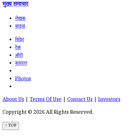
मुख्य समाचार
लेखक
साइंस
विदेश
टेक
ऑटो
वायरल
Photos
About Us
|
Terms Of Use
|
Contact Us
|
Investors
Copyright © 2026 All Rights Reserved.
↑ TOP