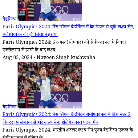
बैडमिंटन
Paris Olympics 2024: मेंस सिंगल बैडमिंटन में ब्रोंज मेडल से चुकें लक्ष्य सेन,
मलेशिया के ली ज़ी जिया ने हराया
Paris Olympics 2024: 5 अगस्त(सोमवार) को सेमीफाइनल में विक्टर
एक्सेलसन से हारने के बाद लक्ष्य...
Aug 05, 2024 • Naveen Singh kushwaha
बैडमिंटन
Paris Olympics 2024: मेंस सिंगल बैडमिंटन सेमीफाइनल में विश्व नंबर 2
विक्टर एक्सेलसन से हारे लक्ष्य सेन, खेलेंगे कांस्य पदक मैच
Paris Olympics 2024: भारतीय शटलर लक्ष्य सेन पुरुष बैडमिंटन एकल के