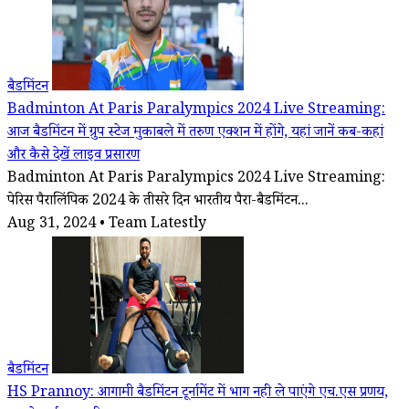
बैडमिंटन
Badminton At Paris Paralympics 2024 Live Streaming:
आज बैडमिंटन में ग्रुप स्टेज मुकाबले में तरुण एक्शन में होंगे, यहां जानें कब-कहां
और कैसे देखें लाइव प्रसारण
Badminton At Paris Paralympics 2024 Live Streaming:
पेरिस पैरालिंपिक 2024 के तीसरे दिन भारतीय पैरा-बैडमिंटन...
Aug 31, 2024 • Team Latestly
बैडमिंटन
HS Prannoy: आगामी बैडमिंटन टूर्नामेंट में भाग नही ले पाएंगे एच.एस प्रणय,