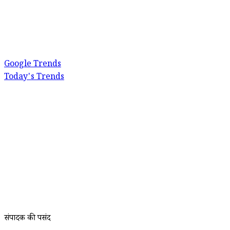
Google Trends
Today's Trends
संपादक की पसंद