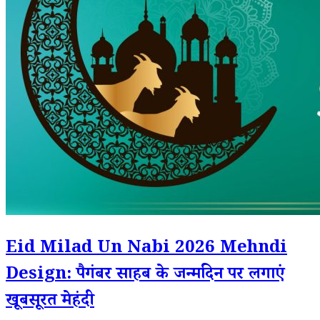
Eid Milad Un Nabi 2026 Mehndi
Design: पैगंबर साहब के जन्मदिन पर लगाएं
खूबसूरत मेहंदी