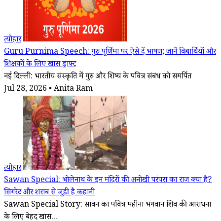
त्योहार
Guru Purnima Speech: गुरु पूर्णिमा पर ऐसे दें भाषण; जानें विद्यार्थियों और
शिक्षकों के लिए खास ड्राफ्ट
नई दिल्ली: भारतीय संस्कृति में गुरु और शिष्य के पवित्र संबंध को समर्पित
Jul 28, 2026 • Anita Ram
त्योहार
Sawan Special: भोलेनाथ के इन मंदिरों की अनोखी परंपरा का राज क्या है?
सिगरेट और शराब से जुड़ी है कहानी
Sawan Special Story: सावन का पवित्र महीना भगवान शिव की आराधना
के लिए बेहद खास...