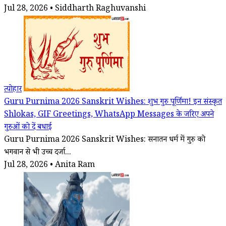
Jul 28, 2026 • Siddharth Raghuvanshi
त्योहार
Guru Purnima 2026 Sanskrit Wishes: शुभ गुरु पूर्णिमा! इन संस्कृत
Shlokas, GIF Greetings, WhatsApp Messages के जरिए अपने
गुरुओं को दें बधाई
Guru Purnima 2026 Sanskrit Wishes: सनातन धर्म में गुरु को
भगवान से भी उच्च दर्जा...
Jul 28, 2026 • Anita Ram