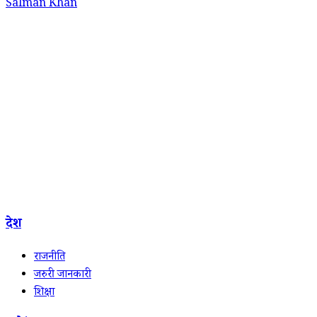
Salman Khan
देश
राजनीति
जरुरी जानकारी
शिक्षा