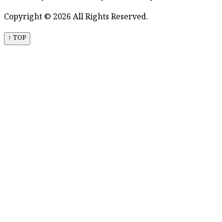
Copyright © 2026 All Rights Reserved.
↑ TOP