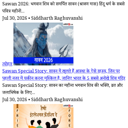
Sawan 2026: भगवान शिव को समर्पित सावन (श्रावण मास) हिंदू धर्म के सबसे
पवित्र महीनों...
Jul 30, 2026 • Siddharth Raghuvanshi
त्योहार
Sawan Special Story: सावन में खुलते हैं आस्था के ऐसे रहस्य, जिन पर
पहली नजर में यकीन करना मुश्किल है, जानिए भारत के 5 सबसे अनोखे शिव मंदिर
Sawan Special Story: सावन का महीना भगवान शिव की भक्ति, व्रत और
जलाभिषेक के लिए...
Jul 30, 2026 • Siddharth Raghuvanshi