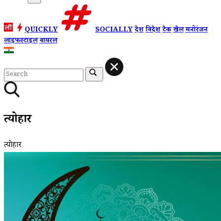
QUICKLY
SOCIALLY
देश
विदेश
टेक
खेल
मनोरंजन
लाइफस्टाइल
वायरल
त्योहार
त्योहार