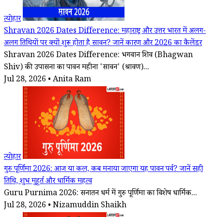
त्योहार
Shravan 2026 Dates Difference: महाराष्ट्र और उत्तर भारत में अलग-
अलग तिथियों पर क्यों शुरू होता है सावन? जानें कारण और 2026 का कैलेंडर
Shravan 2026 Dates Difference: भगवान शिव (Bhagwan
Shiv) की उपासना का पावन महीना 'सावन' (श्रावण)...
Jul 28, 2026 • Anita Ram
त्योहार
गुरु पूर्णिमा 2026: आज या कल, कब मनाया जाएगा यह पावन पर्व? जानें सही
तिथि, शुभ मुहूर्त और धार्मिक महत्व
Guru Purnima 2026: सनातन धर्म में गुरु पूर्णिमा का विशेष धार्मिक...
Jul 28, 2026 • Nizamuddin Shaikh