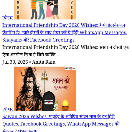
त्योहार
International Friendship Day 2026 Wishes: हैप्पी इंटरनेशनल
फ्रेंडशिप डे! प्यारे दोस्तों के साथ शेयर करें ये हिंदी WhatsApp Messages,
Shayaris और Facebook Greetings
International Friendship Day 2026 Wishes: संसार में दोस्ती एक
ऐसा अनमोल रिश्ता है जिसे व्यक्ति...
Jul 30, 2026 • Anita Ram
त्योहार
Sawan 2026 Wishes: महादेव के अतिप्रिय सावन मास के इन हिंदी
Quotes, Facebook Greetings, WhatsApp Messages को