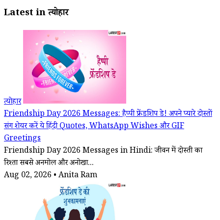
Latest in त्योहार
त्योहार
Friendship Day 2026 Messages: हैप्पी फ्रेंडशिप डे! अपने प्यारे दोस्तों
संग शेयर करें ये हिंदी Quotes, WhatsApp Wishes और GIF
Greetings
Friendship Day 2026 Messages in Hindi: जीवन में दोस्ती का
रिश्ता सबसे अनमोल और अनोखा...
Aug 02, 2026 • Anita Ram