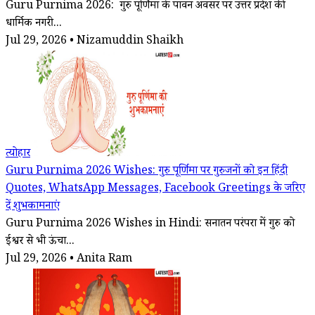
Guru Purnima 2026: गुरु पूर्णिमा के पावन अवसर पर उत्तर प्रदेश की
धार्मिक नगरी...
Jul 29, 2026 • Nizamuddin Shaikh
त्योहार
Guru Purnima 2026 Wishes: गुरु पूर्णिमा पर गुरुजनों को इन हिंदी
Quotes, WhatsApp Messages, Facebook Greetings के जरिए
दें शुभकामनाएं
Guru Purnima 2026 Wishes in Hindi: सनातन परंपरा में गुरु को
ईश्वर से भी ऊंचा...
Jul 29, 2026 • Anita Ram