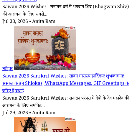
भेजकर दें शुभकामनाएं
Sawan 2026 Wishes: सनातन धर्म में भगवान शिव (Bhagwan Shiv)
की आराधना के लिए सबसे...
Jul 30, 2026 • Anita Ram
त्योहार
Sawan 2026 Sanskrit Wishes: सावन मासस्य हार्दिक्यः शुभकामनाः!
संस्कृत के इन Shlokas, WhatsApp Messages, GIF Greetings के
जरिए दें बधाई
Sawan 2026 Sanskrit Wishes: सनातन परंपरा में देवों के देव महादेव की
आराधना के लिए समर्पित...
Jul 29, 2026 • Anita Ram