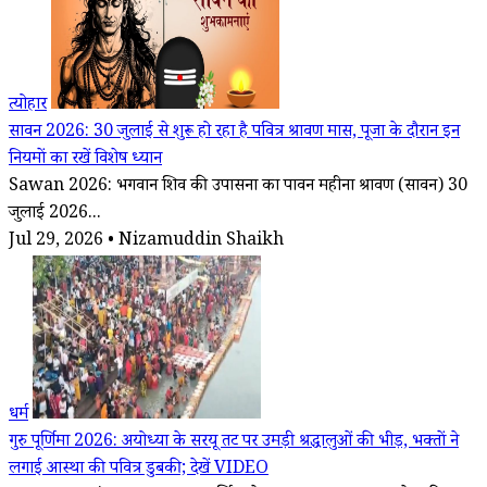
त्योहार
सावन 2026: 30 जुलाई से शुरू हो रहा है पवित्र श्रावण मास, पूजा के दौरान इन
नियमों का रखें विशेष ध्यान
Sawan 2026: भगवान शिव की उपासना का पावन महीना श्रावण (सावन) 30
जुलाई 2026...
Jul 29, 2026 • Nizamuddin Shaikh
धर्म
गुरु पूर्णिमा 2026: अयोध्या के सरयू तट पर उमड़ी श्रद्धालुओं की भीड़, भक्तों ने
लगाई आस्था की पवित्र डुबकी; देखें VIDEO