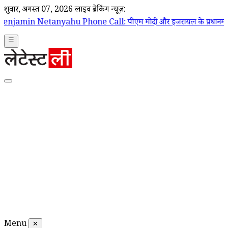
शुक्रवार, अगस्त 07, 2026
लाइव ब्रेकिंग न्यूज़:
 Phone Call: पीएम मोदी और इजरायल के प्रधानमंत्री बेंजामिन नेतन्याहू के बी
☰
Menu
✕