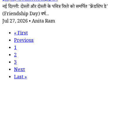
नई दिल्ली: दोस्तों और दोस्ती के पवित्र रिश्ते को समर्पित 'फ्रेंडशिप डे'
(Friendship Day) वर्ष...
Jul 27, 2026 • Anita Ram
«
First
Previous
1
2
3
Next
Last
»