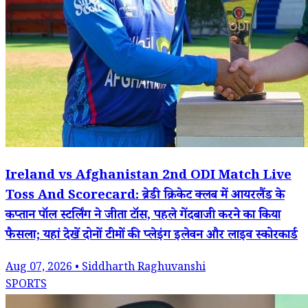
Ireland vs Afghanistan 2nd ODI Match Live
Toss And Scorecard: ब्रेडी क्रिकेट क्लब में आयरलैंड के
कप्तान पॉल स्टर्लिंग ने जीता टॉस, पहले गेंदबाजी करने का किया
फैसला; यहां देखें दोनों टीमों की प्लेइंग इलेवन और लाइव स्कोरकार्ड
Aug 07, 2026 • Siddharth Raghuvanshi
SPORTS