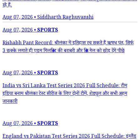
रहे हैं.
Aug 07, 2026 • Siddharth Raghuvanshi
Aug 07, 2026 •
SPORTS
Rishabh Pant Record: श्रीलंका में इतिहास रच सकते हैं ऋषभ पंत, सिर्फ
3 छक्के लगाते ही एडम गिलक्रिस्ट की बराबरी और क्रिस गेल को छोड़ देंगे पीछे
Aug 07, 2026 •
SPORTS
India vs Sri Lanka Test Series 2026 Full Schedule: टीम
इंडिया बनाम श्रीलंका टेस्ट सीरीज के लिए दोनों टीमें, शेड्यूल और सभी अहम
जानकारी
Aug 07, 2026 •
SPORTS
England vs Pakistan Test Series 2026 Full Schedule: इंग्लैंड