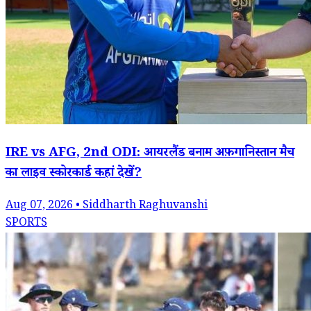
IRE vs AFG, 2nd ODI: आयरलैंड बनाम अफ़गानिस्तान मैच
का लाइव स्कोरकार्ड कहां देखें?
Aug 07, 2026 • Siddharth Raghuvanshi
SPORTS