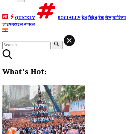
QUICKLY
SOCIALLY
देश
विदेश
टेक
खेल
मनोरंजन
लाइफस्टाइल
वायरल
What's Hot: