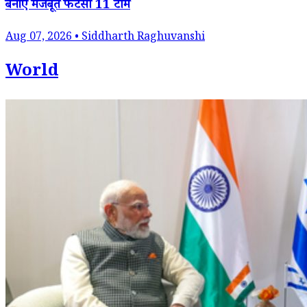
बनाएं मजबूत फैंटेसी 11 टीम
Aug 07, 2026 • Siddharth Raghuvanshi
World