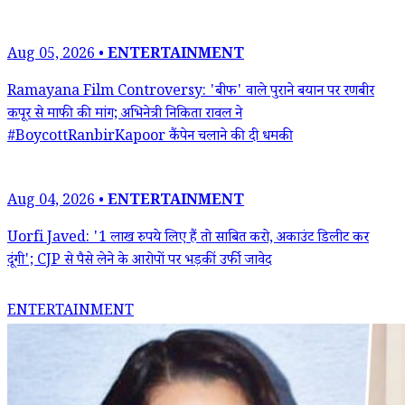
Aug 05, 2026 •
ENTERTAINMENT
Ramayana Film Controversy: 'बीफ' वाले पुराने बयान पर रणबीर
कपूर से माफी की मांग; अभिनेत्री निकिता रावल ने
#BoycottRanbirKapoor कैंपेन चलाने की दी धमकी
Aug 04, 2026 •
ENTERTAINMENT
Uorfi Javed: '1 लाख रुपये लिए हैं तो साबित करो, अकाउंट डिलीट कर
दूंगी'; CJP से पैसे लेने के आरोपों पर भड़कीं उर्फी जावेद
ENTERTAINMENT