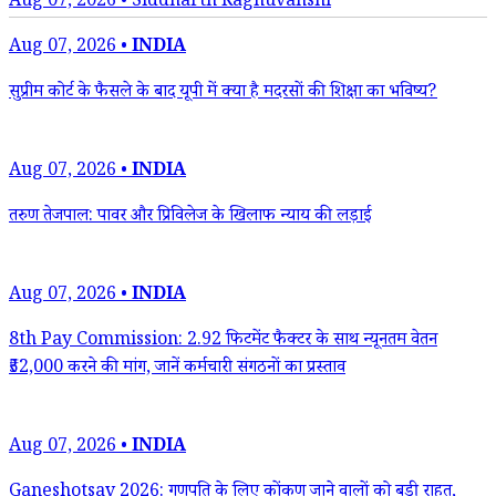
Aug 07, 2026 • Siddharth Raghuvanshi
Aug 07, 2026 •
INDIA
सुप्रीम कोर्ट के फैसले के बाद यूपी में क्या है मदरसों की शिक्षा का भविष्य?
Aug 07, 2026 •
INDIA
तरुण तेजपाल: पावर और प्रिविलेज के खिलाफ न्याय की लड़ाई
Aug 07, 2026 •
INDIA
8th Pay Commission: 2.92 फिटमेंट फैक्टर के साथ न्यूनतम वेतन
₹52,000 करने की मांग, जानें कर्मचारी संगठनों का प्रस्ताव
Aug 07, 2026 •
INDIA
Ganeshotsav 2026: गणपति के लिए कोंकण जाने वालों को बड़ी राहत,