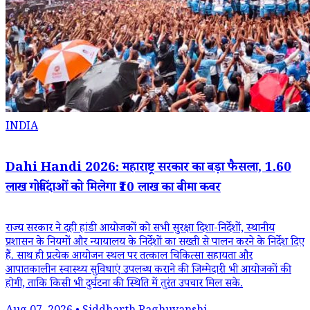
INDIA
Dahi Handi 2026: महाराष्ट्र सरकार का बड़ा फैसला, 1.60
लाख गोविंदाओं को मिलेगा ₹10 लाख का बीमा कवर
राज्य सरकार ने दही हांडी आयोजकों को सभी सुरक्षा दिशा-निर्देशों, स्थानीय
प्रशासन के नियमों और न्यायालय के निर्देशों का सख्ती से पालन करने के निर्देश दिए
हैं. साथ ही प्रत्येक आयोजन स्थल पर तत्काल चिकित्सा सहायता और
आपातकालीन स्वास्थ्य सुविधाएं उपलब्ध कराने की जिम्मेदारी भी आयोजकों की
होगी, ताकि किसी भी दुर्घटना की स्थिति में तुरंत उपचार मिल सके.