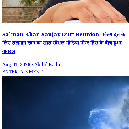
Salman Khan Sanjay Dutt Reunion: संजय दत्त के
लिए सलमान खान का खास सोशल मीडिया पोस्ट फैंस के बीच हुआ
वायरल
Aug 01, 2026 • Abdul Kadir
ENTERTAINMENT