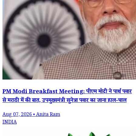
PM Modi Breakfast Meeting: पीएम मोदी ने पार्थ पवार
से मराठी में की बात, उपमुख्यमंत्री सुनेत्रा पवार का जाना हाल-चाल
Aug 07, 2026 • Anita Ram
INDIA