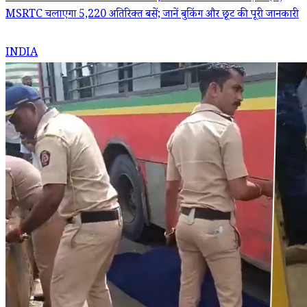
MSRTC चलाएगा 5,220 अतिरिक्त बसें; जानें बुकिंग और छूट की पूरी जानकारी
INDIA