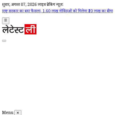
शुक्रवार, अगस्त 07, 2026
लाइव ब्रेकिंग न्यूज़:
.60 लाख गोविंदाओं को मिलेगा ₹10 लाख का बीमा कवर
|
Dahi Handi 2026: महार
☰
Menu
✕