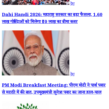
देश
Dahi Handi 2026: महाराष्ट्र सरकार का बड़ा फैसला, 1.60
लाख गोविंदाओं को मिलेगा ₹10 लाख का बीमा कवर
देश
PM Modi Breakfast Meeting: पीएम मोदी ने पार्थ पवार
से मराठी में की बात, उपमुख्यमंत्री सुनेत्रा पवार का जाना हाल-चाल