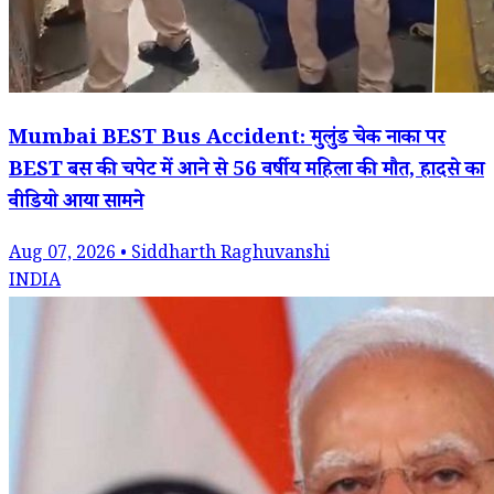
Mumbai BEST Bus Accident: मुलुंड चेक नाका पर
BEST बस की चपेट में आने से 56 वर्षीय महिला की मौत, हादसे का
वीडियो आया सामने
Aug 07, 2026 • Siddharth Raghuvanshi
INDIA