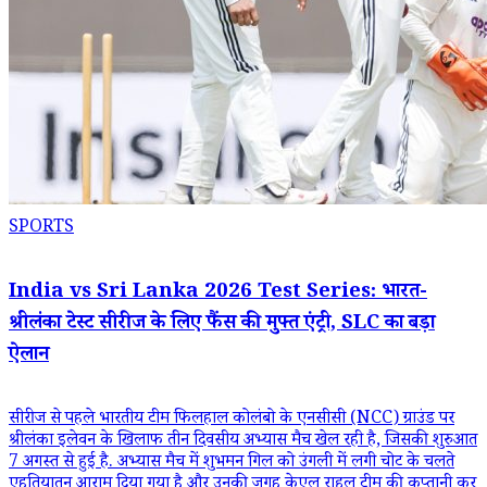
SPORTS
India vs Sri Lanka 2026 Test Series: भारत-
श्रीलंका टेस्ट सीरीज के लिए फैंस की मुफ्त एंट्री, SLC का बड़ा
ऐलान
सीरीज से पहले भारतीय टीम फिलहाल कोलंबो के एनसीसी (NCC) ग्राउंड पर
श्रीलंका इलेवन के खिलाफ तीन दिवसीय अभ्यास मैच खेल रही है, जिसकी शुरुआत
7 अगस्त से हुई है. अभ्यास मैच में शुभमन गिल को उंगली में लगी चोट के चलते
एहतियातन आराम दिया गया है और उनकी जगह केएल राहुल टीम की कप्तानी कर