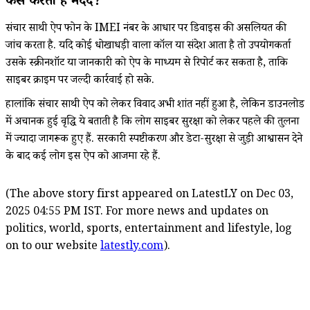
कैसे करता है मदद?
संचार साथी ऐप फोन के IMEI नंबर के आधार पर डिवाइस की असलियत की
जांच करता है. यदि कोई धोखाधड़ी वाला कॉल या संदेश आता है तो उपयोगकर्ता
उसके स्क्रीनशॉट या जानकारी को ऐप के माध्यम से रिपोर्ट कर सकता है, ताकि
साइबर क्राइम पर जल्दी कार्रवाई हो सके.
हालांकि संचार साथी ऐप को लेकर विवाद अभी शांत नहीं हुआ है, लेकिन डाउनलोड
में अचानक हुई वृद्धि ये बताती है कि लोग साइबर सुरक्षा को लेकर पहले की तुलना
में ज्यादा जागरूक हुए हैं. सरकारी स्पष्टीकरण और डेटा-सुरक्षा से जुड़ी आश्वासन देने
के बाद कई लोग इस ऐप को आजमा रहे हैं.
(The above story first appeared on LatestLY on Dec 03,
2025 04:55 PM IST. For more news and updates on
politics, world, sports, entertainment and lifestyle, log
on to our website
latestly.com
).