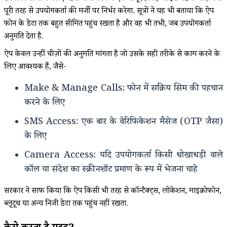
पूरी तरह से उपयोगकर्ता की मर्जी पर निर्भर करेगा. सूत्रों ने यह भी बताया कि ऐप
फोन के डेटा तक बहुत सीमित पहुंच रखता है और वह भी तभी, जब उपयोगकर्ता
अनुमति देता है.
ऐप केवल उन्हीं चीज़ों की अनुमति मांगता है जो उसके सही तरीके से काम करने के
लिए आवश्यक हैं, जैसे-
Make & Manage Calls: फोन में सक्रिय सिम की पहचान
करने के लिए
SMS Access: एक बार के वेरिफिकेशन मैसेज (OTP जैसा)
के लिए
Camera Access: यदि उपयोगकर्ता किसी धोखाधड़ी वाले
कॉल या संदेश का स्क्रीनशॉट प्रमाण के रूप में भेजना चाहे
सरकार ने साफ किया कि ऐप किसी भी तरह से कॉन्टैक्ट्स, लोकेशन, माइक्रोफोन,
ब्लूटूथ या अन्य निजी डेटा तक पहुंच नहीं रखता.