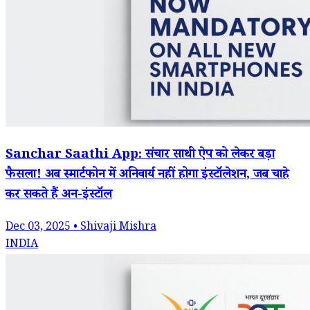
Sanchar Saathi App: संचार साथी ऐप को लेकर बड़ा
फैसला! अब स्मार्टफोन में अनिवार्य नहीं होगा इंस्टॉलेशन, जब चाहे
कर सकते हैं अन-इंस्टॉल
Dec 03, 2025 • Shivaji Mishra
INDIA