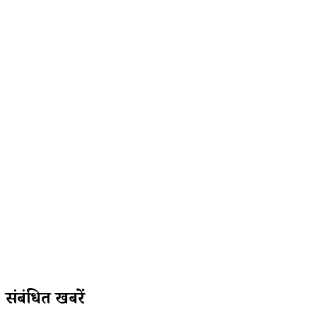
संबंधित खबरें