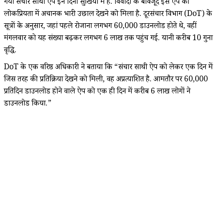
गया संचार साथी ऐप इन दिनों सुर्खियों में है. विवादों के बावजूद इस ऐप की
लोकप्रियता में अचानक भारी उछाल देखने को मिला है. दूरसंचार विभाग (DoT) के
सूत्रों के अनुसार, जहां पहले रोजाना लगभग 60,000 डाउनलोड होते थे, वहीं
मंगलवार को यह संख्या बढ़कर लगभग 6 लाख तक पहुंच गई. यानी करीब 10 गुना
वृद्धि.
DoT के एक वरिष्ठ अधिकारी ने बताया कि “संचार साथी ऐप को लेकर एक दिन में
जिस तरह की प्रतिक्रिया देखने को मिली, वह अप्रत्याशित है. आमतौर पर 60,000
प्रतिदिन डाउनलोड होने वाले ऐप को एक ही दिन में करीब 6 लाख लोगों ने
डाउनलोड किया.”