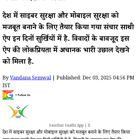
देश में साइबर सुरक्षा और मोबाइल सुरक्षा को
मजबूत बनाने के लिए तैयार किया गया संचार साथी
ऐप इन दिनों सुर्खियों में है. विवादों के बावजूद इस
ऐप की लोकप्रियता में अचानक भारी उछाल देखने
को मिला है.
By
Vandana Semwal
| Published: Dec 03, 2025 04:56 PM
IST
Sanchar Saathi App | X
देश में साइबर सुरक्षा और मोबाइल सुरक्षा को मजबूत बनाने के लिए तैयार किया