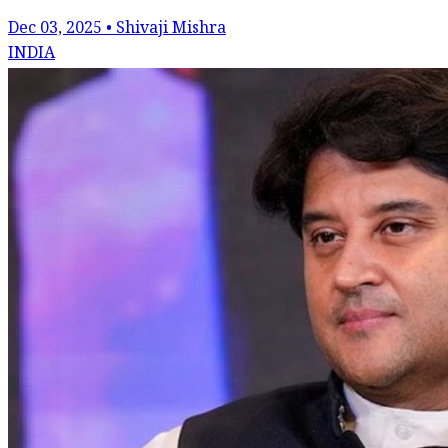
Dec 03, 2025 • Shivaji Mishra
INDIA