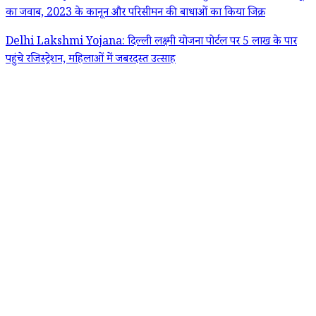
का जवाब, 2023 के कानून और परिसीमन की बाधाओं का किया जिक्र
Delhi Lakshmi Yojana: दिल्ली लक्ष्मी योजना पोर्टल पर 5 लाख के पार
पहुंचे रजिस्ट्रेशन, महिलाओं में जबरदस्त उत्साह