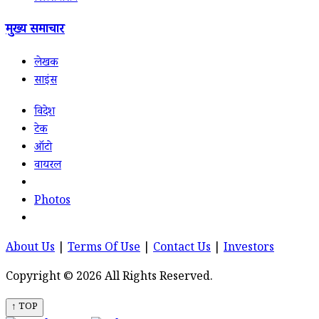
मुख्य समाचार
लेखक
साइंस
विदेश
टेक
ऑटो
वायरल
Photos
About Us
|
Terms Of Use
|
Contact Us
|
Investors
Copyright © 2026 All Rights Reserved.
↑ TOP