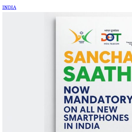
INDIA