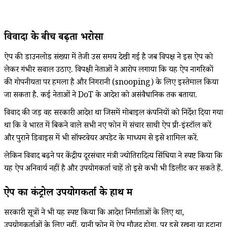
विवादों के बीच बढ़ता भरोसा
ऐप की डाउनलोड संख्या में तेजी उस समय देखी गई है जब विपक्ष ने इस ऐप को
लेकर गंभीर सवाल उठाए. विपक्षी नेताओं ने आरोप लगाया कि यह ऐप नागरिकों
की गोपनीयता पर हमला है और निगरानी (snooping) के लिए इस्तेमाल किया
जा सकता है. कई नेताओं ने DoT के आदेश को असंवैधानिक तक बताया.
विवाद की जड़ वह सरकारी आदेश था जिसमें मोबाइल कंपनियों को निर्देश दिया गया
था कि वे भारत में बिकने वाले सभी नए फोन में संचार साथी ऐप प्री-इंस्टॉल करें
और पुराने डिवाइस में भी सॉफ्टवेयर अपडेट के माध्यम से इसे शामिल करें.
लेकिन विवाद बढ़ने पर केंद्रीय दूरसंचार मंत्री ज्योतिरादित्य सिंधिया ने स्पष्ट किया कि
यह ऐप अनिवार्य नहीं है और उपयोगकर्ता चाहें तो इसे कभी भी डिलीट कर सकते हैं.
ऐप का कंट्रोल उपयोगकर्ता के हाथ में
सरकारी सूत्रों ने भी यह स्पष्ट किया कि आदेश निर्माताओं के लिए था,
उपयोगकर्ताओं के लिए नहीं. यानी फोन में ऐप मौजूद होगा, पर इसे रखना या हटाना