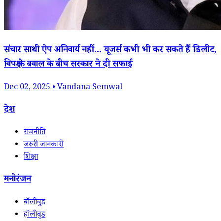
संचार साथी ऐप अनिवार्य नहीं... यूजर्स कभी भी कर सकते हैं डिलीट,
विपक्ष के बवाल के बीच सरकार ने दी सफाई
Dec 02, 2025 • Vandana Semwal
देश
राजनीति
जरुरी जानकारी
शिक्षा
मनोरंजन
बॉलीवुड
हॉलीवुड