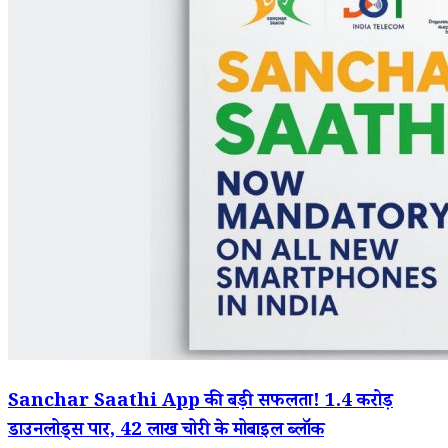
Sanchar Saathi App की बड़ी सफलता! 1.4 करोड़
डाउनलोड्स पार, 42 लाख चोरी के मोबाइल ब्लॉक