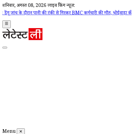
शनिवार, अगस्त 08, 2026
लाइव ब्रेकिंग न्यूज़:
दौरान पानी की टंकी से गिरकर BMC कर्मचारी की मौत, भोईवाड़ा की BDD चॉल में
☰
Menu
✕