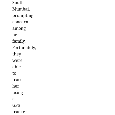
South
Mumbai,
prompting
concern
among
her
family.
Fortunately,
they
were
able
to
trace
her
using
a
GPS
tracker