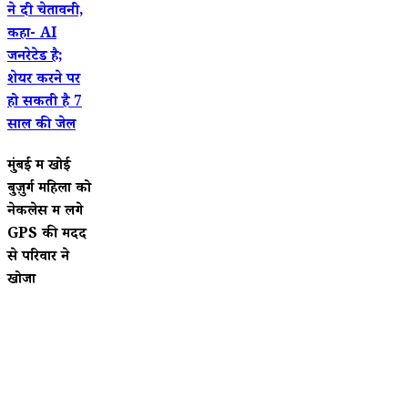
ने दी चेतावनी,
कहा- AI
जनरेटेड है;
शेयर करने पर
हो सकती है 7
साल की जेल
मुंबई में खोई
बुज़ुर्ग महिला को
नेकलेस में लगे
GPS की मदद
से परिवार ने
खोजा