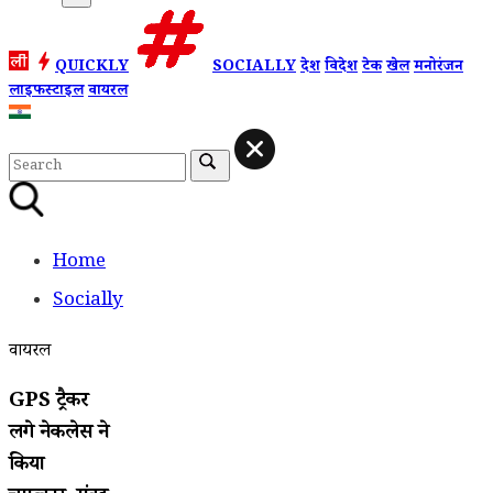
QUICKLY
SOCIALLY
देश
विदेश
टेक
खेल
मनोरंजन
लाइफस्टाइल
वायरल
Home
Socially
वायरल
GPS ट्रैकर
लगे नेकलेस ने
किया