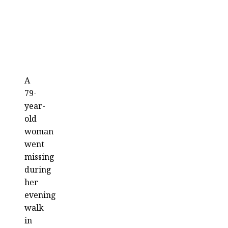
A
79-
year-
old
woman
went
missing
during
her
evening
walk
in