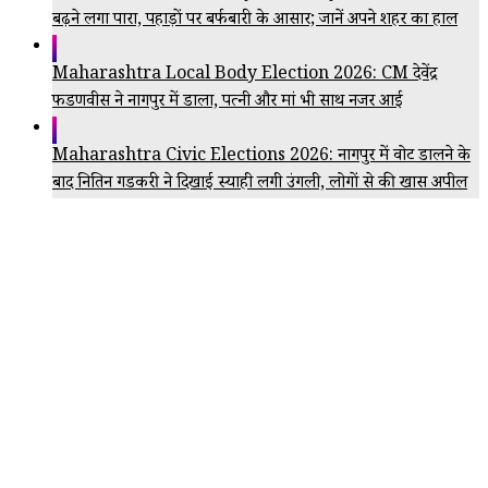
बढ़ने लगा पारा, पहाड़ों पर बर्फबारी के आसार; जानें अपने शहर का हाल
Maharashtra Local Body Election 2026: CM देवेंद्र
फडणवीस ने नागपुर में डाला, पत्नी और मां भी साथ नजर आई
Maharashtra Civic Elections 2026: नागपुर में वोट डालने के
बाद नितिन गडकरी ने दिखाई स्याही लगी उंगली, लोगों से की खास अपील