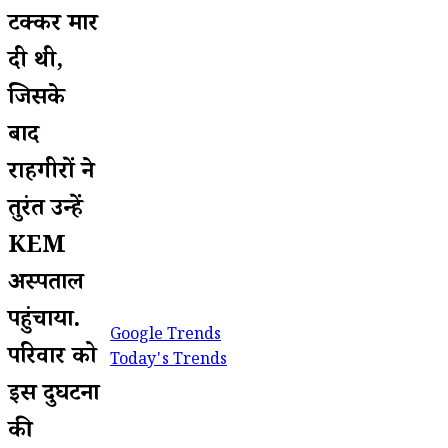
टक्कर मार
दी थी,
जिसके
बाद
राहगीरों ने
तुरंत उन्हें
KEM
अस्पताल
पहुंचाया.
Google Trends
परिवार को
Today's Trends
इस दुर्घटना
की