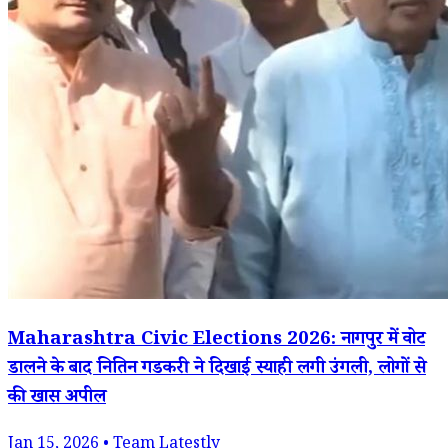
Maharashtra Civic Elections 2026: नागपुर में वोट
डालने के बाद नितिन गडकरी ने दिखाई स्याही लगी उंगली, लोगों से
की खास अपील
Jan 15, 2026 • Team Latestly