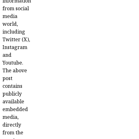
information
from social
media
world,
including
Twitter (X),
Instagram
and
Youtube.
The above
post
contains
publicly
available
embedded
media,
directly
from the