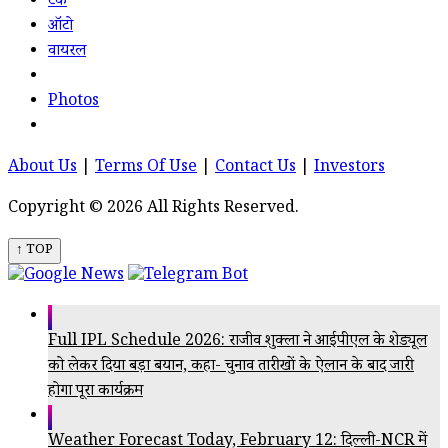
टेक
ऑटो
वायरल
Photos
About Us
|
Terms Of Use
|
Contact Us
|
Investors
Copyright © 2026 All Rights Reserved.
↑ TOP
Full IPL Schedule 2026: राजीव शुक्ला ने आईपीएल के शेड्यूल
को लेकर दिया बड़ा बयान, कहा- चुनाव तारीखों के ऐलान के बाद जारी
होगा पूरा कार्यक्रम
Weather Forecast Today, February 12: दिल्ली-NCR में