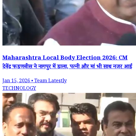
Maharashtra Local Body Election 2026: CM
देवेंद्र फडणवीस ने नागपुर में डाला, पत्नी और मां भी साथ नजर आई
Jan 15, 2026 • Team Latestly
TECHNOLOGY