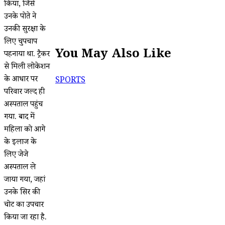
किया, जिसे
उनके पोते ने
उनकी सुरक्षा के
लिए चुपचाप
You May Also Like
पहनाया था. ट्रैकर
से मिली लोकेशन
के आधार पर
SPORTS
परिवार जल्द ही
अस्पताल पहुंच
गया. बाद में
महिला को आगे
के इलाज के
लिए जेजे
अस्पताल ले
जाया गया, जहां
उनके सिर की
चोट का उपचार
किया जा रहा है.