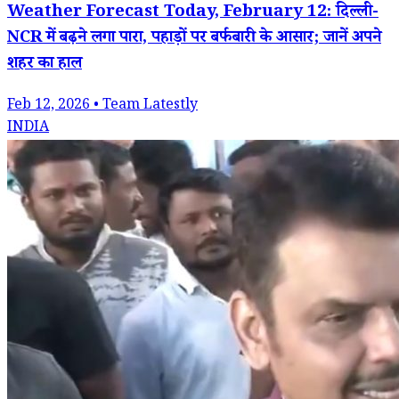
Weather Forecast Today, February 12: दिल्ली-
NCR में बढ़ने लगा पारा, पहाड़ों पर बर्फबारी के आसार; जानें अपने
शहर का हाल
Feb 12, 2026 • Team Latestly
INDIA