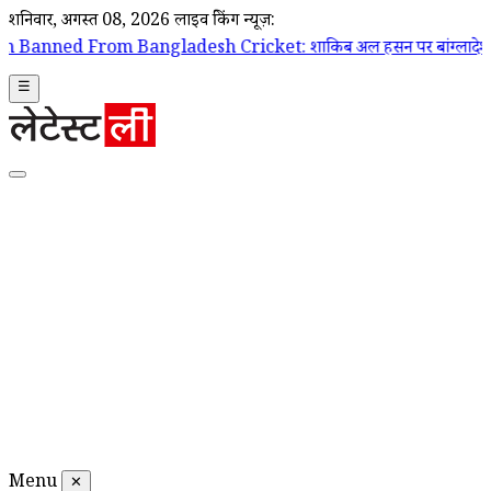
शनिवार, अगस्त 08, 2026
लाइव ब्रेकिंग न्यूज़:
Bangladesh Cricket: शाकिब अल हसन पर बांग्लादेश क्रिकेट टीम के दरवाजे बं
☰
Menu
✕