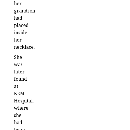
her
grandson
had
placed
inside
her
necklace.
She
was
later
found
at
KEM
Hospital,
where
she
had