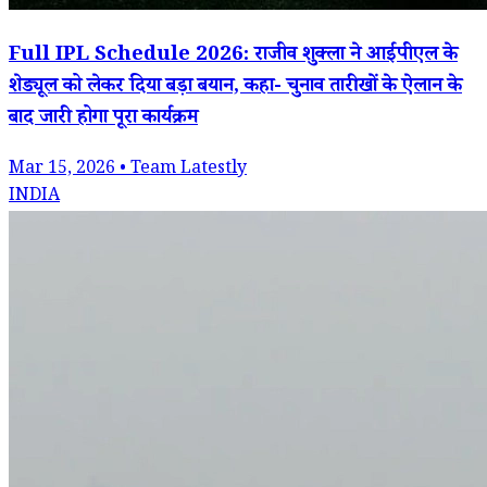
Full IPL Schedule 2026: राजीव शुक्ला ने आईपीएल के
शेड्यूल को लेकर दिया बड़ा बयान, कहा- चुनाव तारीखों के ऐलान के
बाद जारी होगा पूरा कार्यक्रम
Mar 15, 2026 • Team Latestly
INDIA