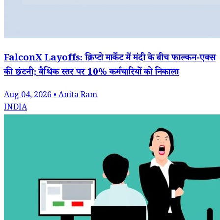
FalconX Layoffs: क्रिप्टो मार्केट में मंदी के बीच फाल्कन-एक्स
की छंटनी; वैश्विक स्तर पर 10% कर्मचारियों को निकाला
Aug 04, 2026 • Anita Ram
INDIA