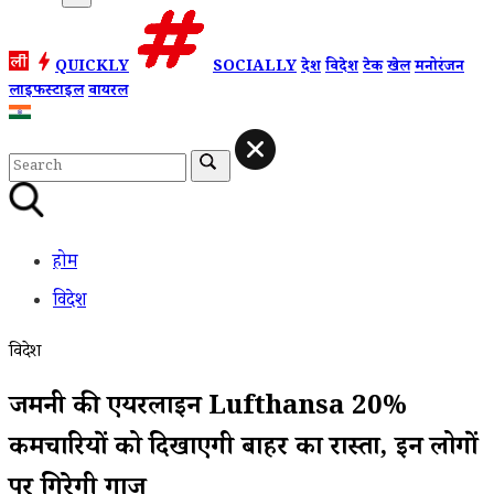
QUICKLY
SOCIALLY
देश
विदेश
टेक
खेल
मनोरंजन
लाइफस्टाइल
वायरल
होम
विदेश
विदेश
जर्मनी की एयरलाइन Lufthansa 20%
कर्मचारियों को दिखाएगी बाहर का रास्ता, इन लोगों
पर गिरेगी गाज