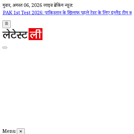
गुरूवार, अगस्त 06, 2026
लाइव ब्रेकिंग न्यूज़:
 2026: पाकिस्तान के खिलाफ पहले टेस्ट के लिए इंग्लैंड टीम का ऐलान, जो रूट
☰
Menu
✕