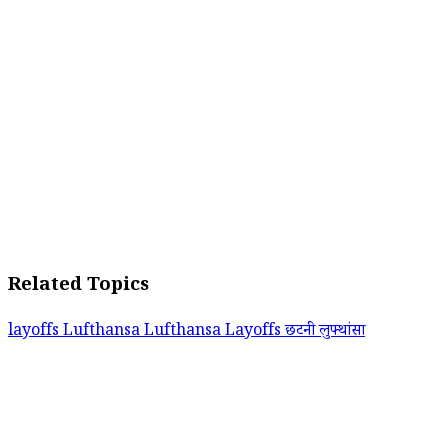
Related Topics
layoffs
Lufthansa
Lufthansa Layoffs
छटनी
लुफ्थांसा