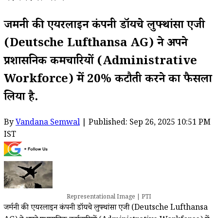
जर्मनी की एयरलाइन कंपनी डॉयचे लुफ्थांसा एजी
(Deutsche Lufthansa AG) ने अपने
प्रशासनिक कर्मचारियों (Administrative
Workforce) में 20% कटौती करने का फैसला
लिया है.
By
Vandana Semwal
| Published: Sep 26, 2025 10:51 PM
IST
Representational Image | PTI
जर्मनी की एयरलाइन कंपनी डॉयचे लुफ्थांसा एजी (Deutsche Lufthansa