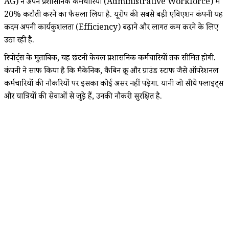
AG) ने अपने प्रशासनिक कर्मचारियों (Administrative Workforce) में
20% कटौती करने का फैसला लिया है. यूरोप की सबसे बड़ी एविएशन कंपनी यह
कदम अपनी कार्यकुशलता (Efficiency) बढ़ाने और लागत कम करने के लिए
उठा रही है.
रिपोर्ट्स के मुताबिक, यह छंटनी केवल प्रशासनिक कर्मचारियों तक सीमित होगी.
कंपनी ने साफ किया है कि मैकेनिक, कैबिन क्रू और ग्राउंड स्टाफ जैसे ऑपरेशनल
कर्मचारियों की नौकरियों पर इसका कोई असर नहीं पड़ेगा. यानी जो सीधे फ्लाइट्स
और यात्रियों की सेवाओं से जुड़े हैं, उनकी नौकरी सुरक्षित है.