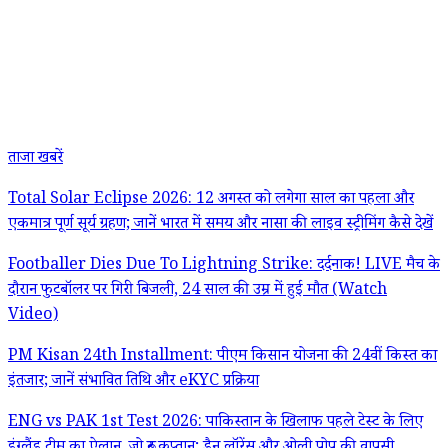
ताजा खबरें
Total Solar Eclipse 2026: 12 अगस्त को लगेगा साल का पहला और
एकमात्र पूर्ण सूर्य ग्रहण; जानें भारत में समय और नासा की लाइव स्ट्रीमिंग कैसे देखें
Footballer Dies Due To Lightning Strike: दर्दनाक! LIVE मैच के
दौरान फुटबॉलर पर गिरी बिजली, 24 साल की उम्र में हुई मौत (Watch
Video)
PM Kisan 24th Installment: पीएम किसान योजना की 24वीं किस्त का
इंतजार; जानें संभावित तिथि और eKYC प्रक्रिया
ENG vs PAK 1st Test 2026: पाकिस्तान के खिलाफ पहले टेस्ट के लिए