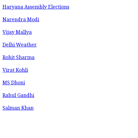
Haryana Assembly Elections
Narendra Modi
Vijay Mallya
Delhi Weather
Rohit Sharma
Virat Kohli
MS Dhoni
Rahul Gandhi
Salman Khan