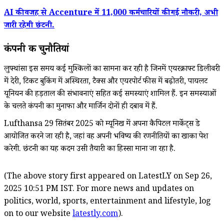
AI की वजह से Accenture में 11,000 कर्मचारियों की गई नौकरी, अभी
जारी रहेगी छंटनी.
कंपनी की चुनौतियां
लुफ्थांसा इस समय कई मुश्किलों का सामना कर रही है जिनमें एयरक्राफ्ट डिलीवरी
में देरी, टिकट बुकिंग में अस्थिरता, टैक्स और एयरपोर्ट फीस में बढ़ोतरी, पायलट
यूनियन की हड़ताल की संभावनाएं सहित कई समस्याएं शामिल हैं. इन समस्याओं
के चलते कंपनी का मुनाफा और मार्जिन दोनों ही दबाव में हैं.
Lufthansa 29 सितंबर 2025 को म्यूनिख में अपना कैपिटल मार्केट्स डे
आयोजित करने जा रही है, जहां वह अपनी भविष्य की रणनीतियों का खाका पेश
करेगी. छंटनी का यह कदम उसी तैयारी का हिस्सा माना जा रहा है.
(The above story first appeared on LatestLY on Sep 26,
2025 10:51 PM IST. For more news and updates on
politics, world, sports, entertainment and lifestyle, log
on to our website
latestly.com
).