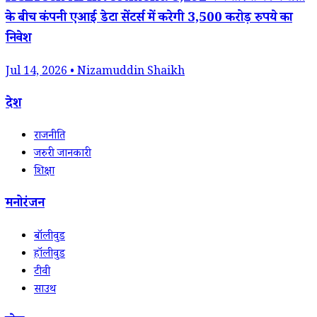
के बीच कंपनी एआई डेटा सेंटर्स में करेगी 3,500 करोड़ रुपये का
निवेश
Jul 14, 2026 • Nizamuddin Shaikh
देश
राजनीति
जरुरी जानकारी
शिक्षा
मनोरंजन
बॉलीवुड
हॉलीवुड
टीवी
साउथ