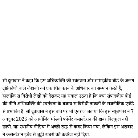
रूसी दूतावास ने कहा कि हम अभिव्यक्ति की स्वतंत्रता और संपादकीय बोर्ड के अलग
दृष्टिकोणों वाले लेखकों को प्रकाशित करने के अधिकार का सम्मान करते हैं,
हालांकि रूस विरोधी लेखों को देखकर यह सवाल उठता है कि क्या संपादकीय बोर्ड
की नीति अभिव्यक्ति की स्वतंत्रता के बजाय रूस विरोधी ताकतों के राजनीतिक एजेंडे
से प्रभावित है. रूसी दूतावास ने इस बात पर भी ऐतराज जताया कि इस न्यूजपेपर ने 7
अक्टूबर 2025 को आयोजित मॉस्को फॉर्मेट कंसल्टेशन की खबर बिल्कुल नहीं
छापी. यह स्थानीय मीडिया में अच्छी तरह से कवर किया गया, लेकिन इस अखबार
ने कंसल्टेशन इवेंट से जुड़ी खबरों को कवरेज नहीं दिया.