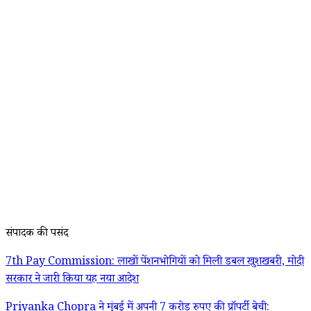
संपादक की पसंद
7th Pay Commission: लाखों पेंशनभोगियों को मिली डबल खुशखबरी, मोदी
सरकार ने जारी किया यह नया आदेश
Priyanka Chopra ने मुंबई में अपनी 7 करोड़ रुपए की प्रॉपर्टी बेची: