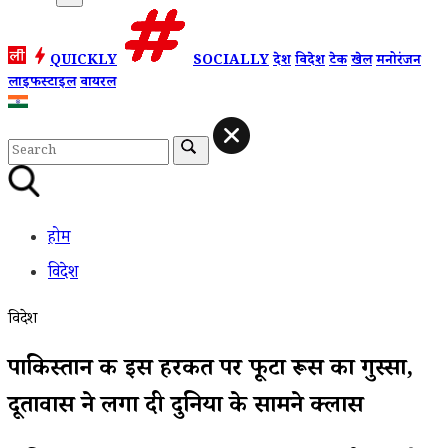
QUICKLY
SOCIALLY
देश
विदेश
टेक
खेल
मनोरंजन
लाइफस्टाइल
वायरल
होम
विदेश
विदेश
पाकिस्तान की इस हरकत पर फूटा रूस का गुस्सा,
दूतावास ने लगा दी दुनिया के सामने क्लास