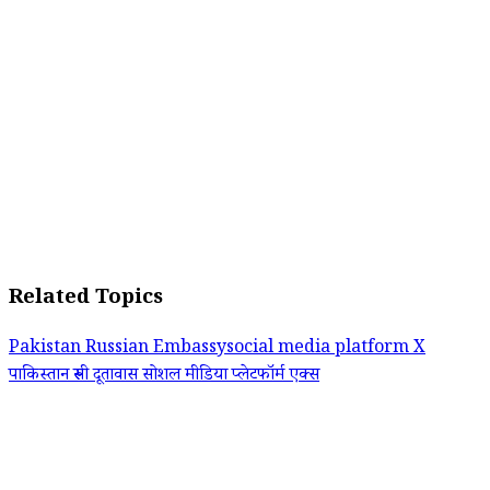
Related Topics
Pakistan
Russian Embassy
​​social media platform X
पाकिस्तान
रूसी दूतावास
सोशल मीडिया प्लेटफॉर्म एक्स