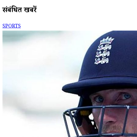
संबंधित खबरें
SPORTS