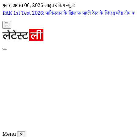
गुरूवार, अगस्त 06, 2026
लाइव ब्रेकिंग न्यूज़:
26: पाकिस्तान के खिलाफ पहले टेस्ट के लिए इंग्लैंड टीम का ऐलान, जो रूट कप
☰
Menu
✕