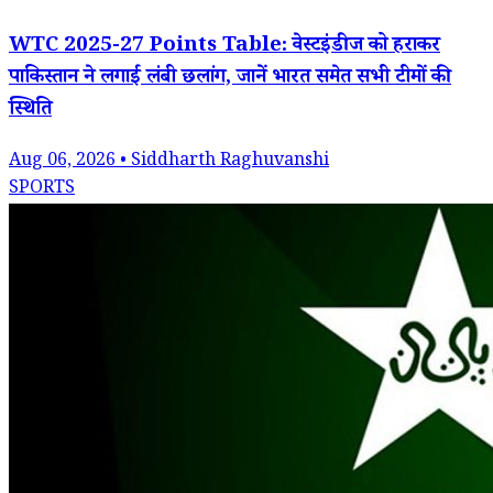
WTC 2025-27 Points Table: वेस्टइंडीज को हराकर
पाकिस्तान ने लगाई लंबी छलांग, जानें भारत समेत सभी टीमों की
स्थिति
Aug 06, 2026 • Siddharth Raghuvanshi
SPORTS