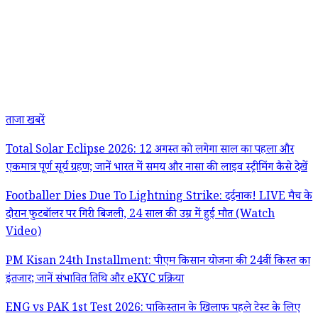
ताजा खबरें
Total Solar Eclipse 2026: 12 अगस्त को लगेगा साल का पहला और
एकमात्र पूर्ण सूर्य ग्रहण; जानें भारत में समय और नासा की लाइव स्ट्रीमिंग कैसे देखें
Footballer Dies Due To Lightning Strike: दर्दनाक! LIVE मैच के
दौरान फुटबॉलर पर गिरी बिजली, 24 साल की उम्र में हुई मौत (Watch
Video)
PM Kisan 24th Installment: पीएम किसान योजना की 24वीं किस्त का
इंतजार; जानें संभावित तिथि और eKYC प्रक्रिया
ENG vs PAK 1st Test 2026: पाकिस्तान के खिलाफ पहले टेस्ट के लिए