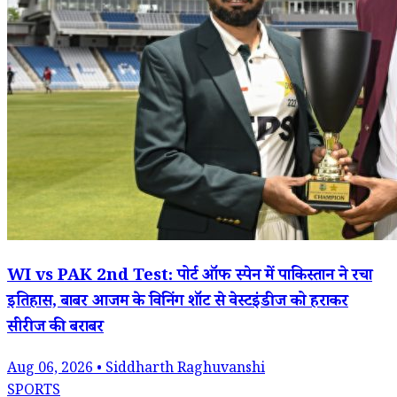
WI vs PAK 2nd Test: पोर्ट ऑफ स्पेन में पाकिस्तान ने रचा
इतिहास, बाबर आजम के विनिंग शॉट से वेस्टइंडीज को हराकर
सीरीज की बराबर
Aug 06, 2026 • Siddharth Raghuvanshi
SPORTS