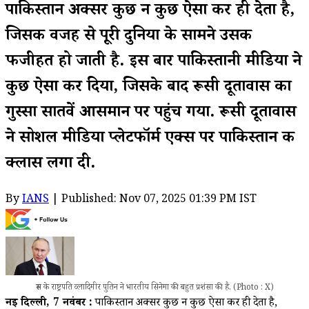
पाकिस्तान अक्सर कुछ न कुछ ऐसा कर ही देता है,
जिसकी वजह से पूरी दुनिया के सामने उसकी
फजीहत हो जाती है. इस बार पाकिस्तानी मीडिया ने
कुछ ऐसा कर दिया, जिसके बाद रूसी दूतावास का
गुस्सा सातवें आसमान पर पहुंच गया. रूसी दूतावास
ने सोशल मीडिया प्लेटफॉर्म एक्स पर पाकिस्तान की
क्लास लगा दी.
By
IANS
| Published: Nov 07, 2025 01:39 PM IST
रूस के राष्ट्रपति व्लादिमीर पुतिन ने भारतीय सिनेमा की बहुत प्रशंसा की है. (Photo : X)
नई दिल्ली, 7 नवंबर :
पाकिस्तान अक्सर कुछ न कुछ ऐसा कर ही देता है,