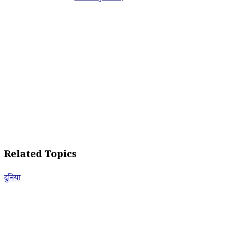
Related Topics
दुनिया