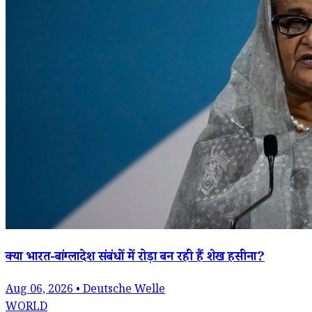
क्या भारत-बांग्लादेश संबंधों में रोड़ा बन रही हैं शेख हसीना?
Aug 06, 2026 • Deutsche Welle
WORLD