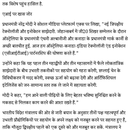
तक विशेष पहुंच हासिल है.
एआई पर खास जोर
प्रधानमंत्री नरेंद्र मोदी ने सोशल मीडिया प्लेटफार्म एक्स पर लिखा, "नई त्रिपक्षीय
टेक्नोलॉजी और इनोवेशन साझेदारी. जोहान्सबर्ग में जी20 शिखर सम्मेलन के दौरान
ऑस्ट्रेलिया के प्रधानमंत्री एंथनी अल्बानीजी और कनाडा के प्रधानमंत्री मार्क कार्नी से
अच्छी बातचीत हुई. आज हम ऑस्ट्रेलिया-कनाडा-इंडिया टेक्नोलॉजी एंड इनोवेशन
(एसीआईटीआई) पार्टनरशिप की घोषणा करते हैं.”
उन्होंने कहा कि यह पहल तीन महाद्वीपों और तीन महासागरों में फैले लोकतांत्रिक
साझेदारों के बीच उभरती तकनीकों पर सहयोग को गहरा करेगी, सप्लाई चेन के
विविधीकरण में मदद करेगी, स्वच्छ ऊर्जा को बढ़ावा देगी और आर्टिफिशियल
इंटेलिजेंस को जन-सामान्य स्तर तक ले जाने में सहायता करेगी.
मोदी ने कहा, "हम आने वाली पीढ़ियों के लिए बेहतर भविष्य सुनिश्चित करने के
मकसद से मिलकर काम करने की आशा रखते हैं.”
भारतीय विदेश मंत्रालय की ओर से जारी बयान के अनुसार तीनों पक्ष महत्वपूर्ण और
उभरती प्रौद्योगिकियों पर सहयोग के अपने लक्ष्य को मजबूत करने पर सहमत हुए हैं,
ताकि मौजूदा द्विपक्षीय पहलें को एक दूसरे को और मजबूत कर सकें. मंत्रालय ने