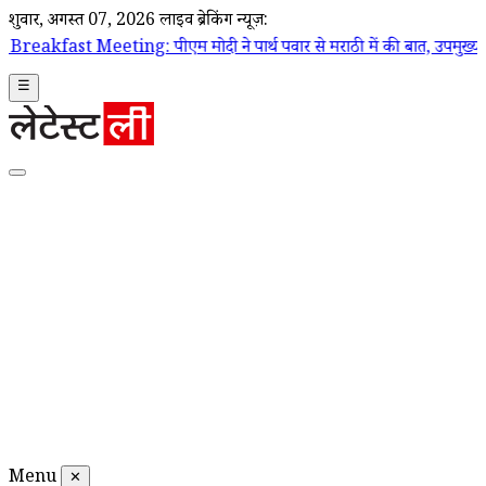
शुक्रवार, अगस्त 07, 2026
लाइव ब्रेकिंग न्यूज़:
: पीएम मोदी ने पार्थ पवार से मराठी में की बात, उपमुख्यमंत्री सुनेत्रा पवा
☰
Menu
✕