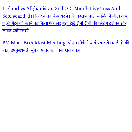
Ireland vs Afghanistan 2nd ODI Match Live Toss And
Scorecard: ब्रेडी क्रिकेट क्लब में आयरलैंड के कप्तान पॉल स्टर्लिंग ने जीता टॉस,
पहले गेंदबाजी करने का किया फैसला; यहां देखें दोनों टीमों की प्लेइंग इलेवन और
लाइव स्कोरकार्ड
PM Modi Breakfast Meeting: पीएम मोदी ने पार्थ पवार से मराठी में की
बात, उपमुख्यमंत्री सुनेत्रा पवार का जाना हाल-चाल