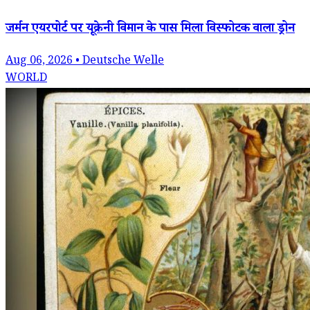
जर्मन एयरपोर्ट पर यूक्रेनी विमान के पास मिला विस्फोटक वाला ड्रोन
Aug 06, 2026 • Deutsche Welle
WORLD