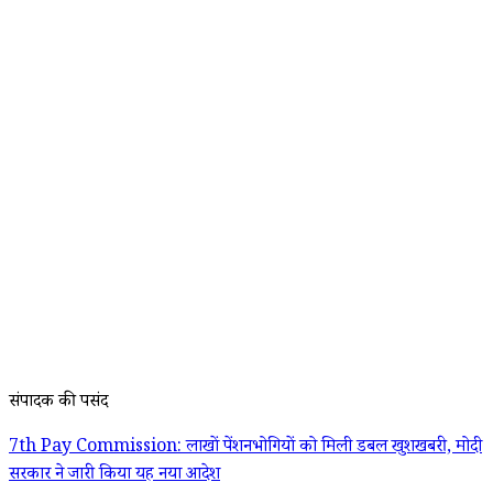
संपादक की पसंद
7th Pay Commission: लाखों पेंशनभोगियों को मिली डबल खुशखबरी, मोदी
सरकार ने जारी किया यह नया आदेश