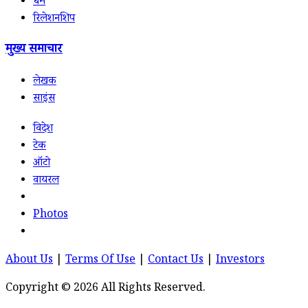
धर्म
रिलेशनशिप
मुख्य समाचार
लेखक
साइंस
विदेश
टेक
ऑटो
वायरल
Photos
About Us
|
Terms Of Use
|
Contact Us
|
Investors
Copyright © 2026 All Rights Reserved.