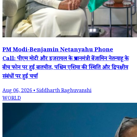
PM Modi-Benjamin Netanyahu Phone
Call: पीएम मोदी और इजरायल के प्रधानमंत्री बेंजामिन नेतन्याहू के
बीच फोन पर हुई बातचीत, पश्चिम एशिया की स्थिति और द्विपक्षीय
संबंधों पर हुई चर्चा
Aug 06, 2026 • Siddharth Raghuvanshi
WORLD