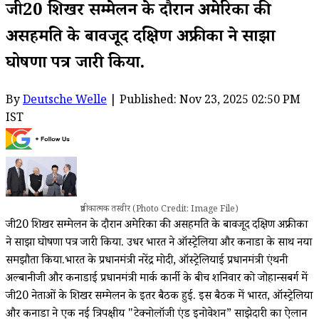
जी20 शिखर सम्मेलन के दौरान अमेरिका की
असहमति के बावजूद दक्षिण अफ्रीका ने साझा
घोषणा पत्र जारी किया.
By
Deutsche Welle
| Published: Nov 23, 2025 02:50 PM
IST
प्रतीकात्मक तस्वीर (Photo Credit: Image File)
जी20 शिखर सम्मेलन के दौरान अमेरिका की असहमति के बावजूद दक्षिण अफ्रीका
ने साझा घोषणा पत्र जारी किया. उधर भारत ने ऑस्ट्रेलिया और कनाडा के साथ नया
समझौता किया.भारत के प्रधानमंत्री नरेंद्र मोदी, ऑस्ट्रेलियाई प्रधानमंत्री एंथनी
अल्बानीजी और कनाडाई प्रधानमंत्री मार्क कार्नी के बीच शनिवार को जोहान्सबर्ग में
जी20 नेताओं के शिखर सम्मेलन के इतर बैठक हुई. इस बैठक में भारत, ऑस्ट्रेलिया
और कनाडा ने एक नई त्रिपक्षीय "टेक्नोलॉजी एंड इनोवेशन” साझेदारी का ऐलान