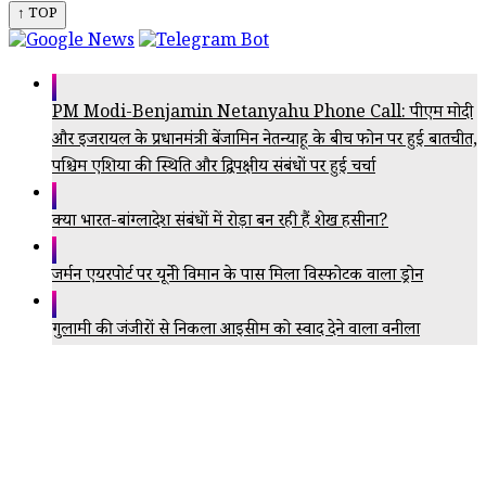
↑ TOP
PM Modi-Benjamin Netanyahu Phone Call: पीएम मोदी
और इजरायल के प्रधानमंत्री बेंजामिन नेतन्याहू के बीच फोन पर हुई बातचीत,
पश्चिम एशिया की स्थिति और द्विपक्षीय संबंधों पर हुई चर्चा
क्या भारत-बांग्लादेश संबंधों में रोड़ा बन रही हैं शेख हसीना?
जर्मन एयरपोर्ट पर यूक्रेनी विमान के पास मिला विस्फोटक वाला ड्रोन
गुलामी की जंजीरों से निकला आइसक्रीम को स्वाद देने वाला वनीला