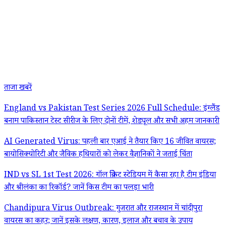
ताजा खबरें
England vs Pakistan Test Series 2026 Full Schedule: इंग्लैंड
बनाम पाकिस्तान टेस्ट सीरीज के लिए दोनों टीमें, शेड्यूल और सभी अहम जानकारी
AI Generated Virus: पहली बार एआई ने तैयार किए 16 जीवित वायरस;
बायोसिक्योरिटी और जैविक हथियारों को लेकर वैज्ञानिकों ने जताई चिंता
IND vs SL 1st Test 2026: गॉल क्रिकेट स्टेडियम में कैसा रहा है टीम इंडिया
और श्रीलंका का रिकॉर्ड? जानें किस टीम का पलड़ा भारी
Chandipura Virus Outbreak: गुजरात और राजस्थान में चांदीपुरा
वायरस का कहर; जानें इसके लक्षण, कारण, इलाज और बचाव के उपाय