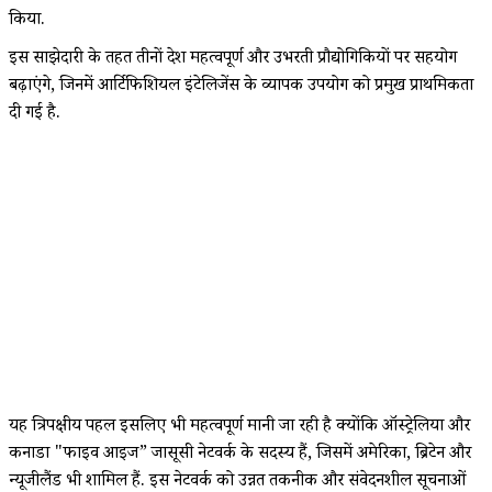
किया.
इस साझेदारी के तहत तीनों देश महत्वपूर्ण और उभरती प्रौद्योगिकियों पर सहयोग
बढ़ाएंगे, जिनमें आर्टिफिशियल इंटेलिजेंस के व्यापक उपयोग को प्रमुख प्राथमिकता
दी गई है.
यह त्रिपक्षीय पहल इसलिए भी महत्वपूर्ण मानी जा रही है क्योंकि ऑस्ट्रेलिया और
कनाडा "फाइव आइज” जासूसी नेटवर्क के सदस्य हैं, जिसमें अमेरिका, ब्रिटेन और
न्यूजीलैंड भी शामिल हैं. इस नेटवर्क को उन्नत तकनीक और संवेदनशील सूचनाओं