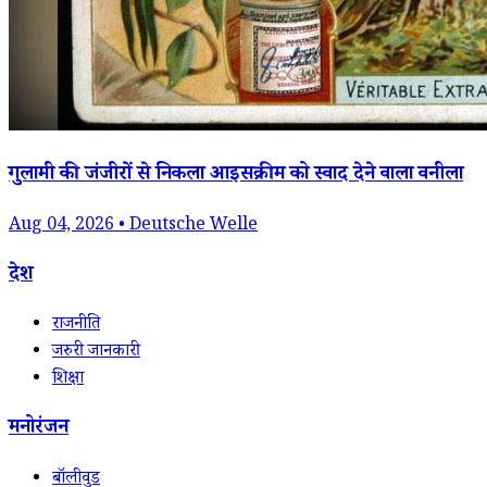
गुलामी की जंजीरों से निकला आइसक्रीम को स्वाद देने वाला वनीला
Aug 04, 2026 • Deutsche Welle
देश
राजनीति
जरुरी जानकारी
शिक्षा
मनोरंजन
बॉलीवुड