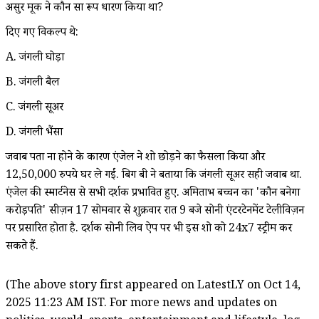
असुर मूक ने कौन सा रूप धारण किया था?
दिए गए विकल्प थे:
A. जंगली घोड़ा
B. जंगली बैल
C. जंगली सूअर
D. जंगली भैंसा
जवाब पता ना होने के कारण एंजेल ने शो छोड़ने का फैसला किया और
12,50,000 रुपये घर ले गईं. बिग बी ने बताया कि जंगली सूअर सही जवाब था.
एंजेल की स्मार्टनेस से सभी दर्शक प्रभावित हुए. अमिताभ बच्चन का 'कौन बनेगा
करोड़पति' सीज़न 17 सोमवार से शुक्रवार रात 9 बजे सोनी एंटरटेनमेंट टेलीविज़न
पर प्रसारित होता है. दर्शक सोनी लिव ऐप पर भी इस शो को 24x7 स्ट्रीम कर
सकते हैं.
(The above story first appeared on LatestLY on Oct 14,
2025 11:23 AM IST. For more news and updates on