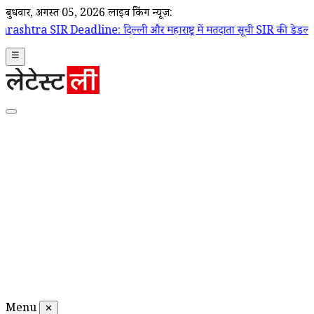
बुधवार, अगस्त 05, 2026
लाइव ब्रेकिंग न्यूज़:
ine: दिल्ली और महाराष्ट्र में मतदाता सूची SIR की डेडलाइन फिर बढ़ी, अब
☰
Menu
✕