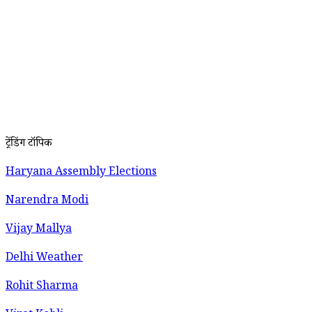
ट्रेंडिंग टॉपिक
Haryana Assembly Elections
Narendra Modi
Vijay Mallya
Delhi Weather
Rohit Sharma