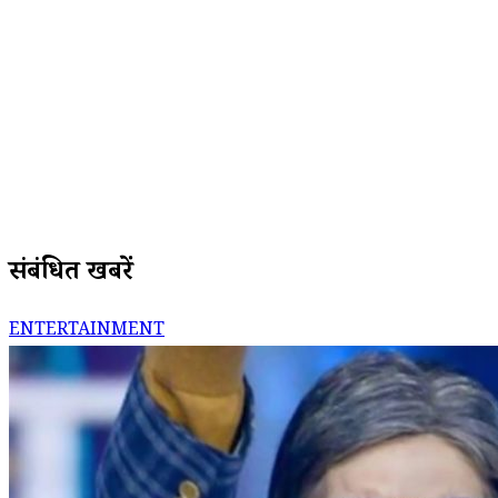
संबंधित खबरें
ENTERTAINMENT