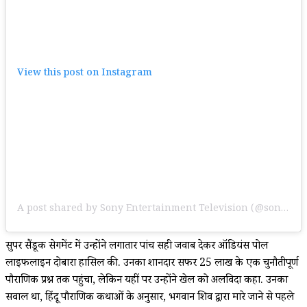
View this post on Instagram
A post shared by Sony Entertainment Television (@sonytvofficial)
सुपर सैंडूक सेगमेंट में उन्होंने लगातार पांच सही जवाब देकर ऑडियंस पोल
लाइफलाइन दोबारा हासिल की. उनका शानदार सफर ₹25 लाख के एक चुनौतीपूर्ण
पौराणिक प्रश्न तक पहुंचा, लेकिन यहीं पर उन्होंने खेल को अलविदा कहा. उनका
सवाल था, हिंदू पौराणिक कथाओं के अनुसार, भगवान शिव द्वारा मारे जाने से पहले