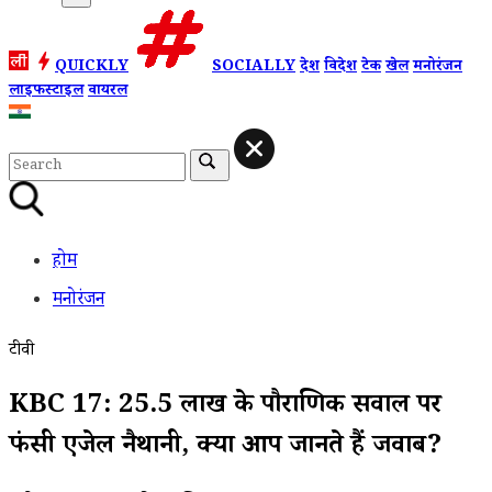
QUICKLY
SOCIALLY
देश
विदेश
टेक
खेल
मनोरंजन
लाइफस्टाइल
वायरल
होम
मनोरंजन
टीवी
KBC 17: 25.5 लाख के पौराणिक सवाल पर
फंसी एंजेल नैथानी, क्या आप जानते हैं जवाब?