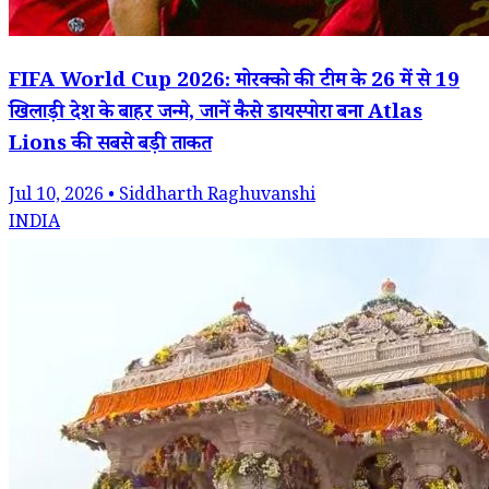
FIFA World Cup 2026: मोरक्को की टीम के 26 में से 19
खिलाड़ी देश के बाहर जन्मे, जानें कैसे डायस्पोरा बना Atlas
Lions की सबसे बड़ी ताकत
Jul 10, 2026 • Siddharth Raghuvanshi
INDIA