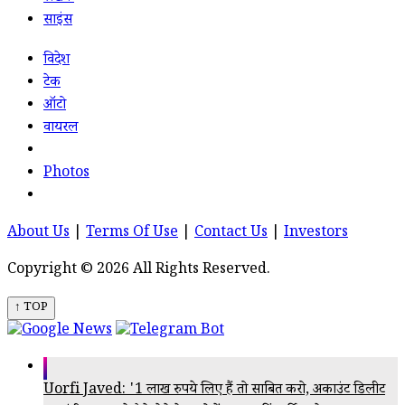
साइंस
विदेश
टेक
ऑटो
वायरल
Photos
About Us
|
Terms Of Use
|
Contact Us
|
Investors
Copyright © 2026 All Rights Reserved.
↑ TOP
Uorfi Javed: '1 लाख रुपये लिए हैं तो साबित करो, अकाउंट डिलीट