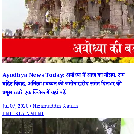
Ayodhya News Today: अयोध्या में आज का मौसम, राम
मंदिर विवाद, अमिताभ बच्चन की जमीन खरीद समेत दिनभर की
प्रमुख खबरें एक क्लिक में यहां पढ़ें
Jul 07, 2026 • Nizamuddin Shaikh
ENTERTAINMENT