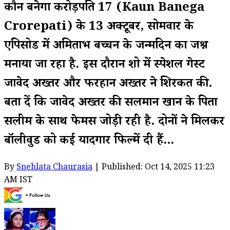
कौन बनेगा करोड़पति 17 (Kaun Banega
Crorepati) के 13 अक्टूबर, सोमवार के
एपिसोड में अमिताभ बच्चन के जन्मदिन का जश्न
मनाया जा रहा है. इस दौरान शो में स्पेशल गेस्ट
जावेद अख्तर और फरहान अख्तर ने शिरकत की.
बता दें कि जावेद अख्तर की सलमान खान के पिता
सलीम के साथ फेमस जोड़ी रही है. दोनों ने मिलकर
बॉलीवुड को कई यादगार फिल्में दी हैं...
By
Snehlata Chaurasia
| Published: Oct 14, 2025 11:23
AM IST