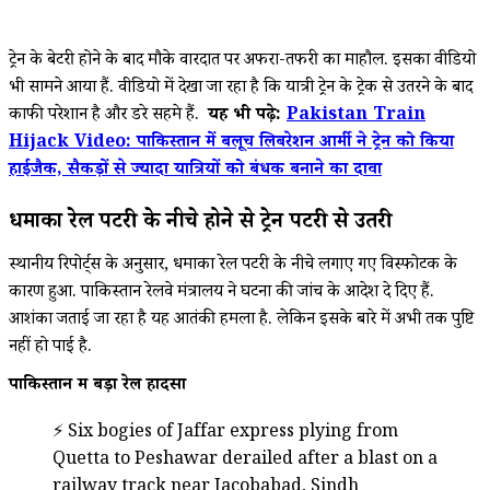
ट्रेन के बेटरी होने के बाद मौके वारदात पर अफरा-तफरी का माहौल. इसका वीडियो
भी सामने आया हैं. वीडियो में देखा जा रहा है कि यात्री ट्रेन के ट्रेक से उतरने के बाद
काफी परेशान है और डरे सहमे हैं.
यह भी पढ़े:
Pakistan Train
Hijack Video: पाकिस्तान में बलूच लिबरेशन आर्मी ने ट्रेन को किया
हाईजैक, सैकड़ों से ज्यादा यात्रियों को बंधक बनाने का दावा
धमाका रेल पटरी के नीचे होने से ट्रेन पटरी से उतरी
स्थानीय रिपोर्ट्स के अनुसार, धमाका रेल पटरी के नीचे लगाए गए विस्फोटक के
कारण हुआ. पाकिस्तान रेलवे मंत्रालय ने घटना की जांच के आदेश दे दिए हैं.
आशंका जताई जा रहा है यह आतंकी हमला है. लेकिन इसके बारे में अभी तक पुष्टि
नहीं हो पाई है.
पाकिस्तान में बड़ा रेल हादसा
⚡ Six bogies of Jaffar express plying from
Quetta to Peshawar derailed after a blast on a
railway track near Jacobabad, Sindh