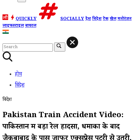
QUICKLY
SOCIALLY
देश
विदेश
टेक
खेल
मनोरंजन
लाइफस्टाइल
वायरल
होम
विदेश
विदेश
Pakistan Train Accident Video:
पाकिस्तान में बड़ा रेल हादसा, धमाकों के बाद
जैकबाबाद के पास जाफर एक्सप्रेस पटरी से उतरी,