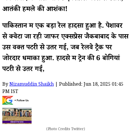
आतंकी हमले की आशंका!
पाकिस्तान में एक बड़ा रेल हादसा हुआ है. पेशावर
से क्वेटा जा रही जाफर एक्सप्रेस जैकबाबाद के पास
उस वक्त पटरी से उतर गई, जब रेलवे ट्रैक पर
जोरदार धमाका हुआ. हादसे में ट्रेन की 6 बोगियां
पटरी से उतर गईं,
By
Nizamuddin Shaikh
| Published: Jun 18, 2025 01:45
PM IST
(Photo Credits Twitter)