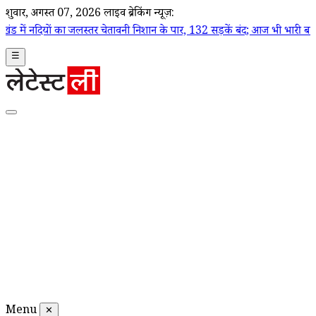
शुक्रवार, अगस्त 07, 2026
लाइव ब्रेकिंग न्यूज़:
जलस्तर चेतावनी निशान के पार, 132 सड़कें बंद; आज भी भारी बारिश का 'येलो 
☰
Menu
✕