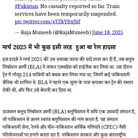
#Pakistan
. No casualty reported so far. Train
services have been temporarily suspended.
pic.twitter.com/sTZkYBxJbf
— Raja Muneeb (@RajaMuneeb)
June 18, 2025
मार्च 2025 में भी कुछ इसी तरह हुआ था रेल हादसा
इस हादसे ने मार्च 2025 की उस भयावह घटना की यादें ताजा कर दी हैं, जब बलूच
लिबरेशन आर्मी (BLA) ने जाफर एक्सप्रेस को हाईजैक कर लिया था. उस दौरान
ट्रेन में मौजूद 214 यात्रियों को बंधक बना लिया गया था, जिनमें कई पाकिस्तानी
सैनिक भी शामिल थे. BLA ने पहले एक सुरंग के पास धमाका कर ट्रेन की रफ्तार
रोकी थी, और फिर उसे बेपटरी कर दिया था.
दरअसल बलूच लिबरेशन आर्मी (BLA) बलूचिस्तान में सक्रिय एक उग्रवादी संगठन है,
जो पाकिस्तान से अलग स्वतंत्र बलूचिस्तान की मांग करता है. यह संगठन
पाकिस्तानी सेना, रेलवे और चीन-पाकिस्तान आर्थिक गलियारे (CPEC) जैसी
परियोजनाओं पर हमले करता रहा है. पाकिस्तान सरकार और कुछ अंतरराष्ट्रीय