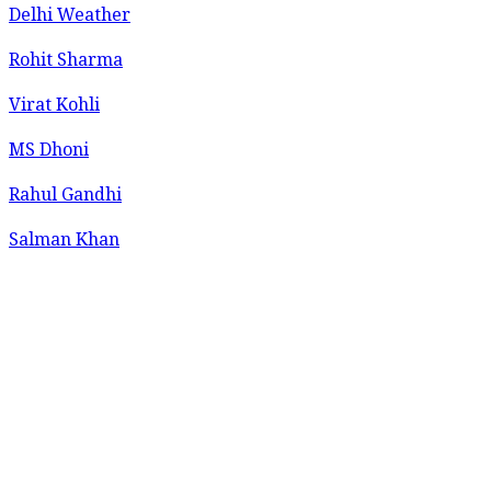
Delhi Weather
Rohit Sharma
Virat Kohli
MS Dhoni
Rahul Gandhi
Salman Khan