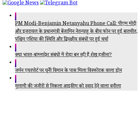
PM Modi-Benjamin Netanyahu Phone Call: पीएम मोदी
और इजरायल के प्रधानमंत्री बेंजामिन नेतन्याहू के बीच फोन पर हुई बातचीत,
पश्चिम एशिया की स्थिति और द्विपक्षीय संबंधों पर हुई चर्चा
क्या भारत-बांग्लादेश संबंधों में रोड़ा बन रही हैं शेख हसीना?
जर्मन एयरपोर्ट पर यूक्रेनी विमान के पास मिला विस्फोटक वाला ड्रोन
गुलामी की जंजीरों से निकला आइसक्रीम को स्वाद देने वाला वनीला