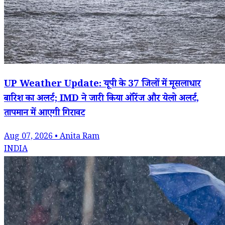
UP Weather Update: यूपी के 37 जिलों में मूसलाधार
बारिश का अलर्ट; IMD ने जारी किया ऑरेंज और येलो अलर्ट,
तापमान में आएगी गिरावट
Aug 07, 2026 • Anita Ram
INDIA