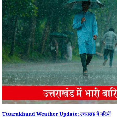
Uttarakhand Weather Update: उत्तराखंड में नदियों