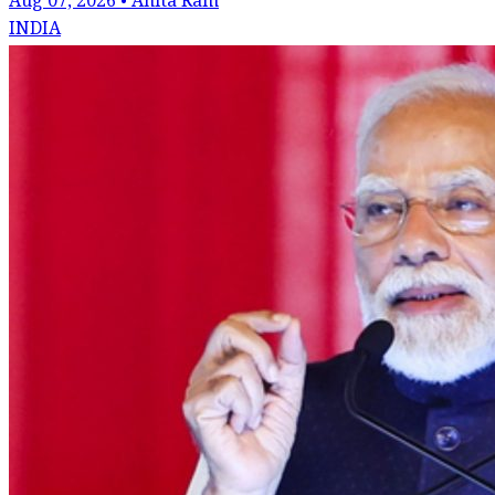
Aug 07, 2026 • Anita Ram
INDIA