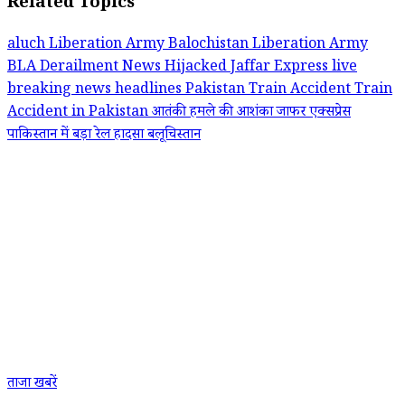
Related Topics
aluch Liberation Army
Balochistan Liberation Army
BLA
Derailment News
Hijacked
Jaffar Express
live
breaking news headlines
Pakistan
Train Accident
Train
Accident in Pakistan
आतंकी हमले की आशंका
जाफर एक्सप्रेस
पाकिस्तान में बड़ा रेल हादसा
बलूचिस्तान
ताजा खबरें