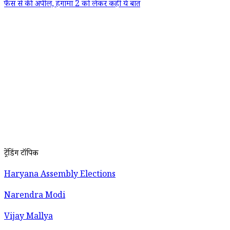
फैंस से की अपील, हंगामा 2 को लेकर कही ये बात
ट्रेंडिंग टॉपिक
Haryana Assembly Elections
Narendra Modi
Vijay Mallya