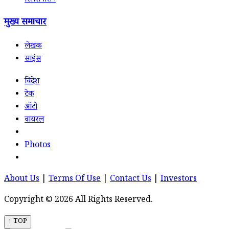
रिलेशनशिप
मुख्य समाचार
लेखक
साइंस
विदेश
टेक
ऑटो
वायरल
Photos
About Us
|
Terms Of Use
|
Contact Us
|
Investors
Copyright © 2026 All Rights Reserved.
↑ TOP