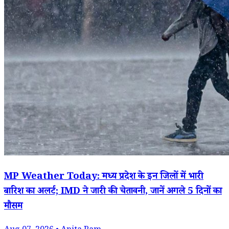
MP Weather Today: मध्य प्रदेश के इन जिलों में भारी
बारिश का अलर्ट; IMD ने जारी की चेतावनी, जानें अगले 5 दिनों का
मौसम