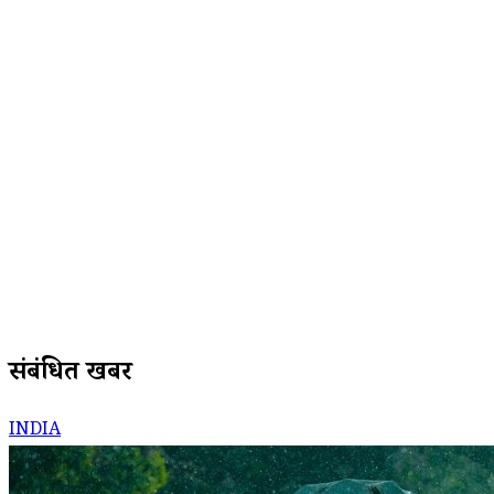
संबंधित खबरें
INDIA