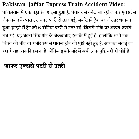
Pakistan Jaffar Express Train Accident Video:
पाकिस्तान में एक बड़ा रेल हादसा हुआ है. पेशावर से क्वेटा जा रही जाफर एक्सप्रेस
जैकबाबाद के पास उस वक्त पटरी से उतर गई, जब रेलवे ट्रैक पर जोरदार धमाका
हुआ. हादसे में ट्रेन की 6 बोगियां पटरी से उतर गईं, जिससे मौके पर अफरा-तफरी
मच गई. यह घटना सिंध प्रांत के जैकबाबाद इलाके में हुई है. हालांकि अभी तक
किसी की मौत या गंभीर रूप से घायल होने की पुष्टि नहीं हुई है. आशंका जताई जा
रहा है यह आतंकी हमला है. लेकिन इसके बारे में अभी .तक पुष्टि नहीं हो पोई है.
जाफर एक्सप्रेस पटरी से उतरी