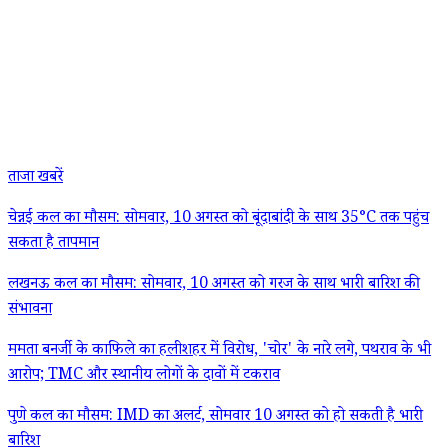
ताजा खबरें
चेन्नई कल का मौसम: सोमवार, 10 अगस्त को बूंदाबांदी के साथ 35°C तक पहुंच
सकता है तापमान
लखनऊ कल का मौसम: सोमवार, 10 अगस्त को गरज के साथ भारी बारिश की
संभावना
ममता बनर्जी के काफिले का हलीशहर में विरोध, 'चोर' के नारे लगे, पथराव के भी
आरोप; TMC और स्थानीय लोगों के दावों में टकराव
पुणे कल का मौसम: IMD का अलर्ट, सोमवार 10 अगस्त को हो सकती है भारी
बारिश