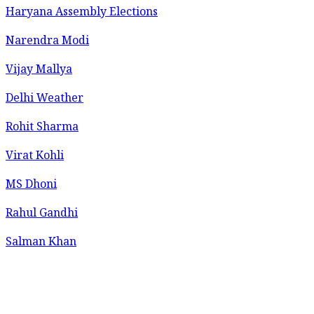
Haryana Assembly Elections
Narendra Modi
Vijay Mallya
Delhi Weather
Rohit Sharma
Virat Kohli
MS Dhoni
Rahul Gandhi
Salman Khan