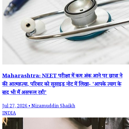
Maharashtra: NEET परीक्षा में कम अंक आने पर छात्रा ने
की आत्महत्या, परिवार को सुसाइड नोट में लिखा- 'आपके त्याग के
बाद भी मैं असफल रही'
Jul 27, 2026 • Nizamuddin Shaikh
INDIA