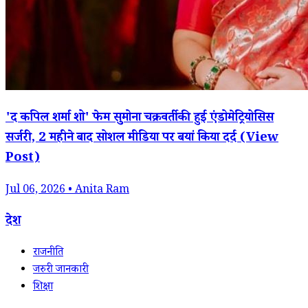
'द कपिल शर्मा शो' फेम सुमोना चक्रवर्ती की हुई एंडोमेट्रियोसिस
सर्जरी, 2 महीने बाद सोशल मीडिया पर बयां किया दर्द (View
Post)
Jul 06, 2026 • Anita Ram
देश
राजनीति
जरुरी जानकारी
शिक्षा