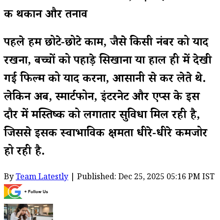
की थकान और तनाव
पहले हम छोटे-छोटे काम, जैसे किसी नंबर को याद
रखना, बच्चों को पहाड़े सिखाना या हाल ही में देखी
गई फिल्म को याद करना, आसानी से कर लेते थे.
लेकिन अब, स्मार्टफोन, इंटरनेट और एप्स के इस
दौर में मस्तिष्क को लगातार सुविधा मिल रही है,
जिससे इसकी स्वाभाविक क्षमता धीरे-धीरे कमजोर
हो रही है.
By
Team Latestly
| Published: Dec 25, 2025 05:16 PM IST