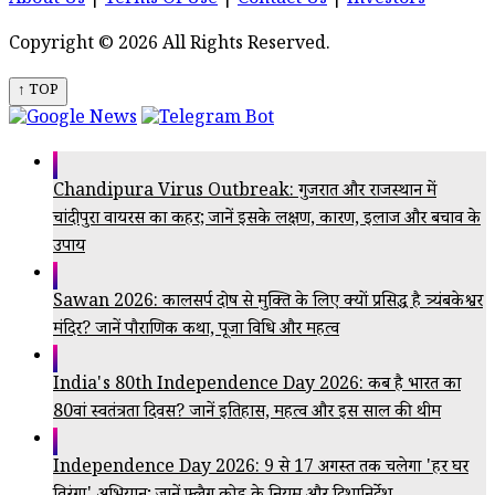
About Us
|
Terms Of Use
|
Contact Us
|
Investors
Copyright © 2026 All Rights Reserved.
↑ TOP
Chandipura Virus Outbreak: गुजरात और राजस्थान में
चांदीपुरा वायरस का कहर; जानें इसके लक्षण, कारण, इलाज और बचाव के
उपाय
Sawan 2026: कालसर्प दोष से मुक्ति के लिए क्यों प्रसिद्ध है त्र्यंबकेश्वर
मंदिर? जानें पौराणिक कथा, पूजा विधि और महत्व
India's 80th Independence Day 2026: कब है भारत का
80वां स्वतंत्रता दिवस? जानें इतिहास, महत्व और इस साल की थीम
Independence Day 2026: 9 से 17 अगस्त तक चलेगा 'हर घर