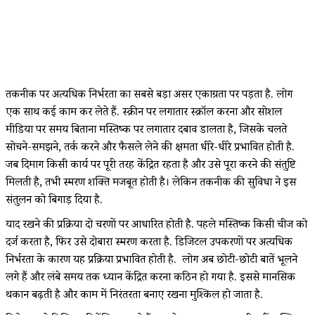
तकनीक पर अत्यधिक निर्भरता का सबसे बड़ा असर एकाग्रता पर पड़ता है. लोग
एक साथ कई काम कर लेते हैं. स्क्रीन पर लगातार स्क्रॉल करना और सोशल
मीडिया पर समय बिताना मस्तिष्क पर लगातार दबाव डालता है, जिसके चलते
सोचने-समझने, तर्क करने और फैसले लेने की क्षमता धीरे-धीरे प्रभावित होती है.
जब दिमाग किसी कार्य पर पूरी तरह केंद्रित रहता है और उसे पूरा करने की संतुष्टि
मिलती है, तभी स्मरण शक्ति मजबूत होती है। लेकिन तकनीक की सुविधा ने इस
संतुलन को बिगाड़ दिया है.
याद रखने की प्रक्रिया दो चरणों पर आधारित होती है. पहले मस्तिष्क किसी चीज को
दर्ज करता है, फिर उसे दोबारा स्मरण करता है. डिजिटल उपकरणों पर अत्यधिक
निर्भरता के कारण यह प्रक्रिया प्रभावित होती है. लोग अब छोटी-छोटी बातें भूलने
लगे हैं और लंबे समय तक ध्यान केंद्रित करना कठिन हो गया है. इससे मानसिक
थकान बढ़ती है और काम में निरंतरता बनाए रखना मुश्किल हो जाता है.