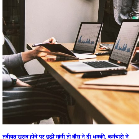
तबीयत खराब होने पर छुट्टी मांगी तो बॉस ने दी धमकी, कर्मचारी ने