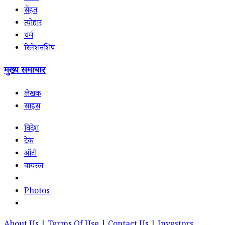
सेहत
त्योहार
धर्म
रिलेशनशिप
मुख्य समाचार
लेखक
साइंस
विदेश
टेक
ऑटो
वायरल
Photos