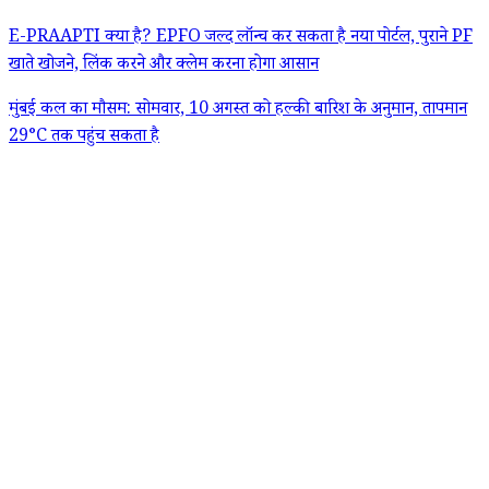
E-PRAAPTI क्या है? EPFO जल्द लॉन्च कर सकता है नया पोर्टल, पुराने PF
खाते खोजने, लिंक करने और क्लेम करना होगा आसान
मुंबई कल का मौसम: सोमवार, 10 अगस्त को हल्की बारिश के अनुमान, तापमान
29°C तक पहुंच सकता है