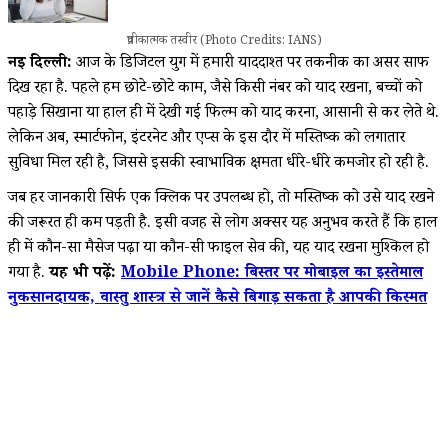
प्रतीकात्मक तस्वीर (Photo Credits: IANS)
नई दिल्ली:
आज के डिजिटल युग में हमारी याददाश्त पर तकनीक का असर साफ
दिख रहा है. पहले हम छोटे-छोटे काम, जैसे किसी नंबर को याद रखना, बच्चों को
पहाड़े सिखाना या हाल ही में देखी गई फिल्म को याद करना, आसानी से कर लेते थे.
लेकिन अब, स्मार्टफोन, इंटरनेट और एप्स के इस दौर में मस्तिष्क को लगातार
सुविधा मिल रही है, जिससे इसकी स्वाभाविक क्षमता धीरे-धीरे कमजोर हो रही है.
जब हर जानकारी सिर्फ एक क्लिक पर उपलब्ध हो, तो मस्तिष्क को उसे याद रखने
की जरूरत ही कम पड़ती है. इसी वजह से लोग अक्सर यह अनुभव करते हैं कि हाल
ही में कौन-सा मैसेज पढ़ा या कौन-सी फाइल सेव की, यह याद रखना मुश्किल हो
गया है.
यह भी पढ़ें:
Mobile Phone: बिस्तर पर मोबाइल का इस्तेमाल
नुकसानदायक, वास्तु शास्त्र से जानें कैसे बिगाड़ सकता है आपकी किस्मत