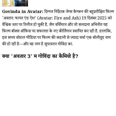
Govinda in Avatar:
दिग्गज निर्देशक जेम्स कैमरून की बहुप्रतीक्षित फिल्म
'अवतार: फायर एंड ऐश' (Avatar: Fire and Ash) 19 दिसंबर 2025 को
वैश्विक स्तर पर रिलीज हो चुकी है. सैम वर्थिंगटन और जो सलदाना अभिनीत यह
फिल्म बॉक्स ऑफिस पर सफलता के नए कीर्तिमान स्थापित कर रही है. हालांकि,
इस समय सोशल मीडिया पर फिल्म की कहानी से ज्यादा चर्चा एक बॉलीवुड नाम
की हो रही है—और वह नाम है सुपरस्टार गोविंदा का.
क्या 'अवतार 3' में गोविंदा का कैमियो है?