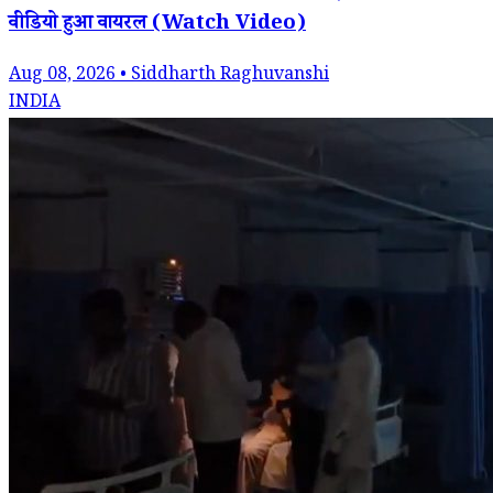
वीडियो हुआ वायरल (Watch Video)
Aug 08, 2026 • Siddharth Raghuvanshi
INDIA