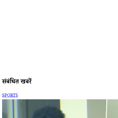
संबंधित खबरें
SPORTS