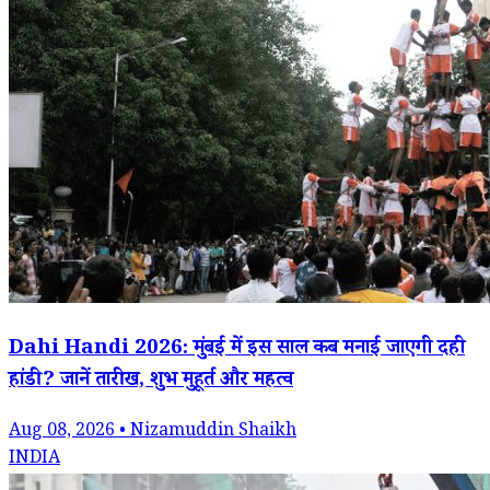
Dahi Handi 2026: मुंबई में इस साल कब मनाई जाएगी दही
हांडी? जानें तारीख, शुभ मुहूर्त और महत्व
Aug 08, 2026 • Nizamuddin Shaikh
INDIA