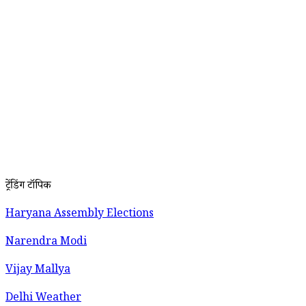
ट्रेंडिंग टॉपिक
Haryana Assembly Elections
Narendra Modi
Vijay Mallya
Delhi Weather