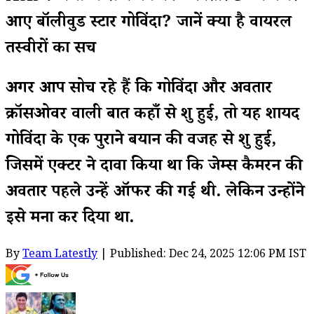
आए बॉलीवुड स्टार गोविंदा? जानें क्या है वायरल
तस्वीरों का सच
अगर आप सोच रहे हैं कि गोविंदा और अवतार
क्रॉसओवर वाली बात कहाँ से शुरू हुई, तो यह शायद
गोविंदा के एक पुराने बयान की वजह से शुरू हुई,
जिसमें एक्टर ने दावा किया था कि जेम्स कैमरन की
अवतार पहले उन्हें ऑफर की गई थी. लेकिन उन्होंने
इसे मना कर दिया था.
By
Team Latestly
| Published: Dec 24, 2025 12:06 PM IST