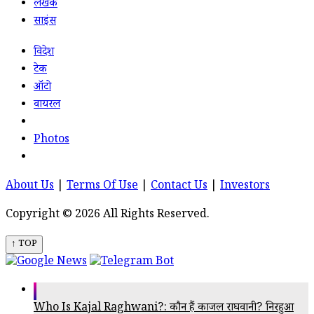
लेखक
साइंस
विदेश
टेक
ऑटो
वायरल
Photos
About Us
|
Terms Of Use
|
Contact Us
|
Investors
Copyright © 2026 All Rights Reserved.
↑ TOP
Who Is Kajal Raghwani?: कौन हैं काजल राघवानी? निरहुआ