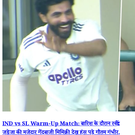
IND vs SL Warm-Up Match: बारिश के दौरान रवींद्र
जडेजा की मजेदार गेंदबाजी मिमिक्री देख हंस पड़े गौतम गंभीर,