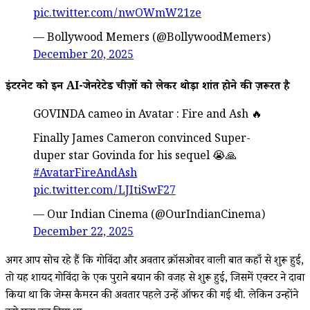
pic.twitter.com/nwOWmW21ze
— Bollywood Memers (@BollywoodMemers)
December 20, 2025
इंटरनेट को इन AI-जेनरेटेड चीज़ों को लेकर थोड़ा शांत होने की ज़रूरत है
GOVINDA cameo in Avatar : Fire and Ash 🔥
Finally James Cameron convinced Super-
duper star Govinda for his sequel 😭🙏
#AvatarFireAndAsh
pic.twitter.com/LJItiSwF27
— Our Indian Cinema (@OurIndianCinema)
December 22, 2025
अगर आप सोच रहे हैं कि गोविंदा और अवतार क्रॉसओवर वाली बात कहाँ से शुरू हुई,
तो यह शायद गोविंदा के एक पुराने बयान की वजह से शुरू हुई, जिसमें एक्टर ने दावा
किया था कि जेम्स कैमरन की अवतार पहले उन्हें ऑफर की गई थी. लेकिन उन्होंने