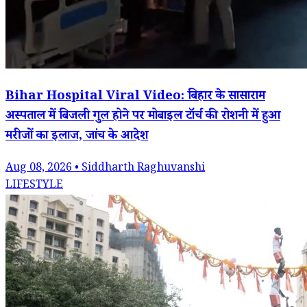
Bihar Hospital Viral Video: बिहार के सासाराम
अस्पताल में बिजली गुल होने पर मोबाइल टॉर्च की रोशनी में हुआ
मरीजों का इलाज, जांच के आदेश
Aug 08, 2026 • Siddharth Raghuvanshi
LIFESTYLE