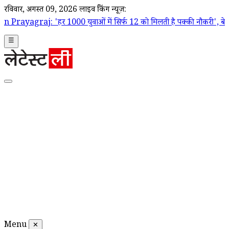
रविवार, अगस्त 09, 2026
लाइव ब्रेकिंग न्यूज़:
 1000 युवाओं में सिर्फ 12 को मिलती है पक्की नौकरी', बेरोजगारी को लेकर के
☰
Menu
✕