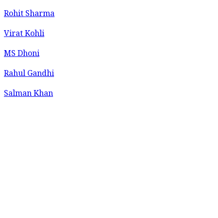
Rohit Sharma
Virat Kohli
MS Dhoni
Rahul Gandhi
Salman Khan