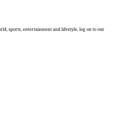
ld, sports, entertainment and lifestyle, log on to our