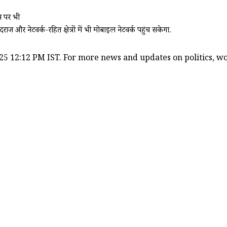
स पर भी
ाज और नेटवर्क-रहित क्षेत्रों में भी मोबाइल नेटवर्क पहुंच सकेगा.
25 12:12 PM IST. For more news and updates on politics, wor