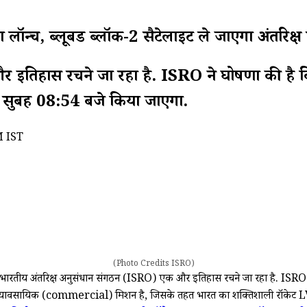
ब्लूबर्ड ब्लॉक-2 सैटेलाइट ले जाएगा अंतरिक्ष में
 और इतिहास रचने जा रहा है. ISRO ने घोषणा 
र सुबह 08:54 बजे किया जाएगा.
M IST
(Photo Credits ISRO)
भारतीय अंतरिक्ष अनुसंधान संगठन (ISRO) एक और इतिहास रचने जा रहा है. IS
एक व्यावसायिक (commercial) मिशन है, जिसके तहत भारत का शक्तिशाली र