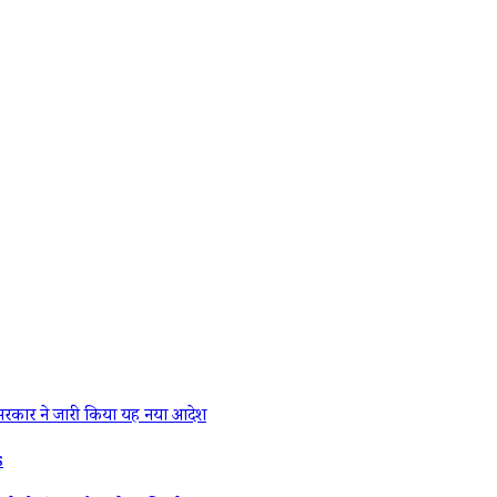
रकार ने जारी किया यह नया आदेश
s