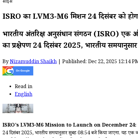
साइंस
ISRO का LVM3-M6 मिशन 24 दिसंबर को होगा लॉन्च, 
भारतीय अंतरिक्ष अनुसंधान संगठन (ISRO) एक
का प्रक्षेपण 24 दिसंबर 2025, भारतीय समयानुसा
By
Nizamuddin Shaikh
| Published: Dec 22, 2025 12:14 P
Read in
English
ISRO’s LVM3-M6 Mission to Launch on December 24:
24 दिसंबर 2025, भारतीय समयानुसार सुबह 08:54 बजे किया जाएगा. यह 