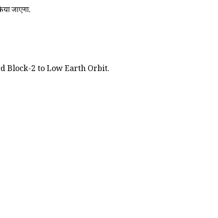
किया जाएगा.
rd Block-2 to Low Earth Orbit.