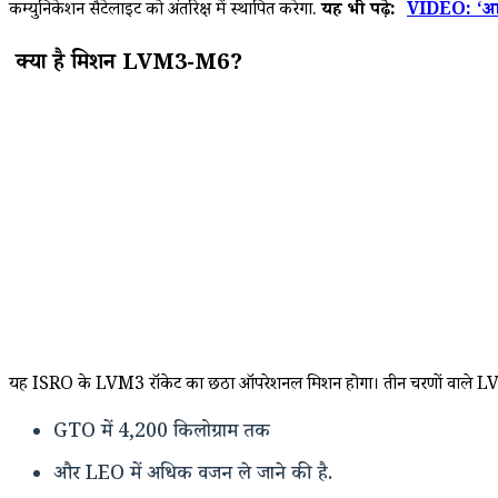
कम्युनिकेशन सैटेलाइट को अंतरिक्ष में स्थापित करेगा.
यह भी पढ़े:
VIDEO: ‘आत्
क्या है मिशन LVM3-M6?
यह ISRO के LVM3 रॉकेट का छठा ऑपरेशनल मिशन होगा। तीन चरणों वाले LV
GTO में 4,200 किलोग्राम तक
और LEO में अधिक वजन ले जाने की है.