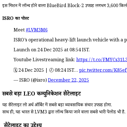
इस मिशन में लॉन्च होने वाला BlueBird Block-2 उपग्रह लगभग 3,600 किलोग्र
ISRO का पोस्ट
Meet
#LVM3M6
ISRO’s operational heavy-lift launch vehicle with a 
Launch on 24 Dec 2025 at 08:54 IST.
Youtube Livestreaming link:
https://t.co/FMYCs31L3
🗓️ 24 Dec 2025 | 🕗 08:24 IST…
pic.twitter.com/K85e
— ISRO (@isro)
December 22, 2025
सबसे बड़ा LEO कम्युनिकेशन सैटेलाइट
यह सैटेलाइट लो अर्थ ऑर्बिट में सबसे बड़ा व्यावसायिक संचार उपग्रह होगा.
साथ ही, यह भारत से LVM3 द्वारा लॉन्च किया जाने वाला सबसे भारी पेलोड भी है.
सैटेलाइट का उद्देश्य