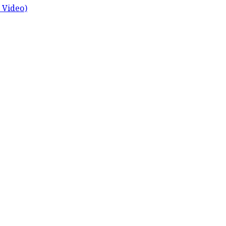
ch Video)