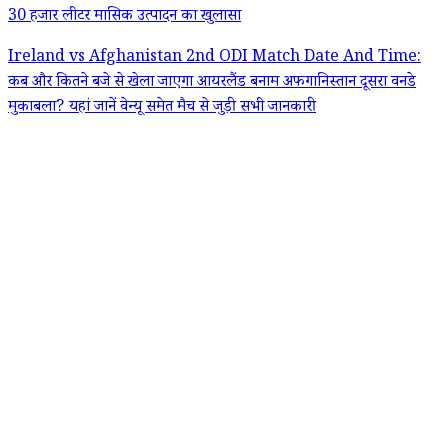
30 हजार लीटर मासिक उत्पादन का खुलासा
Ireland vs Afghanistan 2nd ODI Match Date And Time:
कब और कितने बजे से खेला जाएगा आयरलैंड बनाम अफगानिस्तान दूसरा वनडे
मुकाबला? यहां जानें वेन्यू समेत मैच से जुड़ी सभी जानकारी