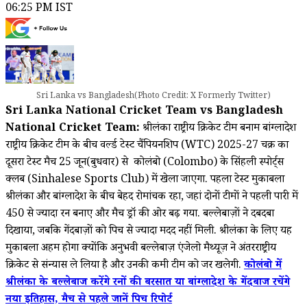
06:25 PM IST
Sri Lanka vs Bangladesh(Photo Credit: X Formerly Twitter)
Sri Lanka National Cricket Team vs Bangladesh
National Cricket Team:
श्रीलंका राष्ट्रीय क्रिकेट टीम बनाम बांग्लादेश
राष्ट्रीय क्रिकेट टीम के बीच वर्ल्ड टेस्ट चैंपियनशिप (WTC) 2025-27 चक्र का
दूसरा टेस्ट मैच 25 जून(बुधवार) से कोलंबो (Colombo) के सिंहली स्पोर्ट्स
क्लब (Sinhalese Sports Club) में खेला जाएगा. पहला टेस्ट मुकाबला
श्रीलंका और बांग्लादेश के बीच बेहद रोमांचक रहा, जहां दोनों टीमों ने पहली पारी में
450 से ज्यादा रन बनाए और मैच ड्रॉ की ओर बढ़ गया. बल्लेबाज़ों ने दबदबा
दिखाया, जबकि गेंदबाज़ों को पिच से ज्यादा मदद नहीं मिली. श्रीलंका के लिए यह
मुकाबला अहम होगा क्योंकि अनुभवी बल्लेबाज़ एंजेलो मैथ्यूज़ ने अंतरराष्ट्रीय
क्रिकेट से संन्यास ले लिया है और उनकी कमी टीम को जरूर खलेगी.
कोलंबो में
श्रीलंका के बल्लेबाज करेंगे रनों की बरसात या बांग्लादेश के गेंदबाज रचेंगे
नया इतिहास, मैच से पहले जानें पिच रिपोर्ट