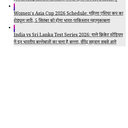
Women's Asia Cup 2026 Schedule: महिला एशिया कप का
शेड्यूल जारी, 5 सितंबर को होगा भारत-पाकिस्तान महामुकाबला
India vs Sri Lanka Test Series 2026: गाले क्रिकेट स्टेडियम
में इन भारतीय बल्लेबाजों का चला है बल्ला, वीरेंद्र सहवाग सबसे आगे