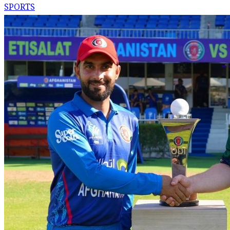
SPORTS