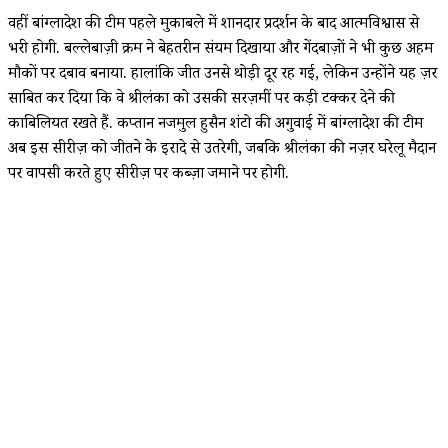
वहीं बांग्लादेश की टीम पहले मुकाबले में शानदार प्रदर्शन के बाद आत्मविश्वास से
भरी होगी. बल्लेबाज़ी क्रम ने बेहतरीन संयम दिखाया और गेंदबाज़ों ने भी कुछ अहम
मौकों पर दबाव बनाया. हालांकि जीत उनसे थोड़ी दूर रह गई, लेकिन उन्होंने यह ज़रूर
साबित कर दिया कि वे श्रीलंका को उसकी सरज़मीं पर कड़ी टक्कर देने की
काबिलियत रखते हैं. कप्तान नजमुल हुसैन शंटो की अगुवाई में बांग्लादेश की टीम
अब इस सीरीज़ को जीतने के इरादे से उतरेगी, जबकि श्रीलंका की नज़र घरेलू मैदान
पर वापसी करते हुए सीरीज़ पर कब्ज़ा जमाने पर होगी.