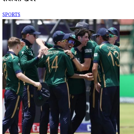
संबंधित खबरें
SPORTS