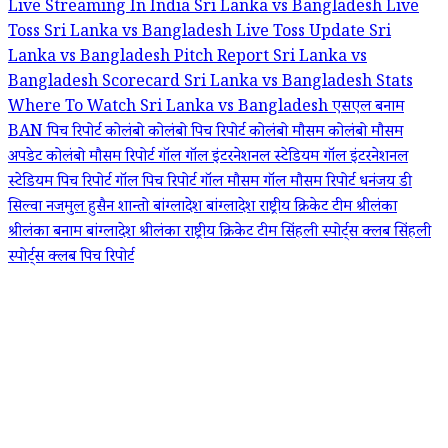
Live Streaming In India
Sri Lanka vs Bangladesh Live
Toss
Sri Lanka vs Bangladesh Live Toss Update
Sri
Lanka vs Bangladesh Pitch Report
Sri Lanka vs
Bangladesh Scorecard
Sri Lanka vs Bangladesh Stats
Where To Watch Sri Lanka vs Bangladesh
एसएल बनाम
BAN पिच रिपोर्ट
कोलंबो
कोलंबो पिच रिपोर्ट
कोलंबो मौसम
कोलंबो मौसम
अपडेट
कोलंबो मौसम रिपोर्ट
गॉल
गॉल इंटरनेशनल स्टेडियम
गॉल इंटरनेशनल
स्टेडियम पिच रिपोर्ट
गॉल पिच रिपोर्ट
गॉल मौसम
गॉल मौसम रिपोर्ट
धनंजय डी
सिल्वा
नजमुल हुसैन शान्तो
बांग्लादेश
बांग्लादेश राष्ट्रीय क्रिकेट टीम
श्रीलंका
श्रीलंका बनाम बांग्लादेश
श्रीलंका राष्ट्रीय क्रिकेट टीम
सिंहली स्पोर्ट्स क्लब
सिंहली
स्पोर्ट्स क्लब पिच रिपोर्ट