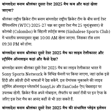
बांग्लादेश बनाम श्रीलंका दूसरा टेस्ट 2025 मैच कब और कहां खेला
जाएगा?
श्रीलंका राष्ट्रीय क्रिकेट टीम बनाम बांग्लादेश राष्ट्रीय क्रिकेट टीम के बीच वर्ल्ड टेस्ट
चैंपियनशिप (WTC) 2025-27 चक्र का दूसरा टेस्ट मैच 25 जून(बुधवार) से
कोलंबो (Colombo) के सिंहली स्पोर्ट्स क्लब (Sinhalese Sports Club)
में भारतीय समयानुसार सुबह 10:00 AM खेला जाएगा. जिसका टॉस शाम
09:30 PM को होगा.
बांग्लादेश बनाम श्रीलंका दूसरे टेस्ट 2025 मैच का
लाइव टेलीकास्ट और
स्ट्रीमिंग ऑनलाइन कहां और कैसे देखें?
बांग्लादेश बनाम श्रीलंका दूसरे टेस्ट 2025 मैच का लाइव टेलीकास्ट भारत में
Sony Sports Network के विभिन्न चैनलों पर किया जाएगा, जहां दर्शक इसे
हिंदी और अंग्रेज़ी दोनों भाषाओं में देख सकेंगे. इस रोमांचक मुकाबले की लाइव
स्ट्रीमिंग ऑनलाइन प्लेटफॉर्म SonyLiv और FanCode ऐप/वेबसाइट पर
उपलब्ध रहेगी. क्रिकेट फैंस अपने मोबाइल, लैपटॉप या स्मार्ट टीवी पर इन ऐप्स के
ज़रिए इस टेस्ट मैच का आनंद कहीं से भी उठा सकते हैं.
बांग्लादेश बनाम श्रीलंका दूसरे टेस्ट 2025 मैच की संभावित प्लेइंग इलेवन