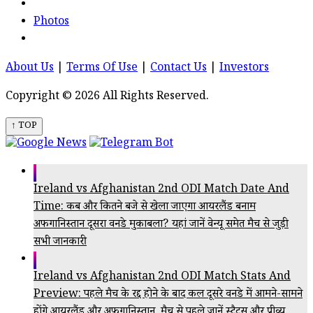
Photos
About Us
|
Terms Of Use
|
Contact Us
|
Investors
Copyright © 2026 All Rights Reserved.
↑ TOP
Ireland vs Afghanistan 2nd ODI Match Date And
Time: कब और कितने बजे से खेला जाएगा आयरलैंड बनाम
अफगानिस्तान दूसरा वनडे मुकाबला? यहां जानें वेन्यू समेत मैच से जुड़ी
सभी जानकारी
Ireland vs Afghanistan 2nd ODI Match Stats And
Preview: पहले मैच के रद्द होने के बाद कल दूसरे वनडे में आमने-सामने
होंगे आयरलैंड और अफगानिस्तान, मैच से पहले जानें स्टैट्स और प्रीव्यू