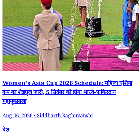
Women's Asia Cup 2026 Schedule: महिला एशिया
कप का शेड्यूल जारी, 5 सितंबर को होगा भारत-पाकिस्तान
महामुकाबला
Aug 06, 2026 • Siddharth Raghuvanshi
देश