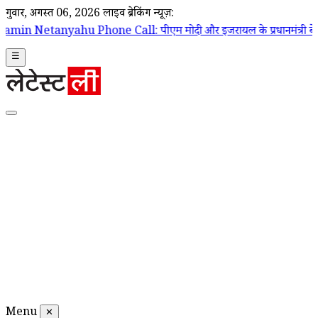
गुरूवार, अगस्त 06, 2026
लाइव ब्रेकिंग न्यूज़:
 Call: पीएम मोदी और इजरायल के प्रधानमंत्री बेंजामिन नेतन्याहू के बीच फोन 
☰
Menu
✕