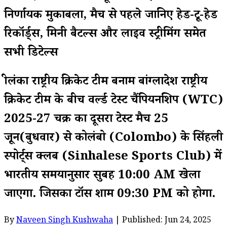
निर्णायक मुकाबला, मैच से पहले जानिए हेड-टू-हेड
रिकॉर्ड्स, मिनी बैटल्स और लाइव स्ट्रीमिंग समेत
सभी डिटेल्स
श्रीलंका राष्ट्रीय क्रिकेट टीम बनाम बांग्लादेश राष्ट्रीय
क्रिकेट टीम के बीच वर्ल्ड टेस्ट चैंपियनशिप (WTC)
2025-27 चक्र का दूसरा टेस्ट मैच 25
जून(बुधवार) से कोलंबो (Colombo) के सिंहली
स्पोर्ट्स क्लब (Sinhalese Sports Club) में
भारतीय समयानुसार सुबह 10:00 AM खेला
जाएगा. जिसका टॉस शाम 09:30 PM को होगा.
By
Naveen Singh Kushwaha
| Published: Jun 24, 2025