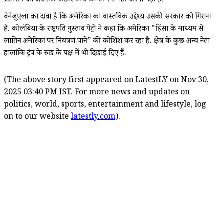
प्रशासन को अब तक कठोर जांच का सामना नहीं करना पड़ा है.
वेनेजुएला का दावा है कि अमेरिका का वास्तविक उद्देश्य उसकी सरकार को गिराना
है. कोलंबिया के राष्ट्रपति गुस्ताव पेट्रो ने कहा कि अमेरिका "हिंसा के माध्यम से
लातिन अमेरिका पर नियंत्रण पाने” की कोशिश कर रहा है. क्षेत्र के कुछ अन्य नेता
हालांकि ट्रंप के रुख के पक्ष में भी दिखाई दिए हैं.
(The above story first appeared on LatestLY on Nov 30,
2025 03:40 PM IST. For more news and updates on
politics, world, sports, entertainment and lifestyle, log
on to our website
latestly.com
).