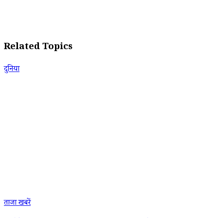
Related Topics
दुनिया
ताजा खबरें