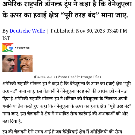
अमेरिकी राष्ट्रपति डॉनल्ड ट्रंप ने कहा है कि वेनेजुएला
के ऊपर का हवाई क्षेत्र “पूरी तरह बंद” माना जाए.
By
Deutsche Welle
| Published: Nov 30, 2025 03:40 PM
IST
प्रतीकात्मक तस्वीर (Photo Credit: Image File)
अमेरिकी राष्ट्रपति डॉनल्ड ट्रंप ने कहा है कि वेनेजुएला के ऊपर का हवाई क्षेत्र “पूरी
तरह बंद” माना जाए. इस चेतावनी ने वेनेजुएला पर हमले की आशंकाओं को बढ़ा
दिया है.अमेरिकी राष्ट्रपति डॉनल्ड ट्रंप ने शनिवार को वेनेजुएला के खिलाफ अपनी
धमकियां तेज करते हुए कहा कि वेनेजुएला के ऊपर का हवाई क्षेत्र "पूरी तरह बंद”
माना जाए. इस चेतावनी ने क्षेत्र में संभावित सैन्य कार्रवाई की आशंकाओं को और
बढ़ा दिया है.
ट्रंप की चेतावनी ऐसे समय आई है जब कैरेबियाई क्षेत्र में अमेरिकियों की सैन्य