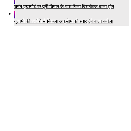
जर्मन एयरपोर्ट पर यूक्रेनी विमान के पास मिला विस्फोटक वाला ड्रोन
गुलामी की जंजीरों से निकला आइसक्रीम को स्वाद देने वाला वनीला