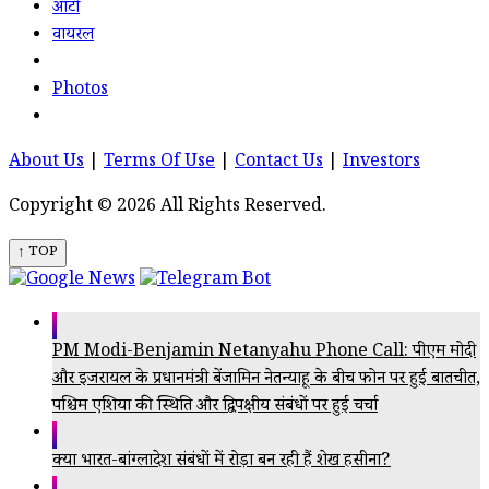
ऑटो
वायरल
Photos
About Us
|
Terms Of Use
|
Contact Us
|
Investors
Copyright © 2026 All Rights Reserved.
↑ TOP
PM Modi-Benjamin Netanyahu Phone Call: पीएम मोदी
और इजरायल के प्रधानमंत्री बेंजामिन नेतन्याहू के बीच फोन पर हुई बातचीत,
पश्चिम एशिया की स्थिति और द्विपक्षीय संबंधों पर हुई चर्चा
क्या भारत-बांग्लादेश संबंधों में रोड़ा बन रही हैं शेख हसीना?