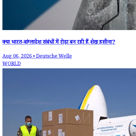
क्या भारत-बांग्लादेश संबंधों में रोड़ा बन रही हैं शेख हसीना?
Aug 06, 2026 • Deutsche Welle
WORLD