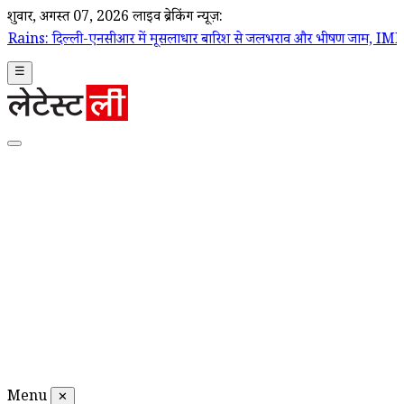
शुक्रवार, अगस्त 07, 2026
लाइव ब्रेकिंग न्यूज़:
एनसीआर में मूसलाधार बारिश से जलभराव और भीषण जाम, IMD ने जारी किया रे
☰
Menu
✕