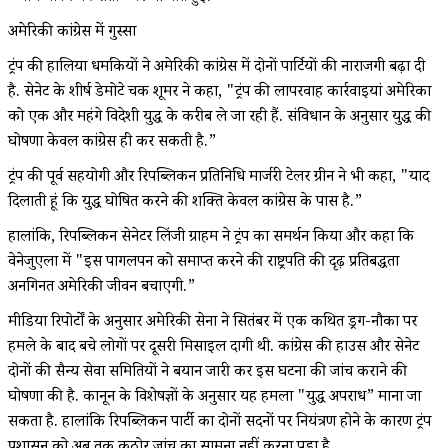
अमेरिकी कांग्रेस में गुस्सा
ट्रंप की हालिया धमकियों ने अमेरिकी कांग्रेस में दोनों पार्टियों की नाराजगी बढ़ा दी
है. सेनेट के शीर्ष डेमोक्रेट चक शूमर ने कहा, "ट्रंप की लापरवाह कार्रवाइयां अमेरिका
को एक और महंगे विदेशी युद्ध के करीब ले जा रही हैं. संविधान के अनुसार युद्ध की
घोषणा केवल कांग्रेस ही कर सकती है.”
ट्रंप की पूर्व सहयोगी और रिपब्लिकन प्रतिनिधि मार्जरी टेलर ग्रीन ने भी कहा, "याद
दिलाती हूं कि युद्ध घोषित करने की शक्ति केवल कांग्रेस के पास है.”
हालांकि, रिपब्लिकन सेनेटर लिंजी ग्राहम ने ट्रंप का समर्थन किया और कहा कि
वेनेजुएला में "इस पागलपन को समाप्त करने की राष्ट्रपति की दृढ़ प्रतिबद्धता
अनगिनत अमेरिकी जीवन बचाएगी.”
मीडिया रिपोर्टों के अनुसार अमेरिकी सेना ने सितंबर में एक कथित ड्रग-नौका पर
हमले के बाद बचे लोगों पर दूसरी मिसाइल दागी थी. कांग्रेस की हाउस और सेनेट
दोनों की सैन्य सेवा समितियों ने बयान जारी कर इस घटना की जांच कराने की
घोषणा की है. कानून के विशेषज्ञों के अनुसार यह हमला "युद्ध अपराध” माना जा
सकता है. हालांकि रिपब्लिकन पार्टी का दोनों सदनों पर नियंत्रण होने के कारण ट्रंप