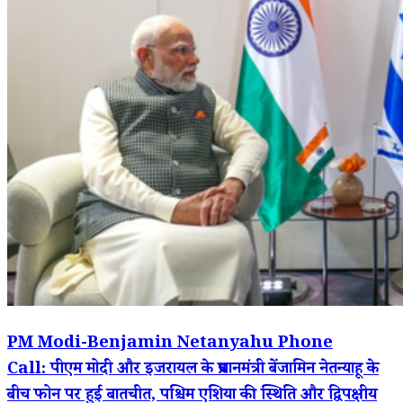
PM Modi-Benjamin Netanyahu Phone
Call: पीएम मोदी और इजरायल के प्रधानमंत्री बेंजामिन नेतन्याहू के
बीच फोन पर हुई बातचीत, पश्चिम एशिया की स्थिति और द्विपक्षीय