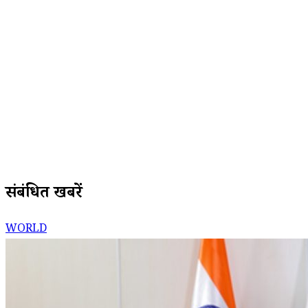
संबंधित खबरें
WORLD