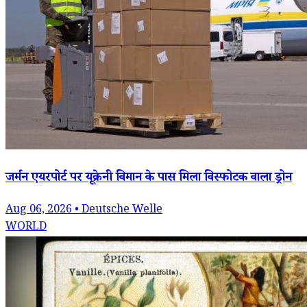
जर्मन एयरपोर्ट पर यूक्रेनी विमान के पास मिला विस्फोटक वाला ड्रोन
Aug 06, 2026 • Deutsche Welle
WORLD