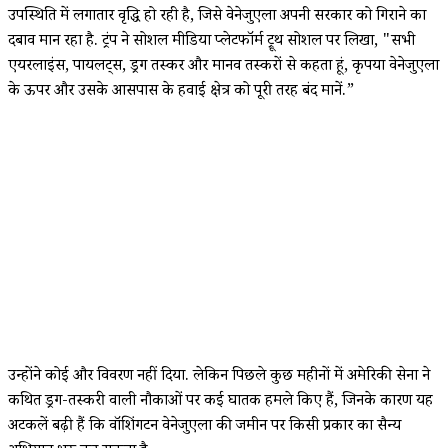
उपस्थिति में लगातार वृद्धि हो रही है, जिसे वेनेजुएला अपनी सरकार को गिराने का
दबाव मान रहा है. ट्रंप ने सोशल मीडिया प्लेटफॉर्म ट्रूथ सोशल पर लिखा, "सभी
एयरलाइंस, पायलट्स, ड्रग तस्कर और मानव तस्करों से कहता हूं, कृपया वेनेजुएला
के ऊपर और उसके आसपास के हवाई क्षेत्र को पूरी तरह बंद मानें.”
उन्होंने कोई और विवरण नहीं दिया. लेकिन पिछले कुछ महीनों में अमेरिकी सेना ने
कथित ड्रग-तस्करी वाली नौकाओं पर कई घातक हमले किए हैं, जिनके कारण यह
अटकलें बढ़ी हैं कि वॉशिंगटन वेनेजुएला की जमीन पर किसी प्रकार का सैन्य