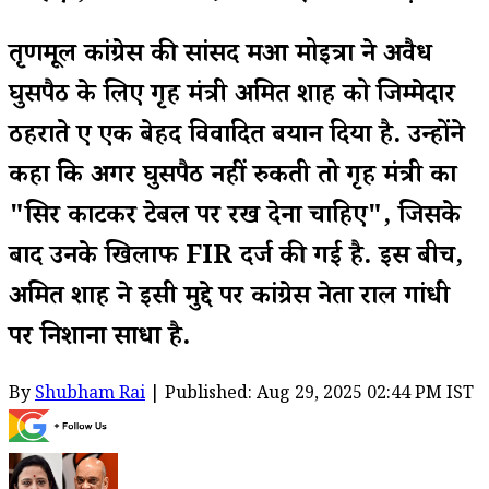
तृणमूल कांग्रेस की सांसद महुआ मोइत्रा ने अवैध
घुसपैठ के लिए गृह मंत्री अमित शाह को जिम्मेदार
ठहराते हुए एक बेहद विवादित बयान दिया है. उन्होंने
कहा कि अगर घुसपैठ नहीं रुकती तो गृह मंत्री का
"सिर काटकर टेबल पर रख देना चाहिए", जिसके
बाद उनके खिलाफ FIR दर्ज की गई है. इस बीच,
अमित शाह ने इसी मुद्दे पर कांग्रेस नेता राहुल गांधी
पर निशाना साधा है.
By
Shubham Rai
| Published: Aug 29, 2025 02:44 PM IST