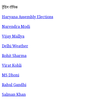
ट्रेंडिंग टॉपिक
Haryana Assembly Elections
Narendra Modi
Vijay Mallya
Delhi Weather
Rohit Sharma
Virat Kohli
MS Dhoni
Rahul Gandhi
Salman Khan