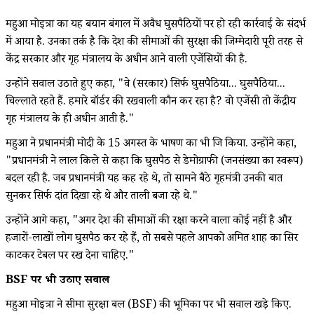
महुआ मोइत्रा का यह बयान बंगाल में अवैध घुसपैठियों पर हो रही कार्रवाई के संदर्भ
में आया है. उनका तर्क है कि देश की सीमाओं की सुरक्षा की जिम्मेदारी पूरी तरह से
केंद्र सरकार और गृह मंत्रालय के अधीन आने वाली एजेंसियों की है.
उन्होंने सवाल उठाते हुए कहा, "वे (सरकार) सिर्फ घुसपैठिया... घुसपैठिया...
चिल्लाते रहते हैं. हमारे बॉर्डर की रखवाली कौन कर रहा है? वो एजेंसी तो केंद्रीय
गृह मंत्रालय के ही अधीन आती है."
महुआ ने प्रधानमंत्री मोदी के 15 अगस्त के भाषण का भी जिक्र किया. उन्होंने कहा,
"प्रधानमंत्री ने लाल किले से कहा कि घुसपैठ से डेमोग्राफी (जनसंख्या का स्वरूप)
बदल रही है. जब प्रधानमंत्री यह कह रहे थे, तो सामने बैठे गृहमंत्री उनकी बात
सुनकर सिर्फ दांत दिखा रहे थे और ताली बजा रहे थे."
उन्होंने आगे कहा, "अगर देश की सीमाओं की रक्षा करने वाला कोई नहीं है और
हजारों-लाखों लोग घुसपैठ कर रहे हैं, तो सबसे पहले आपको अमित शाह का सिर
काटकर टेबल पर रख देना चाहिए."
BSF पर भी उठाए सवाल
महुआ मोइत्रा ने सीमा सुरक्षा बल (BSF) की भूमिका पर भी सवाल खड़े किए.