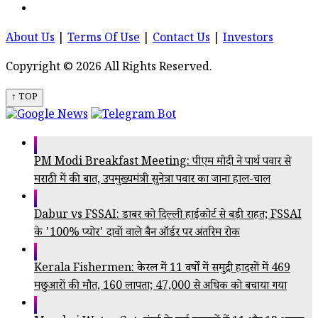
About Us
|
Terms Of Use
|
Contact Us
|
Investors
Copyright © 2026 All Rights Reserved.
↑ TOP
PM Modi Breakfast Meeting: पीएम मोदी ने पार्थ पवार से
मराठी में की बात, उपमुख्यमंत्री सुनेत्रा पवार का जाना हाल-चाल
Dabur vs FSSAI: डाबर को दिल्ली हाईकोर्ट से बड़ी राहत; FSSAI
के '100% प्योर' दावों वाले बैन ऑर्डर पर अंतरिम रोक
Kerala Fishermen: केरल में 11 वर्षों में समुद्री हादसों में 469
मछुआरों की मौत, 160 लापता; 47,000 से अधिक को बचाया गया