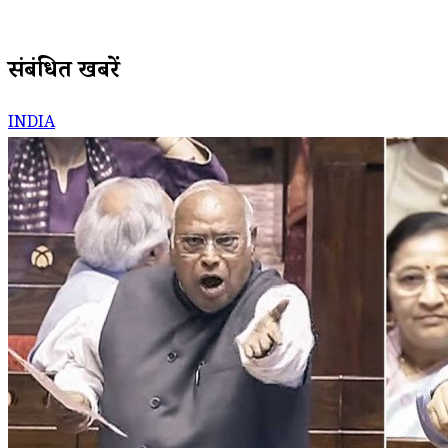
संबंधित खबरें
INDIA