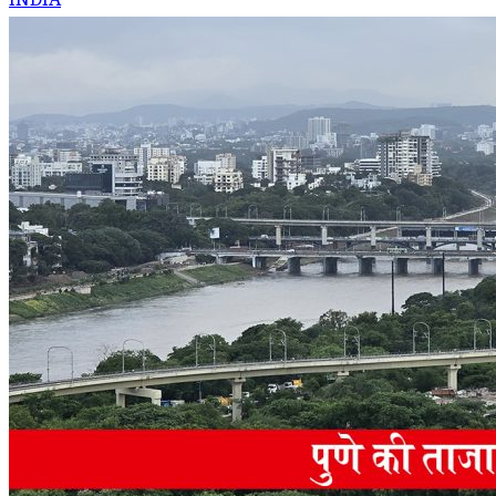
INDIA