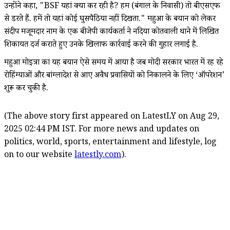
उन्होंने कहा, "BSF यहां क्या कर रही है? हम (बंगाल के निवासी) तो बीएसएफ
से डरते हैं. हमें तो यहां कोई घुसपैठिया नहीं दिखता." महुआ के बयान को लेकर
संदीप मजूमदार नाम के एक बीजेपी कार्यकर्ता ने नदिया कोतवाली थाने में लिखित
शिकायत दर्ज कराते हुए उनके खिलाफ कार्रवाई करने की गुहार लगाई है.
महुआ मोइत्रा का यह बयान ऐसे समय में आया है जब मोदी सरकार भारत में रह रहे
रोहिंग्याओं और बांग्लादेश से आए अवैध प्रवासियों को निकालने के लिए ‘ऑपरेशन’
शुरू कर चुकी है.
(The above story first appeared on LatestLY on Aug 29,
2025 02:44 PM IST. For more news and updates on
politics, world, sports, entertainment and lifestyle, log
on to our website
latestly.com
).