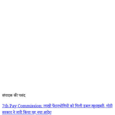
संपादक की पसंद
7th Pay Commission: लाखों पेंशनभोगियों को मिली डबल खुशखबरी, मोदी
सरकार ने जारी किया यह नया आदेश