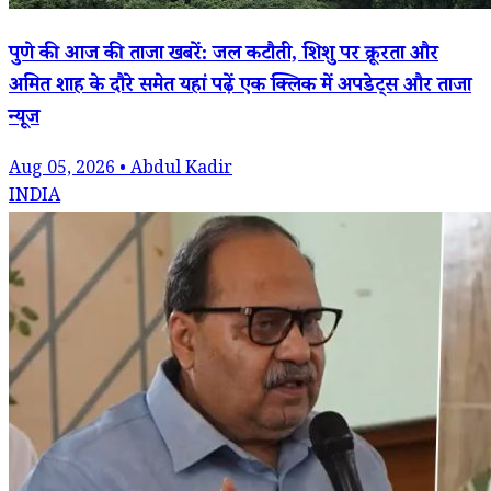
पुणे की आज की ताजा खबरें: जल कटौती, शिशु पर क्रूरता और
अमित शाह के दौरे समेत यहां पढ़ें एक क्लिक में अपडेट्स और ताजा
न्यूज
Aug 05, 2026 • Abdul Kadir
INDIA