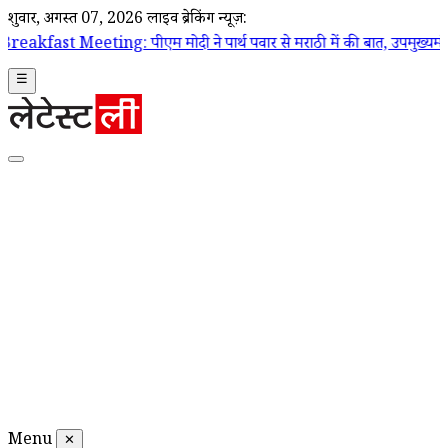
शुक्रवार, अगस्त 07, 2026
लाइव ब्रेकिंग न्यूज़:
 पीएम मोदी ने पार्थ पवार से मराठी में की बात, उपमुख्यमंत्री सुनेत्रा पवार 
☰
Menu
✕