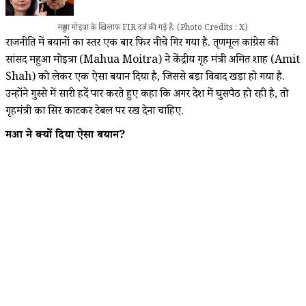
महुआ मोइत्रा के खिलाफ FIR दर्ज की गई है. (Photo Credits : X)
राजनीति में बयानों का स्तर एक बार फिर नीचे गिर गया है. तृणमूल कांग्रेस की
सांसद महुआ मोइत्रा (Mahua Moitra) ने केंद्रीय गृह मंत्री अमित शाह (Amit
Shah) को लेकर एक ऐसा बयान दिया है, जिससे बड़ा विवाद खड़ा हो गया है.
उन्होंने गुस्से में सारी हदें पार करते हुए कहा कि अगर देश में घुसपैठ हो रही है, तो
गृहमंत्री का सिर काटकर टेबल पर रख देना चाहिए.
महुआ ने क्यों दिया ऐसा बयान?