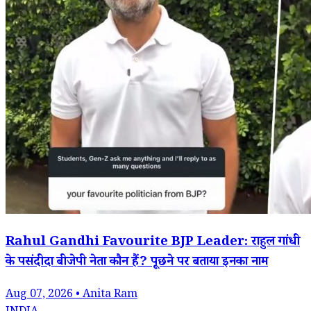
Rahul Gandhi Favourite BJP Leader: राहुल गांधी
के पसंदीदा बीजेपी नेता कौन हैं? पूछने पर बताया इनका नाम
Aug 07, 2026 • Anita Ram