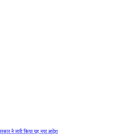
रकार ने जारी किया यह नया आदेश