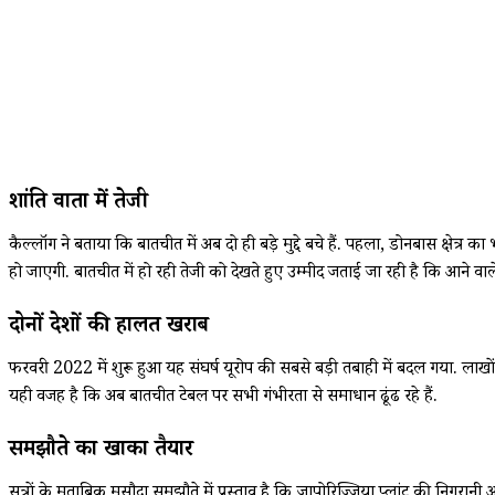
शांति वार्ता में तेजी
कैल्लॉग ने बताया कि बातचीत में अब दो ही बड़े मुद्दे बचे हैं. पहला, डोनबास क्षेत्
हो जाएगी. बातचीत में हो रही तेजी को देखते हुए उम्मीद जताई जा रही है कि आने वाले
दोनों देशों की हालत खराब
फरवरी 2022 में शुरू हुआ यह संघर्ष यूरोप की सबसे बड़ी तबाही में बदल गया. लाखो
यही वजह है कि अब बातचीत टेबल पर सभी गंभीरता से समाधान ढूंढ रहे हैं.
समझौते का खाका तैयार
सूत्रों के मुताबिक मसौदा समझौते में प्रस्ताव है कि ज़ापोरिज्जिया प्लांट की निगरान