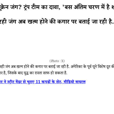
न जंग? ट्रंप टीम का दावा, 'बस अंतिम चरण में है 
ही जंग अब खत्म होने की कगार पर बताई जा रही है.
(Photo : X)
 जंग अब खत्म होने की कगार पर बताई जा रही है. अमेरिका के पूर्व यूक्रेन विशेष दूत 
ार है, जिसके बाद युद्ध का रास्ता साफ हो सकता है.
्ट्रीट वेंडर से चुराए 11 कपड़ों के सेट, वीडियो वायरल