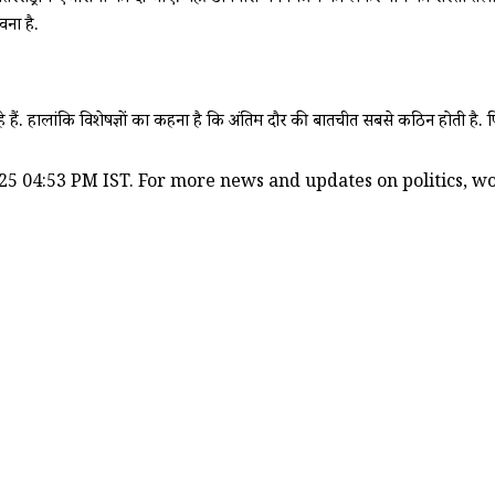
ना है.
 हैं. हालांकि विशेषज्ञों का कहना है कि अंतिम दौर की बातचीत सबसे कठिन होती है. फिर
25 04:53 PM IST. For more news and updates on politics, wor