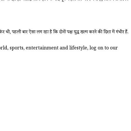
 भी, पहली बार ऐसा लग रहा है कि दोनों पक्ष युद्ध खत्म करने की दिशा में गंभीर हैं.
ld, sports, entertainment and lifestyle, log on to our