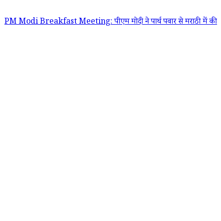
 Breakfast Meeting: पीएम मोदी ने पार्थ पवार से मराठी में की बात, उपमुख्यमं