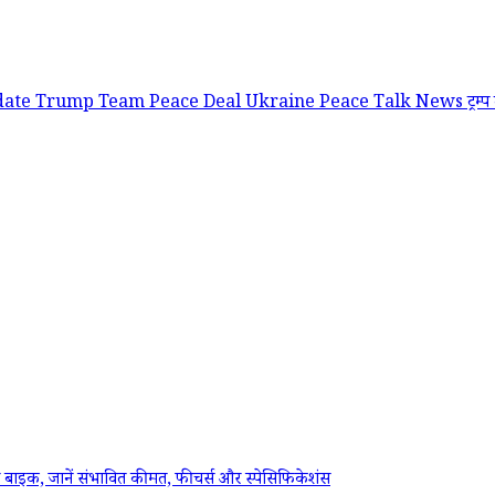
date
Trump Team Peace Deal
Ukraine Peace Talk News
ट्रम
ाइक, जानें संभावित कीमत, फीचर्स और स्पेसिफिकेशंस