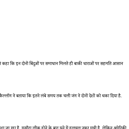
. उन्होंने कहा कि इन दोनों बिंदुओं पर समाधान मिलते ही बाकी धाराओं पर सहमति आसान
ैल्लॉग ने बताया कि इतने लंबे समय तक चली जंग ने दोनों देशों को थका दिया है.
तलाशा जा रहा है. मसौदा लीक होने के बाद यूक्रेन में हलचल जरूर मची है, लेकिन अमेरिकी