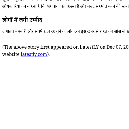
अधिकारियों का कहना है कि यह वार्ता का हिस्सा है और जल्द सहमति बनने की संभाव
लोगों में जगी उम्मीद
लगातार बमबारी और संघर्ष झेल रहे यूक्रेन के लोग अब इस खबर से राहत की सांस ले रहे
(The above story first appeared on LatestLY on Dec 07, 20
website
latestly.com
).