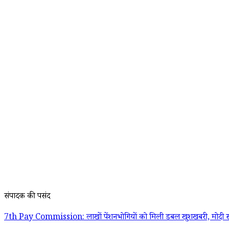
संपादक की पसंद
7th Pay Commission: लाखों पेंशनभोगियों को मिली डबल खुशखबरी, मोदी स