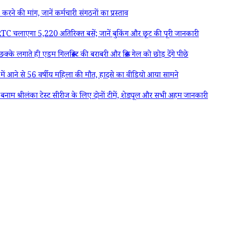
की मांग, जानें कर्मचारी संगठनों का प्रस्ताव
चलाएगा 5,220 अतिरिक्त बसें; जानें बुकिंग और छूट की पूरी जानकारी
लगाते ही एडम गिलक्रिस्ट की बराबरी और क्रिस गेल को छोड़ देंगे पीछे
ने से 56 वर्षीय महिला की मौत, हादसे का वीडियो आया सामने
रीलंका टेस्ट सीरीज के लिए दोनों टीमें, शेड्यूल और सभी अहम जानकारी