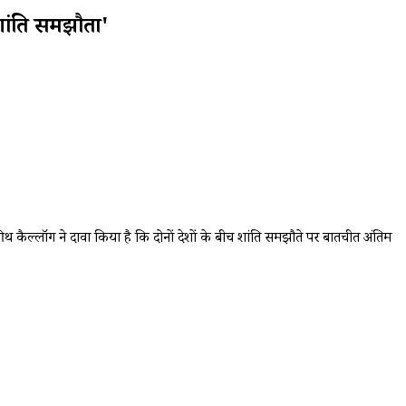
शांति समझौता'
कीथ कैल्लॉग ने दावा किया है कि दोनों देशों के बीच शांति समझौते पर बातचीत अंतिम