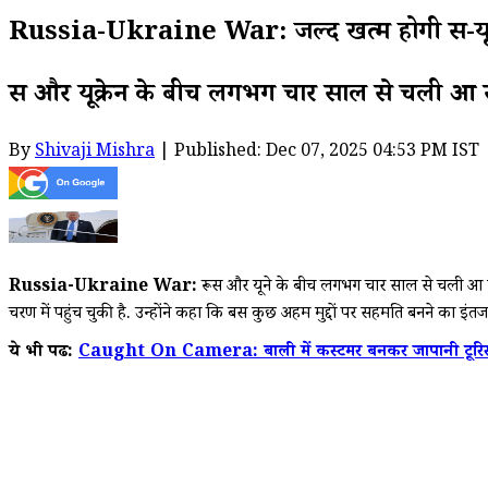
Russia-Ukraine War: जल्द खत्म होगी रूस-यूक्रे
रूस और यूक्रेन के बीच लगभग चार साल से चली आ र
By
Shivaji Mishra
| Published: Dec 07, 2025 04:53 PM IST
Russia-Ukraine War:
रूस और यूक्रेन के बीच लगभग चार साल से चली आ रही
चरण में पहुंच चुकी है. उन्होंने कहा कि बस कुछ अहम मुद्दों पर सहमति बनने का इंतज
ये भी पढें:
Caught On Camera: बाली में कस्टमर बनकर जापानी टूरिस्ट ने स