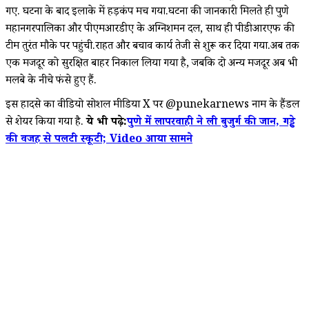
गए. घटना के बाद इलाके में हड़कंप मच गया.घटना की जानकारी मिलते ही पुणे
महानगरपालिका और पीएमआरडीए के अग्निशमन दल, साथ ही पीडीआरएफ की
टीम तुरंत मौके पर पहुंची.राहत और बचाव कार्य तेजी से शुरू कर दिया गया.अब तक
एक मजदूर को सुरक्षित बाहर निकाल लिया गया है, जबकि दो अन्य मजदूर अब भी
मलबे के नीचे फंसे हुए हैं.
इस हादसे का वीडियो सोशल मीडिया X पर @punekarnews नाम के हैंडल
से शेयर किया गया है.
ये भी पढ़े:
पुणे में लापरवाही ने ली बुजुर्ग की जान, गड्ढे
की वजह से पलटी स्कूटी; Video आया सामने