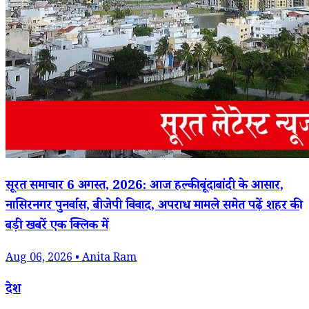
सूरत समाचार 6 अगस्त, 2026: आज हल्की बूंदाबांदी के आसार,
नासिरनगर पुनर्वास, बीजेपी विवाद, अपराध मामले समेत पढ़ें शहर की
बड़ी खबरें एक क्लिक में
Aug 06, 2026 • Anita Ram
देश