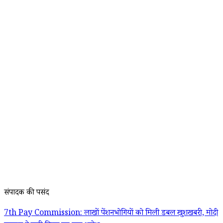
संपादक की पसंद
7th Pay Commission: लाखों पेंशनभोगियों को मिली डबल खुशखबरी, मोदी