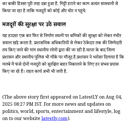
का बाकी हिस्सा पूरी तरह दबा हुआ है. मिट्टी हटाने का काम अत्यंत सावधानी से
किया जा रहा है ताकि मजदूरों को कोई और चोट न पहुंचे.
मजदूरों की सुरक्षा पर उठे सवाल
यह हादसा एक बार फिर से निर्माण स्थलों पर श्रमिकों की सुरक्षा को लेकर गंभीर
सवाल खड़े करता है. प्रशासनिक अधिकारियों से लेकर ठेकेदार तक की जिम्मेदारी
तय किए जाने की मांग स्थानीय लोगों द्वारा की जा रही है.घटना के बाद जिला
प्रशासन और स्थानीय पुलिस भी मौके पर मौजूद है.प्रशासन ने भरोसा दिलाया है कि
मलबे में फंसे दोनों मजदूरों को सुरक्षित बाहर निकालने के लिए हर संभव प्रयास
किए जा रहे हैं। राहत कार्य अभी भी जारी है.
(The above story first appeared on LatestLY on Aug 04,
2025 08:27 PM IST. For more news and updates on
politics, world, sports, entertainment and lifestyle, log
on to our website
latestly.com
).