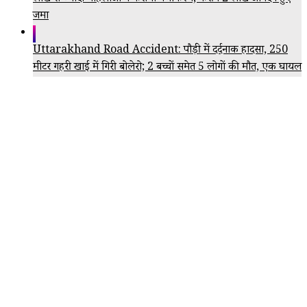
जमा
Uttarakhand Road Accident: पौड़ी में दर्दनाक हादसा, 250
मीटर गहरी खाई में गिरी बोलेरो; 2 बच्चों समेत 5 लोगों की मौत, एक घायल