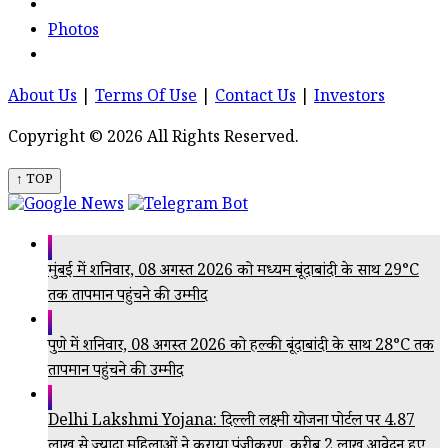
Photos
About Us
|
Terms Of Use
|
Contact Us
|
Investors
Copyright © 2026 All Rights Reserved.
↑ TOP
मुंबई में शनिवार, 08 अगस्त 2026 को मध्यम बूंदाबांदी के साथ 29°C
तक तापमान पहुंचने की उम्मीद
पुणे में शनिवार, 08 अगस्त 2026 को हल्की बूंदाबांदी के साथ 28°C तक
तापमान पहुंचने की उम्मीद
Delhi Lakshmi Yojana: दिल्ली लक्ष्मी योजना पोर्टल पर 4.87
लाख से ज्यादा महिलाओं ने कराया पंजीकरण, करीब 2 लाख आवेदन हुए