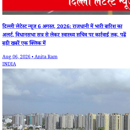
दिल्ली लेटेस्ट न्यूज 6 अगस्त, 2026: राजधानी में भारी बारिश का
अलर्ट, विधानसभा सत्र से लेकर स्वास्थ्य सचिव पर कार्रवाई तक, पढ़ें
बड़ी खबरें एक क्लिक में
Aug 06, 2026 • Anita Ram
INDIA