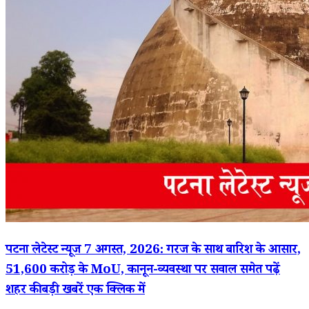
पटना लेटेस्ट न्यूज 7 अगस्त, 2026: गरज के साथ बारिश के आसार,
51,600 करोड़ के MoU, कानून-व्यवस्था पर सवाल समेत पढ़ें
शहर की बड़ी खबरें एक क्लिक में