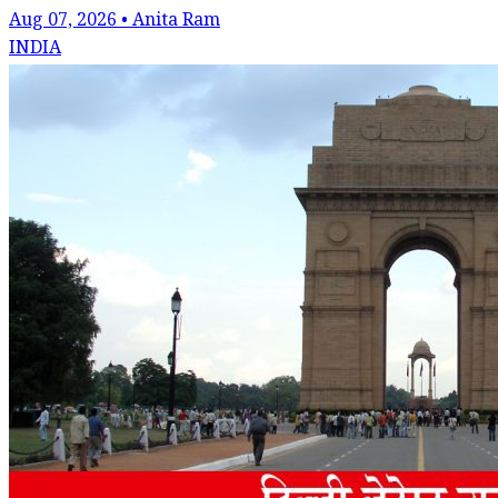
Aug 07, 2026 • Anita Ram
INDIA