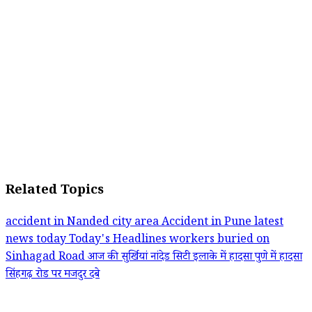
Related Topics
accident in Nanded city area
Accident in Pune
latest
news today
Today's Headlines
workers buried on
Sinhagad Road
आज की सुर्खियां
नांदेड सिटी इलाके में हादसा
पुणे में हादसा
सिंहगढ़ रोड पर मजदुर दबे