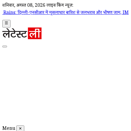
शनिवार, अगस्त 08, 2026
लाइव ब्रेकिंग न्यूज़:
एनसीआर में मूसलाधार बारिश से जलभराव और भीषण जाम, IMD ने जारी किया र
☰
Menu
✕