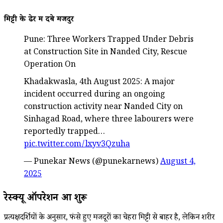
मिट्टी के ढेर में दबे मजदुर
Pune: Three Workers Trapped Under Debris
at Construction Site in Nanded City, Rescue
Operation On
Khadakwasla, 4th August 2025: A major
incident occurred during an ongoing
construction activity near Nanded City on
Sinhagad Road, where three labourers were
reportedly trapped…
pic.twitter.com/lxyv3Qzuha
— Punekar News (@punekarnews)
August 4,
2025
रेस्क्यू ऑपरेशन हुआ शुरू
प्रत्यक्षदर्शियों के अनुसार, फंसे हुए मजदूरों का चेहरा मिट्टी से बाहर है, लेकिन शरीर