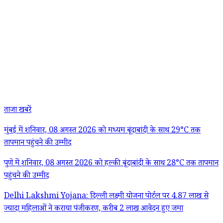
ताजा खबरें
मुंबई में शनिवार, 08 अगस्त 2026 को मध्यम बूंदाबांदी के साथ 29°C तक
तापमान पहुंचने की उम्मीद
पुणे में शनिवार, 08 अगस्त 2026 को हल्की बूंदाबांदी के साथ 28°C तक तापमान
पहुंचने की उम्मीद
Delhi Lakshmi Yojana: दिल्ली लक्ष्मी योजना पोर्टल पर 4.87 लाख से
ज्यादा महिलाओं ने कराया पंजीकरण, करीब 2 लाख आवेदन हुए जमा