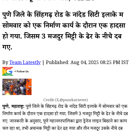
पुणे जिले के सिंहगढ़ रोड के नांदेड सिटी इलाके में
सोमवार को एक निर्माण कार्य के दौरान एक हादसा
हो गया. जिसमें 3 मजदुर मिट्टी के ढेर के नीचे दब
गए.
By
Team Latestly
| Published: Aug 04, 2025 08:25 PM IST
Credit-(X,@punekarnews)
पुणे, महाराष्ट्र:
पुणे जिले के सिंहगढ़ रोड के नांदेड सिटी इलाके में सोमवार को एक
निर्माण कार्य के दौरान एक हादसा हो गया. जिसमें 3 मजदुर मिट्टी के ढेर के नीचे दब
गए. जानकारी के अनुसार, पुणे महानगरपालिका द्वारा ड्रेनेज लाइन बिछाने का काम
चल रहा था, तभी अचानक मिट्टी का ढेर ढह गया और तीन मजदूर उसके नीचे दब