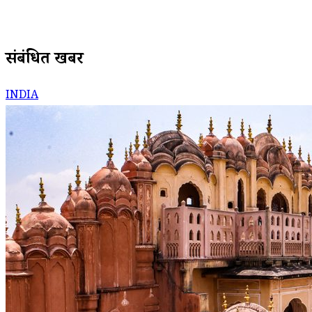
संबंधित खबरें
INDIA