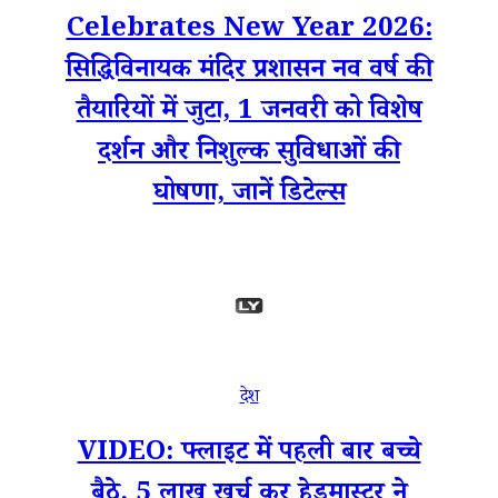
Celebrates New Year 2026:
सिद्धिविनायक मंदिर प्रशासन नव वर्ष की
तैयारियों में जुटा, 1 जनवरी को विशेष
दर्शन और निशुल्क सुविधाओं की
घोषणा, जानें डिटेल्स
देश
VIDEO: फ्लाइट में पहली बार बच्चे
बैठे, 5 लाख खर्च कर हेडमास्टर ने