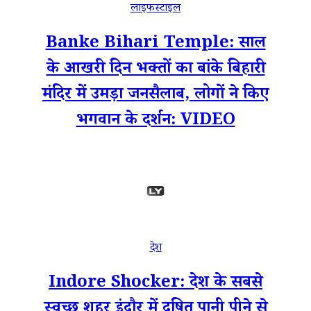
लाइफस्टाइल
Banke Bihari Temple: साल
के आखरी दिन भक्तों का बांके बिहारी
मंदिर में उमड़ा जनसैलाब, लोगों ने किए
भगवान के दर्शन: VIDEO
देश
Indore Shocker: देश के सबसे
स्वच्छ शहर इंदौर में दूषित पानी पीने से