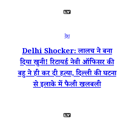
देश
Delhi Shocker: लालच ने बना
दिया खुनी! रिटायर्ड नेवी ऑफिसर की
बहु ने ही कर दी हत्या, दिल्ली की घटना
से इलाके में फैली खलबली