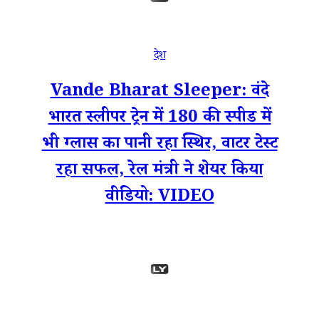
देश
Vande Bharat Sleeper: वंदे
भारत स्लीपर ट्रेन में 180 की स्पीड में
भी ग्लास का पानी रहा स्थिर, वाटर टेस्ट
रहा सफल, रेल मंत्री ने शेयर किया
वीडियो: VIDEO