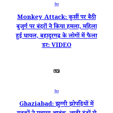
देश
Monkey Attack: कुर्सी पर बैठी
बुजुर्ग पर बंदरों ने किया हमला, महिला
हुई घायल, बहादुरगढ़ के लोगों में फैला
डर: VIDEO
देश
Ghaziabad: झुग्गी झोपड़ियों में