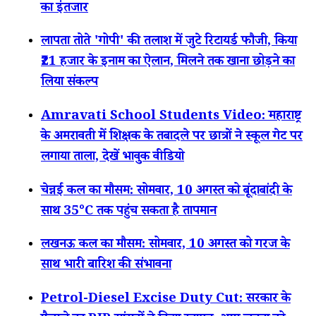
का इंतजार
लापता तोते 'गोपी' की तलाश में जुटे रिटायर्ड फौजी, किया
₹21 हजार के इनाम का ऐलान, मिलने तक खाना छोड़ने का
लिया संकल्प
Amravati School Students Video: महाराष्ट्र
के अमरावती में शिक्षक के तबादले पर छात्रों ने स्कूल गेट पर
लगाया ताला, देखें भावुक वीडियो
चेन्नई कल का मौसम: सोमवार, 10 अगस्त को बूंदाबांदी के
साथ 35°C तक पहुंच सकता है तापमान
लखनऊ कल का मौसम: सोमवार, 10 अगस्त को गरज के
साथ भारी बारिश की संभावना
Petrol-Diesel Excise Duty Cut: सरकार के