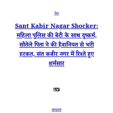
देश
Sant Kabir Nagar Shocker:
महिला पुलिस की बेटी के साथ दुष्कर्म,
सौतेले पिता ने की हैवानियत से भरी
हरकत, संत कबीर नगर में रिश्ते हुए
शर्मसार
वायरल