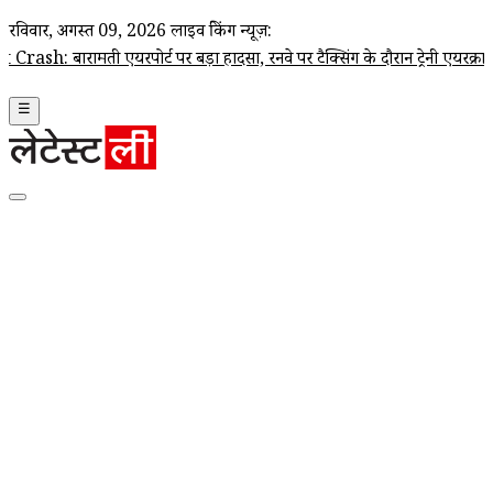
रविवार, अगस्त 09, 2026
लाइव ब्रेकिंग न्यूज़:
ी एयरपोर्ट पर बड़ा हादसा, रनवे पर टैक्सिंग के दौरान ट्रेनी एयरक्राफ्ट क्रैश
☰