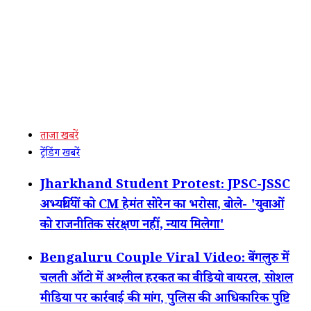
ताजा खबरें
ट्रेंडिंग खबरें
Jharkhand Student Protest: JPSC-JSSC
अभ्यर्थियों को CM हेमंत सोरेन का भरोसा, बोले- 'युवाओं
को राजनीतिक संरक्षण नहीं, न्याय मिलेगा'
Bengaluru Couple Viral Video: बेंगलुरु में
चलती ऑटो में अश्लील हरकत का वीडियो वायरल, सोशल
मीडिया पर कार्रवाई की मांग, पुलिस की आधिकारिक पुष्टि