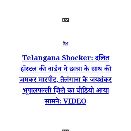
देश
Telangana Shocker: दलित
हॉस्टल की वार्डन ने छात्रा के साथ की
जमकर मारपीट, तेलंगाना के जयशंकर
भूपालपल्ली ज़िले का वीडियो आया
सामने: VIDEO