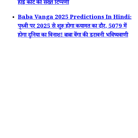
हाई कोर्ट की सख्त टिप्पणी
Baba Vanga 2025 Predictions In Hindi:
पृथ्वी पर 2025 से शुरू होगा कयामत का दौर, 5079 में
होगा दुनिया का विनाश! बाबा वेंगा की डरावनी भविष्यवाणी