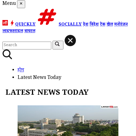
Menu
✕
QUICKLY
SOCIALLY
देश
विदेश
टेक
खेल
मनोरंजन
लाइफस्टाइल
वायरल
होम
Latest News Today
LATEST NEWS TODAY