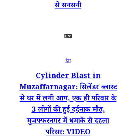
से सनसनी
देश
Cylinder Blast in
Muzaffarnagar: सिलेंडर ब्लास्ट
से घर में लगी आग, एक ही परिवार के
3 लोगों की हुई दर्दनाक मौत,
मुजफ्फरनगर में धमाके से दहला
परिसर: VIDEO