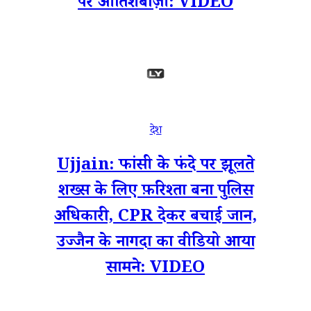
पर आतिशबाज़ी: VIDEO
देश
Ujjain: फांसी के फंदे पर झूलते
शख्स के लिए फ़रिश्ता बना पुलिस
अधिकारी, CPR देकर बचाई जान,
उज्जैन के नागदा का वीडियो आया
सामने: VIDEO