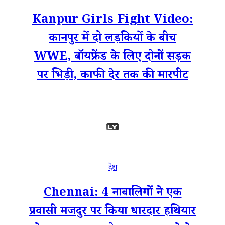
Kanpur Girls Fight Video:
कानपुर में दो लड़कियों के बीच
WWE, बॉयफ्रेंड के लिए दोनों सड़क
पर भिड़ी, काफी देर तक की मारपीट
देश
Chennai: 4 नाबालिगों ने एक
प्रवासी मजदुर पर किया धारदार हथियार