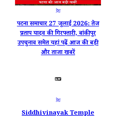
देश
पटना समाचार 27 जुलाई 2026: तेज
प्रताप यादव की गिरफ्तारी, बांकीपुर
उपचुनाव समेत यहां पढ़ें आज की बड़ी
और ताजा खबरें
देश
Siddhivinayak Temple