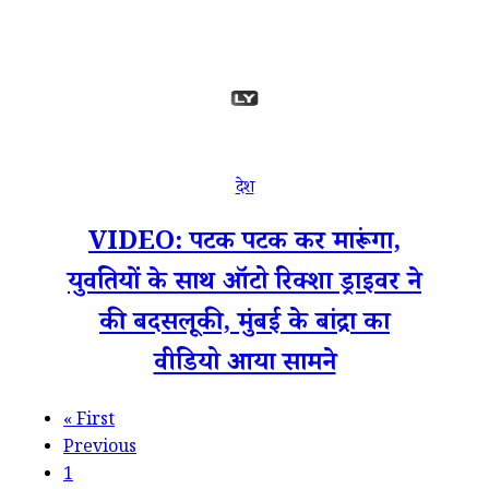
देश
VIDEO: पटक पटक कर मारूंगा,
युवतियों के साथ ऑटो रिक्शा ड्राइवर ने
की बदसलूकी, मुंबई के बांद्रा का
वीडियो आया सामने
«
First
Previous
1