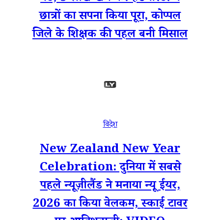
छात्रों का सपना किया पूरा, कोप्पल
जिले के शिक्षक की पहल बनी मिसाल
विदेश
New Zealand New Year
Celebration: दुनिया में सबसे
पहले न्यूज़ीलैंड ने मनाया न्यू ईयर,
2026 का किया वेलकम, स्काई टावर