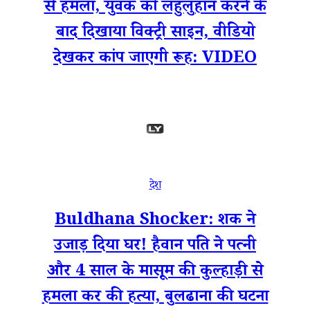
से हमला, युवक को लहुलुहान करने के
बाद दिखाया विक्ट्री साइन, वीडियो
देखकर कांप जाएगी रूह: VIDEO
देश
Buldhana Shocker: शक ने
उजाड़ दिया घर! हैवान पति ने पत्नी
और 4 साल के मासूम की कुल्हाड़ी से
हमला कर की हत्या, बुलढाना की घटना