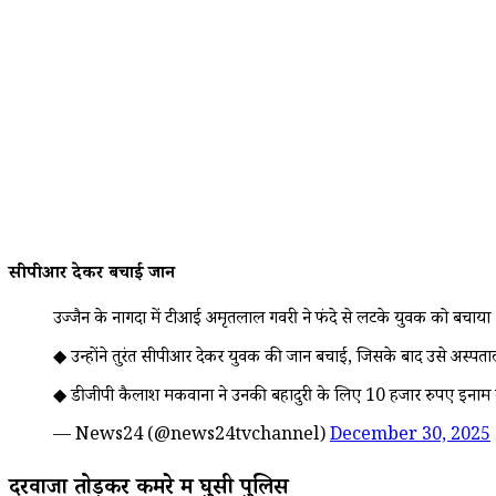
सीपीआर देकर बचाई जान
उज्जैन के नागदा में टीआई अमृतलाल गवरी ने फंदे से लटके युवक को बचाया
◆ उन्होंने तुरंत सीपीआर देकर युवक की जान बचाई, जिसके बाद उसे अस्पत
◆ डीजीपी कैलाश मकवाना ने उनकी बहादुरी के लिए 10 हजार रुपए इनाम
— News24 (@news24tvchannel)
December 30, 2025
दरवाजा तोड़कर कमरे में घुसी पुलिस