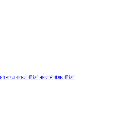
डियो
नागदा वायरल वीडियो
नागदा सीपीआर वीडियो