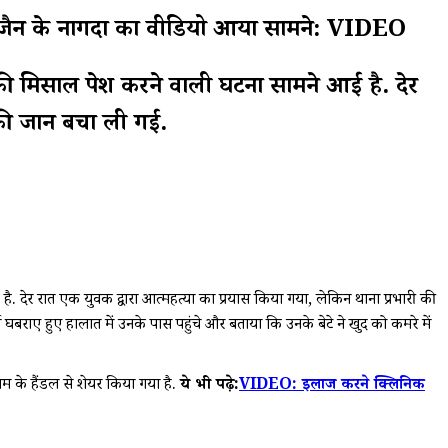
उज्जैन के नागदा का वीडियो आया सामने: VIDEO
 मिसाल पेश करने वाली घटना सामने आई है. देर
सकी जान बचा ली गई.
ेर रात एक युवक द्वारा आत्महत्या का प्रयास किया गया, लेकिन थाना प्रभारी की
बराए हुए हालात में उनके पास पहुंचे और बताया कि उनके बेटे ने खुद को कमरे में
े हैंडल से शेयर किया गया है.
ये भी पढ़े:
VIDEO: इलाज करने क्लिनिक