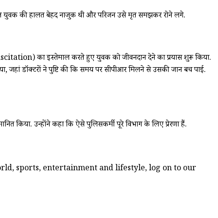
वक्त युवक की हालत बेहद नाजुक थी और परिजन उसे मृत समझकर रोने लगे.
itation) का इस्तेमाल करते हुए युवक को जीवनदान देने का प्रयास शुरू किया.
 जहां डॉक्टरों ने पुष्टि की कि समय पर सीपीआर मिलने से उसकी जान बच पाई.
ा. उन्होंने कहा कि ऐसे पुलिसकर्मी पूरे विभाग के लिए प्रेरणा हैं.
ld, sports, entertainment and lifestyle, log on to our