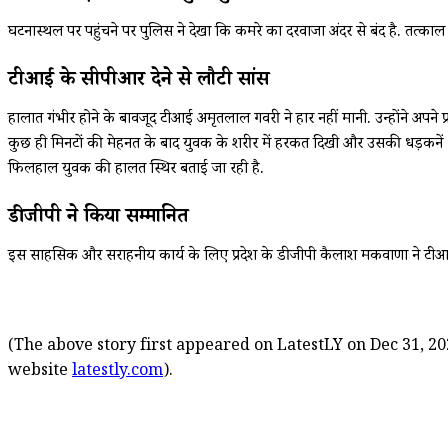
घटनास्थल पर पहुंचने पर पुलिस ने देखा कि कमरे का दरवाजा अंदर से बंद है. त
टीआई के सीपीआर देने से लौटी सांसें
हालात गंभीर होने के बावजूद टीआई अमृतलाल गवरी ने हार नहीं मानी. उन्होंने
कुछ ही मिनटों की मेहनत के बाद युवक के शरीर में हरकत दिखी और उसकी धड़कने
फिलहाल युवक की हालत स्थिर बताई जा रही है.
डीजीपी ने किया सम्मानित
इस साहसिक और सराहनीय कार्य के लिए प्रदेश के डीजीपी कैलाश मकवाणा ने टीआई 
(The above story first appeared on LatestLY on Dec 31, 20
website
latestly.com
).