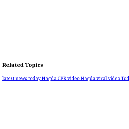
Related Topics
latest news today
Nagda CPR video
Nagda viral video
Tod