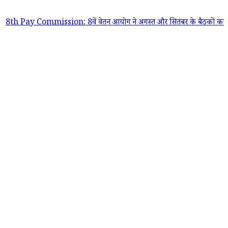
 Commission: 8वें वेतन आयोग ने अगस्त और सितंबर के बैठकों का शेड्यूल जारी