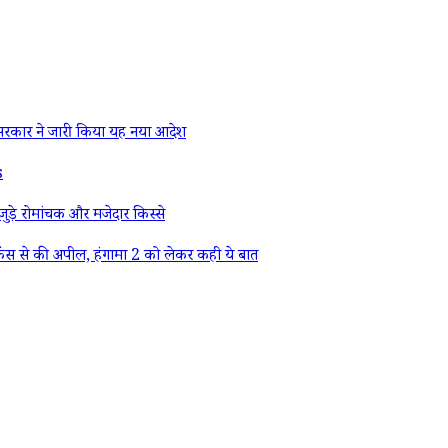
रकार ने जारी किया यह नया आदेश
s
ड़े रोमांचक और मजेदार किस्से
ैंस से की अपील, हंगामा 2 को लेकर कही ये बात