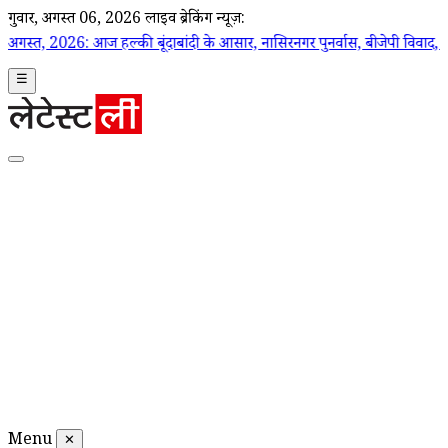
गुरूवार, अगस्त 06, 2026
लाइव ब्रेकिंग न्यूज़:
हल्की बूंदाबांदी के आसार, नासिरनगर पुनर्वास, बीजेपी विवाद, अपराध मामले समेत प
☰
Menu
✕