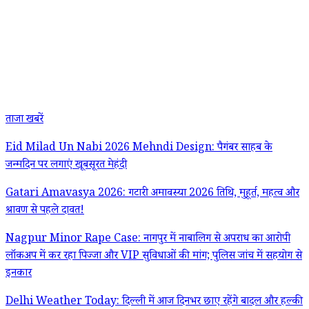
ताजा खबरें
Eid Milad Un Nabi 2026 Mehndi Design: पैगंबर साहब के
जन्मदिन पर लगाएं खूबसूरत मेहंदी
Gatari Amavasya 2026: गटारी अमावस्या 2026 तिथि, मुहूर्त, महत्व और
श्रावण से पहले दावत!
Nagpur Minor Rape Case: नागपुर में नाबालिग से अपराध का आरोपी
लॉकअप में कर रहा पिज्जा और VIP सुविधाओं की मांग; पुलिस जांच में सहयोग से
इनकार
Delhi Weather Today: दिल्ली में आज दिनभर छाए रहेंगे बादल और हल्की