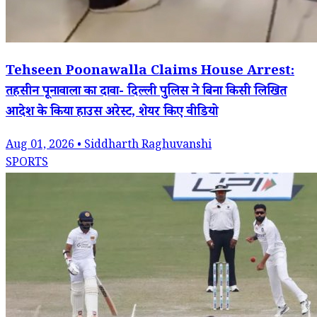
Tehseen Poonawalla Claims House Arrest:
तहसीन पूनावाला का दावा- दिल्ली पुलिस ने बिना किसी लिखित
आदेश के किया हाउस अरेस्ट, शेयर किए वीडियो
Aug 01, 2026 • Siddharth Raghuvanshi
SPORTS