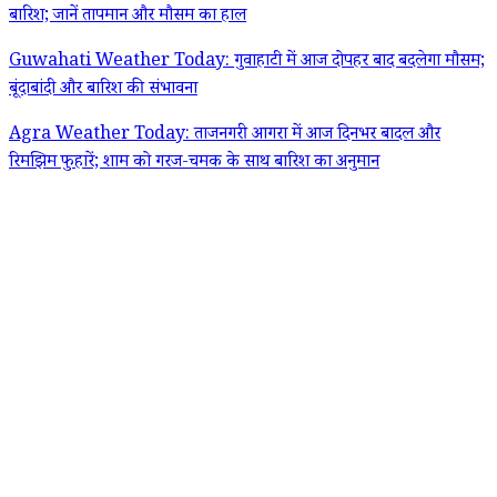
बारिश; जानें तापमान और मौसम का हाल
Guwahati Weather Today: गुवाहाटी में आज दोपहर बाद बदलेगा मौसम;
बूंदाबांदी और बारिश की संभावना
Agra Weather Today: ताजनगरी आगरा में आज दिनभर बादल और
रिमझिम फुहारें; शाम को गरज-चमक के साथ बारिश का अनुमान