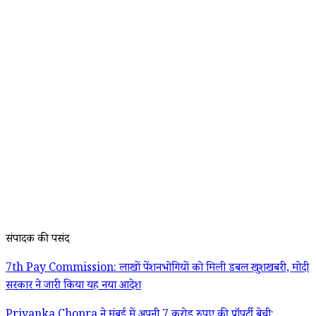
संपादक की पसंद
7th Pay Commission: लाखों पेंशनभोगियों को मिली डबल खुशखबरी, मोदी
सरकार ने जारी किया यह नया आदेश
Priyanka Chopra ने मुंबई में अपनी 7 करोड़ रुपए की प्रॉपर्टी बेची: