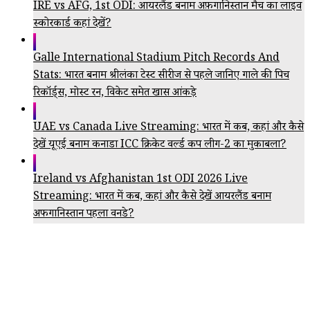
IRE vs AFG, 1st ODI: आयरलैंड बनाम अफ़गानिस्तान मैच का लाइव
स्कोरकार्ड कहां देखें?
Galle International Stadium Pitch Records And
Stats: भारत बनाम श्रीलंका टेस्ट सीरीज से पहले जानिए गाले की पिच
रिकॉर्ड्स, मोस्ट रन, विकेट समेत खास आंकड़े
UAE vs Canada Live Streaming: भारत में कब, कहां और कैसे
देखें यूएई बनाम कनाडा ICC क्रिकेट वर्ल्ड कप लीग-2 का मुकाबला?
Ireland vs Afghanistan 1st ODI 2026 Live
Streaming: भारत में कब, कहां और कैसे देखें आयरलैंड बनाम
अफगानिस्तान पहला वनडे?