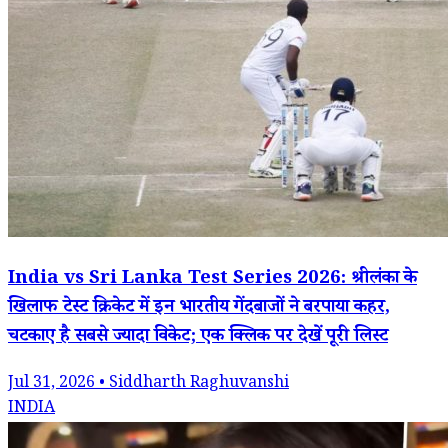
India vs Sri Lanka Test Series 2026: श्रीलंका के
खिलाफ टेस्ट क्रिकेट में इन भारतीय गेंदबाजों ने बरपाया कहर,
चटकाए है सबसे ज्यादा विकेट; एक क्लिक पर देखें पूरी लिस्ट
Jul 31, 2026 • Siddharth Raghuvanshi
INDIA