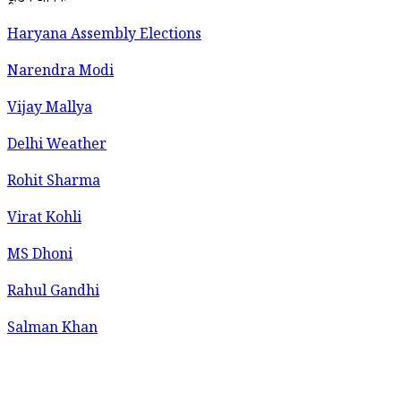
Haryana Assembly Elections
Narendra Modi
Vijay Mallya
Delhi Weather
Rohit Sharma
Virat Kohli
MS Dhoni
Rahul Gandhi
Salman Khan