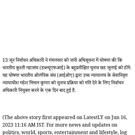
13 जून निर्वाचन अधिकारी ने मंगलवार को जारी अधिसूचना में घोषणा की कि
भारतीय कुश्ती महासंघ (डब्ल्यूएफआई) के बहुप्रतीक्षित चुनाव छह जुलाई को होंगे.
यह घोषणा भारतीय ओलंपिक संघ (आईओए) द्वारा उच्च न्यायालय के सेवानिवृत्त
न्यायाधीश महेश मित्तल कुमार को चुनाव प्रक्रिया को गति देने के लिए निर्वाचन
अधिकारी नियुक्त करने के एक दिन बाद हुई है.
(The above story first appeared on LatestLY on Jun 16,
2023 11:16 AM IST. For more news and updates on
politics, world, sports, entertainment and lifestyle, log