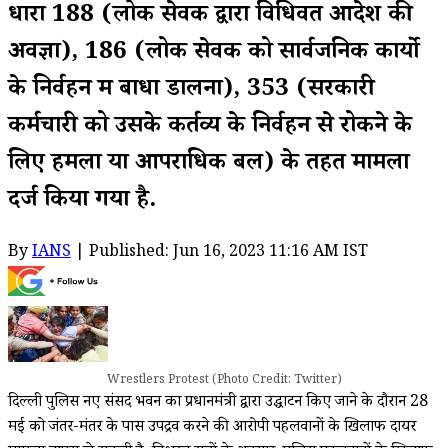
धारा 188 (लोक सेवक द्वारा विधिवत आदेश की
अवज्ञा), 186 (लोक सेवक को सार्वजनिक कार्यो
के निर्वहन में बाधा डालना), 353 (सरकारी
कर्मचारी को उसके कर्तव्य के निर्वहन से रोकने के
लिए हमला या आपराधिक बल) के तहत मामला
दर्ज किया गया है.
By
IANS
| Published: Jun 16, 2023 11:16 AM IST
Wrestlers Protest (Photo Credit: Twitter)
दिल्ली पुलिस नए संसद भवन का प्रधानमंत्री द्वारा उद्घाटन किए जाने के दौरान 28
मई को जंतर-मंतर के पास उपद्रव करने की आरोपी पहलवानों के खिलाफ दायर