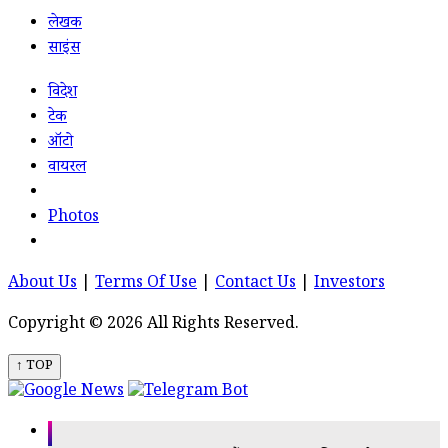
लेखक
साइंस
विदेश
टेक
ऑटो
वायरल
Photos
About Us
|
Terms Of Use
|
Contact Us
|
Investors
Copyright © 2026 All Rights Reserved.
↑ TOP