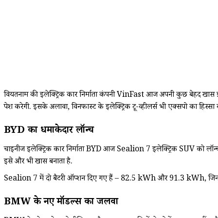
वियतनाम की इलेक्ट्रिक कार निर्माता कंपनी VinFast आज अपनी कुछ बेहद खास इल
पेश करेगी. इसके अलावा, विनफास्ट के इलेक्ट्रिक टू-व्हीलर्स भी एक्सपो का हिस्सा ब
BYD का धमाकेदार लॉन्च
चाइनीज इलेक्ट्रिक कार निर्माता BYD आज Sealion 7 इलेक्ट्रिक SUV को लॉन्च 
इसे और भी खास बनाता है.
Sealion 7 में दो बैटरी ऑप्शन दिए गए हैं – 82.5 kWh और 91.3 kWh, जिन
BMW के नए मॉडल्स का जलवा