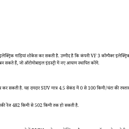
ेक्ट्रिक गाड़ियां शोकेस कर सकती है. उम्मीद है कि कंपनी VF 3 कॉम्पैक्ट इलेक
न सकते हैं, जो ऑटोमोबाइल इंडस्ट्री में नए आयाम स्थापित करेंगे.
कर सकती है. यह दमदार SUV मात्र 4.5 सेकंड में 0 से 100 किमी/घंटा की रफ्तार 
की रेंज 482 किमी से 502 किमी तक हो सकती है.