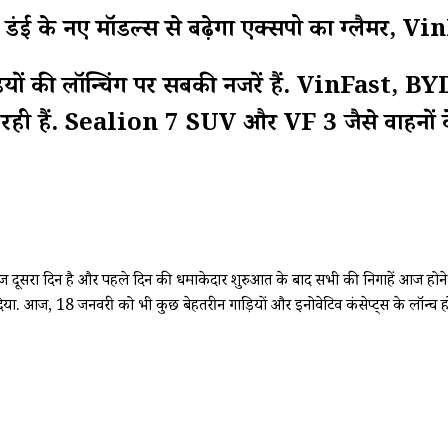
नए मॉडल्स से बढ़ेगा एक्सपो का ग्लैमर, Vin
 गाड़ियों की लॉन्चिंग पर सबकी नजरें हैं. Vin
 रही हैं. Sealion 7 SUV और VF 3 जैसे वाहनों के 
रा दिन है और पहले दिन की धमाकेदार शुरुआत के बाद सभी की निगाहें आज होने वाले
आज, 18 जनवरी को भी कुछ बेहतरीन गाड़ियों और इनोवेटिव कंसेप्ट्स के लॉन्च होने