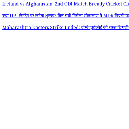
Ireland vs Afghanistan, 2nd ODI Match Bready Cricket Club Pitch Report:
क्या UPI लेनदेन पर लगेगा शुल्क? वित्त मंत्री निर्मला सीतारमण ने MDR नियमों 
Maharashtra Doctors Strike Ended: बॉम्बे हाईकोर्ट की सख्त टिप्पणी के बाद 