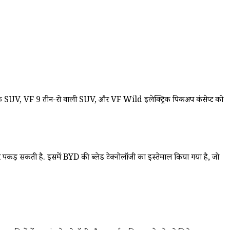
्ट्रिक SUV, VF 9 तीन-रो वाली SUV, और VF Wild इलेक्ट्रिक पिकअप कंसेप्ट को
पकड़ सकती है. इसमें BYD की ब्लेड टेक्नोलॉजी का इस्तेमाल किया गया है, जो