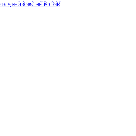
मुकाबले से पहले जानें पिच रिपोर्ट