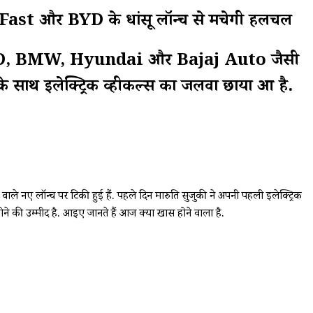
Fast और BYD के धांसू लॉन्च से मचेगी हलचल
Fast, BYD, BMW, Hyundai और Bajaj Auto जैसी
साथ इलेक्ट्रिक व्हीकल्स का जलवा छाया हुआ है.
 नए लॉन्च पर टिकी हुई हैं. पहले दिन मारुति सुजुकी ने अपनी पहली इलेक्ट्रिक
 की उम्मीद है. आइए जानते हैं आज क्या खास होने वाला है.