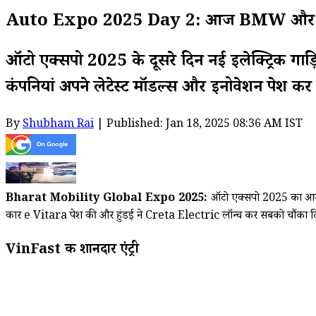
Auto Expo 2025 Day 2: आज BMW और हुंडई के 
ऑटो एक्सपो 2025 के दूसरे दिन नई इलेक्ट्रिक
कंपनियां अपने लेटेस्ट मॉडल्स और इनोवेशन पेश कर
By
Shubham Rai
| Published: Jan 18, 2025 08:36 AM IST
Bharat Mobility Global Expo 2025:
ऑटो एक्सपो 2025 का आज दूस
कार e Vitara पेश की और हुंडई ने Creta Electric लॉन्च कर सबको चौंका दिया. 
VinFast की शानदार एंट्री