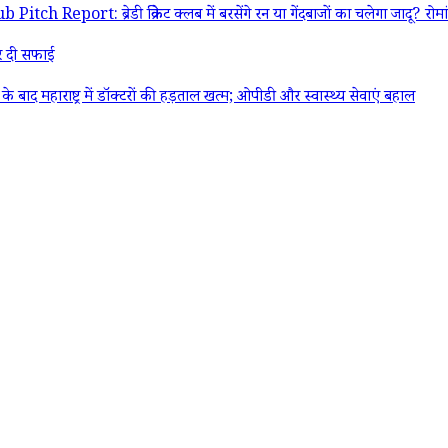
 ब्रेडी क्रिकेट क्लब में बरसेंगे रन या गेंदबाजों का चलेगा जादू? रोमांचक 
पर दी सफाई
महाराष्ट्र में डॉक्टरों की हड़ताल खत्म; ओपीडी और स्वास्थ्य सेवाएं बहाल