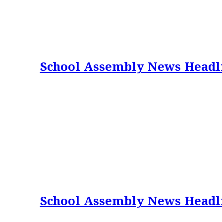
School Assembly News Headlines 
School Assembly News Headlines 