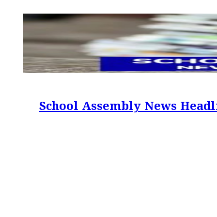
School Assembly News Headlines 