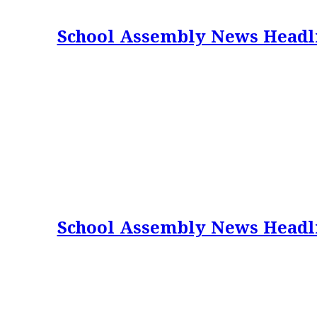
School Assembly News Headlines 
School Assembly News Headlines 