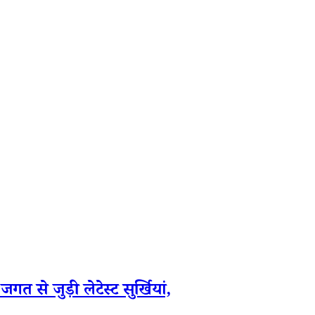
ुड़ी लेटेस्ट सुर्खियां,