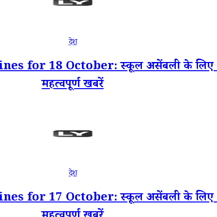
देश
for 18 October: स्कूल असेंबली के लिए 18
महत्वपूर्ण खबरें
देश
for 17 October: स्कूल असेंबली के लिए 17
महत्वपूर्ण खबरें