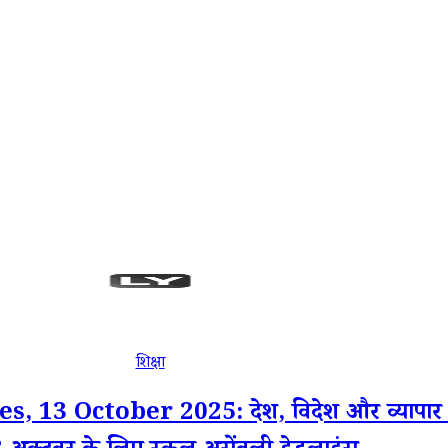
शिक्षा
ctober 2025: देश, विदेश और व्यापार जगत से ज