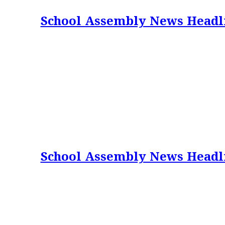
School Assembly News Headlines 
School Assembly News Headlines 