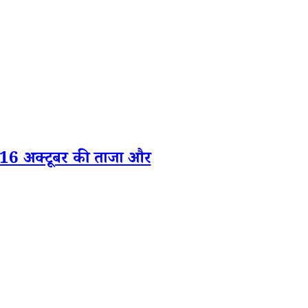
 अक्टूबर की ताजा और