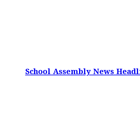
School Assembly News Headlines 