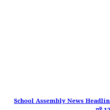
School Assembly News Headlines, 13 O