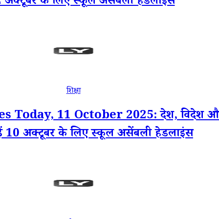
12 अक्टूबर के लिए स्कूल असेंबली हेडलाइंस
शिक्षा
y, 11 October 2025: देश, विदेश और व्यापा
पढ़ें 10 अक्टूबर के लिए स्कूल असेंबली हेडलाइंस