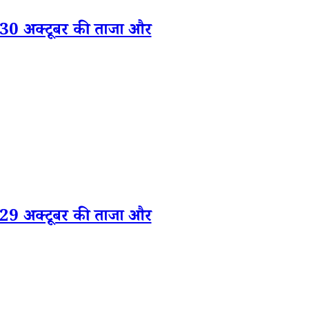
 अक्टूबर की ताजा और
 अक्टूबर की ताजा और