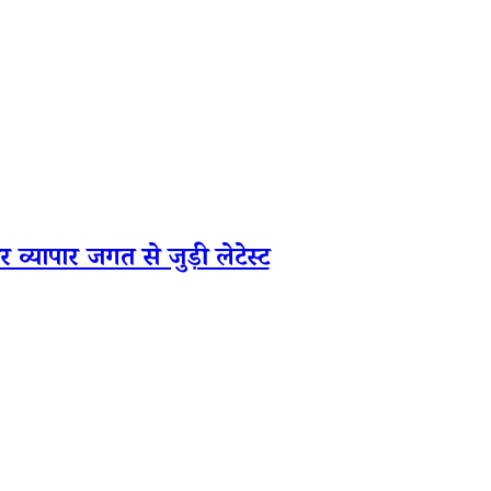
र जगत से जुड़ी लेटेस्ट