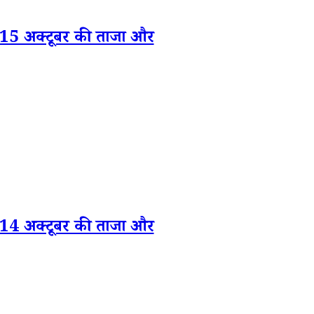
 अक्टूबर की ताजा और
 अक्टूबर की ताजा और