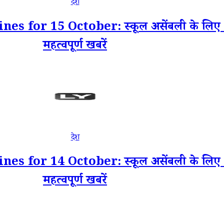
देश
for 15 October: स्कूल असेंबली के लिए 15
महत्वपूर्ण खबरें
देश
for 14 October: स्कूल असेंबली के लिए 14
महत्वपूर्ण खबरें