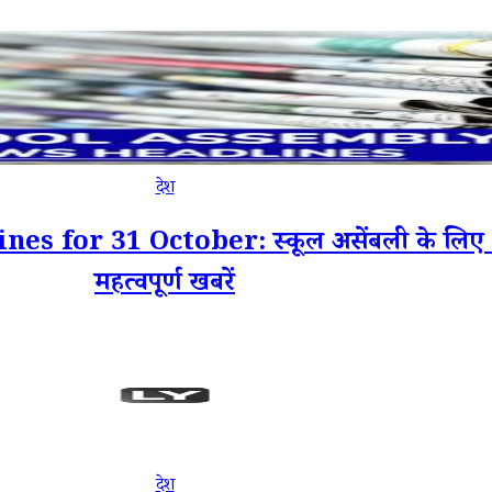
देश
for 31 October: स्कूल असेंबली के लिए 31
महत्वपूर्ण खबरें
देश