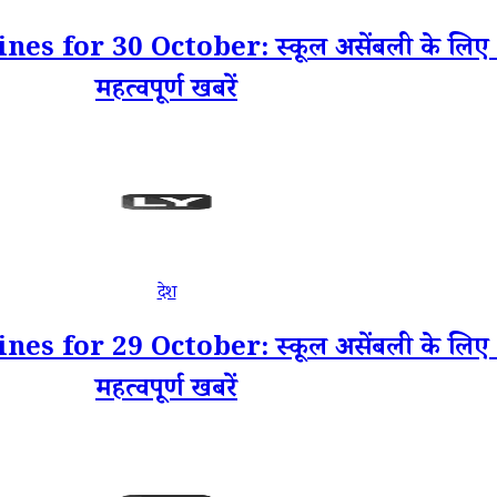
for 30 October: स्कूल असेंबली के लिए 30
महत्वपूर्ण खबरें
देश
for 29 October: स्कूल असेंबली के लिए 29
महत्वपूर्ण खबरें