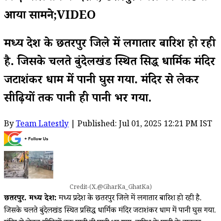
आया सामने;VIDEO
मध्य प्रदेश के छतरपुर जिले में लगातार बारिश हो रही
है. जिसके चलते बुंदेलखंड स्थित प्रसिद्ध धार्मिक मंदिर
जटाशंकर धाम में पानी घुस गया. मंदिर से लेकर
सीढ़ियों तक पानी ही पानी भर गया.
By
Team Latestly
| Published: Jul 01, 2025 12:21 PM IST
Credit-(X,@GharKa_GhatKa)
छतरपुर. मध्य प्रदेश:
मध्य प्रदेश के छतरपुर जिले में लगातार बारिश हो रही है.
जिसके चलते बुंदेलखंड स्थित प्रसिद्ध धार्मिक मंदिर जटाशंकर धाम में पानी घुस गया.