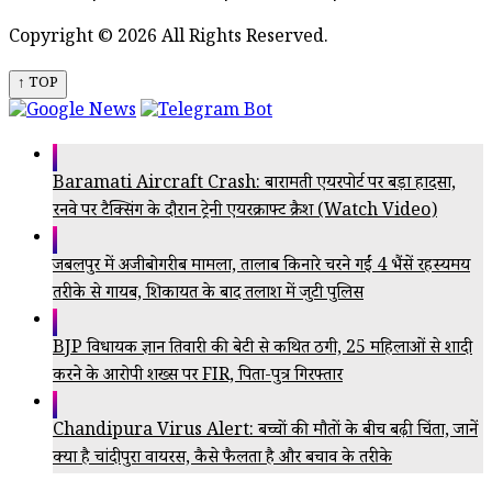
Copyright © 2026 All Rights Reserved.
↑ TOP
Baramati Aircraft Crash: बारामती एयरपोर्ट पर बड़ा हादसा,
रनवे पर टैक्सिंग के दौरान ट्रेनी एयरक्राफ्ट क्रैश (Watch Video)
जबलपुर में अजीबोगरीब मामला, तालाब किनारे चरने गईं 4 भैंसें रहस्यमय
तरीके से गायब, शिकायत के बाद तलाश में जुटी पुलिस
BJP विधायक ज्ञान तिवारी की बेटी से कथित ठगी, 25 महिलाओं से शादी
करने के आरोपी शख्स पर FIR, पिता-पुत्र गिरफ्तार
Chandipura Virus Alert: बच्चों की मौतों के बीच बढ़ी चिंता, जानें
क्या है चांदीपुरा वायरस, कैसे फैलता है और बचाव के तरीके