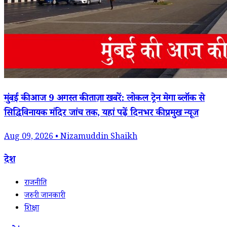
मुंबई की आज 9 अगस्त की ताज़ा खबरें: लोकल ट्रेन मेगा ब्लॉक से
सिद्धिविनायक मंदिर जांच तक, यहां पढ़ें दिनभर की प्रमुख न्यूज
Aug 09, 2026 • Nizamuddin Shaikh
देश
राजनीति
जरुरी जानकारी
शिक्षा