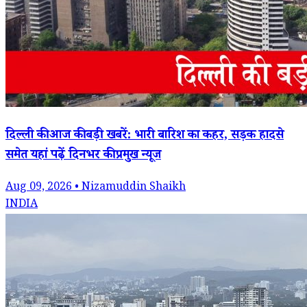
दिल्ली की आज की बड़ी खबरें: भारी बारिश का कहर, सड़क हादसे
समेत यहां पढ़ें दिनभर की प्रमुख न्यूज
Aug 09, 2026 • Nizamuddin Shaikh
INDIA