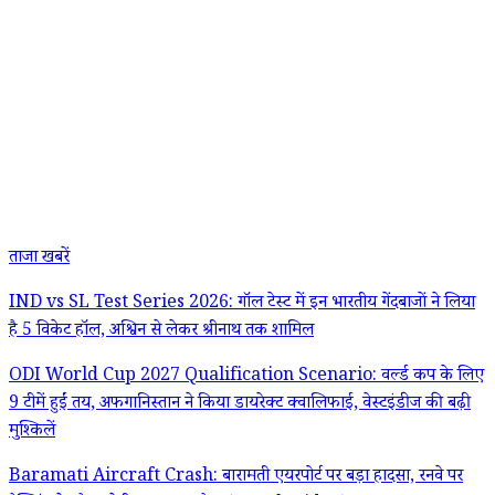
ताजा खबरें
IND vs SL Test Series 2026: गॉल टेस्ट में इन भारतीय गेंदबाजों ने लिया
है 5 विकेट हॉल, अश्विन से लेकर श्रीनाथ तक शामिल
ODI World Cup 2027 Qualification Scenario: वर्ल्ड कप के लिए
9 टीमें हुईं तय, अफगानिस्तान ने किया डायरेक्ट क्वालिफाई, वेस्टइंडीज की बढ़ी
मुश्किलें
Baramati Aircraft Crash: बारामती एयरपोर्ट पर बड़ा हादसा, रनवे पर