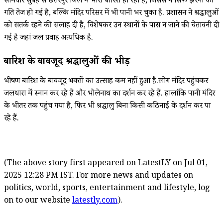
सोमवार सुबह से छतरपुर जिले में भारी बारिश हो रही है, जिससे न सिर्फ झरनों की
गति तेज हो गई है, बल्कि मंदिर परिसर में भी पानी भर चुका है. प्रशासन ने श्रद्धालुओं
को सतर्क रहने की सलाह दी है, विशेषकर उन स्थानों के पास न जाने की चेतावनी दी
गई है जहां जल प्रवाह अत्यधिक है.
बारिश के बावजूद श्रद्धालुओं की भीड़
भीषण बारिश के बावजूद भक्तों का उत्साह कम नहीं हुआ है.लोग मंदिर पहुंचकर
जलधारा में स्नान कर रहे हैं और भोलेनाथ का दर्शन कर रहे हैं. हालांकि पानी मंदिर
के भीतर तक पहुंच गया है, फिर भी श्रद्धालु बिना किसी कठिनाई के दर्शन कर पा
रहे हैं.
(The above story first appeared on LatestLY on Jul 01,
2025 12:28 PM IST. For more news and updates on
politics, world, sports, entertainment and lifestyle, log
on to our website
latestly.com
).