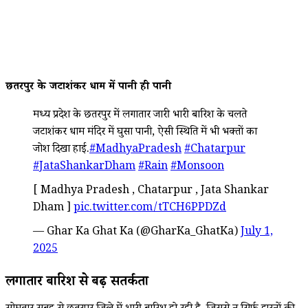
छतरपुर के जटाशंकर धाम में पानी ही पानी
मध्य प्रदेश के छतरपुर में लगातार जारी भारी बारिश के चलते
जटाशंकर धाम मंदिर में घुसा पानी, ऐसी स्थिति में भी भक्तों का
जोश दिखा हाई.
#MadhyaPradesh
#Chatarpur
#JataShankarDham
#Rain
#Monsoon
[ Madhya Pradesh , Chatarpur , Jata Shankar
Dham ]
pic.twitter.com/tTCH6PPDZd
— Ghar Ka Ghat Ka (@GharKa_GhatKa)
July 1,
2025
लगातार बारिश से बढ़ी सतर्कता