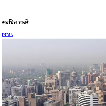
संबंधित खबरें
INDIA