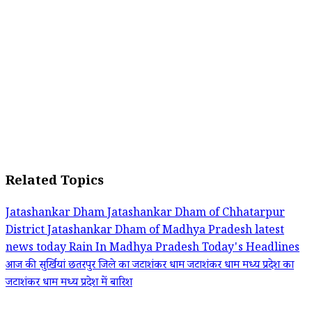
Related Topics
Jatashankar Dham
Jatashankar Dham of Chhatarpur
District
Jatashankar Dham of Madhya Pradesh
latest
news today
Rain In Madhya Pradesh
Today's Headlines
आज की सुर्खियां
छतरपुर जिले का जटाशंकर धाम
जटाशंकर धाम
मध्य प्रदेश का
जटाशंकर धाम
मध्य प्रदेश में बारिश