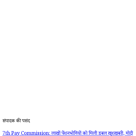
संपादक की पसंद
7th Pay Commission: लाखों पेंशनभोगियों को मिली डबल खुशखबरी, मोदी