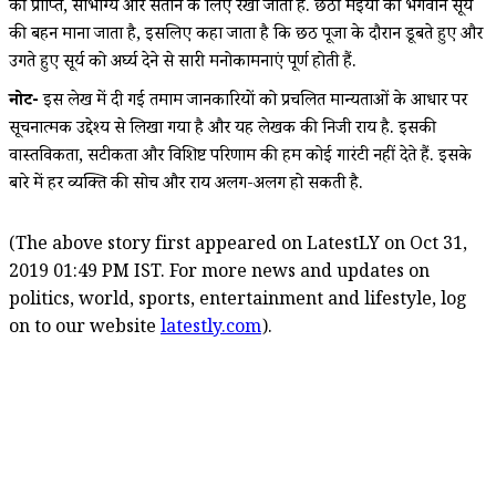
की प्राप्ति, सौभाग्य और संतान के लिए रखा जाता है. छठी मईया को भगवान सूर्य
की बहन माना जाता है, इसलिए कहा जाता है कि छठ पूजा के दौरान डूबते हुए और
उगते हुए सूर्य को अर्घ्य देने से सारी मनोकामनाएं पूर्ण होती हैं.
नोट-
इस लेख में दी गई तमाम जानकारियों को प्रचलित मान्यताओं के आधार पर
सूचनात्मक उद्देश्य से लिखा गया है और यह लेखक की निजी राय है. इसकी
वास्तविकता, सटीकता और विशिष्ट परिणाम की हम कोई गारंटी नहीं देते हैं. इसके
बारे में हर व्यक्ति की सोच और राय अलग-अलग हो सकती है.
(The above story first appeared on LatestLY on Oct 31,
2019 01:49 PM IST. For more news and updates on
politics, world, sports, entertainment and lifestyle, log
on to our website
latestly.com
).