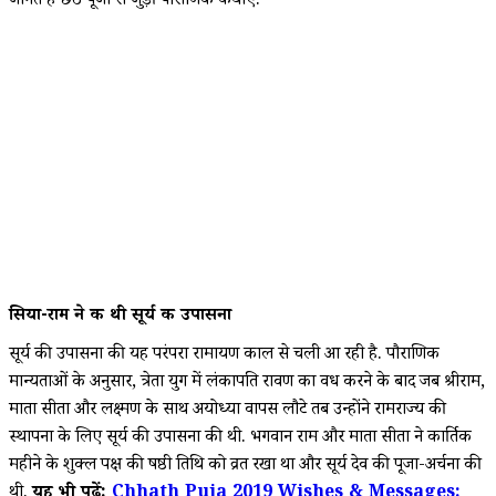
जानते हैं छठ पूजा से जुड़ी पौराणिक कथाएं.
सिया-राम ने की थी सूर्य की उपासना
सूर्य की उपासना की यह परंपरा रामायण काल से चली आ रही है. पौराणिक
मान्यताओं के अनुसार, त्रेता युग में लंकापति रावण का वध करने के बाद जब श्रीराम,
माता सीता और लक्ष्मण के साथ अयोध्या वापस लौटे तब उन्होंने रामराज्य की
स्थापना के लिए सूर्य की उपासना की थी. भगवान राम और माता सीता ने कार्तिक
महीने के शुक्ल पक्ष की षष्ठी तिथि को व्रत रखा था और सूर्य देव की पूजा-अर्चना की
थी.
यह भी पढ़ें:
Chhath Puja 2019 Wishes & Messages: