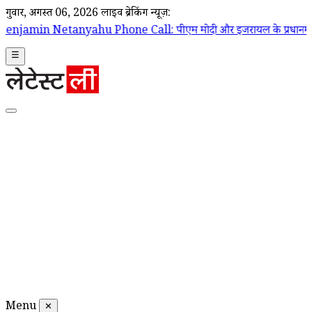
गुरूवार, अगस्त 06, 2026
लाइव ब्रेकिंग न्यूज़:
Phone Call: पीएम मोदी और इजरायल के प्रधानमंत्री बेंजामिन नेतन्याहू के बीच
☰
Menu
✕