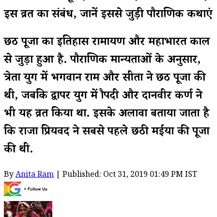
इस व्रत का संबंध, जानें इससे जुड़ी पौराणिक कथाएं
छठ पूजा का इतिहास रामायण और महाभारत काल
से जुड़ा हुआ है. पौराणिक मान्यताओं के अनुसार,
त्रेता युग में भगवान राम और सीता ने छठ पूजा की
थी, जबकि द्वापर युग में द्रौपदी और दानवीर कर्ण ने
भी यह व्रत किया था. इसके अलावा बताया जाता है
कि राजा प्रियवद ने सबसे पहले छठी मईया की पूजा
की थी.
By
Anita Ram
| Published: Oct 31, 2019 01:49 PM IST