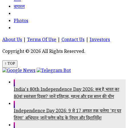
ऑटो
वायरल
Photos
About Us
|
Terms Of Use
|
Contact Us
|
Investors
Copyright © 2026 All Rights Reserved.
↑ TOP
India's 80th Independence Day 2026: कब है भारत का
80वां स्वतंत्रता दिवस? जानें इतिहास, महत्व और इस साल की थीम
Independence Day 2026: 9 से 17 अगस्त तक चलेगा 'हर घर
तिरंगा' अभियान; जानें फ्लैग कोड के नियम और दिशानिर्देश