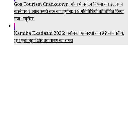
Goa Tourism Crackdown: गोवा में पर्यटन नियमों का उल्लंघन
करने पर 1 लाख रुपये तक का जुर्माना; 19 गतिविधियों को घोषित किया
गया 'न्यूसेंस'
Kamika Ekadashi 2026: कामिका एकादशी कब है? जानें तिथि,
शुभ पूजा मुहूर्त और व्रत पारण का समय