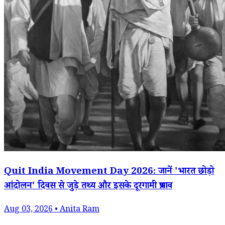
Quit India Movement Day 2026: जानें 'भारत छोड़ो
आंदोलन' दिवस से जुड़े तथ्य और इसके दूरगामी प्रभाव
Aug 03, 2026 • Anita Ram