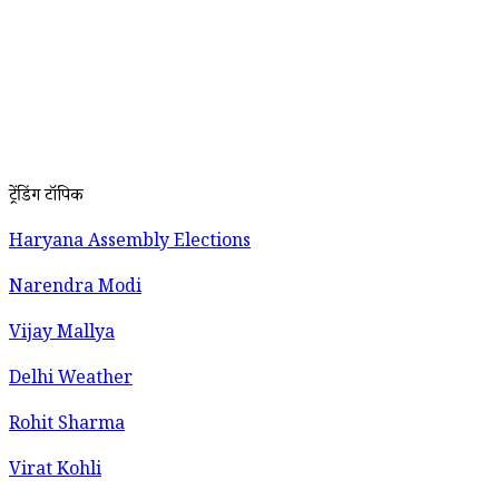
ट्रेंडिंग टॉपिक
Haryana Assembly Elections
Narendra Modi
Vijay Mallya
Delhi Weather
Rohit Sharma
Virat Kohli