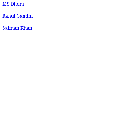
MS Dhoni
Rahul Gandhi
Salman Khan