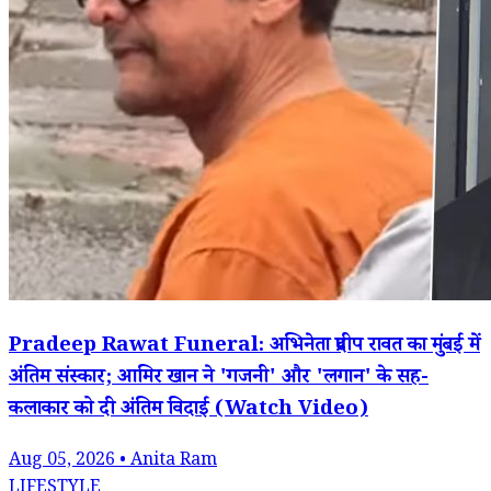
Pradeep Rawat Funeral: अभिनेता प्रदीप रावत का मुंबई में
अंतिम संस्कार; आमिर खान ने 'गजनी' और 'लगान' के सह-
कलाकार को दी अंतिम विदाई (Watch Video)
Aug 05, 2026 • Anita Ram
LIFESTYLE