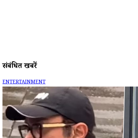
संबंधित खबरें
ENTERTAINMENT