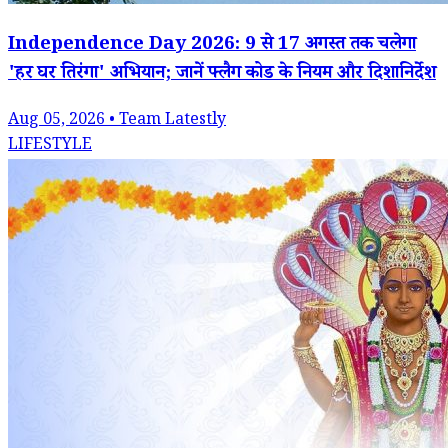
Independence Day 2026: 9 से 17 अगस्त तक चलेगा
'हर घर तिरंगा' अभियान; जानें फ्लैग कोड के नियम और दिशानिर्देश
Aug 05, 2026 • Team Latestly
LIFESTYLE