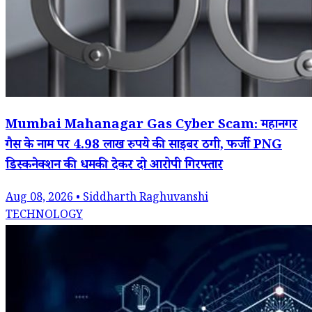
Mumbai Mahanagar Gas Cyber Scam: महानगर
गैस के नाम पर 4.98 लाख रुपये की साइबर ठगी, फर्जी PNG
डिस्कनेक्शन की धमकी देकर दो आरोपी गिरफ्तार
Aug 08, 2026 • Siddharth Raghuvanshi
TECHNOLOGY