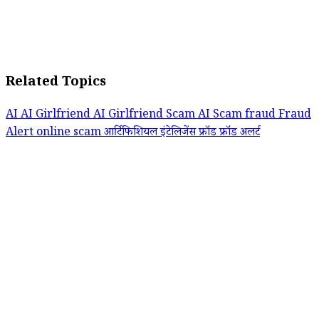
Related Topics
AI
AI Girlfriend
AI Girlfriend Scam
AI Scam
fraud
Fraud
Alert
online scam
आर्टिफिशियल इंटेलिजेंस
फ्रॉड
फ्रॉड अलर्ट