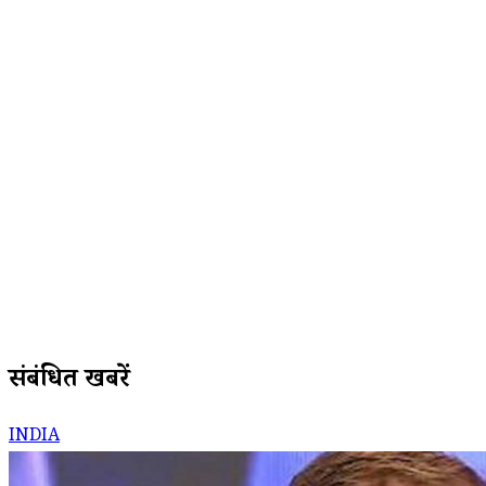
संबंधित खबरें
INDIA