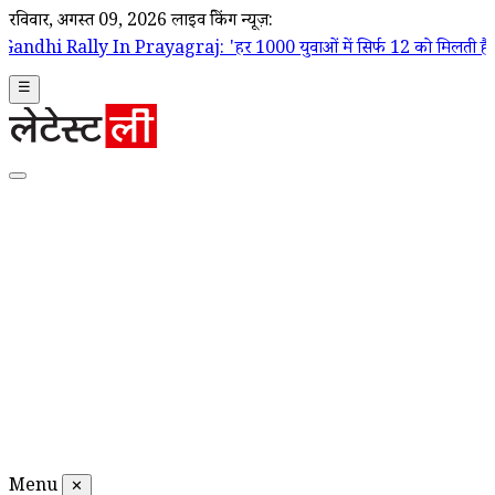
रविवार, अगस्त 09, 2026
लाइव ब्रेकिंग न्यूज़:
 Prayagraj: 'हर 1000 युवाओं में सिर्फ 12 को मिलती है पक्की नौकरी', बेरो
☰
Menu
✕