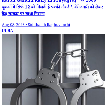
Rahul Gandhi Rally In Prayagraj: 'हर 1000
युवाओं में सिर्फ 12 को मिलती है पक्की नौकरी', बेरोजगारी को लेकर
केंद्र सरकार पर साधा निशाना
Aug 08, 2026 • Siddharth Raghuvanshi
INDIA