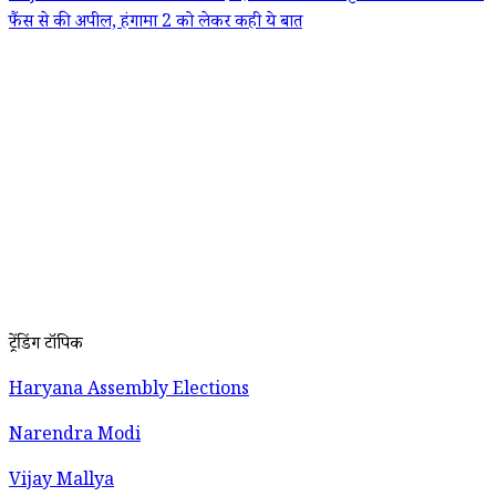
फैंस से की अपील, हंगामा 2 को लेकर कही ये बात
ट्रेंडिंग टॉपिक
Haryana Assembly Elections
Narendra Modi
Vijay Mallya