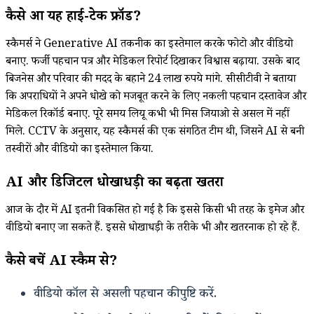
कैसे हुआ यह हाई-टेक फ्रॉड?
स्कैमर्स ने Generative AI तकनीक का इस्तेमाल करके फोटो और वीडियो
बनाए. फर्जी पहचान पत्र और मेडिकल रिपोर्ट दिखाकर विश्वास बढ़ाया. उसके बाद
बिजनेस और परिवार की मदद के बहाने 24 लाख रुपये मांगे. सीसीटीवी ने बताया
कि अपराधियों ने अपने धोखे को मजबूत करने के लिए नकली पहचान दस्तावेज और
मेडिकल रिकॉर्ड बनाए. पूरे समय लियू कभी भी मिस जियाओ से असल में नहीं
मिले. CCTV के अनुसार, यह स्कैमर्स की एक संगठित टीम थी, जिसने AI से बनी
तस्वीरों और वीडियो का इस्तेमाल किया.
AI और डिजिटल धोखाधड़ी का बढ़ता खतरा
आज के दौर में AI इतनी विकसित हो गई है कि इससे किसी भी तरह के इमेज और
वीडियो बनाए जा सकते हैं. इससे धोखाधड़ी के तरीके भी और खतरनाक हो रहे हैं.
कैसे बचें AI स्कैम से?
वीडियो कॉल से असली पहचान की पुष्टि करें.