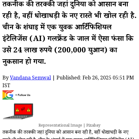
तकनीक की तरक्की जहां दुनिया को आसान बना
रही है, वहीं धोखाधड़ी के नए रास्ते भी खोल रही है.
चीन के शंघाई में एक युवक आर्टिफिशियल
इंटेलिजेंस (AI) गर्लफ्रेंड के जाल में ऐसा फंसा कि
उसे 24 लाख रुपये (200,000 युआन) का
नुकसान हो गया.
By
Vandana Semwal
| Published: Feb 26, 2025 05:51 PM
IST
Representational Image | Pixabay
तकनीक की तरक्की जहां दुनिया को आसान बना रही है, वहीं धोखाधड़ी के नए