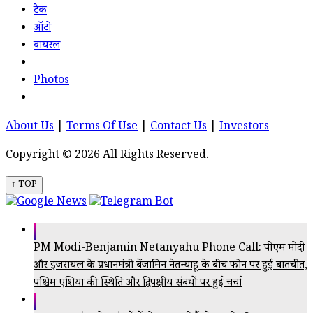
टेक
ऑटो
वायरल
Photos
About Us
|
Terms Of Use
|
Contact Us
|
Investors
Copyright © 2026 All Rights Reserved.
↑ TOP
PM Modi-Benjamin Netanyahu Phone Call: पीएम मोदी
और इजरायल के प्रधानमंत्री बेंजामिन नेतन्याहू के बीच फोन पर हुई बातचीत,
पश्चिम एशिया की स्थिति और द्विपक्षीय संबंधों पर हुई चर्चा