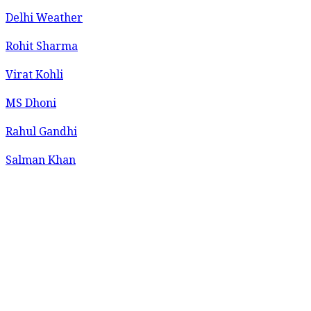
Delhi Weather
Rohit Sharma
Virat Kohli
MS Dhoni
Rahul Gandhi
Salman Khan