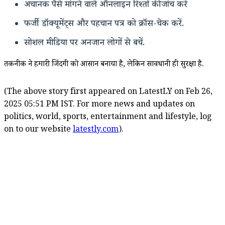
अचानक पैसे मांगने वाले ऑनलाइन रिश्तों की जांच करें
फर्जी डॉक्यूमेंट्स और पहचान पत्र को क्रॉस-चेक करें.
सोशल मीडिया पर अनजान लोगों से बचें.
तकनीक ने हमारी जिंदगी को आसान बनाया है, लेकिन सावधानी ही सुरक्षा है.
(The above story first appeared on LatestLY on Feb 26,
2025 05:51 PM IST. For more news and updates on
politics, world, sports, entertainment and lifestyle, log
on to our website
latestly.com
).