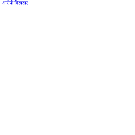
आरोपी गिरफ्तार