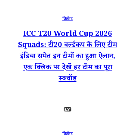
क्रिकेट
ICC T20 World Cup 2026
Squads: टी20 वर्ल्डकप के लिए टीम
इंडिया समेत इन टीमों का हुआ ऐलान,
एक क्लिक पर देखें हर टीम का पूरा
स्क्वॉड
क्रिकेट