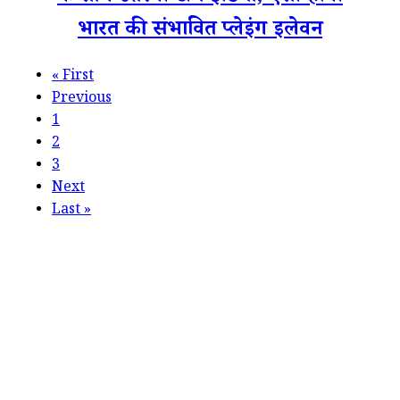
भारत की संभावित प्लेइंग इलेवन
«
First
Previous
1
2
3
Next
Last
»