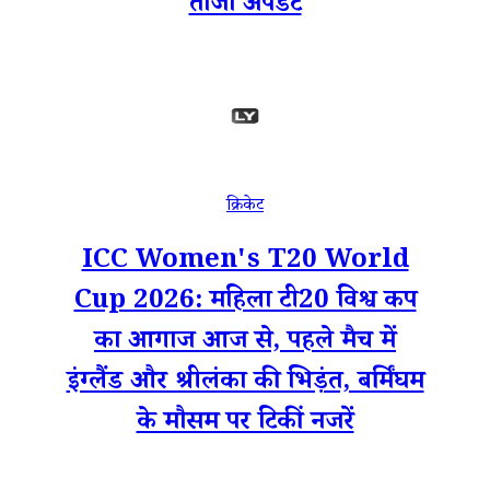
ताजा अपडेट
क्रिकेट
ICC Women's T20 World
Cup 2026: महिला टी20 विश्व कप
का आगाज आज से, पहले मैच में
इंग्लैंड और श्रीलंका की भिड़ंत, बर्मिंघम
के मौसम पर टिकीं नजरें