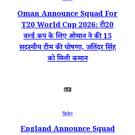
Oman Announce Squad For
T20 World Cup 2026: टी20
वर्ल्ड कप के लिए ओमान ने की 15
सदस्यीय टीम की घोषणा, जतिंदर सिंह
को मिली कमान
क्रिकेट
England Announce Squad