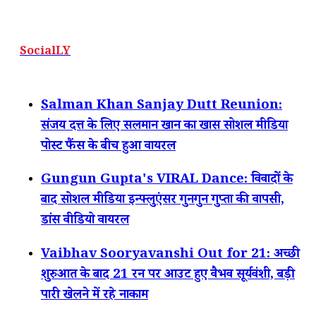
SocialLY
Salman Khan Sanjay Dutt Reunion:
संजय दत्त के लिए सलमान खान का खास सोशल मीडिया
पोस्ट फैंस के बीच हुआ वायरल
Gungun Gupta's VIRAL Dance: विवादों के
बाद सोशल मीडिया इन्फ्लुएंसर गुनगुन गुप्ता की वापसी,
डांस वीडियो वायरल
Vaibhav Sooryavanshi Out for 21: अच्छी
शुरुआत के बाद 21 रन पर आउट हुए वैभव सूर्यवंशी, बड़ी
पारी खेलने में रहे नाकाम