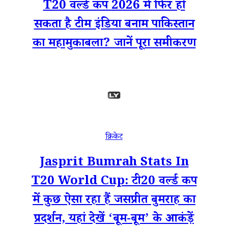
T20 वर्ल्ड कप 2026 में फिर हो
सकता है टीम इंडिया बनाम पाकिस्तान
का महामुकाबला? जानें पूरा समीकरण
क्रिकेट
Jasprit Bumrah Stats In
T20 World Cup: टी20 वर्ल्ड कप
में कुछ ऐसा रहा हैं जसप्रीत बुमराह का
प्रदर्शन, यहां देखें ‘बूम-बूम’ के आकंड़ें