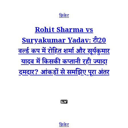
क्रिकेट
Rohit Sharma vs
Suryakumar Yadav: टी20
वर्ल्ड कप में रोहित शर्मा और सूर्यकुमार
यादव में किसकी कप्तानी रही ज्यादा
दमदार? आंकड़ों से समझिए पूरा अंतर
क्रिकेट