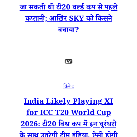
जा सकती थी टी20 वर्ल्ड कप से पहले
कप्तानी; आख़िर SKY को किसने
बचाया?
क्रिकेट
India Likely Playing XI
for ICC T20 World Cup
2026: टी20 विश्व कप में इन धुरंधरो
के साथ उतरेगी टीम इंडिया, ऐसी होगी