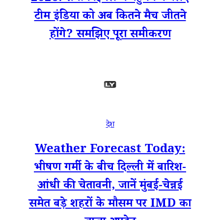
टीम इंडिया को अब कितने मैच जीतने
होंगे? समझिए पूरा समीकरण
देश
Weather Forecast Today:
भीषण गर्मी के बीच दिल्ली में बारिश-
आंधी की चेतावनी, जानें मुंबई-चेन्नई
समेत बड़े शहरों के मौसम पर IMD का