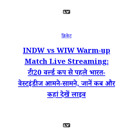
क्रिकेट
INDW vs WIW Warm-up
Match Live Streaming:
टी20 वर्ल्ड कप से पहले भारत-
वेस्टइंडीज आमने-सामने, जानें कब और
कहां देखें लाइव