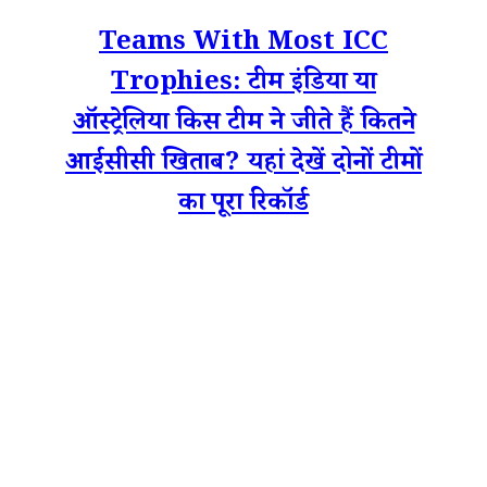
Teams With Most ICC
Trophies: टीम इंडिया या
ऑस्ट्रेलिया किस टीम ने जीते हैं कितने
आईसीसी खिताब? यहां देखें दोनों टीमों
का पूरा रिकॉर्ड