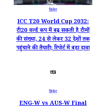
क्रिकेट
ICC T20 World Cup 2032:
टी20 वर्ल्ड कप में बढ़ सकती है टीमों
की संख्या, 24 से लेकर 32 देशों तक
पहुंचाने की तैयारी; रिपोर्ट में बड़ा दावा
क्रिकेट
ENG-W vs AUS-W Final