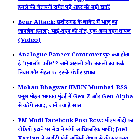
हमले की चेतावनी समेत पढ़ें शहर की बड़ी खबरें
Bear Attack: छत्तीसगढ़ के कांकेर में भालू का
जानलेवा हमला; भाई-बहन की मौत, एक अन्य बहन घायल
(Video)
Analogue Paneer Controversy: क्या होता
है 'एनालॉग पनीर'? जानें असली और नकली का फर्क,
नियम और सेहत पर इसके गंभीर प्रभाव
Mohan Bhagwat IIMUN Mumbai: RSS
प्रमुख मोहन भागवत मुंबई में Gen Z और Gen Alpha
से करेंगे संवाद; जानें क्या है खास
PM Modi Facebook Post Row: पीएम मोदी का
वीडियो हटाने पर मेटा ने मांगी आधिकारिक माफी; Joel