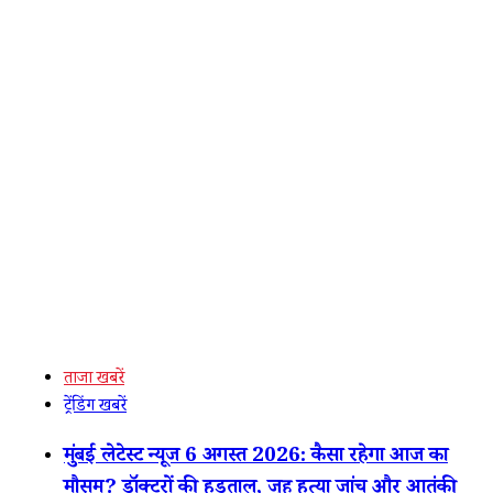
ताजा खबरें
ट्रेंडिंग खबरें
मुंबई लेटेस्ट न्यूज 6 अगस्त 2026: कैसा रहेगा आज का
मौसम? डॉक्टरों की हड़ताल, जुहू हत्या जांच और आतंकी