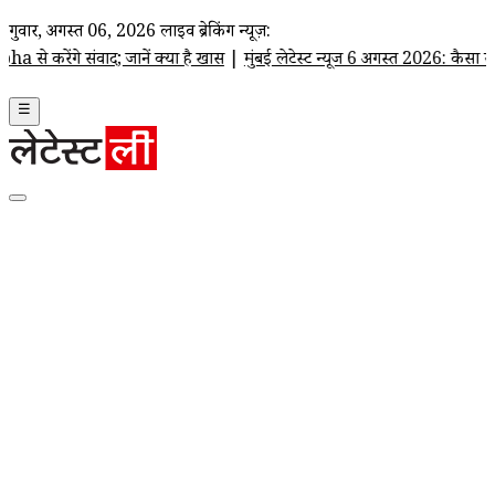
गुरूवार, अगस्त 06, 2026
लाइव ब्रेकिंग न्यूज़:
ाद; जानें क्या है खास
|
मुंबई लेटेस्ट न्यूज 6 अगस्त 2026: कैसा रहेगा आज का 
☰