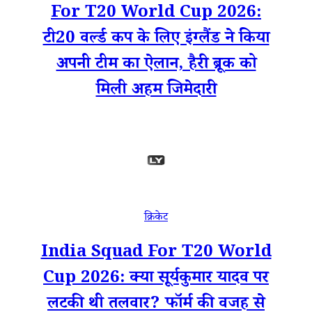
For T20 World Cup 2026:
टी20 वर्ल्ड कप के लिए इंग्लैंड ने किया
अपनी टीम का ऐलान, हैरी ब्रूक को
मिली अहम जिमेदारी
क्रिकेट
India Squad For T20 World
Cup 2026: क्या सूर्यकुमार यादव पर
लटकी थी तलवार? फॉर्म की वजह से