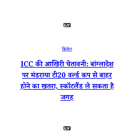
क्रिकेट
ICC की आखिरी चेतावनी: बांग्लादेश
पर मंडराया टी20 वर्ल्ड कप से बाहर
होने का खतरा, स्कॉटलैंड ले सकता है
जगह