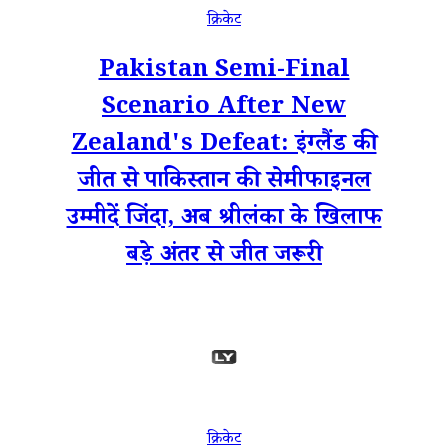
क्रिकेट
Pakistan Semi-Final
Scenario After New
Zealand's Defeat: इंग्लैंड की
जीत से पाकिस्तान की सेमीफाइनल
उम्मीदें जिंदा, अब श्रीलंका के खिलाफ
बड़े अंतर से जीत जरूरी
क्रिकेट