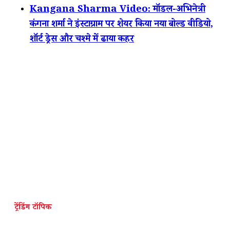
Kangana Sharma Video: मॉडल-अभिनेत्री
कंगना शर्मा ने इंस्टाग्राम पर शेयर किया नया बोल्ड वीडियो,
शॉर्ट ड्रेस और चश्मे में ढाया कहर
ट्रेंडिंग टॉपिक