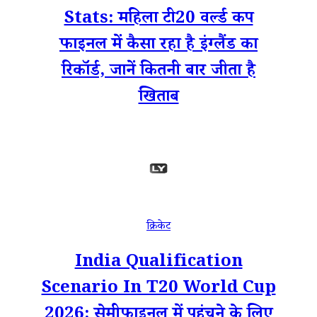
Stats: महिला टी20 वर्ल्ड कप
फाइनल में कैसा रहा है इंग्लैंड का
रिकॉर्ड, जानें कितनी बार जीता है
खिताब
क्रिकेट
India Qualification
Scenario In T20 World Cup
2026: सेमीफाइनल में पहुंचने के लिए