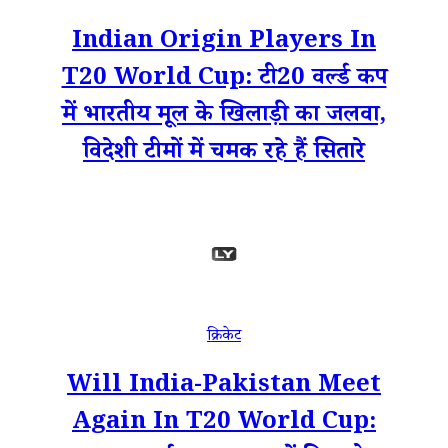
Indian Origin Players In
T20 World Cup: टी20 वर्ल्ड कप
में भारतीय मूल के खिलाड़ी का जलवा,
विदेशी टीमों में चमक रहे हैं सितारे
क्रिकेट
Will India-Pakistan Meet
Again In T20 World Cup: