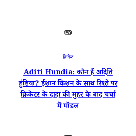
क्रिकेट
Aditi Hundia: कौन हैं अदिति
हुंडिया? ईशान किशन के साथ रिश्ते पर
क्रिकेटर के दादा की मुहर के बाद चर्चा
में मॉडल