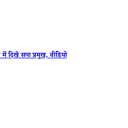
दिखे सपा प्रमुख, वीडियो