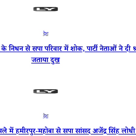
देश
 से सपा परिवार में शोक, पार्टी नेताओं ने दी श्र
जताया दुख
देश
 में हमीरपुर-महोबा से सपा सांसद अजेंद्र सिंह लो