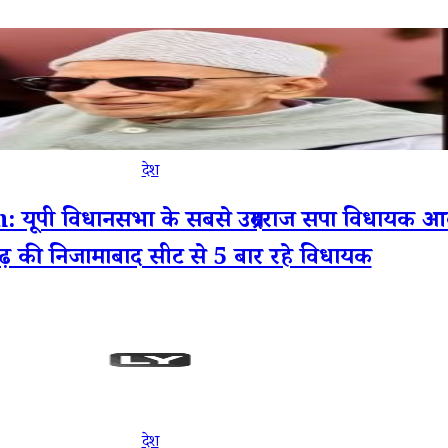
देश
 विधानसभा के सबसे उम्रदराज सपा विधायक 
 की निजामाबाद सीट से 5 बार रहे विधायक
देश