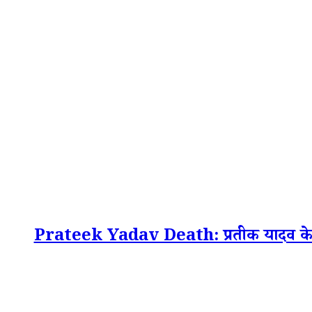
Prateek Yadav Death: प्रतीक यादव के 