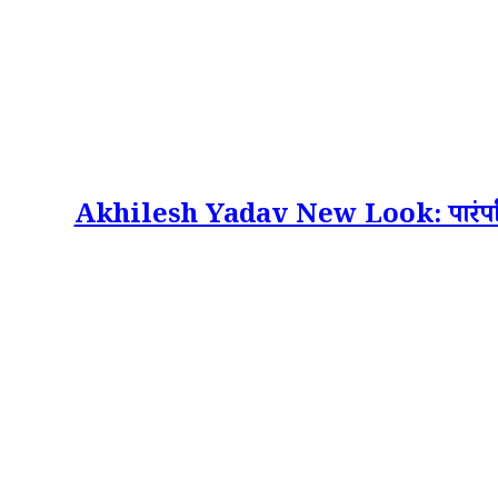
Akhilesh Yadav New Look: पारंपरिक लाल