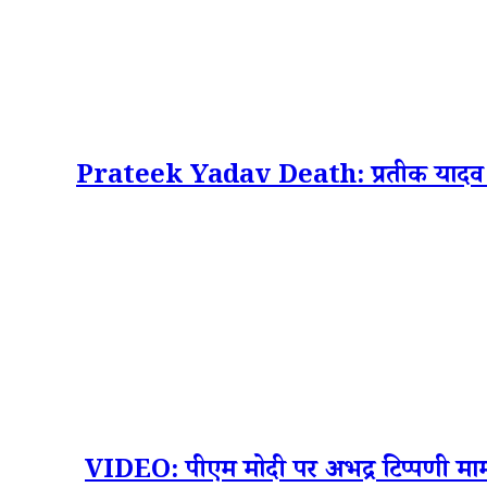
Prateek Yadav Death: प्रतीक यादव के निधन
VIDEO: पीएम मोदी पर अभद्र टिप्पणी मामले