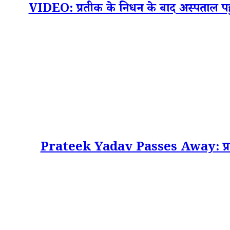
VIDEO: प्रतीक के निधन के बाद अस्पताल पहु
Prateek Yadav Passes Away: प्रतीक या