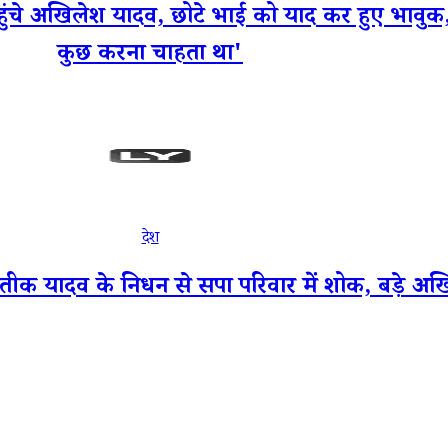
ंचे अखिलेश यादव, छोटे भाई को याद कर हुए भावुक,
कुछ करना चाहता था'
देश
दव के निधन से सपा परिवार में शोक, बड़े अखिलेश 