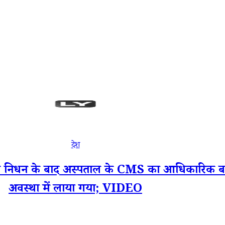
देश
निधन के बाद अस्पताल के CMS का आधिकारिक बय
अवस्था में लाया गया; VIDEO