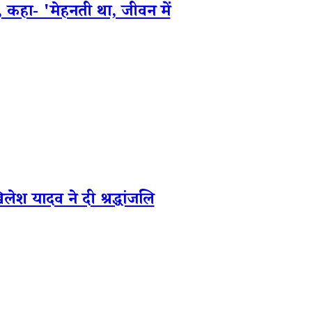
 कहा- 'मेहनती था, जीवन में
यादव ने दी श्रद्धांजलि