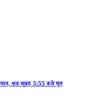
ान, शव सुबह 5:55 बजे मृत