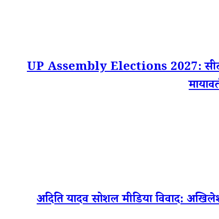
UP Assembly Elections 2027: सीट बंटवारे
मायाव
अदिति यादव सोशल मीडिया विवाद: अखिलेश