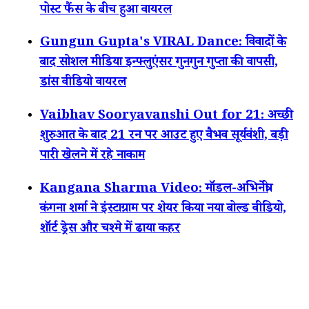
पोस्ट फैंस के बीच हुआ वायरल
Gungun Gupta's VIRAL Dance: विवादों के
बाद सोशल मीडिया इन्फ्लुएंसर गुनगुन गुप्ता की वापसी,
डांस वीडियो वायरल
Vaibhav Sooryavanshi Out for 21: अच्छी
शुरुआत के बाद 21 रन पर आउट हुए वैभव सूर्यवंशी, बड़ी
पारी खेलने में रहे नाकाम
Kangana Sharma Video: मॉडल-अभिनेत्री
कंगना शर्मा ने इंस्टाग्राम पर शेयर किया नया बोल्ड वीडियो,
शॉर्ट ड्रेस और चश्मे में ढाया कहर