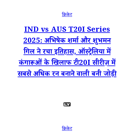
क्रिकेट
IND vs AUS T20I Series
2025: अभिषेक शर्मा और शुभमन
गिल ने रचा इतिहास, ऑस्ट्रेलिया में
कंगारूओं के खिलाफ टी20I सीरीज़ में
सबसे अधिक रन बनाने वाली बनी जोड़ी
क्रिकेट