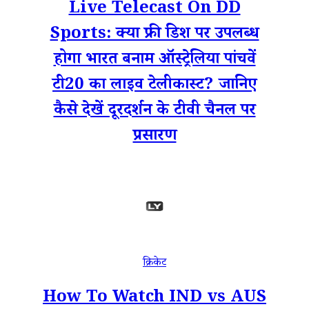
Live Telecast On DD
Sports: क्या फ्री डिश पर उपलब्ध
होगा भारत बनाम ऑस्‍ट्रेलिया पांचवें
टी20 का लाइव टेलीकास्ट? जानिए
कैसे देखें दूरदर्शन के टीवी चैनल पर
प्रसारण
क्रिकेट
How To Watch IND vs AUS