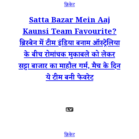
क्रिकेट
Satta Bazar Mein Aaj
Kaunsi Team Favourite?
ब्रिस्बेन में टीम इंडिया बनाम ऑस्ट्रेलिया
के बीच रोमांचक मुकाबले को लेकर
सट्टा बाजार का माहौल गर्म, मैच के दिन
ये टीम बनी फेवरेट
क्रिकेट