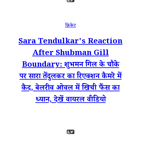
क्रिकेट
Sara Tendulkar's Reaction
After Shubman Gill
Boundary: शुभमन गिल के चौके
पर सारा तेंदुलकर का रिएक्शन कैमरे में
कैद, बेलरीव ओवल में खिची फैंस का
ध्यान, देखें वायरल वीडियो