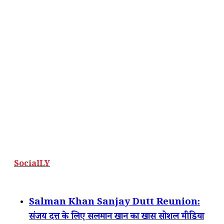
SocialLY
Salman Khan Sanjay Dutt Reunion:
संजय दत्त के लिए सलमान खान का खास सोशल मीडिया