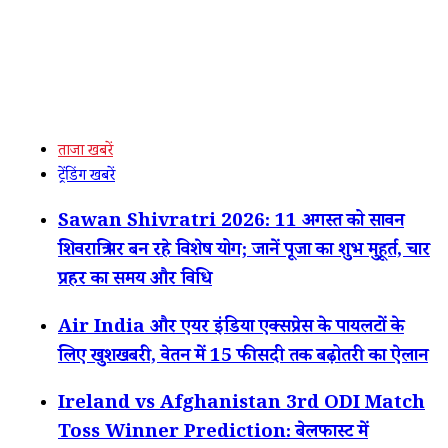
ताजा खबरें
ट्रेंडिंग खबरें
Sawan Shivratri 2026: 11 अगस्त को सावन
शिवरात्रि पर बन रहे विशेष योग; जानें पूजा का शुभ मुहूर्त, चार
प्रहर का समय और विधि
Air India और एयर इंडिया एक्सप्रेस के पायलटों के
लिए खुशखबरी, वेतन में 15 फीसदी तक बढ़ोतरी का ऐलान
Ireland vs Afghanistan 3rd ODI Match
Toss Winner Prediction: बेलफास्ट में