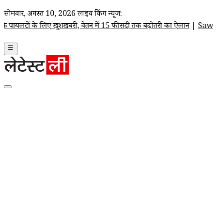
सोमवार, अगस्त 10, 2026
लाइव ब्रेकिंग न्यूज़:
 के लिए खुशखबरी, वेतन में 15 फीसदी तक बढ़ोतरी का ऐलान
|
Sawan Shivratri 2
☰