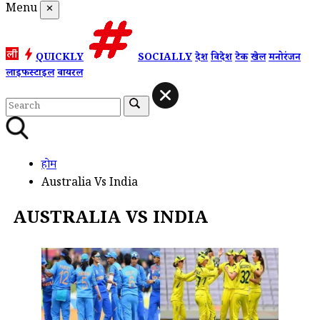
Menu
✕
QUICKLY
SOCIALLY
देश
विदेश
टेक
खेल
मनोरंजन
लाइफस्टाइल
वायरल
होम
Australia Vs India
AUSTRALIA VS INDIA