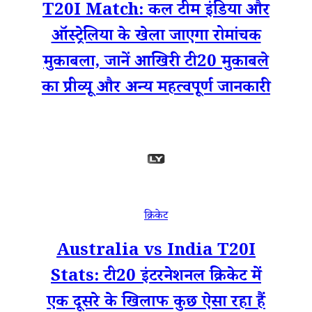
T20I Match: कल टीम इंडिया और
ऑस्ट्रेलिया के खेला जाएगा रोमांचक
मुकाबला, जानें आखिरी टी20 मुकाबले
का प्रीव्यू और अन्य महत्वपूर्ण जानकारी
क्रिकेट
Australia vs India T20I
Stats: टी20 इंटरनेशनल क्रिकेट में
एक दूसरे के खिलाफ कुछ ऐसा रहा हैं