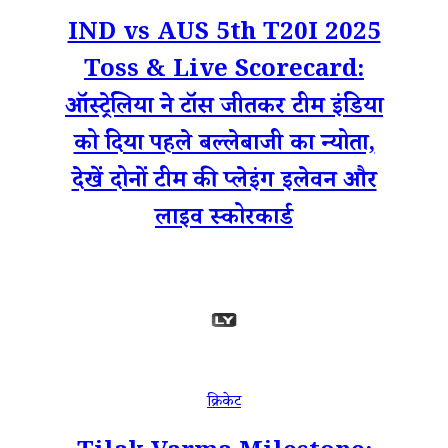
IND vs AUS 5th T20I 2025
Toss & Live Scorecard:
ऑस्ट्रेलिया ने टॉस जीतकर टीम इंडिया
को दिया पहले बल्लेबाजी का न्योता,
देखें दोनों टीम की प्लेइंग इलेवन और
लाइव स्कोरकार्ड
क्रिकेट