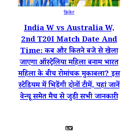
क्रिकेट
India W vs Australia W,
2nd T20I Match Date And
Time: कब और कितने बजे से खेला
जाएगा ऑस्ट्रेलिया महिला बनाम भारत
महिला के बीच रोमांचक मुकाबला? इस
स्टेडियम में भिड़ेंगी दोनों टीमें, यहां जानें
वेन्यू समेत मैच से जुड़ी सभी जानकारी