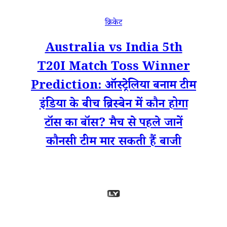
क्रिकेट
Australia vs India 5th
T20I Match Toss Winner
Prediction: ऑस्ट्रेलिया बनाम टीम
इंडिया के बीच ब्रिस्बेन में कौन होगा
टॉस का बॉस? मैच से पहले जानें
कौनसी टीम मार सकती हैं बाजी