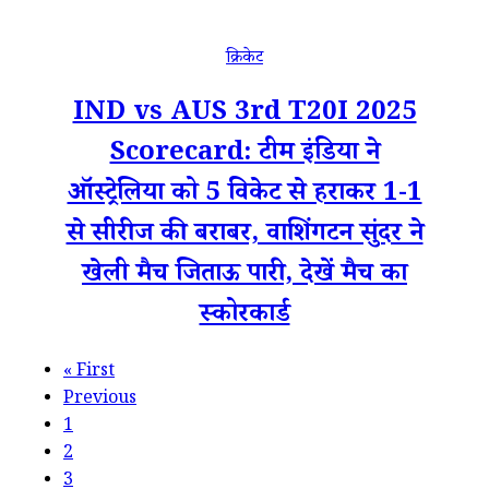
क्रिकेट
IND vs AUS 3rd T20I 2025
Scorecard: टीम इंडिया ने
ऑस्ट्रेलिया को 5 विकेट से हराकर 1-1
से सीरीज की बराबर, वाशिंगटन सुंदर ने
खेली मैच जिताऊ पारी, देखें मैच का
स्कोरकार्ड
«
First
Previous
1
2
3