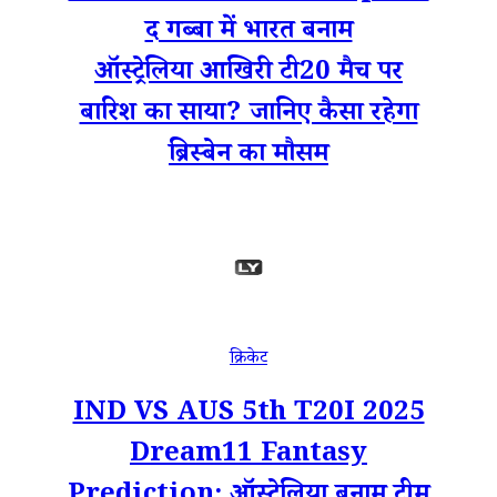
द गब्बा में भारत बनाम
ऑस्ट्रेलिया आखिरी टी20 मैच पर
बारिश का साया? जानिए कैसा रहेगा
ब्रिस्बेन का मौसम
क्रिकेट
IND VS AUS 5th T20I 2025
Dream11 Fantasy