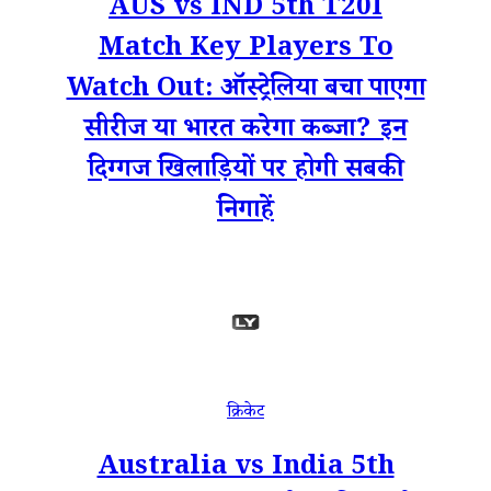
AUS vs IND 5th T20I
Match Key Players To
Watch Out: ऑस्ट्रेलिया बचा पाएगा
सीरीज या भारत करेगा कब्जा? इन
दिग्गज खिलाड़ियों पर होगी सबकी
निगाहें
क्रिकेट
Australia vs India 5th