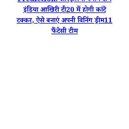
Prediction: ऑस्ट्रेलिया बनाम टीम
इंडिया आखिरी टी20 में होगी कांटे
टक्कर, ऐसे बनाएं अपनी विनिंग ड्रीम11
फैंटेसी टीम