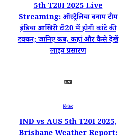
5th T20I 2025 Live
Streaming: ऑस्ट्रेलिया बनाम टीम
इंडिया आखिरी टी20 में होगी कांटे की
टक्कर; जानिए कब, कहां और कैसे देखें
लाइव प्रसारण
क्रिकेट
IND vs AUS 5th T20I 2025,
Brisbane Weather Report: