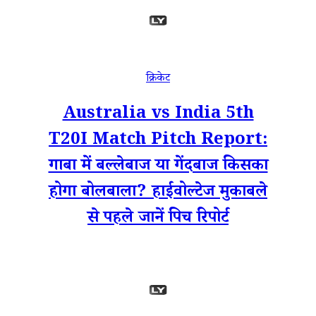
क्रिकेट
Australia vs India 5th
T20I Match Pitch Report:
गाबा में बल्लेबाज या गेंदबाज किसका
होगा बोलबाला? हाईवोल्टेज मुकाबले
से पहले जानें पिच रिपोर्ट