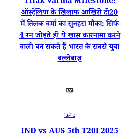
Tilak Varma Milestone:
ऑस्ट्रेलिया के खिलाफ आखिरी टी20
में तिलक वर्मा का सुनहरा मौका; सिर्फ
4 रन जोड़ते ही ये खास कारनामा करने
वाली बन सकते हैं भारत के सबसे युवा
बल्लेबाज़
क्रिकेट
IND vs AUS 5th T20I 2025