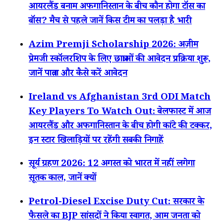
आयरलैंड बनाम अफगानिस्तान के बीच कौन होगा टॉस का
बॉस? मैच से पहले जानें किस टीम का पलड़ा है भारी
Azim Premji Scholarship 2026: अज़ीम
प्रेमजी स्कॉलरशिप के लिए छात्राओं की आवेदन प्रक्रिया शुरू,
जानें पात्रता और कैसे करें आवेदन
Ireland vs Afghanistan 3rd ODI Match
Key Players To Watch Out: बेलफास्ट में आज
आयरलैंड और अफगानिस्तान के बीच होगी कांटे की टक्कर,
इन स्टार खिलाड़ियों पर रहेंगी सबकी निगाहें
सूर्य ग्रहण 2026: 12 अगस्त को भारत में नहीं लगेगा
सूतक काल, जानें क्यों
Petrol-Diesel Excise Duty Cut: सरकार के
फैसले का BJP सांसदों ने किया स्वागत, आम जनता को