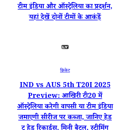
टीम इंडिया और ऑस्ट्रेलिया का प्रदर्शन,
यहां देखें दोनों टीमों के आकंड़ें
क्रिकेट
IND vs AUS 5th T20I 2025
Preview: आखिरी टी20 में
ऑस्ट्रेलिया करेगी वापसी या टीम इंडिया
जमाएगी सीरीज पर कब्जा, जानिए हेड
टू हेड रिकार्ड्स, मिनी बैटल, स्ट्रीमिंग