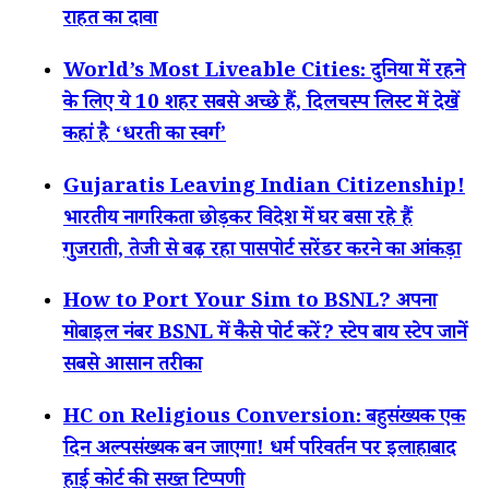
राहत का दावा
World’s Most Liveable Cities: दुनिया में रहने
के लिए ये 10 शहर सबसे अच्छे हैं, दिलचस्प लिस्ट में देखें
कहां है ‘धरती का स्वर्ग’
Gujaratis Leaving Indian Citizenship!
भारतीय नागरिकता छोड़कर विदेश में घर बसा रहे हैं
गुजराती, तेजी से बढ़ रहा पासपोर्ट सरेंडर करने का आंकड़ा
How to Port Your Sim to BSNL? अपना
मोबाइल नंबर BSNL में कैसे पोर्ट करें? स्टेप बाय स्टेप जानें
सबसे आसान तरीका
HC on Religious Conversion: बहुसंख्यक एक
दिन अल्पसंख्यक बन जाएगा! धर्म परिवर्तन पर इलाहाबाद
हाई कोर्ट की सख्त टिप्पणी