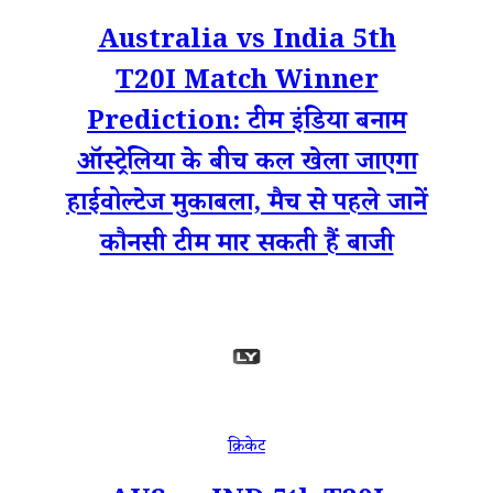
Australia vs India 5th
T20I Match Winner
Prediction: टीम इंडिया बनाम
ऑस्ट्रेलिया के बीच कल खेला जाएगा
हाईवोल्टेज मुकाबला, मैच से पहले जानें
कौनसी टीम मार सकती हैं बाजी
क्रिकेट