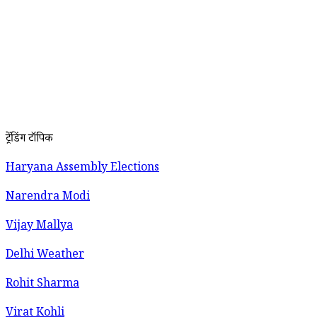
ट्रेंडिंग टॉपिक
Haryana Assembly Elections
Narendra Modi
Vijay Mallya
Delhi Weather
Rohit Sharma
Virat Kohli