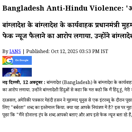
Bangladesh Anti-Hindu Violence: 'अपने आप को 
बांग्लादेश के बांग्लादेश के कार्यवाहक प्रधानमंत्री म
फेक न्यूज फैलाने का आरोप लगाया. उन्होंने बांग्लादेशी
By
IANS
| Published: Oct 12, 2025 03:53 PM IST
नई दिल्ली, 12 अक्टूबर :
बांग्लादेश (Bangladesh) के बांग्लादेश के कार्यवाह
का आरोप लगाया. उन्होंने बांग्लादेशी हिंदुओं से कहा कि मत कहो कि मैं हिंदू हूं, मेरी 
दरअसल, अमेरिकी पत्रकार मेहंदी हसन ने मुहम्मद यूनुस से एक इंटरव्यू के दौरान प
लिए "बर्बरता" शब्द का इस्तेमाल किया. क्या यह आपके नियंत्रण में है? इस पर मुहम्म
पूछा कि "मैंने डोनाल्ड ट्रंप के शब्द आपको बताए और आप इसे फेक न्यूज बता रहे हैं,