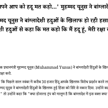
हिंदू मत कहो...' मुहम्मद यूनुस ने बांग्लादेशी 
ुहम्मद यूनुस ने बांग्लादेशी हिंदुओं के खिलाफ हो रही ह
 हिंदुओं से कहा कि मत कहो कि मैं हिंदू हूं, मेरी रक्षा
क प्रधानमंत्री मुहम्मद यूनुस (Muhammad Yunus) ने बांग्लादेशी हिंदुओं के खिलाफ
रक्षा करो.
ूछा कि पिछले साल नवंबर में करीब 30 हजार हिंदू आपके खिलाफ विरोध प्रदर्शन करने ल
द यूनुस ने बांग्लादेशी हिंदुओं के खिलाफ हुई हिंसा को सिरे से नकार दिया. उन्होंने 
" तो उन्होंने कहा कि "क्या डोनाल्ड ट्रंप को मालूम है कि बांग्लादेश में इस वक्त क्