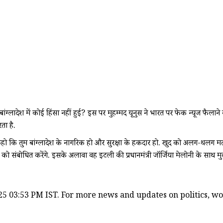
बांग्लादेश में कोई हिंसा नहीं हुई? इस पर मुहम्मद यूनुस ने भारत पर फेक न्यूज फै
ता है.
 करो. कहो कि तुम बांग्लादेश के नागरिक हो और सुरक्षा के हकदार हो. खुद को अलग-थलग म
क्रम को संबोधित करेंगे. इसके अलावा वह इटली की प्रधानमंत्री जॉर्जिया मेलोनी के साथ म
5 03:53 PM IST. For more news and updates on politics, worl