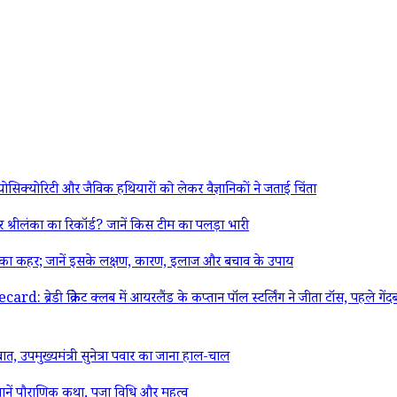
योरिटी और जैविक हथियारों को लेकर वैज्ञानिकों ने जताई चिंता
 श्रीलंका का रिकॉर्ड? जानें किस टीम का पलड़ा भारी
ा कहर; जानें इसके लक्षण, कारण, इलाज और बचाव के उपाय
िकेट क्लब में आयरलैंड के कप्तान पॉल स्टर्लिंग ने जीता टॉस, पहले गेंदबाजी 
उपमुख्यमंत्री सुनेत्रा पवार का जाना हाल-चाल
? जानें पौराणिक कथा, पूजा विधि और महत्व