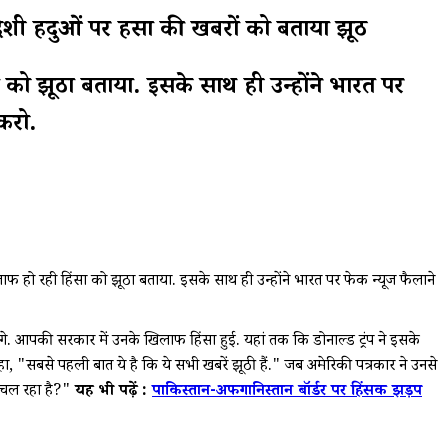
हिंदुओं पर हिंसा की खबरों को बताया झूठ
िंसा को झूठा बताया. इसके साथ ही उन्होंने भारत पर
 करो.
 हो रही हिंसा को झूठा बताया. इसके साथ ही उन्होंने भारत पर फेक न्यूज फैलाने
गे. आपकी सरकार में उनके खिलाफ हिंसा हुई. यहां तक कि डोनाल्ड ट्रंप ने इसके
कहा, "सबसे पहली बात ये है कि ये सभी खबरें झूठी हैं." जब अमेरिकी पत्रकार ने उनसे
या चल रहा है?"
यह भी पढ़ें :
पाकिस्तान-अफगानिस्तान बॉर्डर पर हिंसक झड़प