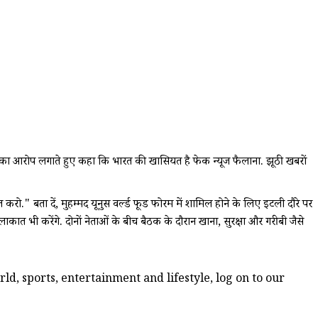
लाने का आरोप लगाते हुए कहा कि भारत की खासियत है फेक न्यूज फैलाना. झूठी खबरों
त करो." बता दें, मुहम्मद यूनुस वर्ल्ड फूड फोरम में शामिल होने के लिए इटली दौरे पर
ुलाकात भी करेंगे. दोनों नेताओं के बीच बैठक के दौरान खाना, सुरक्षा और गरीबी जैसे
d, sports, entertainment and lifestyle, log on to our