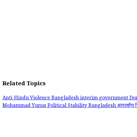
Related Topics
Anti-Hindu Violence
Bangladesh interim government
Do
Mohammad Yunus
Political Stability Bangladesh
अंतरराष्ट्रीय 