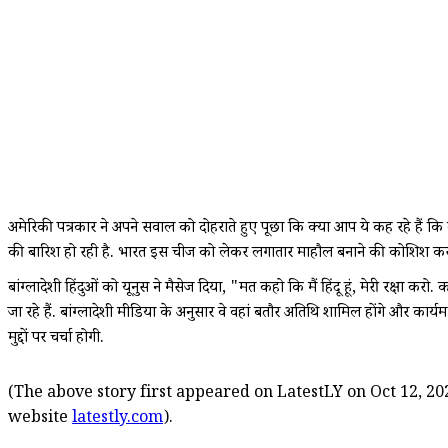
अमेरिकी पत्रकार ने अपने सवाल को दोहराते हुए पूछा कि क्या आप ये कह रहे हैं कि 
की बारिश हो रही है. भारत इस चीज को लेकर लगातार माहौल बनाने की कोशिश कर
बांग्लादेशी हिंदुओं को यूनुस ने मैसेज दिया, "मत कहो कि मैं हिंदू हूं, मेरी रक्षा
जा रहे हैं. बांग्लादेशी मीडिया के अनुसार वे वहां बतौर अतिथि शामिल होंगे और कार्य
मुद्दों पर चर्चा होगी.
(The above story first appeared on LatestLY on Oct 12, 202
website
latestly.com
).