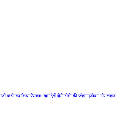
करने का किया फैसला; यहां देखें दोनों टीमों की प्लेइंग इलेवन और लाइव