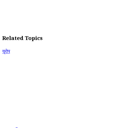
Related Topics
यूरोप