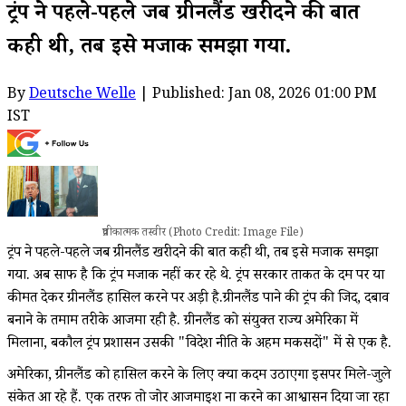
ट्रंप ने पहले-पहले जब ग्रीनलैंड खरीदने की बात
कही थी, तब इसे मजाक समझा गया.
By
Deutsche Welle
| Published: Jan 08, 2026 01:00 PM
IST
प्रतीकात्मक तस्वीर (Photo Credit: Image File)
ट्रंप ने पहले-पहले जब ग्रीनलैंड खरीदने की बात कही थी, तब इसे मजाक समझा
गया. अब साफ है कि ट्रंप मजाक नहीं कर रहे थे. ट्रंप सरकार ताकत के दम पर या
कीमत देकर ग्रीनलैंड हासिल करने पर अड़ी है.ग्रीनलैंड पाने की ट्रंप की जिद, दबाव
बनाने के तमाम तरीके आजमा रही है. ग्रीनलैंड को संयुक्त राज्य अमेरिका में
मिलाना, बकौल ट्रंप प्रशासन उसकी "विदेश नीति के अहम मकसदों" में से एक है.
अमेरिका, ग्रीनलैंड को हासिल करने के लिए क्या कदम उठाएगा इसपर मिले-जुले
संकेत आ रहे हैं. एक तरफ तो जोर आजमाइश ना करने का आश्वासन दिया जा रहा