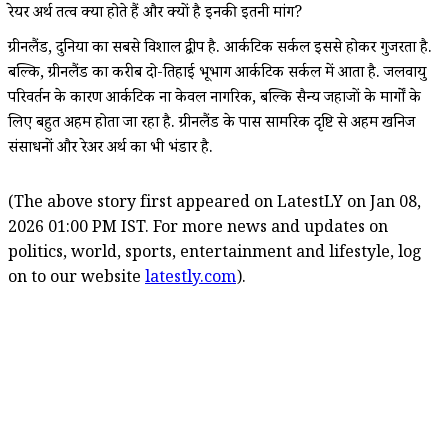
रेयर अर्थ तत्व क्या होते हैं और क्यों है इनकी इतनी मांग?
ग्रीनलैंड, दुनिया का सबसे विशाल द्वीप है. आर्कटिक सर्कल इससे होकर गुजरता है.
बल्कि, ग्रीनलैंड का करीब दो-तिहाई भूभाग आर्कटिक सर्कल में आता है. जलवायु
परिवर्तन के कारण आर्कटिक ना केवल नागरिक, बल्कि सैन्य जहाजों के मार्गों के
लिए बहुत अहम होता जा रहा है. ग्रीनलैंड के पास सामरिक दृष्टि से अहम खनिज
संसाधनों और रेअर अर्थ का भी भंडार है.
(The above story first appeared on LatestLY on Jan 08,
2026 01:00 PM IST. For more news and updates on
politics, world, sports, entertainment and lifestyle, log
on to our website
latestly.com
).