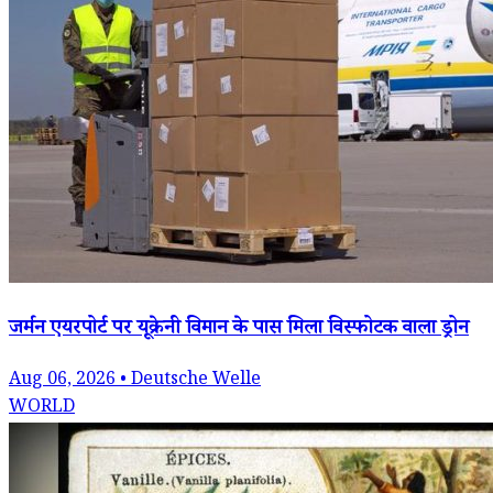
जर्मन एयरपोर्ट पर यूक्रेनी विमान के पास मिला विस्फोटक वाला ड्रोन
Aug 06, 2026 • Deutsche Welle
WORLD