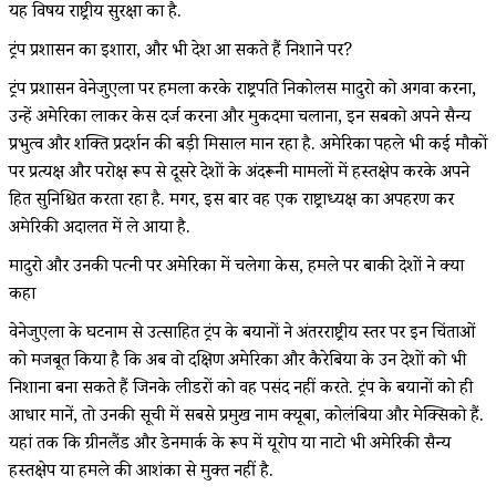
यह विषय राष्ट्रीय सुरक्षा का है.
ट्रंप प्रशासन का इशारा, और भी देश आ सकते हैं निशाने पर?
ट्रंप प्रशासन वेनेजुएला पर हमला करके राष्ट्रपति निकोलस मादुरो को अगवा करना,
उन्हें अमेरिका लाकर केस दर्ज करना और मुकदमा चलाना, इन सबको अपने सैन्य
प्रभुत्व और शक्ति प्रदर्शन की बड़ी मिसाल मान रहा है. अमेरिका पहले भी कई मौकों
पर प्रत्यक्ष और परोक्ष रूप से दूसरे देशों के अंदरूनी मामलों में हस्तक्षेप करके अपने
हित सुनिश्चित करता रहा है. मगर, इस बार वह एक राष्ट्राध्यक्ष का अपहरण कर
अमेरिकी अदालत में ले आया है.
मादुरो और उनकी पत्नी पर अमेरिका में चलेगा केस, हमले पर बाकी देशों ने क्या
कहा
वेनेजुएला के घटनाक्रम से उत्साहित ट्रंप के बयानों ने अंतरराष्ट्रीय स्तर पर इन चिंताओं
को मजबूत किया है कि अब वो दक्षिण अमेरिका और कैरेबिया के उन देशों को भी
निशाना बना सकते हैं जिनके लीडरों को वह पसंद नहीं करते. ट्रंप के बयानों को ही
आधार मानें, तो उनकी सूची में सबसे प्रमुख नाम क्यूबा, कोलंबिया और मेक्सिको हैं.
यहां तक कि ग्रीनलैंड और डेनमार्क के रूप में यूरोप या नाटो भी अमेरिकी सैन्य
हस्तक्षेप या हमले की आशंका से मुक्त नहीं है.