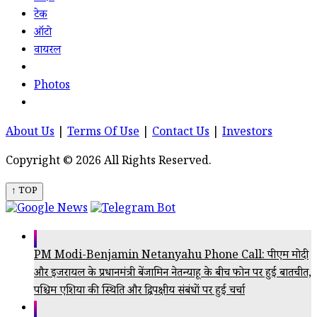
टेक
ऑटो
वायरल
Photos
About Us
|
Terms Of Use
|
Contact Us
|
Investors
Copyright © 2026 All Rights Reserved.
↑ TOP
PM Modi-Benjamin Netanyahu Phone Call: पीएम मोदी
और इजरायल के प्रधानमंत्री बेंजामिन नेतन्याहू के बीच फोन पर हुई बातचीत,
पश्चिम एशिया की स्थिति और द्विपक्षीय संबंधों पर हुई चर्चा