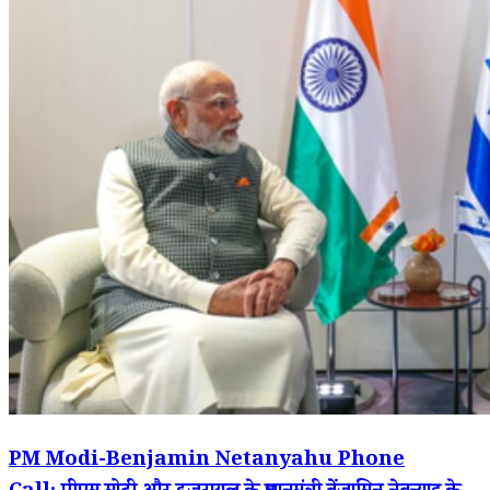
PM Modi-Benjamin Netanyahu Phone