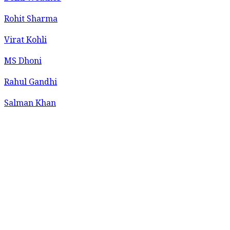
Rohit Sharma
Virat Kohli
MS Dhoni
Rahul Gandhi
Salman Khan