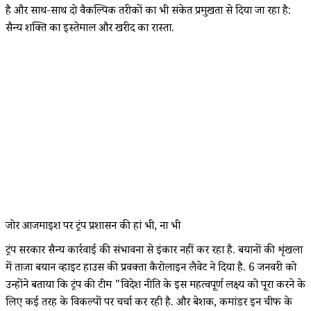
है और साथ-साथ दो वैकल्पिक तरीकों का भी संकेत प्रमुखता से दिया जा रहा है:
सैन्य शक्ति का इस्तेमाल और खरीद का रास्ता.
जोर आजमाइश पर ट्रंप प्रशासन की हां भी, ना भी
ट्रंप सरकार सैन्य कार्रवाई की संभावना से इंकार नहीं कर रहा है. बयानों की शृंखला
में ताजा बयान व्हाइट हाउस की प्रवक्ता कैरोलाइन लैवेट ने दिया है. 6 जनवरी को
उन्होंने बताया कि ट्रंप की टीम "विदेश नीति के इस महत्वपूर्ण लक्ष्य को पूरा करने के
लिए कई तरह के विकल्पों पर चर्चा कर रही है. और बेशक, कमांडर इन चीफ के