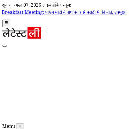
शुक्रवार, अगस्त 07, 2026
लाइव ब्रेकिंग न्यूज़:
: पीएम मोदी ने पार्थ पवार से मराठी में की बात, उपमुख्यमंत्री सुनेत्रा पवार
☰
Menu
✕