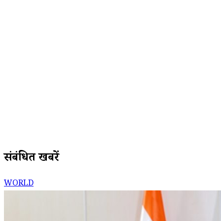
संबंधित खबरें
WORLD