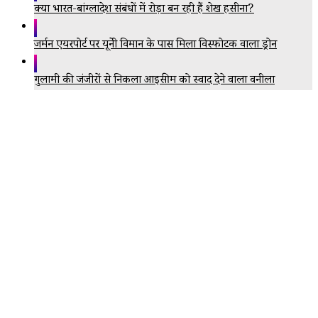
क्या भारत-बांग्लादेश संबंधों में रोड़ा बन रही हैं शेख हसीना?
जर्मन एयरपोर्ट पर यूक्रेनी विमान के पास मिला विस्फोटक वाला ड्रोन
गुलामी की जंजीरों से निकला आइसक्रीम को स्वाद देने वाला वनीला