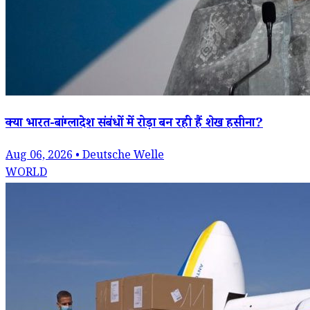
क्या भारत-बांग्लादेश संबंधों में रोड़ा बन रही हैं शेख हसीना?
Aug 06, 2026 • Deutsche Welle
WORLD