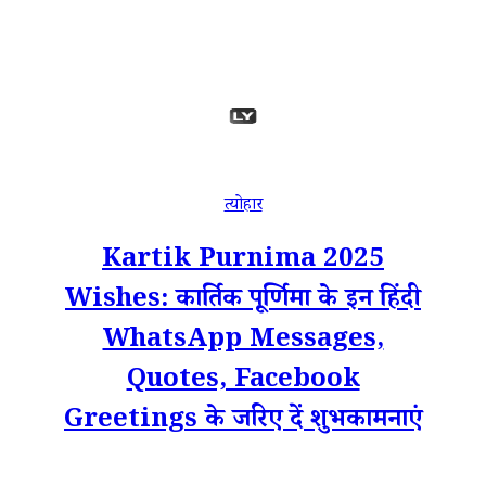
त्योहार
Kartik Purnima 2025
Wishes: कार्तिक पूर्णिमा के इन हिंदी
WhatsApp Messages,
Quotes, Facebook
Greetings के जरिए दें शुभकामनाएं