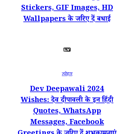
Stickers, GIF Images, HD
Wallpapers के जरिए दें बधाई
त्योहार
Dev Deepawali 2024
Wishes: देव दीपावली के इन हिंदी
Quotes, WhatsApp
Messages, Facebook