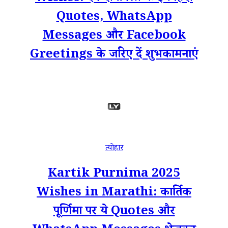
Quotes, WhatsApp
Messages और Facebook
Greetings के जरिए दें शुभकामनाएं
त्योहार
Kartik Purnima 2025
Wishes in Marathi: कार्तिक
पूर्णिमा पर ये Quotes और