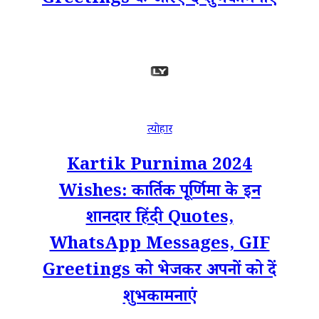
Greetings के जरिए दें शुभकामनाएं
त्योहार
Kartik Purnima 2024
Wishes: कार्तिक पूर्णिमा के इन
शानदार हिंदी Quotes,
WhatsApp Messages, GIF
Greetings को भेजकर अपनों को दें
शुभकामनाएं