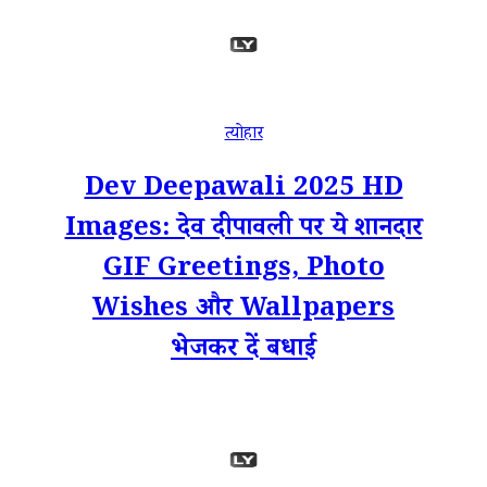
त्योहार
Dev Deepawali 2025 HD
Images: देव दीपावली पर ये शानदार
GIF Greetings, Photo
Wishes और Wallpapers
भेजकर दें बधाई