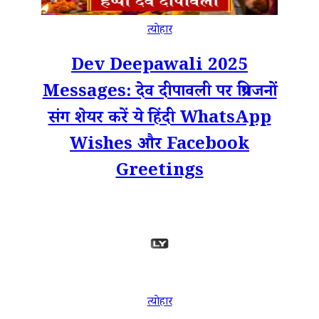
त्योहार
Dev Deepawali 2025
Messages: देव दीपावली पर प्रियजनों
संग शेयर करें ये हिंदी WhatsApp
Wishes और Facebook
Greetings
त्योहार