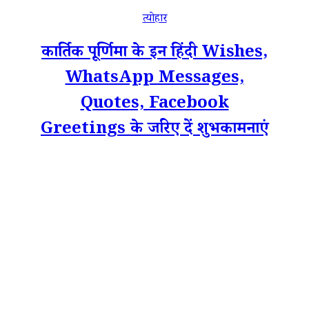
त्योहार
कार्तिक पूर्णिमा के इन हिंदी Wishes,
WhatsApp Messages,
Quotes, Facebook
Greetings के जरिए दें शुभकामनाएं