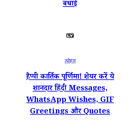
बधाई
त्योहार
हैप्पी कार्तिक पूर्णिमा! शेयर करें ये
शानदार हिंदी Messages,
WhatsApp Wishes, GIF
Greetings और Quotes