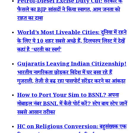
Petrol-Diesel Excise Duty Cut: सरकार के
फैसले का BJP सांसदों ने किया स्वागत, आम जनता को
राहत का दावा
World’s Most Liveable Cities: दुनिया में रहने
के लिए ये 10 शहर सबसे अच्छे हैं, दिलचस्प लिस्ट में देखें
कहां है ‘धरती का स्वर्ग’
Gujaratis Leaving Indian Citizenship!
भारतीय नागरिकता छोड़कर विदेश में घर बसा रहे हैं
गुजराती, तेजी से बढ़ रहा पासपोर्ट सरेंडर करने का आंकड़ा
How to Port Your Sim to BSNL? अपना
मोबाइल नंबर BSNL में कैसे पोर्ट करें? स्टेप बाय स्टेप जानें
सबसे आसान तरीका
HC on Religious Conversion: बहुसंख्यक एक