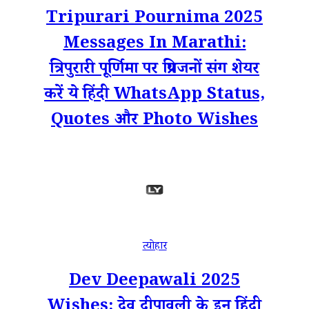
Tripurari Pournima 2025
Messages In Marathi:
त्रिपुरारी पूर्णिमा पर प्रियजनों संग शेयर
करें ये हिंदी WhatsApp Status,
Quotes और Photo Wishes
त्योहार
Dev Deepawali 2025
Wishes: देव दीपावली के इन हिंदी