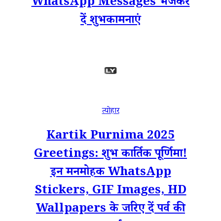
WhatsApp Messages भेजकर
दें शुभकामनाएं
त्योहार
Kartik Purnima 2025
Greetings: शुभ कार्तिक पूर्णिमा!
इन मनमोहक WhatsApp
Stickers, GIF Images, HD
Wallpapers के जरिए दें पर्व की