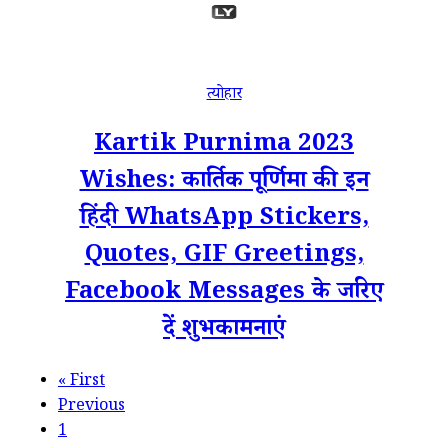
त्योहार
Kartik Purnima 2023
Wishes: कार्तिक पूर्णिमा की इन
हिंदी WhatsApp Stickers,
Quotes, GIF Greetings,
Facebook Messages के जरिए
दें शुभकामनाएं
«
First
Previous
1