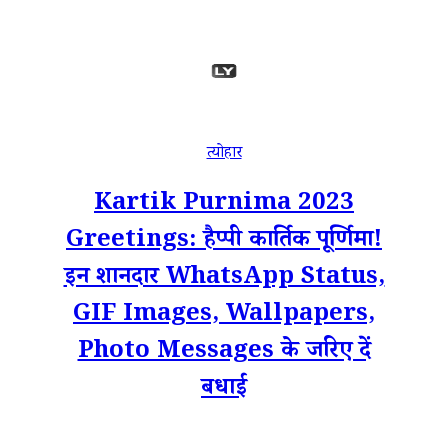
त्योहार
Kartik Purnima 2023
Greetings: हैप्पी कार्तिक पूर्णिमा!
इन शानदार WhatsApp Status,
GIF Images, Wallpapers,
Photo Messages के जरिए दें
बधाई