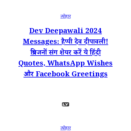
त्योहार
Dev Deepawali 2024
Messages: हैप्पी देव दीपावली!
प्रियजनों संग शेयर करें ये हिंदी
Quotes, WhatsApp Wishes
और Facebook Greetings
त्योहार