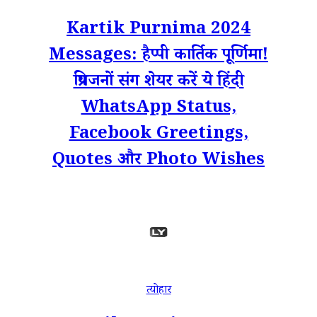
Kartik Purnima 2024
Messages: हैप्पी कार्तिक पूर्णिमा!
प्रियजनों संग शेयर करें ये हिंदी
WhatsApp Status,
Facebook Greetings,
Quotes और Photo Wishes
त्योहार