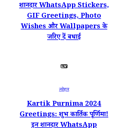
शानदार WhatsApp Stickers,
GIF Greetings, Photo
Wishes और Wallpapers के
जरिए दें बधाई
त्योहार
Kartik Purnima 2024
Greetings: शुभ कार्तिक पूर्णिमा!
इन शानदार WhatsApp