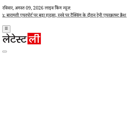
रविवार, अगस्त 09, 2026
लाइव ब्रेकिंग न्यूज़:
्ट पर बड़ा हादसा, रनवे पर टैक्सिंग के दौरान ट्रेनी एयरक्राफ्ट क्रैश (Watch
☰