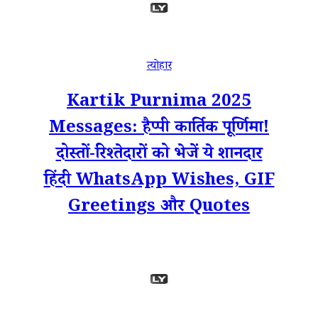
त्योहार
Kartik Purnima 2025
Messages: हैप्पी कार्तिक पूर्णिमा!
दोस्तों-रिश्तेदारों को भेजें ये शानदार
हिंदी WhatsApp Wishes, GIF
Greetings और Quotes