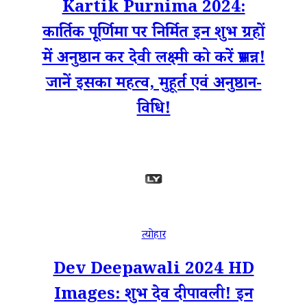
Kartik Purnima 2024:
कार्तिक पूर्णिमा पर निर्मित इन शुभ ग्रहों
में अनुष्ठान कर देवी लक्ष्मी को करें प्रसन्न!
जानें इसका महत्व, मुहूर्त एवं अनुष्ठान-
विधि!
त्योहार
Dev Deepawali 2024 HD
Images: शुभ देव दीपावली! इन