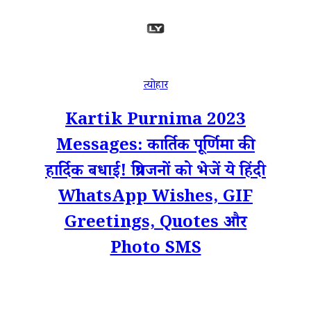
त्योहार
Kartik Purnima 2023
Messages: कार्तिक पूर्णिमा की
हार्दिक बधाई! प्रियजनों को भेजें ये हिंदी
WhatsApp Wishes, GIF
Greetings, Quotes और
Photo SMS