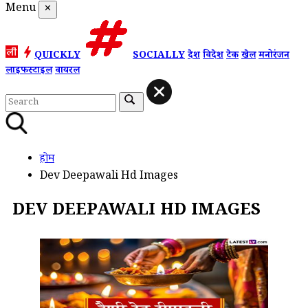
Menu
✕
QUICKLY
SOCIALLY
देश
विदेश
टेक
खेल
मनोरंजन
लाइफस्टाइल
वायरल
होम
Dev Deepawali Hd Images
DEV DEEPAWALI HD IMAGES