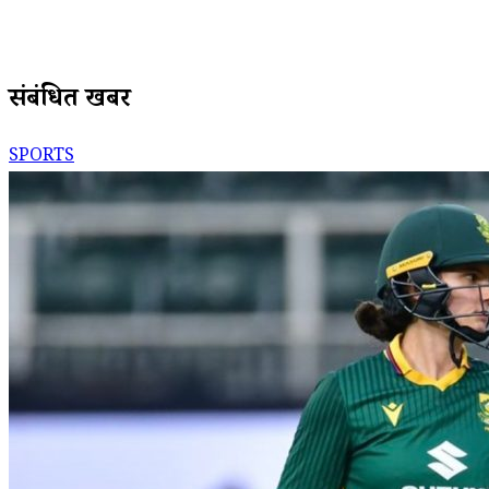
संबंधित खबरें
SPORTS