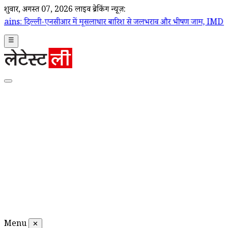
शुक्रवार, अगस्त 07, 2026
लाइव ब्रेकिंग न्यूज़:
सीआर में मूसलाधार बारिश से जलभराव और भीषण जाम, IMD ने जारी किया रेड 
☰
Menu
✕