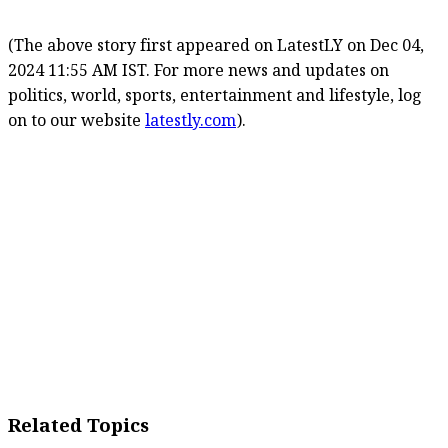
(The above story first appeared on LatestLY on Dec 04,
2024 11:55 AM IST. For more news and updates on
politics, world, sports, entertainment and lifestyle, log
on to our website
latestly.com
).
Related Topics