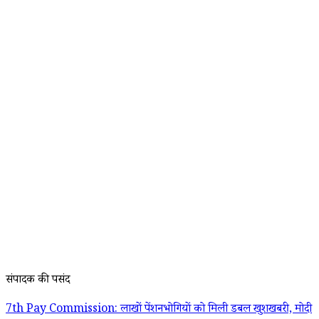
संपादक की पसंद
7th Pay Commission: लाखों पेंशनभोगियों को मिली डबल खुशखबरी, मोदी