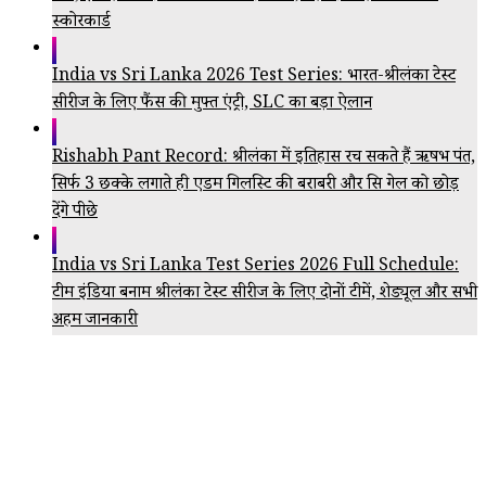
स्कोरकार्ड
India vs Sri Lanka 2026 Test Series: भारत-श्रीलंका टेस्ट
सीरीज के लिए फैंस की मुफ्त एंट्री, SLC का बड़ा ऐलान
Rishabh Pant Record: श्रीलंका में इतिहास रच सकते हैं ऋषभ पंत,
सिर्फ 3 छक्के लगाते ही एडम गिलक्रिस्ट की बराबरी और क्रिस गेल को छोड़
देंगे पीछे
India vs Sri Lanka Test Series 2026 Full Schedule:
टीम इंडिया बनाम श्रीलंका टेस्ट सीरीज के लिए दोनों टीमें, शेड्यूल और सभी
अहम जानकारी