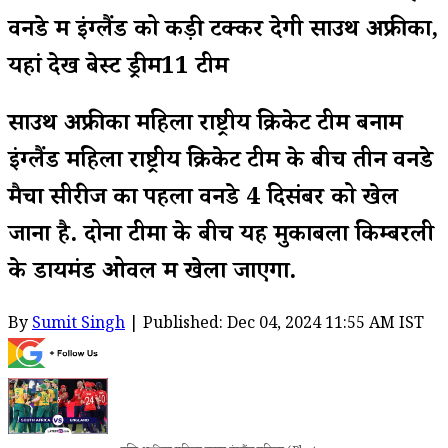
वनडे में इंग्लैंड को कड़ी टक्कर देगी साउथ अफ्रीका,
यहां देखें बेस्ट ड्रीम11 टीम
साउथ अफ्रीका महिला राष्ट्रीय क्रिकेट टीम बनाम
इंग्लैंड महिला राष्ट्रीय क्रिकेट टीम के बीच तीन वनडे
मैचों सीरीज का पहला वनडे 4 दिसंबर को खेल
जाना है. दोनों टीमों के बीच यह मुकाबला किम्बरली
के डायमंड ओवल में खेला जाएगा.
By
Sumit Singh
| Published: Dec 04, 2024 11:55 AM IST