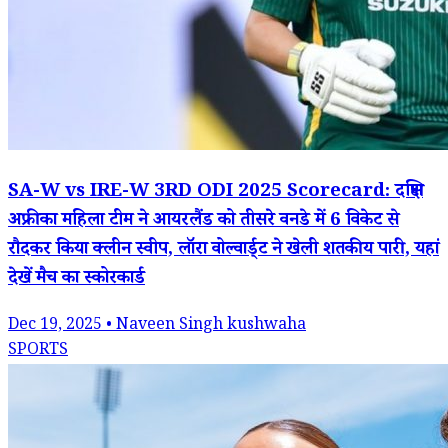
SA-W vs IRE-W 3RD ODI 2025 Scorecard: दक्षिण
अफ्रीका महिला टीम ने आयरलैंड को तीसरे वनडे में 6 विकेट से
रौदकर किया क्लीन स्वीप, लॉरा वोल्वार्ड्ट ने खेली शतकीय पारी, यहां
देखें मैच का स्कोरकार्ड
Dec 19, 2025 • Naveen Singh kushwaha
SPORTS