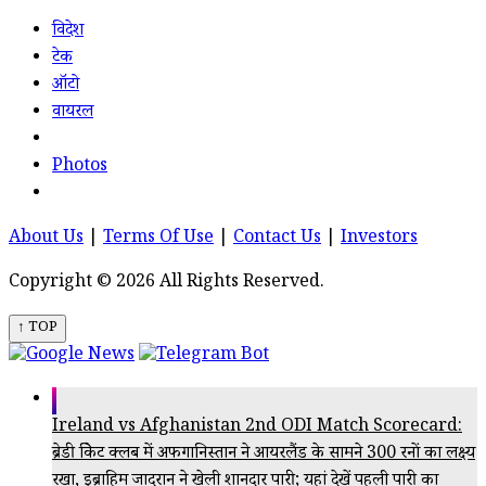
विदेश
टेक
ऑटो
वायरल
Photos
About Us
|
Terms Of Use
|
Contact Us
|
Investors
Copyright © 2026 All Rights Reserved.
↑ TOP
Ireland vs Afghanistan 2nd ODI Match Scorecard:
ब्रेडी क्रिकेट क्लब में अफगानिस्तान ने आयरलैंड के सामने 300 रनों का लक्ष्य
रखा, इब्राहिम जादरान ने खेली शानदार पारी; यहां देखें पहली पारी का