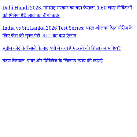
Dahi Handi 2026: महाराष्ट्र सरकार का बड़ा फैसला, 1.60 लाख गोविंदाओं
को मिलेगा ₹10 लाख का बीमा कवर
India vs Sri Lanka 2026 Test Series: भारत-श्रीलंका टेस्ट सीरीज के
लिए फैंस की मुफ्त एंट्री, SLC का बड़ा ऐलान
सुप्रीम कोर्ट के फैसले के बाद यूपी में क्या है मदरसों की शिक्षा का भविष्य?
तरुण तेजपाल: पावर और प्रिविलेज के खिलाफ न्याय की लड़ाई