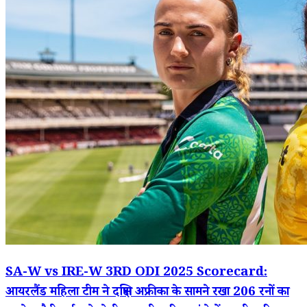
SA-W vs IRE-W 3RD ODI 2025 Scorecard:
आयरलैंड महिला टीम ने दक्षिण अफ्रीका के सामने रखा 206 रनों का