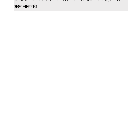
अहम जानकारी