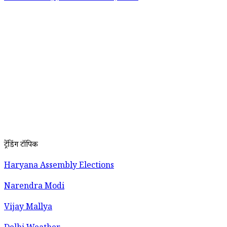
ट्रेंडिंग टॉपिक
Haryana Assembly Elections
Narendra Modi
Vijay Mallya