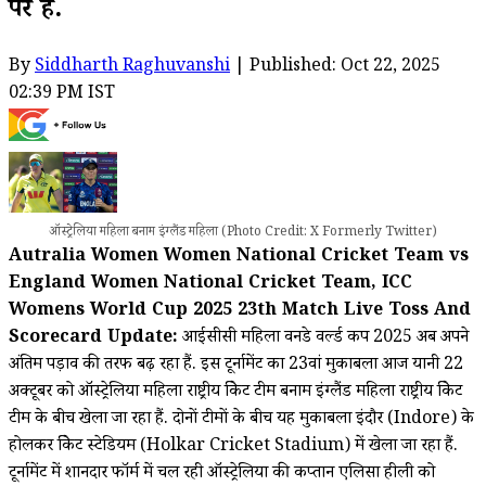
पर है.
By
Siddharth Raghuvanshi
| Published: Oct 22, 2025
02:39 PM IST
ऑस्ट्रेलिया महिला बनाम इंग्लैंड महिला (Photo Credit: X Formerly Twitter)
Autralia Women Women National Cricket Team vs
England Women National Cricket Team, ICC
Womens World Cup 2025 23th Match Live Toss And
Scorecard Update:
आईसीसी महिला वनडे वर्ल्ड कप 2025 अब अपने
अंतिम पड़ाव की तरफ बढ़ रहा हैं. इस टूर्नामेंट का 23वां मुकाबला आज यानी 22
अक्टूबर को ऑस्ट्रेलिया महिला राष्ट्रीय क्रिकेट टीम बनाम इंग्लैंड महिला राष्ट्रीय क्रिकेट
टीम के बीच खेला जा रहा हैं. दोनों टीमों के बीच यह मुकाबला इंदौर (Indore) के
होलकर क्रिकेट स्टेडियम (Holkar Cricket Stadium) में खेला जा रहा हैं.
टूर्नामेंट में शानदार फॉर्म में चल रही ऑस्ट्रेलिया की कप्तान एलिसा हीली को