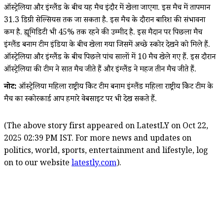
ऑस्ट्रेलिया और इंग्लैंड के बीच यह मैच इंदौर में खेला जाएगा. इस मैच में तापमान
31.3 डिग्री सेल्सियस तक जा सकता है. इस मैच के दौरान बारिश की संभावना
कम है. ह्यूमिडिटी भी 45% तक रहने की उम्मीद है. इस मैदान पर पिछला मैच
इंग्लैंड बनाम टीम इंडिया के बीच खेला गया जिसमें अच्छे स्कोर देखने को मिले हैं.
ऑस्ट्रेलिया और इंग्लैंड के बीच पिछले पांच सालों में 10 मैच खेले गए हैं. इस दौरान
ऑस्ट्रेलिया की टीम ने सात मैच जीते हैं और इंग्लैंड ने महज तीन मैच जीते हैं.
नोट:
ऑस्ट्रेलिया महिला राष्ट्रीय क्रिकेट टीम बनाम इंग्लैंड महिला राष्ट्रीय क्रिकेट टीम के
मैच का स्कोरकार्ड आप हमारे वेबसाइट पर भी देख सकते हैं.
(The above story first appeared on LatestLY on Oct 22,
2025 02:39 PM IST. For more news and updates on
politics, world, sports, entertainment and lifestyle, log
on to our website
latestly.com
).