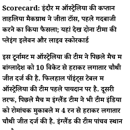
Scorecard: इंदौर में ऑस्ट्रेलिया की कप्तान
ताहलिया मैकग्राथ ने जीता टॉस, पहले गेंदबाजी
करने का किया फैसला; यहां देखें दोनों टीमों की
प्लेइंग इलेवन और लाइव स्कोरकार्ड
इस टूर्नामेंट में ऑस्ट्रेलिया की टीम ने पिछले मैच में
बांग्लादेश को 10 विकेट से हराकर लगातार चौथी
जीत दर्ज की है. फिलहाल पॉइंट्स टेबल में
ऑस्ट्रेलिया की टीम पहले पायदान पर है. दूसरी
तरफ, पिछले मैच में इंग्लैंड टीम ने भी टीम इंडिया
को रोमांचक मुकाबले में 4 रन से हराकर लगातार
चौथी जीत दर्ज की है. इंग्लैंड की टीम पांचवें स्थान