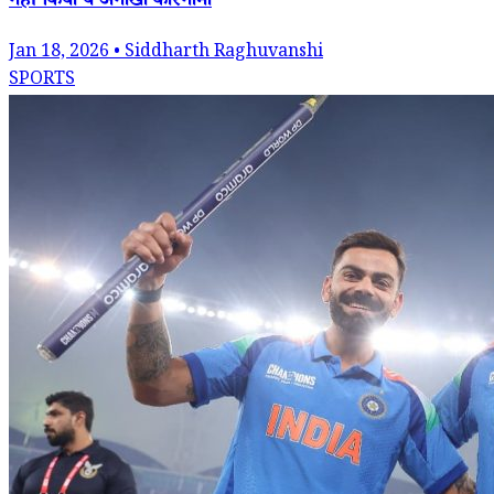
नहीं किया ये अनोखा कारनामा
Jan 18, 2026 • Siddharth Raghuvanshi
SPORTS