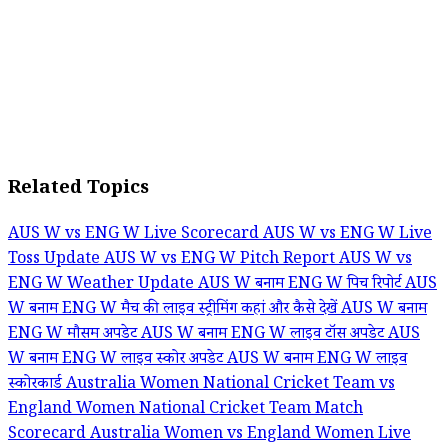
Related Topics
AUS W vs ENG W Live Scorecard
AUS W vs ENG W Live
Toss Update
AUS W vs ENG W Pitch Report
AUS W vs
ENG W Weather Update
AUS W बनाम ENG W पिच रिपोर्ट
AUS
W बनाम ENG W मैच की लाइव स्ट्रीमिंग कहां और कैसे देखें
AUS W बनाम
ENG W मौसम अपडेट
AUS W बनाम ENG W लाइव टॉस अपडेट
AUS
W बनाम ENG W लाइव स्कोर अपडेट
AUS W बनाम ENG W लाइव
स्कोरकार्ड
Australia Women National Cricket Team vs
England Women National Cricket Team Match
Scorecard
Australia Women vs England Women Live