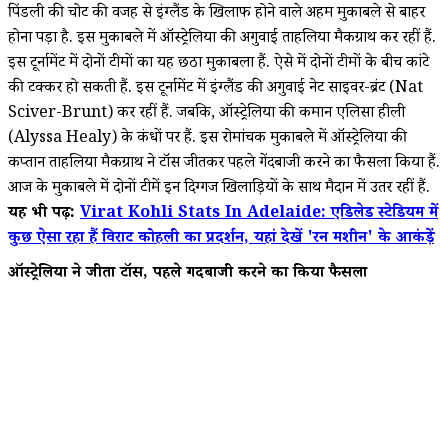
पिंडली की चोट की वजह से इंग्लैंड के खिलाफ होने वाले अहम मुकाबले से बाहर
होना पड़ा है. इस मुकाबले में ऑस्ट्रेलिया की अगुवाई ताहलिया मैकग्राथ कर रहीं हैं.
इस टूर्नामेंट में दोनों टीमों का यह छठा मुकाबला हैं. ऐसे में दोनों टीमों के बीच कांटे
की टक्कर हो सकती हैं. इस टूर्नामेंट में इंग्लैंड की अगुवाई नेट साइवर-ब्रंट (Nat
Sciver-Brunt) कर रहीं हैं. जबकि, ऑस्ट्रेलिया की कमान एलिसा हीली
(Alyssa Healy) के कंधों पर हैं. इस रोमांचक मुकाबले में ऑस्ट्रेलिया की
कप्तान ताहलिया मैकग्राथ ने टॉस जीतकर पहले गेंदबाजी करने का फैसला किया हैं.
आज के मुकाबले में दोनों टीमें इन दिग्गज खिलाड़ियों के साथ मैदान में उतर रहीं हैं.
यह भी पढ़ें:
Virat Kohli Stats In Adelaide: एडिलेड स्टेडियम में
कुछ ऐसा रहा हैं विराट कोहली का प्रदर्शन, यहां देखें 'रन मशीन' के आकंड़ें
ऑस्ट्रेलिया ने जीता टॉस, पहले गेंदबाजी करने का किया फैसला