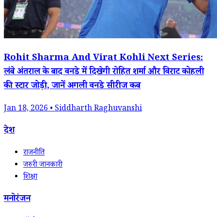
Rohit Sharma And Virat Kohli Next Series:
लंबे अंतराल के बाद वनडे में दिखेगी रोहित शर्मा और विराट कोहली
की स्टार जोड़ी, जानें अगली वनडे सीरीज कब
Jan 18, 2026 • Siddharth Raghuvanshi
देश
राजनीति
जरुरी जानकारी
शिक्षा
मनोरंजन