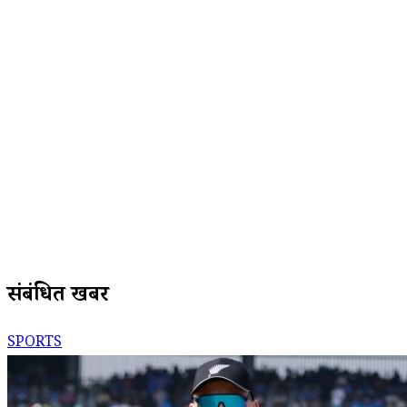
संबंधित खबरें
SPORTS