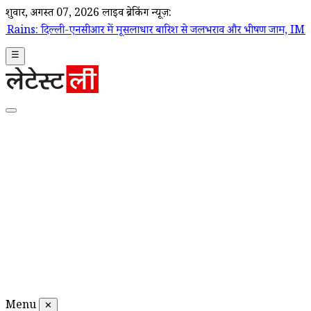
शुक्रवार, अगस्त 07, 2026
लाइव ब्रेकिंग न्यूज़:
नसीआर में मूसलाधार बारिश से जलभराव और भीषण जाम, IMD ने जारी किया रेड
☰
Menu
✕