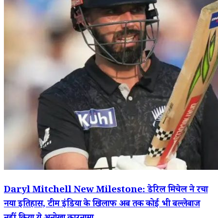
Daryl Mitchell New Milestone: डेरिल मिचेल ने रचा
नया इतिहास, टीम इंडिया के खिलाफ अब तक कोई भी बल्लेबाज