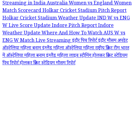
Streaming in India
Australia Women vs England Women
Match Scorecard
Holkar Cricket Stadium Pitch Report
Holkar Cricket Stadium Weather Update
IND W vs ENG
W Live Score Update
Indore Pitch Report
Indore
Weather Update
Where And How To Watch AUS W vs
ENG W Match Live Streaming
इंदौर पिच रिपोर्ट
इंदौर मौसम अपडेट
ऑस्ट्रेलिया महिला बनाम इंग्लैंड महिला
ऑस्ट्रेलिया महिला राष्ट्रीय क्रिकेट टीम
भारत
में ऑस्ट्रेलिया महिला बनाम इंग्लैंड महिला लाइव स्ट्रीमिंग
होलकर क्रिकेट स्टेडियम
पिच रिपोर्ट
होलकर क्रिकेट स्टेडियम मौसम रिपोर्ट