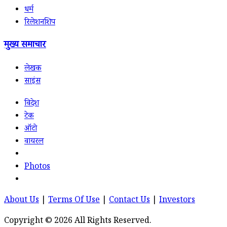
धर्म
रिलेशनशिप
मुख्य समाचार
लेखक
साइंस
विदेश
टेक
ऑटो
वायरल
Photos
About Us
|
Terms Of Use
|
Contact Us
|
Investors
Copyright © 2026 All Rights Reserved.