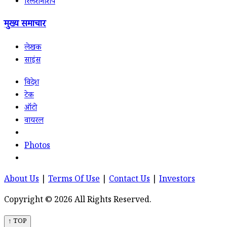
रिलेशनशिप
मुख्य समाचार
लेखक
साइंस
विदेश
टेक
ऑटो
वायरल
Photos
About Us
|
Terms Of Use
|
Contact Us
|
Investors
Copyright © 2026 All Rights Reserved.
↑ TOP