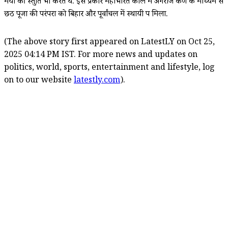
मैया की स्तुति भी करते थे. इस प्रकार महाभारत काल में अंगराज कर्ण के माध्यम से
छठ पूजा की परंपरा को बिहार और पूर्वांचल में स्थायी रूप मिला.
(The above story first appeared on LatestLY on Oct 25,
2025 04:14 PM IST. For more news and updates on
politics, world, sports, entertainment and lifestyle, log
on to our website
latestly.com
).