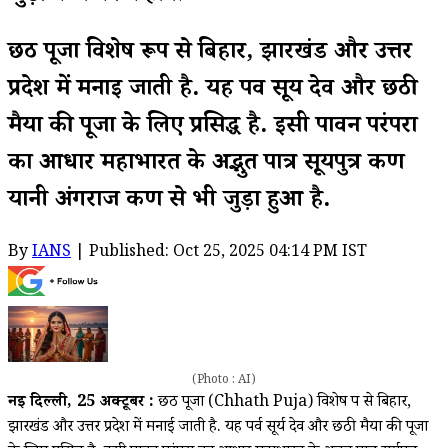
छठ पूजा विशेष रूप से बिहार, झारखंड और उत्तर
प्रदेश में मनाई जाती है. यह पर्व सूर्य देव और छठी
मैया की पूजा के लिए प्रसिद्ध है. इसी पावन परंपरा
का आधार महाभारत के अद्भुत पात्र सूर्यपुत्र कर्ण
यानी अंगराज कर्ण से भी जुड़ा हुआ है.
By
IANS
| Published: Oct 25, 2025 04:14 PM IST
(Photo : AI)
नई दिल्ली, 25 अक्टूबर :
छठ पूजा (Chhath Puja) विशेष रूप से बिहार,
झारखंड और उत्तर प्रदेश में मनाई जाती है. यह पर्व सूर्य देव और छठी मैया की पूजा