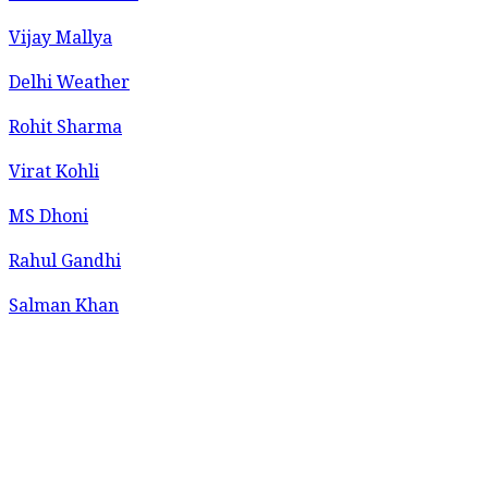
Vijay Mallya
Delhi Weather
Rohit Sharma
Virat Kohli
MS Dhoni
Rahul Gandhi
Salman Khan