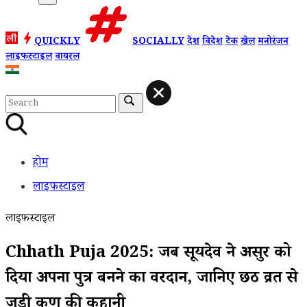
QUICKLY
SOCIALLY
देश
विदेश
टेक
खेल
मनोरंजन
लाइफस्टाइल
वायरल
होम
लाइफस्टाइल
लाइफस्टाइल
Chhath Puja 2025: जब सूर्यदेव ने असुर को
दिया अपना पुत्र बनने का वरदान, जानिए छठ व्रत से
जुड़ी कर्ण की कहानी