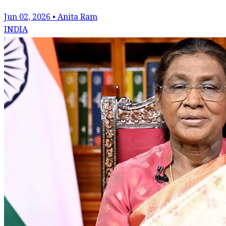
Jun 02, 2026 • Anita Ram
INDIA