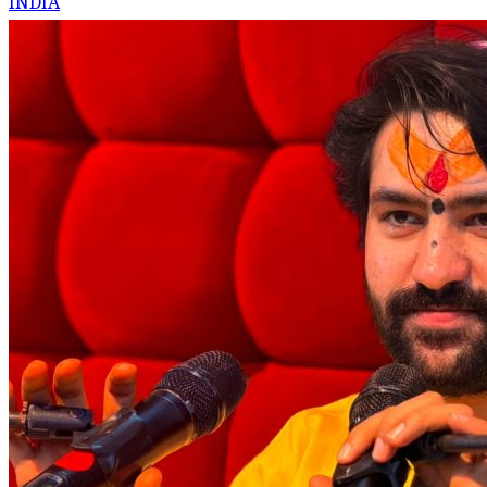
INDIA