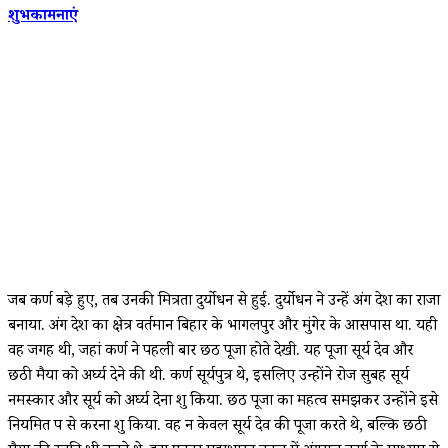
शुभकामनाएं
जब कर्ण बड़े हुए, तब उनकी मित्रता दुर्योधन से हुई. दुर्योधन ने उन्हें अंग देश का राजा
बनाया. अंग देश का क्षेत्र वर्तमान बिहार के भागलपुर और मुंगेर के आसपास था. यही
वह जगह थी, जहां कर्ण ने पहली बार छठ पूजा होते देखी. यह पूजा सूर्य देव और
छठी मैया को अर्घ्य देने की थी. कर्ण सूर्यपुत्र थे, इसलिए उन्होंने रोज सुबह सूर्य
नमस्कार और सूर्य को अर्घ्य देना शुरू किया. छठ पूजा का महत्व समझकर उन्होंने इसे
नियमित रूप से करना शुरू किया. वह न केवल सूर्य देव की पूजा करते थे, बल्कि छठी