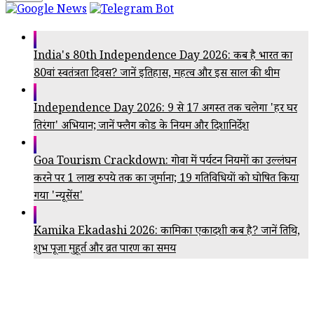
India's 80th Independence Day 2026: कब है भारत का
80वां स्वतंत्रता दिवस? जानें इतिहास, महत्व और इस साल की थीम
Independence Day 2026: 9 से 17 अगस्त तक चलेगा 'हर घर
तिरंगा' अभियान; जानें फ्लैग कोड के नियम और दिशानिर्देश
Goa Tourism Crackdown: गोवा में पर्यटन नियमों का उल्लंघन
करने पर 1 लाख रुपये तक का जुर्माना; 19 गतिविधियों को घोषित किया
गया 'न्यूसेंस'
Kamika Ekadashi 2026: कामिका एकादशी कब है? जानें तिथि,
शुभ पूजा मुहूर्त और व्रत पारण का समय