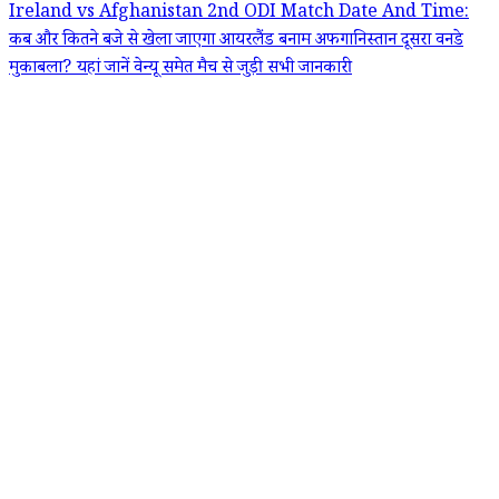
Ireland vs Afghanistan 2nd ODI Match Date And Time:
कब और कितने बजे से खेला जाएगा आयरलैंड बनाम अफगानिस्तान दूसरा वनडे
मुकाबला? यहां जानें वेन्यू समेत मैच से जुड़ी सभी जानकारी