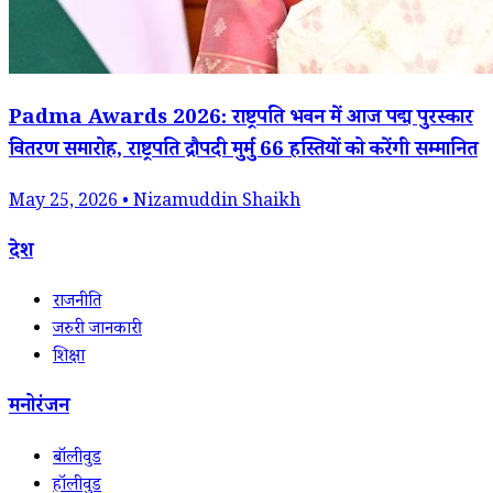
Padma Awards 2026: राष्ट्रपति भवन में आज पद्म पुरस्कार
वितरण समारोह, राष्ट्रपति द्रौपदी मुर्मु 66 हस्तियों को करेंगी सम्मानित
May 25, 2026 • Nizamuddin Shaikh
देश
राजनीति
जरुरी जानकारी
शिक्षा
मनोरंजन
बॉलीवुड
हॉलीवुड