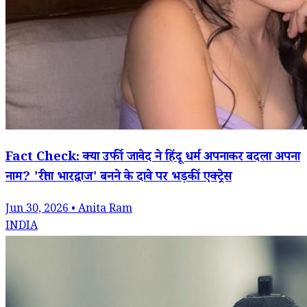
Fact Check: क्या उर्फी जावेद ने हिंदू धर्म अपनाकर बदला अपना
नाम? 'रीता भारद्वाज' बनने के दावे पर भड़कीं एक्ट्रेस
Jun 30, 2026 • Anita Ram
INDIA