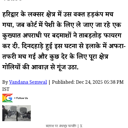
हरिद्वार के लक्सर क्षेत्र में उस वक्त हड़कंप मच
गया, जब कोर्ट में पेशी के लिए ले जाए जा रहे एक
कुख्यात अपराधी पर बदमाशों ने ताबड़तोड़ फायरिंग
कर दी. दिनदहाड़े हुई इस घटना से इलाके में अफरा-
तफरी मच गई और कुछ देर के लिए पूरा क्षेत्र
गोलियों की आवाज़ से गूंज उठा.
By
Vandana Semwal
| Published: Dec 24, 2025 05:38 PM
IST
बदमाश पर अंधाधुंध फायरिंग | X