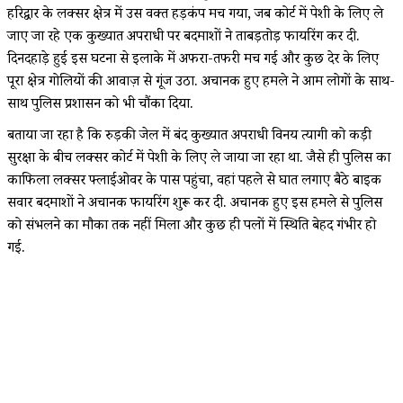
हरिद्वार के लक्सर क्षेत्र में उस वक्त हड़कंप मच गया, जब कोर्ट में पेशी के लिए ले
जाए जा रहे एक कुख्यात अपराधी पर बदमाशों ने ताबड़तोड़ फायरिंग कर दी.
दिनदहाड़े हुई इस घटना से इलाके में अफरा-तफरी मच गई और कुछ देर के लिए
पूरा क्षेत्र गोलियों की आवाज़ से गूंज उठा. अचानक हुए हमले ने आम लोगों के साथ-
साथ पुलिस प्रशासन को भी चौंका दिया.
बताया जा रहा है कि रुड़की जेल में बंद कुख्यात अपराधी विनय त्यागी को कड़ी
सुरक्षा के बीच लक्सर कोर्ट में पेशी के लिए ले जाया जा रहा था. जैसे ही पुलिस का
काफिला लक्सर फ्लाईओवर के पास पहुंचा, वहां पहले से घात लगाए बैठे बाइक
सवार बदमाशों ने अचानक फायरिंग शुरू कर दी. अचानक हुए इस हमले से पुलिस
को संभलने का मौका तक नहीं मिला और कुछ ही पलों में स्थिति बेहद गंभीर हो
गई.