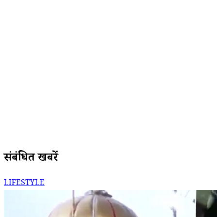
संबंधित खबरें
LIFESTYLE