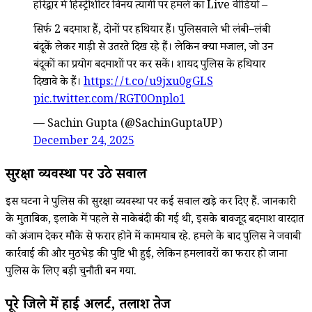
हरिद्वार में हिस्ट्रीशीटर विनय त्यागी पर हमले का Live वीडियो –
सिर्फ 2 बदमाश हैं, दोनों पर हथियार हैं। पुलिसवाले भी लंबी–लंबी
बंदूकें लेकर गाड़ी से उतरते दिख रहे हैं। लेकिन क्या मजाल, जो उन
बंदूकों का प्रयोग बदमाशों पर कर सकें। शायद पुलिस के हथियार
दिखावे के हैं।
https://t.co/u9jxu0gGLS
pic.twitter.com/RGT0Onplo1
— Sachin Gupta (@SachinGuptaUP)
December 24, 2025
सुरक्षा व्यवस्था पर उठे सवाल
इस घटना ने पुलिस की सुरक्षा व्यवस्था पर कई सवाल खड़े कर दिए हैं. जानकारी
के मुताबिक, इलाके में पहले से नाकेबंदी की गई थी, इसके बावजूद बदमाश वारदात
को अंजाम देकर मौके से फरार होने में कामयाब रहे. हमले के बाद पुलिस ने जवाबी
कार्रवाई की और मुठभेड़ की पुष्टि भी हुई, लेकिन हमलावरों का फरार हो जाना
पुलिस के लिए बड़ी चुनौती बन गया.
पूरे जिले में हाई अलर्ट, तलाश तेज