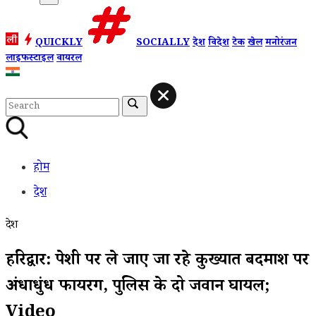
QUICKLY
SOCIALLY
देश
विदेश
टेक
खेल
मनोरंजन
लाइफस्टाइल
वायरल
होम
देश
देश
हरिद्वार: पेशी पर ले जाए जा रहे कुख्यात बदमाश पर
अंधाधुंध फायरिंग, पुलिस के दो जवान घायल;
Video