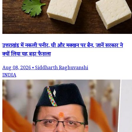
उत्तराखंड में नकली पनीर, घी और मक्खन पर बैन, जानें सरकार ने
क्यों लिया यह बड़ा फैसला
Aug 08, 2026 • Siddharth Raghuvanshi
INDIA