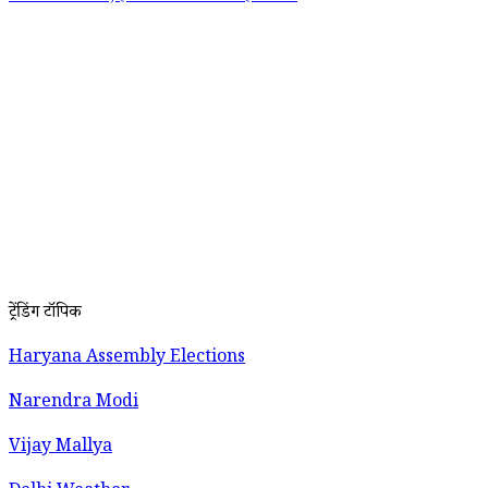
ट्रेंडिंग टॉपिक
Haryana Assembly Elections
Narendra Modi
Vijay Mallya