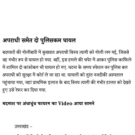
अपराधी समेत दो पुलिसकर्मी घायल
बदमाशों की गोलीबारी में कुख्यात अपराधी विनय त्यागी को गोली लग गई, जिससे
वह गंभीर रूप से घायल हो गया. वहीं, इस हमले की चपेट में आकर पुलिस काफिले
में शामिल दो कांस्टेबल भी घायल हो गए. घटना के समय स्पेशल वन पुलिस बल
अपराधी को सुरक्षा में कोर्ट ले जा रहा था. घायलों को तुरंत नजदीकी अस्पताल
पहुंचाया गया, जहां प्राथमिक इलाज के बाद विनय त्यागी की गंभीर हालत को देखते
हुए उसे रेफर कर दिया गया.
बदमाश पर अंधाधुंध फायरिंग का Video आया सामने
उत्तराखंड –