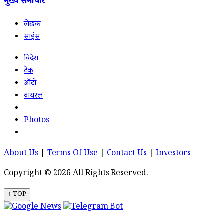
मुख्य समाचार
लेखक
साइंस
विदेश
टेक
ऑटो
वायरल
Photos
About Us
|
Terms Of Use
|
Contact Us
|
Investors
Copyright © 2026 All Rights Reserved.
↑ TOP