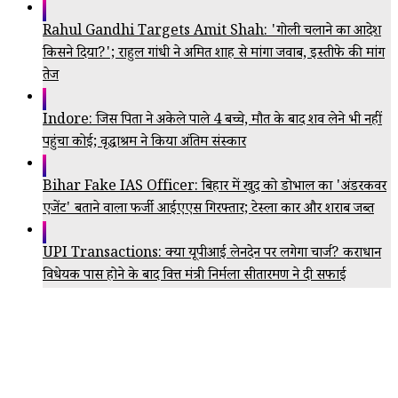
Rahul Gandhi Targets Amit Shah: 'गोली चलाने का आदेश
किसने दिया?'; राहुल गांधी ने अमित शाह से मांगा जवाब, इस्तीफे की मांग
तेज
Indore: जिस पिता ने अकेले पाले 4 बच्चे, मौत के बाद शव लेने भी नहीं
पहुंचा कोई; वृद्धाश्रम ने किया अंतिम संस्कार
Bihar Fake IAS Officer: बिहार में खुद को डोभाल का 'अंडरकवर
एजेंट' बताने वाला फर्जी आईएएस गिरफ्तार; टेस्ला कार और शराब जब्त
UPI Transactions: क्या यूपीआई लेनदेन पर लगेगा चार्ज? कराधान
विधेयक पास होने के बाद वित्त मंत्री निर्मला सीतारमण ने दी सफाई