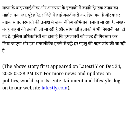
घटना के बाद फ्लाईओवर और आसपास के इलाकों में काफी देर तक तनाव का
माहौल बना रहा. पूरे हरिद्वार जिले में हाई अलर्ट जारी कर दिया गया है और फरार
बाइक सवार बदमाशों की तलाश में सघन चेकिंग अभियान चलाया जा रहा है. जगह-
जगह वाहनों की तलाशी ली जा रही है और सीमावर्ती इलाकों में भी निगरानी बढ़ा दी
गई है. पुलिस अधिकारियों का दावा है कि हमलावरों को जल्द ही गिरफ्तार कर
लिया जाएगा और इस सनसनीखेज हमले से जुड़े हर पहलू की गहन जांच की जा रही
है.
(The above story first appeared on LatestLY on Dec 24,
2025 05:38 PM IST. For more news and updates on
politics, world, sports, entertainment and lifestyle, log
on to our website
latestly.com
).