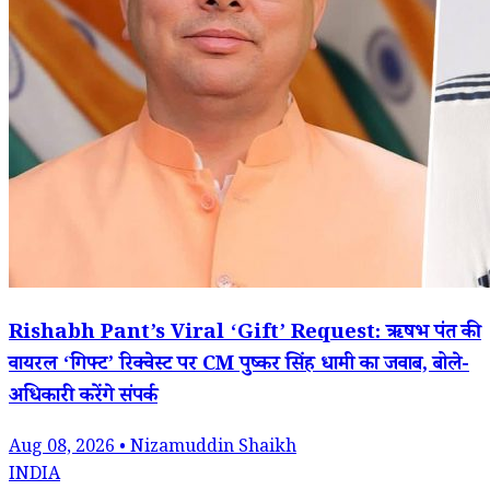
Rishabh Pant’s Viral ‘Gift’ Request: ऋषभ पंत की
वायरल ‘गिफ्ट’ रिक्वेस्ट पर CM पुष्कर सिंह धामी का जवाब, बोले-
अधिकारी करेंगे संपर्क
Aug 08, 2026 • Nizamuddin Shaikh
INDIA