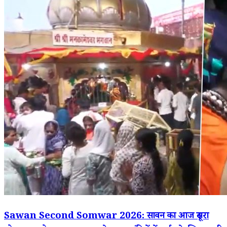
Sawan Second Somwar 2026: सावन का आज दूसरा