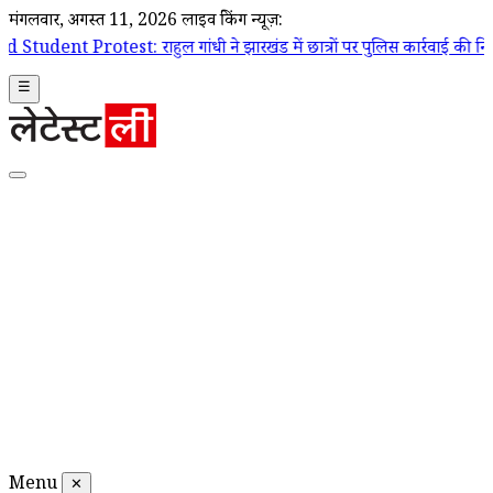
मंगलवार, अगस्त 11, 2026
लाइव ब्रेकिंग न्यूज़:
राहुल गांधी ने झारखंड में छात्रों पर पुलिस कार्रवाई की निंदा की, सरकार से तु
☰
Menu
✕