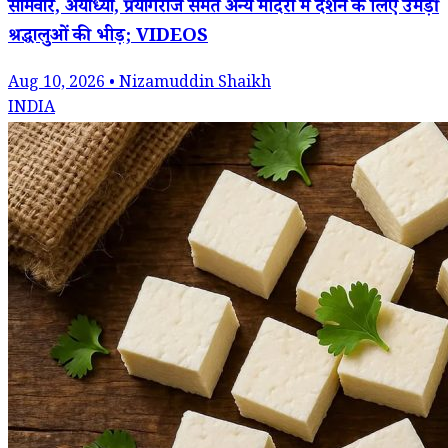
सोमवार, अयोध्या, प्रयागराज समेत अन्य मंदिरों में दर्शन के लिए उमड़ी
श्रद्धालुओं की भीड़; VIDEOS
Aug 10, 2026 • Nizamuddin Shaikh
INDIA