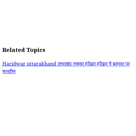
Related Topics
Haridwar
uttarakhand
उत्तराखंड
लक्सर
हरिद्वार
हरिद्वार में बदमाश पर
फायरिंग