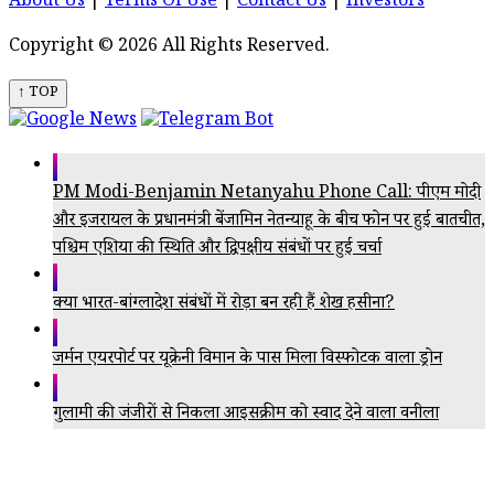
About Us
|
Terms Of Use
|
Contact Us
|
Investors
Copyright © 2026 All Rights Reserved.
↑ TOP
PM Modi-Benjamin Netanyahu Phone Call: पीएम मोदी
और इजरायल के प्रधानमंत्री बेंजामिन नेतन्याहू के बीच फोन पर हुई बातचीत,
पश्चिम एशिया की स्थिति और द्विपक्षीय संबंधों पर हुई चर्चा
क्या भारत-बांग्लादेश संबंधों में रोड़ा बन रही हैं शेख हसीना?
जर्मन एयरपोर्ट पर यूक्रेनी विमान के पास मिला विस्फोटक वाला ड्रोन
गुलामी की जंजीरों से निकला आइसक्रीम को स्वाद देने वाला वनीला