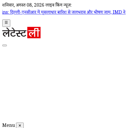
शनिवार, अगस्त 08, 2026
लाइव ब्रेकिंग न्यूज़:
नसीआर में मूसलाधार बारिश से जलभराव और भीषण जाम, IMD ने जारी किया रेड
☰
Menu
✕