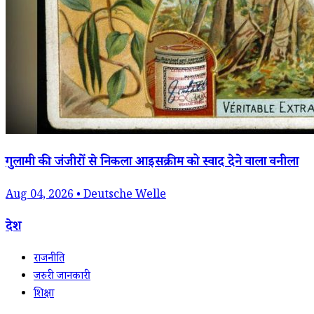
गुलामी की जंजीरों से निकला आइसक्रीम को स्वाद देने वाला वनीला
Aug 04, 2026 • Deutsche Welle
देश
राजनीति
जरुरी जानकारी
शिक्षा