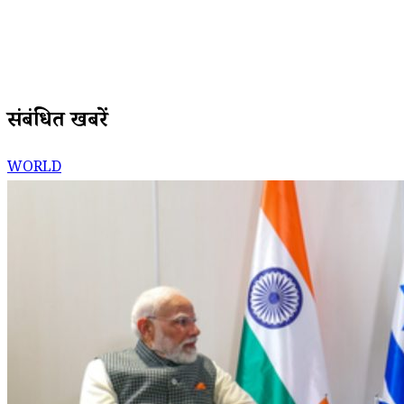
संबंधित खबरें
WORLD