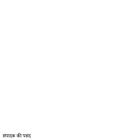
संपादक की पसंद