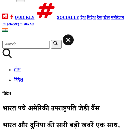
QUICKLY
SOCIALLY
देश
विदेश
टेक
खेल
मनोरंजन
लाइफस्टाइल
वायरल
होम
विदेश
विदेश
भारत पहुंचे अमेरिकी उपराष्ट्रपति जेडी वैंस
भारत और दुनिया की सारी बड़ी खबरें एक साथ,