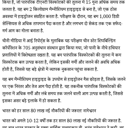
किया है, जो पारंपरिक टीएनटी विस्फोटकों की तुलना में 15 गुना अधिक समय तक
जलता है. यह बम 2 किलोग्राम मैग्नीशियम हाइड्राइड से बना है, जो एक ठोस
अवस्था में हाइड्रोजन संग्रहित करता है. परीक्षण के दौरान, यह बम 1,000 डिग्री
सेल्सियस से अधिक तापमान पैदा करता है और लगभग दो सेकंड तक एक सफेद-
गर्म आग का गोला बनाता है.​
चीनी मीडिया में आई रिपोर्ट्स के मुताबिक यह परीक्षण चीन स्टेट शिपबिल्डिंग
कॉर्पोरेशन के 705 अनुसंधान संस्थान द्वारा किया गया, जो पानी के नीचे हथियार
प्रणालियों में विशेषज्ञता रखता है. यह बम पारंपरिक विस्फोटकों की तुलना में कम
विस्फोटक बल उत्पन्न करता है, लेकिन इसकी गर्मी और जलने की अवधि अधिक
होती है, जिससे यह बड़े क्षेत्रों में व्यापक नुकसान पहुंचा सकता है.​
यह बम मैग्नीशियम हाइड्राइड के उपयोग से हाइड्रोजन गैस छोड़ता है, जिसके जलने
पर एक निरंतर और तेज आग पैदा होती है. यह तकनीक पारंपरिक विस्फोटकों की
तुलना में अधिक गर्मी और लंबे समय तक जलने वाली आग उत्पन्न करती है, जिससे
इसका असर बड़े इलाके में हो सकता है.
भारत को हर साल 80 लाख नई नौकरियों की जरूरतः नागेश्वरन
भारत को अगले 10-12 वर्षों तक हर साल 80 लाख नई नौकरियों की जरूरत है.