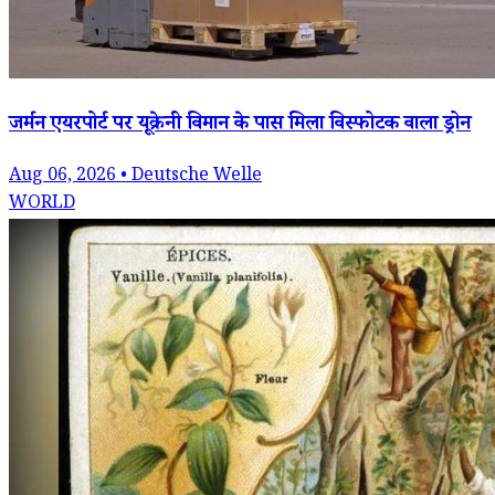
जर्मन एयरपोर्ट पर यूक्रेनी विमान के पास मिला विस्फोटक वाला ड्रोन
Aug 06, 2026 • Deutsche Welle
WORLD