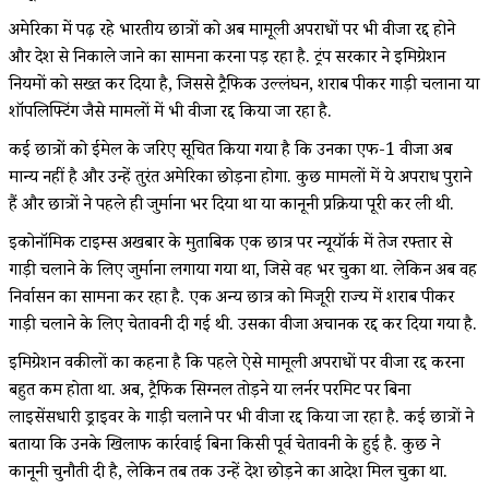
​अमेरिका में पढ़ रहे भारतीय छात्रों को अब मामूली अपराधों पर भी वीजा रद्द होने
और देश से निकाले जाने का सामना करना पड़ रहा है. ट्रंप सरकार ने इमिग्रेशन
नियमों को सख्त कर दिया है, जिससे ट्रैफिक उल्लंघन, शराब पीकर गाड़ी चलाना या
शॉपलिफ्टिंग जैसे मामलों में भी वीजा रद्द किया जा रहा है.
कई छात्रों को ईमेल के जरिए सूचित किया गया है कि उनका एफ-1 वीजा अब
मान्य नहीं है और उन्हें तुरंत अमेरिका छोड़ना होगा. कुछ मामलों में ये अपराध पुराने
हैं और छात्रों ने पहले ही जुर्माना भर दिया था या कानूनी प्रक्रिया पूरी कर ली थी.
इकोनॉमिक टाइम्स अखबार के मुताबिक एक छात्र पर न्यूयॉर्क में तेज रफ्तार से
गाड़ी चलाने के लिए जुर्माना लगाया गया था, जिसे वह भर चुका था. लेकिन अब वह
निर्वासन का सामना कर रहा है. एक अन्य छात्र को मिजूरी राज्य में शराब पीकर
गाड़ी चलाने के लिए चेतावनी दी गई थी. उसका वीजा अचानक रद्द कर दिया गया है.
इमिग्रेशन वकीलों का कहना है कि पहले ऐसे मामूली अपराधों पर वीजा रद्द करना
बहुत कम होता था. अब, ट्रैफिक सिग्नल तोड़ने या लर्नर परमिट पर बिना
लाइसेंसधारी ड्राइवर के गाड़ी चलाने पर भी वीजा रद्द किया जा रहा है. कई छात्रों ने
बताया कि उनके खिलाफ कार्रवाई बिना किसी पूर्व चेतावनी के हुई है. कुछ ने
कानूनी चुनौती दी है, लेकिन तब तक उन्हें देश छोड़ने का आदेश मिल चुका था.