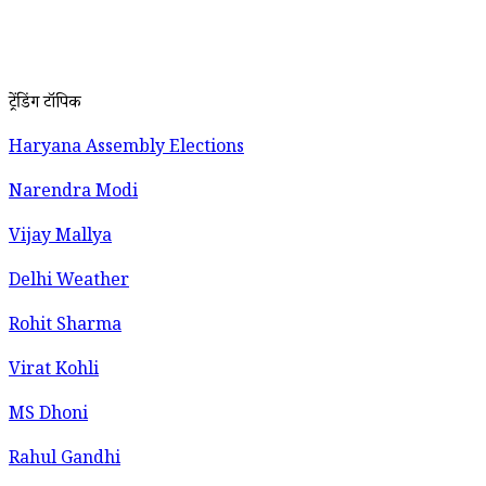
ट्रेंडिंग टॉपिक
Haryana Assembly Elections
Narendra Modi
Vijay Mallya
Delhi Weather
Rohit Sharma
Virat Kohli
MS Dhoni
Rahul Gandhi