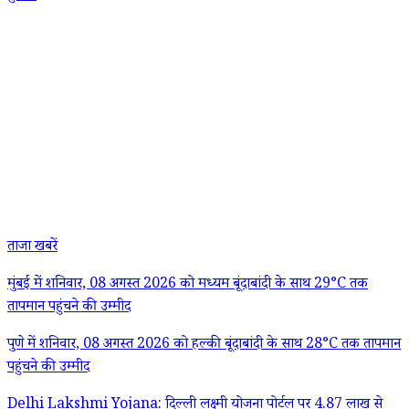
ताजा खबरें
मुंबई में शनिवार, 08 अगस्त 2026 को मध्यम बूंदाबांदी के साथ 29°C तक
तापमान पहुंचने की उम्मीद
पुणे में शनिवार, 08 अगस्त 2026 को हल्की बूंदाबांदी के साथ 28°C तक तापमान
पहुंचने की उम्मीद
Delhi Lakshmi Yojana: दिल्ली लक्ष्मी योजना पोर्टल पर 4.87 लाख से