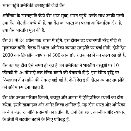
भारत पहुंचे अमेरिकी उपराष्ट्रपति जेडी वैंस
अमेरिका के उपराष्ट्रपति जेडी वैंस आज सुबह भारत पहुंचे. उनके साथ उनकी पत्नी
उषा वैंस और तीन बच्चे भी हैं. यह वैंस का भारत का पहला आधिकारिक दौरा है.
उषा वैंस भारतीय मूल की हैं.
वैंस 21 से 24 अप्रैल तक भारत में रहेंगे. इस दौरान वह प्रधानमंत्री नरेंद्र मोदी से
मुलाकात करेंगे. बैठक में भारत-अमेरिका व्यापार समझौते पर चर्चा होगी. दोनों देश
2030 तक द्विपक्षीय व्यापार को 500 अरब डॉलर तक बढ़ाने का लक्ष्य रख रहे हैं.
वैंस का यह दौरा ऐसे समय हो रहा है जब अमेरिका ने भारतीय वस्तुओं पर 10
फीसदी से 26 फीसदी तक टैरिफ बढ़ाने की चेतावनी दी है. इस टैरिफ वृद्धि पर
फिलहाल तीन महीने की रोक लगाई गई है. दोनों देश इसी दौरान व्यापार समझौते
को अंतिम रूप देना चाहते हैं.
वैंस और उनका परिवार दिल्ली, जयपुर और आगरा में ऐतिहासिक स्थलों का दौरा
करेंगा. इसमें ताजमहल और आमेर किला शामिल हैं. यह दौरा भारत और अमेरिका
के बीच बढ़ते रणनीतिक संबंधों का प्रतीक है. दोनों देश रक्षा, तकनीक और व्यापार
के क्षेत्रों में सहयोग बढ़ाने के लिए प्रतिबद्ध हैं.