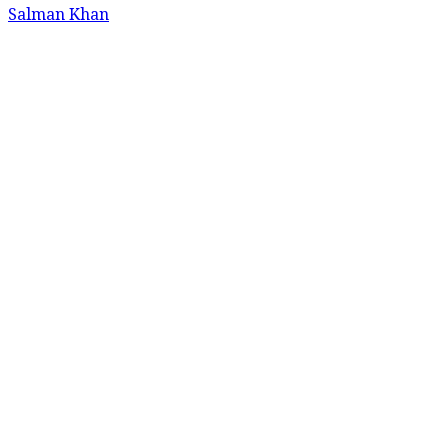
Salman Khan