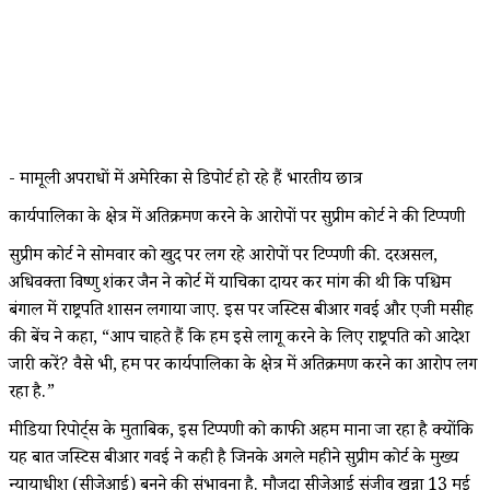
- मामूली अपराधों में अमेरिका से डिपोर्ट हो रहे हैं भारतीय छात्र
कार्यपालिका के क्षेत्र में अतिक्रमण करने के आरोपों पर सुप्रीम कोर्ट ने की टिप्पणी
सुप्रीम कोर्ट ने सोमवार को खुद पर लग रहे आरोपों पर टिप्पणी की. दरअसल,
अधिवक्ता विष्णु शंकर जैन ने कोर्ट में याचिका दायर कर मांग की थी कि पश्चिम
बंगाल में राष्ट्रपति शासन लगाया जाए. इस पर जस्टिस बीआर गवई और एजी मसीह
की बेंच ने कहा, “आप चाहते हैं कि हम इसे लागू करने के लिए राष्ट्रपति को आदेश
जारी करें? वैसे भी, हम पर कार्यपालिका के क्षेत्र में अतिक्रमण करने का आरोप लग
रहा है.”
मीडिया रिपोर्ट्स के मुताबिक, इस टिप्पणी को काफी अहम माना जा रहा है क्योंकि
यह बात जस्टिस बीआर गवई ने कही है जिनके अगले महीने सुप्रीम कोर्ट के मुख्य
न्यायाधीश (सीजेआई) बनने की संभावना है. मौजूदा सीजेआई संजीव खन्ना 13 मई