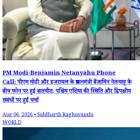
PM Modi-Benjamin Netanyahu Phone
Call: पीएम मोदी और इजरायल के प्रधानमंत्री बेंजामिन नेतन्याहू के
बीच फोन पर हुई बातचीत, पश्चिम एशिया की स्थिति और द्विपक्षीय
संबंधों पर हुई चर्चा
Aug 06, 2026 • Siddharth Raghuvanshi
WORLD