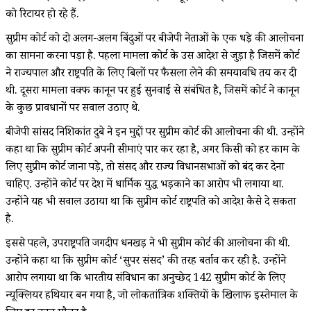
को रिटायर हो रहे हैं.
सुप्रीम कोर्ट को दो अलग-अलग बिंदुओं पर बीजेपी नेताओं के एक धड़े की आलोचना
का सामना करना पड़ा है. पहला मामला कोर्ट के उस आदेश से जुड़ा है जिसमें कोर्ट
ने राज्यपाल और राष्ट्रपति के लिए बिलों पर फैसला लेने की समयावधि तय कर दी
थी. दूसरा मामला वक्फ कानून पर हुई सुनवाई से संबंधित है, जिसमें कोर्ट ने कानून
के कुछ प्रावधानों पर सवाल उठाए थे.
बीजेपी सांसद निशिकांत दुबे ने इन मुद्दों पर सुप्रीम कोर्ट की आलोचना की थी. उन्होंने
कहा था कि सुप्रीम कोर्ट अपनी सीमाएं पार कर रहा है, अगर किसी को हर काम के
लिए सुप्रीम कोर्ट जाना पड़े, तो संसद और राज्य विधानसभाओं को बंद कर देना
चाहिए. उन्होंने कोर्ट पर देश में धार्मिक युद्ध भड़काने का आरोप भी लगाया था.
उन्होंने यह भी सवाल उठाया था कि सुप्रीम कोर्ट राष्ट्रपति को आदेश कैसे दे सकता
है.
इससे पहले, उपराष्ट्रपति जगदीप धनखड़ ने भी सुप्रीम कोर्ट की आलोचना की थी.
उन्होंने कहा था कि सुप्रीम कोर्ट ‘सुपर संसद’ की तरह बर्ताव कर रही है. उन्होंने
आरोप लगाया था कि भारतीय संविधान का अनुच्छेद 142 सुप्रीम कोर्ट के लिए
न्यूक्लियर हथियार बन गया है, जो लोकतांत्रिक शक्तियों के खिलाफ इस्तेमाल के