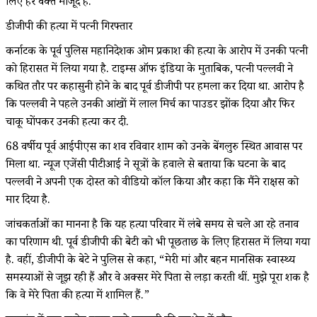
लिए हर वक्त मौजूद है.
डीजीपी की हत्या में पत्नी गिरफ्तार
कर्नाटक के पूर्व पुलिस महानिदेशक ओम प्रकाश की हत्या के आरोप में उनकी पत्नी
को हिरासत में लिया गया है. टाइम्स ऑफ इंडिया के मुताबिक, पत्नी पल्लवी ने
कथित तौर पर कहासुनी होने के बाद पूर्व डीजीपी पर हमला कर दिया था. आरोप है
कि पल्लवी ने पहले उनकी आंखों में लाल मिर्च का पाउडर झोंक दिया और फिर
चाकू घोंपकर उनकी हत्या कर दी.
68 वर्षीय पूर्व आईपीएस का शव रविवार शाम को उनके बेंगलुरु स्थित आवास पर
मिला था. न्यूज एजेंसी पीटीआई ने सूत्रों के हवाले से बताया कि घटना के बाद
पल्लवी ने अपनी एक दोस्त को वीडियो कॉल किया और कहा कि मैंने राक्षस को
मार दिया है.
जांचकर्ताओं का मानना है कि यह हत्या परिवार में लंबे समय से चले आ रहे तनाव
का परिणाम थी. पूर्व डीजीपी की बेटी को भी पूछताछ के लिए हिरासत में लिया गया
है. वहीं, डीजीपी के बेटे ने पुलिस से कहा, “मेरी मां और बहन मानसिक स्वास्थ्य
समस्याओं से जूझ रही हैं और वे अक्सर मेरे पिता से लड़ा करती थीं. मुझे पूरा शक है
कि वे मेरे पिता की हत्या में शामिल हैं.”