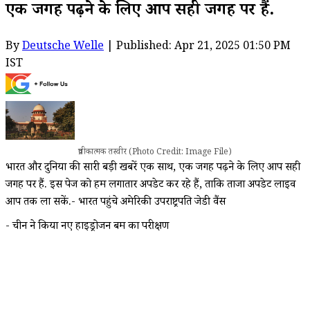
एक जगह पढ़ने के लिए आप सही जगह पर हैं.
By
Deutsche Welle
| Published: Apr 21, 2025 01:50 PM
IST
प्रतीकात्मक तस्वीर (Photo Credit: Image File)
भारत और दुनिया की सारी बड़ी खबरें एक साथ, एक जगह पढ़ने के लिए आप सही
जगह पर हैं. इस पेज को हम लगातार अपडेट कर रहे हैं, ताकि ताजा अपडेट लाइव
आप तक ला सकें.- भारत पहुंचे अमेरिकी उपराष्ट्रपति जेडी वैंस
- चीन ने किया नए हाइड्रोजन बम का परीक्षण