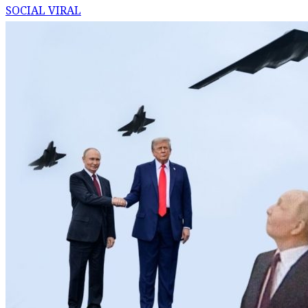
SOCIAL VIRAL