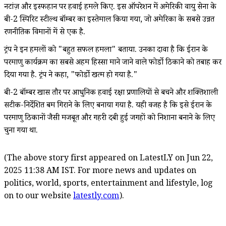
नटांज़ और इस्फहान पर हवाई हमले किए. इस ऑपरेशन में अमेरिकी वायु सेना के
बी-2 स्पिरिट स्टील्थ बॉम्बर का इस्तेमाल किया गया, जो अमेरिका के सबसे उन्नत
रणनीतिक विमानों में से एक है.
ट्रंप ने इन हमलों को "बहुत सफल हमला" बताया. उनका दावा है कि ईरान के
परमाणु कार्यक्रम का सबसे अहम हिस्सा माने जाने वाले फोर्डो ठिकाने को तबाह कर
दिया गया है. ट्रंप ने कहा, "फोर्डो खत्म हो गया है."
बी-2 बॉम्बर खास तौर पर आधुनिक हवाई रक्षा प्रणालियों से बचने और शक्तिशाली
सटीक-निर्देशित बम गिराने के लिए बनाया गया है. यही वजह है कि इसे ईरान के
परमाणु ठिकानों जैसी मजबूत और गहरी दबी हुई जगहों को निशाना बनाने के लिए
चुना गया था.
(The above story first appeared on LatestLY on Jun 22,
2025 11:38 AM IST. For more news and updates on
politics, world, sports, entertainment and lifestyle, log
on to our website
latestly.com
).