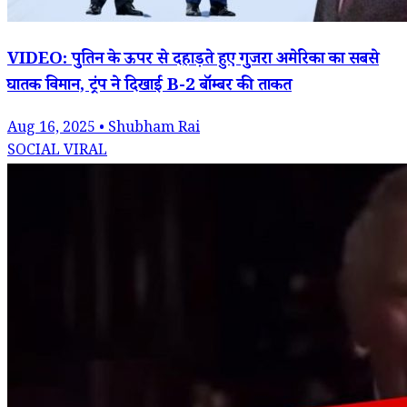
VIDEO: पुतिन के ऊपर से दहाड़ते हुए गुजरा अमेरिका का सबसे
घातक विमान, ट्रंप ने दिखाई B-2 बॉम्बर की ताकत
Aug 16, 2025 • Shubham Rai
SOCIAL VIRAL