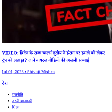
VIDEO: ब्रिटेन के राजा चार्ल्स तृतीय ने ईरान पर हमले को लेकर
ट्रंप को लताड़ा? जानें वायरल वीडियो की असली सच्चाई
Jul 01, 2025 • Shivaji Mishra
देश
राजनीति
जरुरी जानकारी
शिक्षा