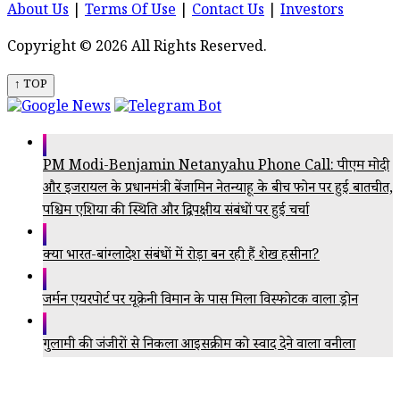
About Us
|
Terms Of Use
|
Contact Us
|
Investors
Copyright © 2026 All Rights Reserved.
↑ TOP
PM Modi-Benjamin Netanyahu Phone Call: पीएम मोदी
और इजरायल के प्रधानमंत्री बेंजामिन नेतन्याहू के बीच फोन पर हुई बातचीत,
पश्चिम एशिया की स्थिति और द्विपक्षीय संबंधों पर हुई चर्चा
क्या भारत-बांग्लादेश संबंधों में रोड़ा बन रही हैं शेख हसीना?
जर्मन एयरपोर्ट पर यूक्रेनी विमान के पास मिला विस्फोटक वाला ड्रोन
गुलामी की जंजीरों से निकला आइसक्रीम को स्वाद देने वाला वनीला