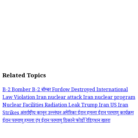
Related Topics
B-2 Bomber
B-2 बॉम्बर
Fordow Destroyed
International
Law Violation
Iran nuclear attack
Iran nuclear program
Nuclear Facilities
Radiation Leak
Trump Iran
US Iran
Strikes
अंतर्राष्ट्रीय कानून उल्लंघन
अमेरिका ईरान हमला
ईरान परमाणु कार्यक्रम
ईरान परमाणु हमला
ट्रंप ईरान
परमाणु ठिकाने
फोर्डो
रेडिएशन खतरा