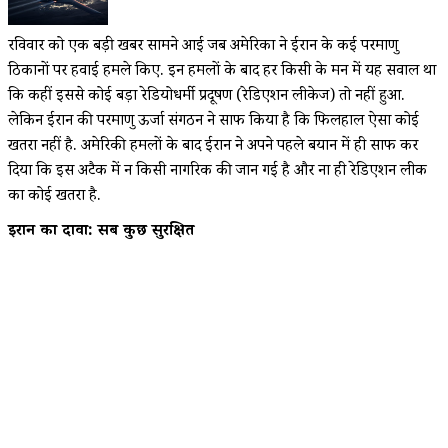
रविवार को एक बड़ी खबर सामने आई जब अमेरिका ने ईरान के कई परमाणु
ठिकानों पर हवाई हमले किए. इन हमलों के बाद हर किसी के मन में यह सवाल था
कि कहीं इससे कोई बड़ा रेडियोधर्मी प्रदूषण (रेडिएशन लीकेज) तो नहीं हुआ.
लेकिन ईरान की परमाणु ऊर्जा संगठन ने साफ किया है कि फिलहाल ऐसा कोई
खतरा नहीं है. अमेरिकी हमलों के बाद ईरान ने अपने पहले बयान में ही साफ कर
दिया कि इस अटैक में न किसी नागरिक की जान गई है और ना ही रेडिएशन लीक
का कोई खतरा है.
ईरान का दावा: सब कुछ सुरक्षित