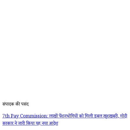
संपादक की पसंद
7th Pay Commission: लाखों पेंशनभोगियों को मिली डबल खुशखबरी, मोदी
सरकार ने जारी किया यह नया आदेश