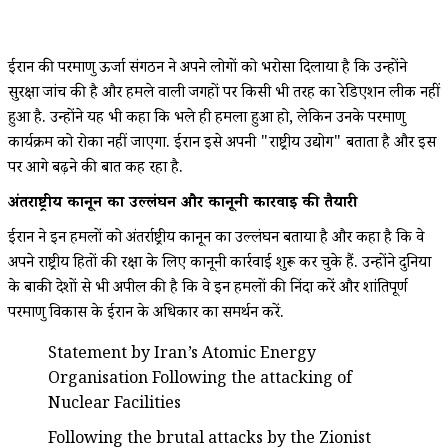
ईरान की परमाणु ऊर्जा संगठन ने अपने लोगों को भरोसा दिलाया है कि उन्होंने
सुरक्षा जांच की है और हमले वाली जगहों पर किसी भी तरह का रेडिएशन लीक नहीं
हुआ है. उन्होंने यह भी कहा कि भले ही हमला हुआ हो, लेकिन उनके परमाणु
कार्यक्रम को रोका नहीं जाएगा. ईरान इसे अपनी "राष्ट्रीय उद्योग" बताता है और इस
पर आगे बढ़ने की बात कह रहा है.
अंतर्राष्ट्रीय कानून का उल्लंघन और कानूनी कार्रवाई की तैयारी
ईरान ने इन हमलों को अंतर्राष्ट्रीय कानून का उल्लंघन बताया है और कहा है कि वे
अपने राष्ट्रीय हितों की रक्षा के लिए कानूनी कार्रवाई शुरू कर चुके हैं. उन्होंने दुनिया
के बाकी देशों से भी अपील की है कि वे इन हमलों की निंदा करें और शांतिपूर्ण
परमाणु विकास के ईरान के अधिकार का समर्थन करें.
Statement by Iran’s Atomic Energy
Organisation Following the attacking of
Nuclear Facilities
Following the brutal attacks by the Zionist