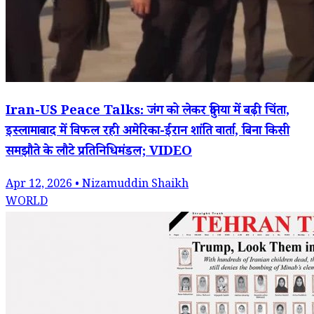
Iran-US Peace Talks: जंग को लेकर दुनिया में बढ़ी चिंता,
इस्लामाबाद में विफल रही अमेरिका-ईरान शांति वार्ता, बिना किसी
समझौते के लौटे प्रतिनिधिमंडल; VIDEO
Apr 12, 2026 • Nizamuddin Shaikh
WORLD