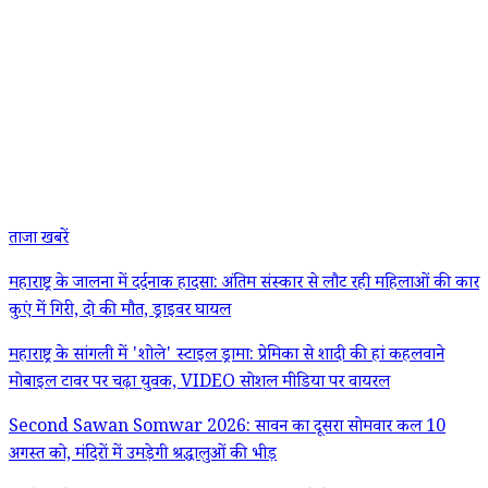
ताजा खबरें
महाराष्ट्र के जालना में दर्दनाक हादसा: अंतिम संस्कार से लौट रही महिलाओं की कार
कुएं में गिरी, दो की मौत, ड्राइवर घायल
महाराष्ट्र के सांगली में 'शोले' स्टाइल ड्रामा: प्रेमिका से शादी की हां कहलवाने
मोबाइल टावर पर चढ़ा युवक, VIDEO सोशल मीडिया पर वायरल
Second Sawan Somwar 2026: सावन का दूसरा सोमवार कल 10
अगस्त को, मंदिरों में उमड़ेगी श्रद्धालुओं की भीड़