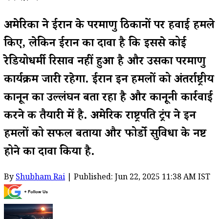
अमेरिका ने ईरान के परमाणु ठिकानों पर हवाई हमले
किए, लेकिन ईरान का दावा है कि इससे कोई
रेडियोधर्मी रिसाव नहीं हुआ है और उसका परमाणु
कार्यक्रम जारी रहेगा. ईरान इन हमलों को अंतर्राष्ट्रीय
कानून का उल्लंघन बता रहा है और कानूनी कार्रवाई
करने की तैयारी में है. अमेरिकी राष्ट्रपति ट्रंप ने इन
हमलों को सफल बताया और फोर्डो सुविधा के नष्ट
होने का दावा किया है.
By
Shubham Rai
| Published: Jun 22, 2025 11:38 AM IST