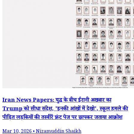
Iran News Papers: युद्ध के बीच ईरानी अखबार का
Trump को सीधा संदेश, 'इनकी आंखों में देखो', स्कूल हमले की
पीड़ित लड़कियों की तस्वीरें फ्रंट पेज पर छापकर जताया आक्रोश
Mar 10, 2026 • Nizamuddin Shaikh