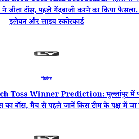
यर ने जीता टॉस, पहले गेंदबाजी करने का किया फैसला. यहा
इलेवन और लाइव स्कोरकार्ड
क्रिकेट
ss Winner Prediction: मुल्लांपुर में पंजा
 का बॉस, मैच से पहले जानें किस टीम के पक्ष में ज