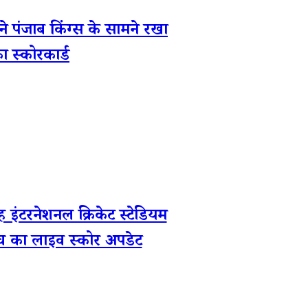
ंजाब किंग्स के सामने रखा
ा स्कोरकार्ड
रनेशनल क्रिकेट स्टेडियम
मैच का लाइव स्कोर अपडेट