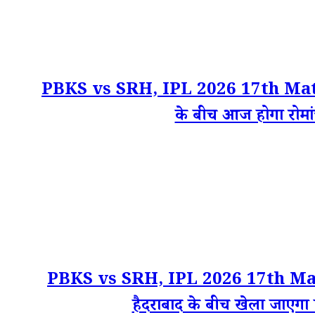
PBKS vs SRH, IPL 2026 17th Match S
के बीच आज होगा रोमांच
PBKS vs SRH, IPL 2026 17th Matc
हैदराबाद के बीच खेला जाएगा 