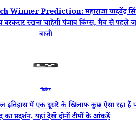
ner Prediction: महाराजा यादवेंद्र सिंह इंट
 बरकरार रखना चाहेगी पंजाब किंग्स, मैच से पहले ज
बाजी
क्रिकेट
ास में एक दूसरे के खिलाफ कुछ ऐसा रहा हैं पंज
द का प्रदर्शन, यहां देखें दोनों टीमों के आंकड़ें