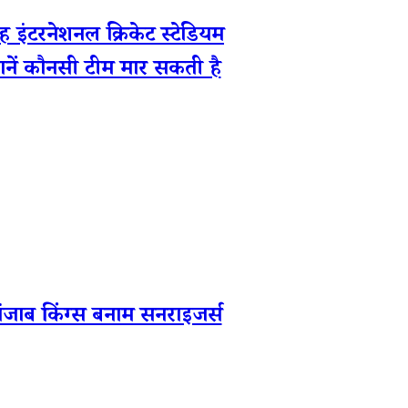
रनेशनल क्रिकेट स्टेडियम
ानें कौनसी टीम मार सकती है
ाब किंग्स बनाम सनराइजर्स