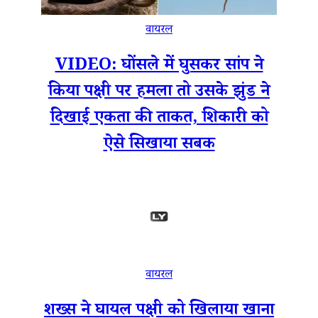
वायरल
VIDEO: घोंसले में घुसकर सांप ने
किया पक्षी पर हमला तो उसके झुंड ने
दिखाई एकता की ताकत, शिकारी को
ऐसे सिखाया सबक
वायरल
शख्स ने घायल पक्षी को खिलाया खाना