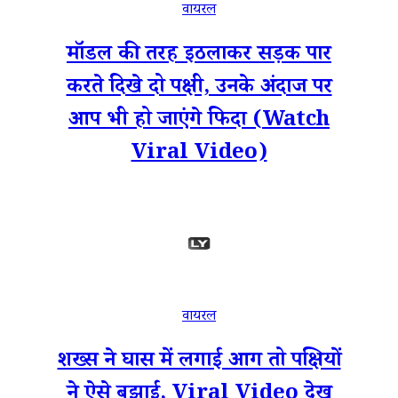
वायरल
मॉडल की तरह इठलाकर सड़क पार
करते दिखे दो पक्षी, उनके अंदाज पर
आप भी हो जाएंगे फिदा (Watch
Viral Video)
वायरल
शख्स ने घास में लगाई आग तो पक्षियों
ने ऐसे बुझाई, Viral Video देख