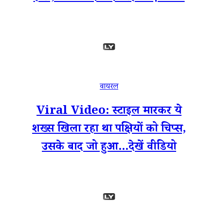
वायरल
Viral Video: स्टाइल मारकर ये
शख्स खिला रहा था पक्षियों को चिप्स,
उसके बाद जो हुआ...देखें वीडियो