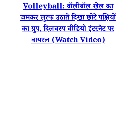
Volleyball: वॉलीबॉल खेल का
जमकर लुत्फ उठाते दिखा छोटे पक्षियों
का ग्रुप, दिलचस्प वीडियो इंटरनेट पर
वायरल (Watch Video)