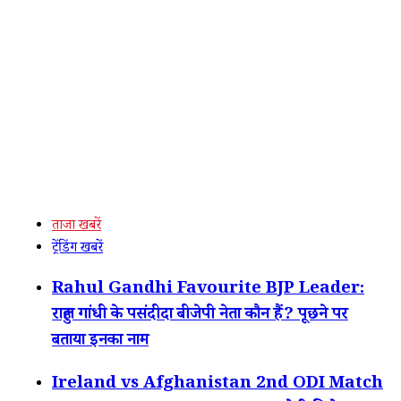
ताजा खबरें
ट्रेंडिंग खबरें
Rahul Gandhi Favourite BJP Leader:
राहुल गांधी के पसंदीदा बीजेपी नेता कौन हैं? पूछने पर
बताया इनका नाम
Ireland vs Afghanistan 2nd ODI Match