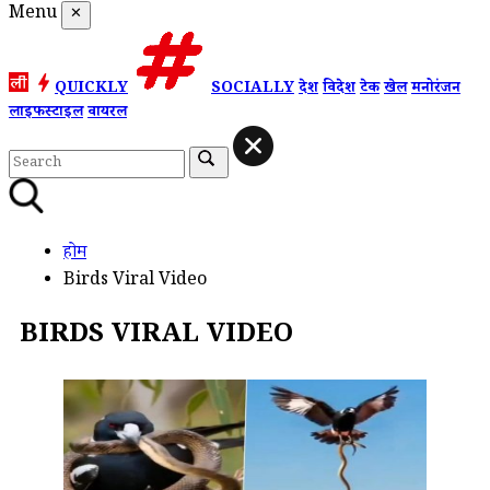
Menu
✕
QUICKLY
SOCIALLY
देश
विदेश
टेक
खेल
मनोरंजन
लाइफस्टाइल
वायरल
होम
Birds Viral Video
BIRDS VIRAL VIDEO