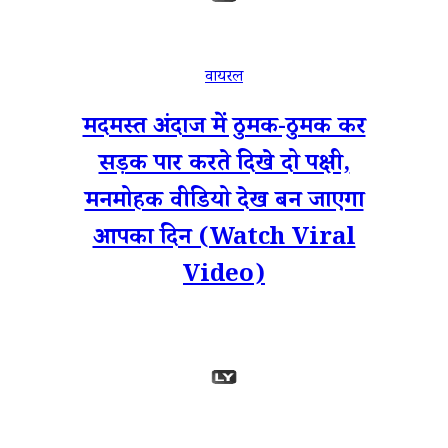
वायरल
मदमस्त अंदाज में ठुमक-ठुमक कर
सड़क पार करते दिखे दो पक्षी,
मनमोहक वीडियो देख बन जाएगा
आपका दिन (Watch Viral
Video)