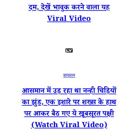
दम, देखें भावुक करने वाला यह
Viral Video
वायरल
आसमान में उड़ रहा था नन्ही चिड़ियों
का झुंड, एक इशारे पर शख्स के हाथ
पर आकर बैठ गए ये खूबसूरत पक्षी
(Watch Viral Video)