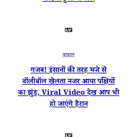
वायरल
गजब! इंसानों की तरह मजे से
वॉलीबॉल खेलता नजर आया पक्षियों
का झुंड, Viral Video देख आप भी
हो जाएंगे हैरान