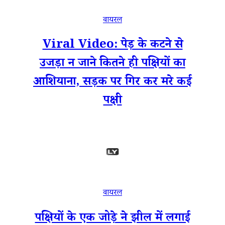
वायरल
Viral Video: पेड़ के कटने से
उजड़ा न जाने कितने ही पक्षियों का
आशियाना, सड़क पर गिर कर मरे कई
पक्षी
वायरल
पक्षियों के एक जोड़े ने झील में लगाई