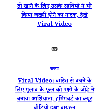
तो खाने के लिए उसके साथियों ने भी
किया जख्मी होने का नाटक, देखें
Viral Video
वायरल
Viral Video: बारिश से बचने के
लिए गुलाब के फूल को पक्षी के जोड़े ने
बनाया आशियाना, हमिंगबर्ड का क्यूट
वीडियो हुआ वायरल