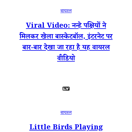
वायरल
Viral Video: नन्हे पक्षियों ने
मिलकर खेला बास्केटबॉल, इंटरनेट पर
बार-बार देखा जा रहा है यह वायरल
वीडियो
वायरल
Little Birds Playing