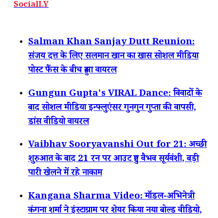
SocialLY
Salman Khan Sanjay Dutt Reunion:
संजय दत्त के लिए सलमान खान का खास सोशल मीडिया
पोस्ट फैंस के बीच हुआ वायरल
Gungun Gupta's VIRAL Dance: विवादों के
बाद सोशल मीडिया इन्फ्लुएंसर गुनगुन गुप्ता की वापसी,
डांस वीडियो वायरल
Vaibhav Sooryavanshi Out for 21: अच्छी
शुरुआत के बाद 21 रन पर आउट हुए वैभव सूर्यवंशी, बड़ी
पारी खेलने में रहे नाकाम
Kangana Sharma Video: मॉडल-अभिनेत्री
कंगना शर्मा ने इंस्टाग्राम पर शेयर किया नया बोल्ड वीडियो,