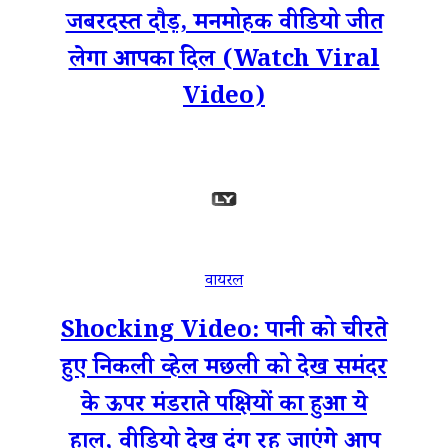
जबरदस्त दौड़, मनमोहक वीडियो जीत
लेगा आपका दिल (Watch Viral
Video)
वायरल
Shocking Video: पानी को चीरते
हुए निकली व्हेल मछली को देख समंदर
के ऊपर मंडराते पक्षियों का हुआ ये
हाल, वीडियो देख दंग रह जाएंगे आप