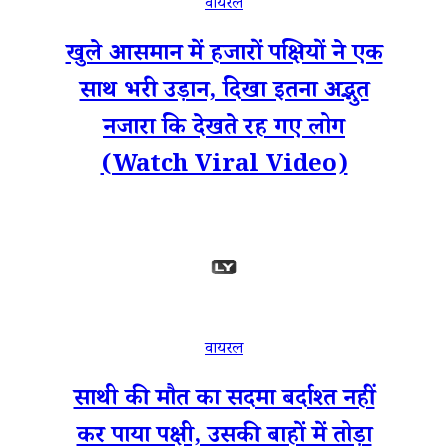
वायरल
खुले आसमान में हजारों पक्षियों ने एक
साथ भरी उड़ान, दिखा इतना अद्भुत
नजारा कि देखते रह गए लोग
(Watch Viral Video)
वायरल
साथी की मौत का सदमा बर्दाश्त नहीं
कर पाया पक्षी, उसकी बाहों में तोड़ा