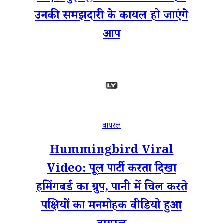
उनकी समझदारी के कायल हो जाएंगे
आप
वायरल
Hummingbird Viral
Video: पूल पार्टी करता दिखा
हमिंगबर्ड का ग्रुप, पानी में चिल करते
पक्षियों का मनमोहक वीडियो हुआ