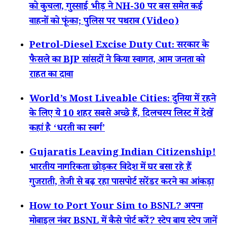
को कुचला, गुस्साई भीड़ ने NH-30 पर बस समेत कई
वाहनों को फूंका; पुलिस पर पथराव (Video)
Petrol-Diesel Excise Duty Cut: सरकार के
फैसले का BJP सांसदों ने किया स्वागत, आम जनता को
राहत का दावा
World’s Most Liveable Cities: दुनिया में रहने
के लिए ये 10 शहर सबसे अच्छे हैं, दिलचस्प लिस्ट में देखें
कहां है ‘धरती का स्वर्ग’
Gujaratis Leaving Indian Citizenship!
भारतीय नागरिकता छोड़कर विदेश में घर बसा रहे हैं
गुजराती, तेजी से बढ़ रहा पासपोर्ट सरेंडर करने का आंकड़ा
How to Port Your Sim to BSNL? अपना
मोबाइल नंबर BSNL में कैसे पोर्ट करें? स्टेप बाय स्टेप जानें