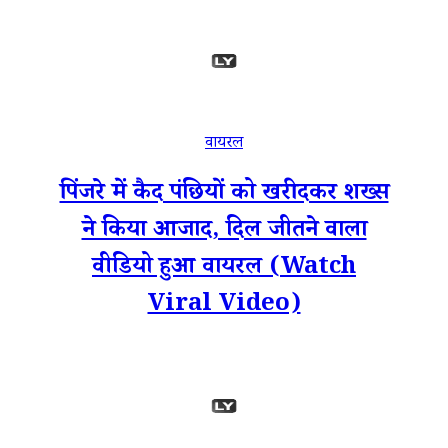
वायरल
पिंजरे में कैद पंछियों को खरीदकर शख्स
ने किया आजाद, दिल जीतने वाला
वीडियो हुआ वायरल (Watch
Viral Video)