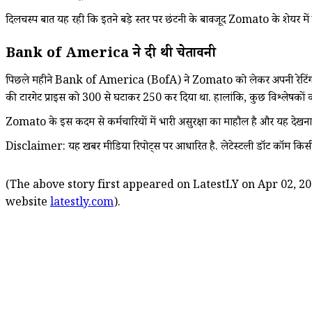
दिलचस्प बात यह रही कि इतने बड़े स्तर पर छंटनी के बावजूद Zomato के शेयर में ह
Bank of America ने दी थी चेतावनी
पिछले महीने Bank of America (BofA) ने Zomato को लेकर अपनी रेटिंग घटा दी
की टारगेट प्राइस को ₹300 से घटाकर ₹250 कर दिया था. हालांकि, कुछ विश्लेषकों
Zomato के इस कदम से कर्मचारियों में भारी असुरक्षा का माहौल है और यह देखना 
Disclaimer: यह खबर मीडिया रिपोर्ट्स पर आधारित है. लेटेस्टली डॉट कॉम किस
(The above story first appeared on LatestLY on Apr 02, 20
website
latestly.com
).