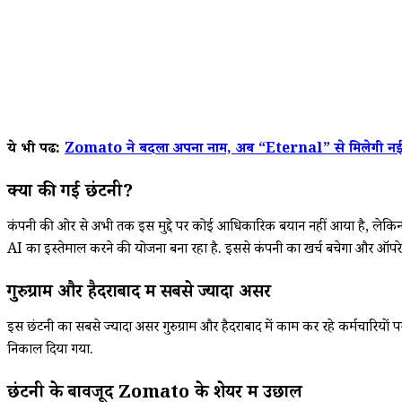
ये भी पढें:
Zomato ने बदला अपना नाम, अब “Eternal” से मिलेगी न
क्यों की गई छंटनी?
कंपनी की ओर से अभी तक इस मुद्दे पर कोई आधिकारिक बयान नहीं आया है, लेकिन
AI का इस्तेमाल करने की योजना बना रहा है. इससे कंपनी का खर्च बचेगा और ऑ
गुरुग्राम और हैदराबाद में सबसे ज्यादा असर
इस छंटनी का सबसे ज्यादा असर गुरुग्राम और हैदराबाद में काम कर रहे कर्मचारिय
निकाल दिया गया.
छंटनी के बावजूद Zomato के शेयर में उछाल