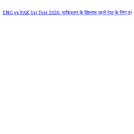
PAK 1st Test 2026: पाकिस्तान के खिलाफ पहले टेस्ट के लिए इंग्लैंड टीम का ऐ