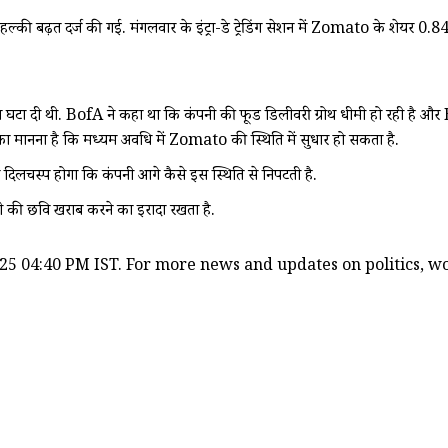
ल्की बढ़त दर्ज की गई. मंगलवार के इंट्रा-डे ट्रेडिंग सेशन में Zomato के शेयर 0
 थी. BofA ने कहा था कि कंपनी की फूड डिलीवरी ग्रोथ धीमी हो रही है और Blinki
 का मानना है कि मध्यम अवधि में Zomato की स्थिति में सुधार हो सकता है.
दिलचस्प होगा कि कंपनी आगे कैसे इस स्थिति से निपटती है.
ी की छवि खराब करने का इरादा रखता है.
25 04:40 PM IST. For more news and updates on politics, wor