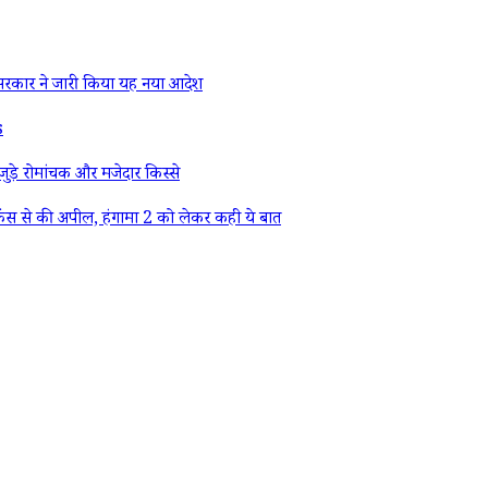
रकार ने जारी किया यह नया आदेश
s
ड़े रोमांचक और मजेदार किस्से
ैंस से की अपील, हंगामा 2 को लेकर कही ये बात