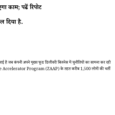
काम; पढें रिपोर्ट
ल दिया है.
 है जब कंपनी अपने मुख्य फूड डिलीवरी बिजनेस में चुनौतियों का सामना कर रही
sociate Accelerator Program (ZAAP) के तहत करीब 1,500 लोगों की भर्ती