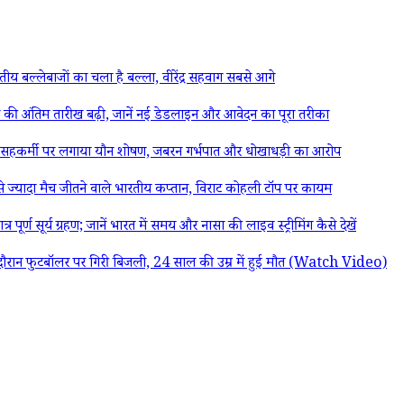
बल्लेबाजों का चला है बल्ला, वीरेंद्र सहवाग सबसे आगे
अंतिम तारीख बढ़ी, जानें नई डेडलाइन और आवेदन का पूरा तरीका
कर्मी पर लगाया यौन शोषण, जबरन गर्भपात और धोखाधड़ी का आरोप
ज्यादा मैच जीतने वाले भारतीय कप्तान, विराट कोहली टॉप पर कायम
ूर्य ग्रहण; जानें भारत में समय और नासा की लाइव स्ट्रीमिंग कैसे देखें
न फुटबॉलर पर गिरी बिजली, 24 साल की उम्र में हुई मौत (Watch Video)