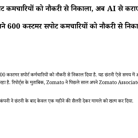
र्मचारियों को नौकरी से निकाला, अब AI से कराएगा 
600 कस्टमर सपोर्ट कर्मचारियों को नौकरी से निका
स्टमर सपोर्ट कर्मचारियों को नौकरी से निकाल दिया है. यह छंटनी ऐसे समय में आई
न हो रहा है. रिपोर्ट्स के मुताबिक, Zomato ने पिछले साल अपने Zomato As
गया. कंपनी ने छंटनी के बाद केवल एक महीने की सैलरी देकर मामले को खत्म कर दिया.