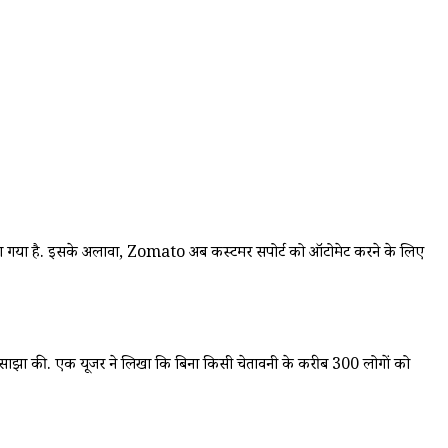
ाया गया है. इसके अलावा, Zomato अब कस्टमर सपोर्ट को ऑटोमेट करने के लिए
ीती साझा की. एक यूजर ने लिखा कि बिना किसी चेतावनी के करीब 300 लोगों को