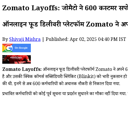
Zomato Layoffs: जोमैटो ने 600 कस्टमर सपोर्ट क
ऑनलाइन फूड डिलीवरी प्लेटफॉर्म Zomato ने अपने 
By
Shivaji Mishra
| Published: Apr 02, 2025 04:40 PM IST
Zomato Layoffs:
ऑनलाइन फूड डिलीवरी प्लेटफॉर्म Zomato ने अपने 600 क
है और उसकी क्विक कॉमर्स सब्सिडियरी ब्लिंकिट (Blinkit) को भारी नुकसा
की थी. इनमें से अब 600 कर्मचारियों को अचानक नौकरी से निकाल दिया गया.
प्रभावित कर्मचारियों को कोई पूर्व सूचना या प्रदर्शन सुधारने का मौका नहीं दिया 