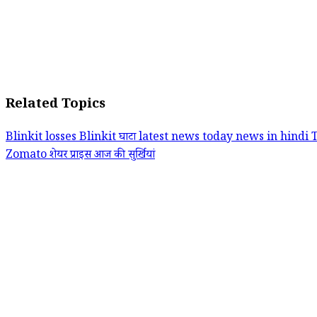
Related Topics
Blinkit losses
Blinkit घाटा
latest news today
news in hindi
Zomato शेयर प्राइस
आज की सुर्खियां