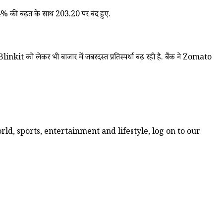
.84% की बढ़त के साथ ₹203.20 पर बंद हुए.
t को लेकर भी बाजार में जबरदस्त प्रतिस्पर्धा बढ़ रही है. बैंक ने Zomato
ld, sports, entertainment and lifestyle, log on to our