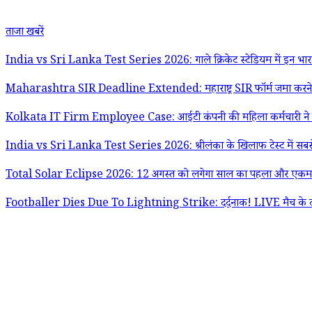
ताजा खबरें
India vs Sri Lanka Test Series 2026: गाले क्रिकेट स्टेडियम में इन भारतीय 
Maharashtra SIR Deadline Extended: महाराष्ट्र SIR फॉर्म जमा करने की 
Kolkata IT Firm Employee Case: आईटी कंपनी की महिला कर्मचारी ने सह
India vs Sri Lanka Test Series 2026: श्रीलंका के खिलाफ टेस्ट में सबसे 
Total Solar Eclipse 2026: 12 अगस्त को लगेगा साल का पहला और एकमात्र पूर्ण स
Footballer Dies Due To Lightning Strike: दर्दनाक! LIVE मैच के दौरा