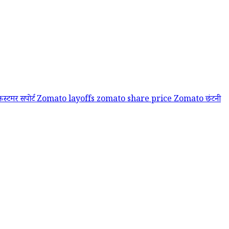
्टमर सपोर्ट
Zomato layoffs
zomato share price
Zomato छंटनी