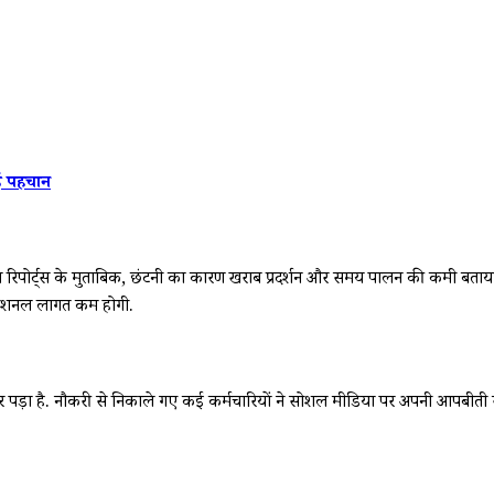
ई पहचान
 रिपोर्ट्स के मुताबिक, छंटनी का कारण खराब प्रदर्शन और समय पालन की कमी बत
परेशनल लागत कम होगी.
ों पर पड़ा है. नौकरी से निकाले गए कई कर्मचारियों ने सोशल मीडिया पर अपनी आपब