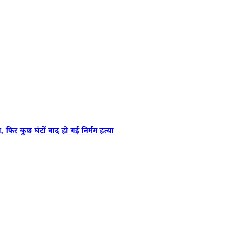
कुछ घंटों बाद हो गई निर्मम हत्या