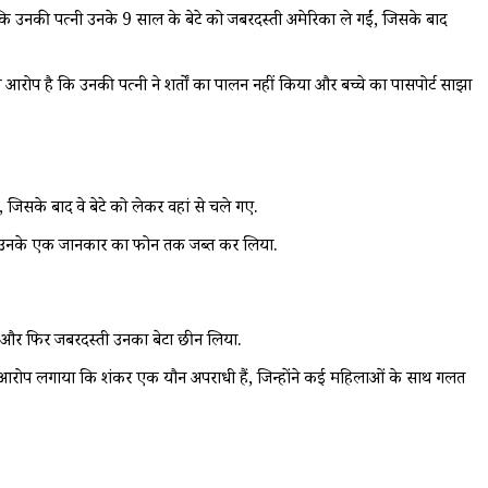
 कि उनकी पत्नी उनके 9 साल के बेटे को जबरदस्ती अमेरिका ले गईं, जिसके बाद
आरोप है कि उनकी पत्नी ने शर्तों का पालन नहीं किया और बच्चे का पासपोर्ट साझा
, जिसके बाद वे बेटे को लेकर वहां से चले गए.
े लिए उनके एक जानकार का फोन तक जब्त कर लिया.
ाया और फिर जबरदस्ती उनका बेटा छीन लिया.
 यह भी आरोप लगाया कि शंकर एक यौन अपराधी हैं, जिन्होंने कई महिलाओं के साथ गलत