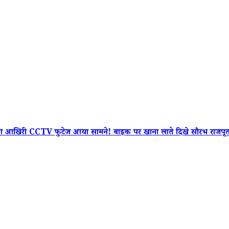
 CCTV फुटेज आया सामने! बाइक पर खाना लाते दिखे सौरभ राजपूत, फिर 