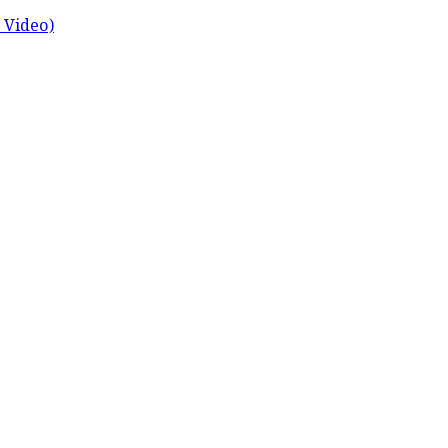
ch Video)