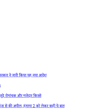
रकार ने जारी किया यह नया आदेश
s
ड़े रोमांचक और मजेदार किस्से
ैंस से की अपील, हंगामा 2 को लेकर कही ये बात