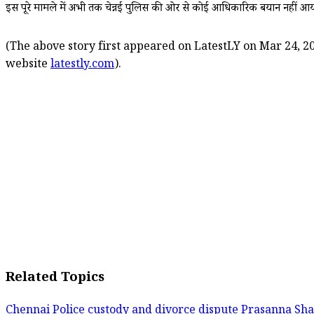
इस पूरे मामले में अभी तक चेन्नई पुलिस की ओर से कोई आधिकारिक बयान नहीं आया ह
(The above story first appeared on LatestLY on Mar 24, 20
website
latestly.com
).
Related Topics
Chennai Police
custody and divorce dispute
Prasanna Sha