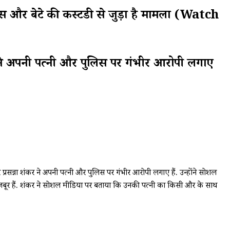
ोर्स और बेटे की कस्टडी से जुड़ा है मामला (Watch
ंकर ने अपनी पत्नी और पुलिस पर गंभीर आरोपी लगाए
र प्रसन्ना शंकर ने अपनी पत्नी और पुलिस पर गंभीर आरोपी लगाए हैं. उन्होंने सोशल
मजबूर हैं. शंकर ने सोशल मीडिया पर बताया कि उनकी पत्नी का किसी और के साथ