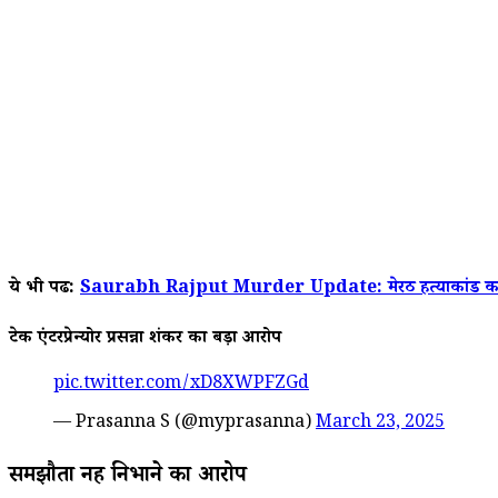
ये भी पढें:
Saurabh Rajput Murder Update: मेरठ हत्याकांड का आखिरी
टेक एंटरप्रेन्योर प्रसन्ना शंकर का बड़ा आरोप
pic.twitter.com/xD8XWPFZGd
— Prasanna S (@myprasanna)
March 23, 2025
समझौता नहीं निभाने का आरोप