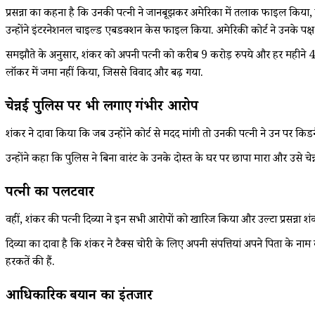
प्रसन्ना का कहना है कि उनकी पत्नी ने जानबूझकर अमेरिका में तलाक फाइल किया, ज
उन्होंने इंटरनेशनल चाइल्ड एबडक्शन केस फाइल किया. अमेरिकी कोर्ट ने उनके पक
समझौते के अनुसार, शंकर को अपनी पत्नी को करीब 9 करोड़ रुपये और हर महीने 4.3 
लॉकर में जमा नहीं किया, जिससे विवाद और बढ़ गया.
चेन्नई पुलिस पर भी लगाए गंभीर आरोप
शंकर ने दावा किया कि जब उन्होंने कोर्ट से मदद मांगी तो उनकी पत्नी ने उन पर किडन
उन्होंने कहा कि पुलिस ने बिना वारंट के उनके दोस्त के घर पर छापा मारा और उस
पत्नी का पलटवार
वहीं, शंकर की पत्नी दिव्या ने इन सभी आरोपों को खारिज किया और उल्टा प्रसन्ना 
दिव्या का दावा है कि शंकर ने टैक्स चोरी के लिए अपनी संपत्तियां अपने पिता के न
हरकतें की हैं.
आधिकारिक बयान का इंतजार