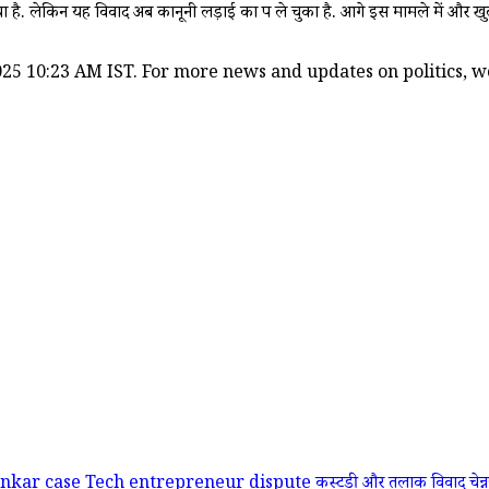
ै. लेकिन यह विवाद अब कानूनी लड़ाई का रूप ले चुका है. आगे इस मामले में और खुल
25 10:23 AM IST. For more news and updates on politics, wor
nkar case
Tech entrepreneur dispute
कस्टडी और तलाक विवाद
चेन