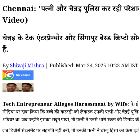
Chennai: 'पत्नी और चेन्नई पुलिस कर रही परेशान': 
Video)
चेन्नई के टेक एंटरप्रेन्योर और सिंगापुर बेस्ड क्
हैं.
By
Shivaji Mishra
| Published: Mar 24, 2025 10:23 AM IST
Tech Entrepreneur Alleges Harassment by Wife:
चेन्न
मीडिया पर दावा किया कि बच्चे की कस्टडी को लेकरक उनकी पत्नी और चेन्नई पुलि
अफेयर था. जब उन्होंने इसका सबूत पाया, तो पत्नी ने उनसे भारी रकम की डिमांड क
जब डिवोर्स सेटलमेंट पर सहमति नहीं बनी, तो उनकी पत्नी ने घरेलू हिंसा का केस दर्