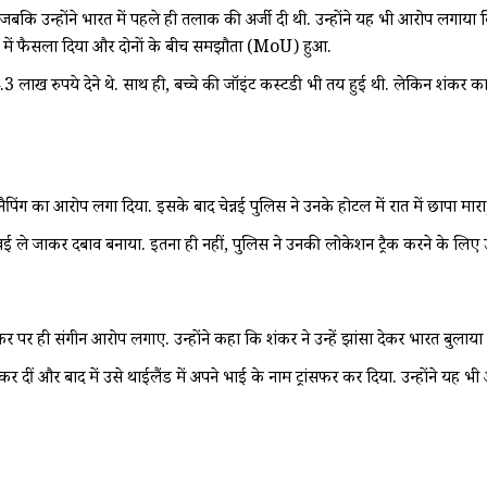
बकि उन्होंने भारत में पहले ही तलाक की अर्जी दी थी. उन्होंने यह भी आरोप लगाया
्ष में फैसला दिया और दोनों के बीच समझौता (MoU) हुआ.
लाख रुपये देने थे. साथ ही, बच्चे की जॉइंट कस्टडी भी तय हुई थी. लेकिन शंकर का 
ैपिंग का आरोप लगा दिया. इसके बाद चेन्नई पुलिस ने उनके होटल में रात में छापा मारा
े चेन्नई ले जाकर दबाव बनाया. इतना ही नहीं, पुलिस ने उनकी लोकेशन ट्रैक करने क
शंकर पर ही संगीन आरोप लगाए. उन्होंने कहा कि शंकर ने उन्हें झांसा देकर भारत बुल
ाम कर दीं और बाद में उसे थाईलैंड में अपने भाई के नाम ट्रांसफर कर दिया. उन्होंने