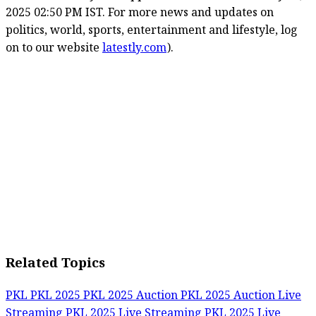
2025 02:50 PM IST. For more news and updates on
politics, world, sports, entertainment and lifestyle, log
on to our website
latestly.com
).
Related Topics
PKL
PKL 2025
PKL 2025 Auction
PKL 2025 Auction Live
Streaming
PKL 2025 Live Streaming
PKL 2025 Live