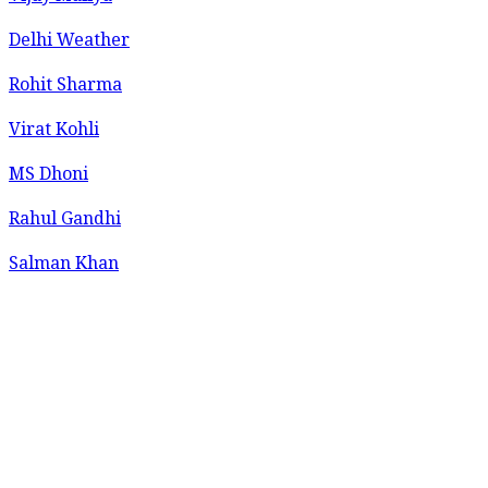
Delhi Weather
Rohit Sharma
Virat Kohli
MS Dhoni
Rahul Gandhi
Salman Khan