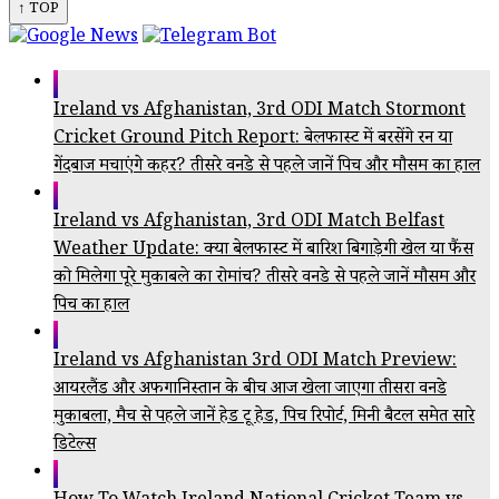
↑ TOP
Ireland vs Afghanistan, 3rd ODI Match Stormont
Cricket Ground Pitch Report: बेलफास्ट में बरसेंगे रन या
गेंदबाज मचाएंगे कहर? तीसरे वनडे से पहले जानें पिच और मौसम का हाल
Ireland vs Afghanistan, 3rd ODI Match Belfast
Weather Update: क्या बेलफास्ट में बारिश बिगाड़ेगी खेल या फैंस
को मिलेगा पूरे मुकाबले का रोमांच? तीसरे वनडे से पहले जानें मौसम और
पिच का हाल
Ireland vs Afghanistan 3rd ODI Match Preview:
आयरलैंड और अफगानिस्तान के बीच आज खेला जाएगा तीसरा वनडे
मुकाबला, मैच से पहले जानें हेड टू हेड, पिच रिपोर्ट, मिनी बैटल समेत सारे
डिटेल्स