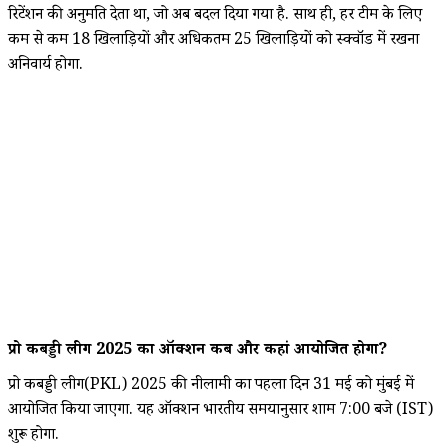
रिटेंशन की अनुमति देता था, जो अब बदल दिया गया है. साथ ही, हर टीम के लिए
कम से कम 18 खिलाड़ियों और अधिकतम 25 खिलाड़ियों को स्क्वॉड में रखना
अनिवार्य होगा.
प्रो कबड्डी लीग 2025 का ऑक्शन कब और कहां आयोजित होगा?
प्रो कबड्डी लीग(PKL) 2025 की नीलामी का पहला दिन 31 मई को मुंबई में
आयोजित किया जाएगा. यह ऑक्शन भारतीय समयानुसार शाम 7:00 बजे (IST)
शुरू होगा.