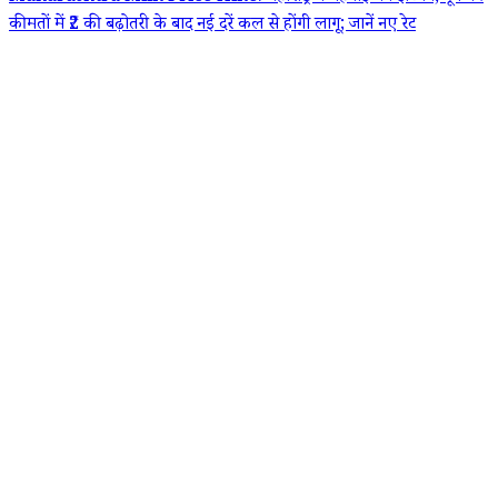
कीमतों में ₹2 की बढ़ोतरी के बाद नई दरें कल से होंगी लागू; जानें नए रेट