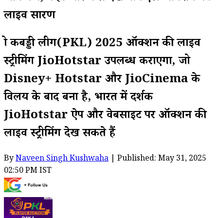
लाइव प्रसारण
प्रो कबड्डी लीग(PKL) 2025 ऑक्शन की लाइव
स्ट्रीमिंग JioHotstar उपलब्ध कराएगा, जो
Disney+ Hotstar और JioCinema के
विलय के बाद बना है, भारत में दर्शक
JioHotstar ऐप और वेबसाइट पर ऑक्शन की
लाइव स्ट्रीमिंग देख सकते हैं
By
Naveen Singh Kushwaha
| Published: May 31, 2025
02:50 PM IST