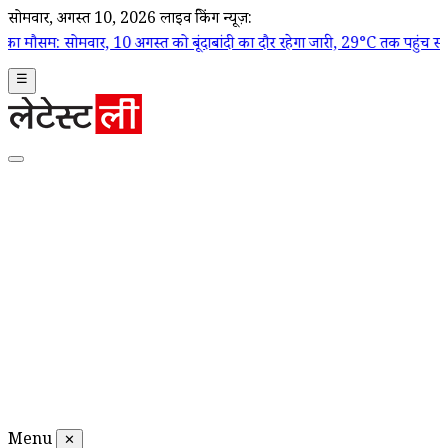
सोमवार, अगस्त 10, 2026
लाइव ब्रेकिंग न्यूज़:
र, 10 अगस्त को बूंदाबांदी का दौर रहेगा जारी, 29°C तक पहुंच सकता है तापमान
☰
Menu
✕