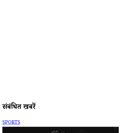
संबंधित खबरें
SPORTS