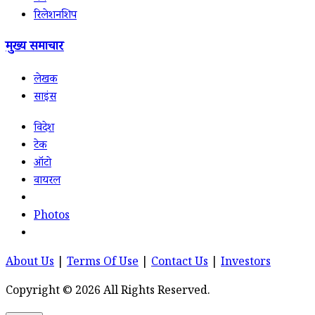
रिलेशनशिप
मुख्य समाचार
लेखक
साइंस
विदेश
टेक
ऑटो
वायरल
Photos
About Us
|
Terms Of Use
|
Contact Us
|
Investors
Copyright © 2026 All Rights Reserved.