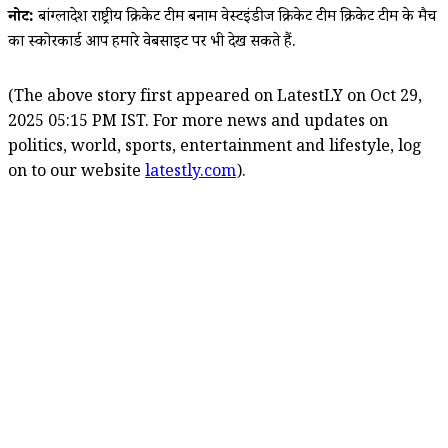
नोट:
बांग्लादेश राष्ट्रीय क्रिकेट टीम बनाम वेस्टइंडीज क्रिकेट टीम क्रिकेट टीम के मैच
का स्कोरकार्ड आप हमारे वेबसाइट पर भी देख सकते हैं.
(The above story first appeared on LatestLY on Oct 29,
2025 05:15 PM IST. For more news and updates on
politics, world, sports, entertainment and lifestyle, log
on to our website
latestly.com
).