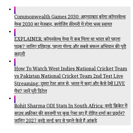
Commonwealth Games 2030: अहमदाबाद बनेगा कॉमनवेल्थ
गेम्स 2030 का मेजबान, क्लोजिंग सेरेमनी में होगा भव्य स्वागत
EXPLAINER: कॉमनवेल्थ गेम्स में कब मिला था भारत को पहला
पदक? जानिए इतिहास, पहला गोल्ड और सबसे सफल अभियान की पूरी
कहानी
How To Watch West Indies National Cricket Team
vs Pakistan National Cricket Team 2nd Test Live
Streaming: दूसरा टेस्ट आज से, भारत में कहां और कैसे देखें LIVE
मैच? जानें पूरी डिटेल
Rohit Sharma ODI Stats In South Africa: वनडे क्रिकेट में
साउथ अफ्रीका की सरजमीं पर कुछ ऐसा रहा हैं रोहित शर्मा का प्रदर्शन?
जानिए 2027 वनडे वर्ल्ड कप से पहले कैसे हैं आंकड़े