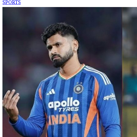
SPORTS