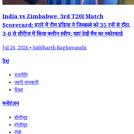
India vs Zimbabwe, 3rd T20I Match
Scorecard: हरारे में टीम इंडिया ने जिम्बाब्वे को 35 रनों से रौंदा,
3-0 से सीरीज में किया क्लीन स्वीप; यहां देखें मैच का स्कोरकार्ड
Jul 26, 2026 • Siddharth Raghuvanshi
देश
राजनीति
जरुरी जानकारी
शिक्षा
मनोरंजन
बॉलीवुड
हॉलीवुड
टीवी