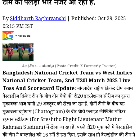
टीम का पलड़ा भारी नजर आ रहा है.
By
Siddharth Raghuvanshi
| Published: Oct 29, 2025
05:15 PM IST
वेस्टइंडीज बनाम बांग्लादेश (Photo Credit: X Formerly Twitter)
Bangladesh National Cricket Team vs West Indies
National Cricket Team, 2nd T20I Match 2025 Live
Toss And Scorecard Update:
बांग्लादेश राष्ट्रीय क्रिकेट टीम बनाम
वेस्टइंडीज क्रिकेट टीम के बीच तीन मैचों की टी20 इंटरनेशनल सीरीज का दूसरा
मुकाबला आज यानी 29 अक्टूबर को खेला जा रहा हैं. दोनों टीमों के बीच यह
मुकाबला चट्टोग्राम (Chattogram) के बीर श्रेष्ठो फ्लाइट लेफ्टिनेंट मतिउर
रहमान स्टेडियम (Bir Sreshtho Flight Lieutenant Matiur
Rahman Stadium) में खेला जा रहा हैं. पहले टी20 मुकाबले में वेस्टइंडीज
की टीम ने बांग्लादेश को 16 रनों से हरा दिया. इसके साथ ही वेस्टइंडीज की टीम ने