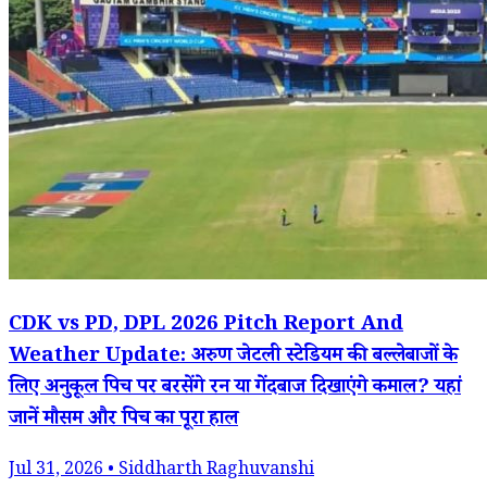
CDK vs PD, DPL 2026 Pitch Report And
Weather Update: अरुण जेटली स्टेडियम की बल्लेबाजों के
लिए अनुकूल पिच पर बरसेंगे रन या गेंदबाज दिखाएंगे कमाल? यहां
जानें मौसम और पिच का पूरा हाल
Jul 31, 2026 • Siddharth Raghuvanshi