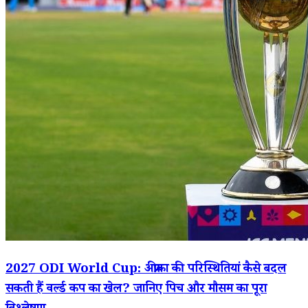
2027 ODI World Cup: अफ्रीका की परिस्थितियां कैसे बदल
सकती हैं वर्ल्ड कप का खेल? जानिए पिच और मौसम का पूरा