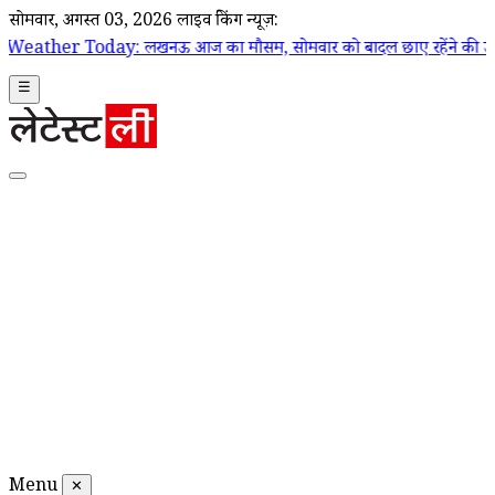
सोमवार, अगस्त 03, 2026
लाइव ब्रेकिंग न्यूज़:
खनऊ आज का मौसम, सोमवार को बादल छाए रहेंने की उम्मीद, दोपहर में बार
☰
Menu
✕