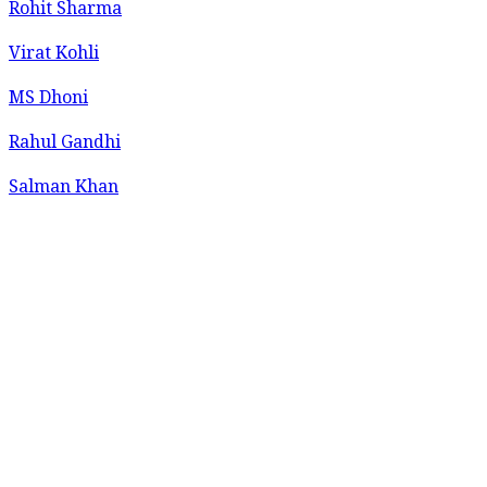
Rohit Sharma
Virat Kohli
MS Dhoni
Rahul Gandhi
Salman Khan