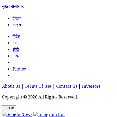
मुख्य समाचार
लेखक
साइंस
विदेश
टेक
ऑटो
वायरल
Photos
About Us
|
Terms Of Use
|
Contact Us
|
Investors
Copyright © 2026 All Rights Reserved.
↑ TOP