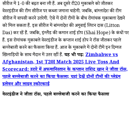
सीरीज में 1-0 की बढ़त बना ली हैं. अब दूसरे टी20 मुकाबले को जीतकर
वेस्टइंडीज की टीम सीरीज पर कब्जा जमाना चाहेगी. जबकि, बांग्लादेश की टीम
सीरीज में वापसी करने उतरेगी. ऐसे में दोनों टीमों के बीच रोमांचक मुकाबला देखने
को मिल सकता हैं. इस सीरीज में बांग्लादेश की अगुवाई लिटन दास (Litton
Das) कर रहें हैं. जबकि, इंग्लैंड की कमान शाई होप (Shai Hope) के कंधों पर
हैं. इस रोमांचक मुकाबले वेस्टइंडीज के कप्तान शाई होप ने टॉस जीतकर पहले
बल्लेबाजी करने का फैसला किया हैं. आज के मुकाबले में दोनों टीमें इन दिग्गज
खिलाड़ियों के साथ मैदान में उतर रहीं हैं.
यह भी पढ़ें:
Zimbabwe vs
Afghanistan, 1st T20I Match 2025 Live Toss And
Scorecard: हरारे में अफगानिस्तान के कप्तान राशिद खान ने जीता टॉस,
पहले बल्लेबाजी करने का किया फैसला; यहां देखें दोनों टीमों की प्लेइंग
इलेवन और लाइव स्कोरकार्ड
वेस्टइंडीज ने जीता टॉस, पहले बल्लेबाजी करने का किया फैसला