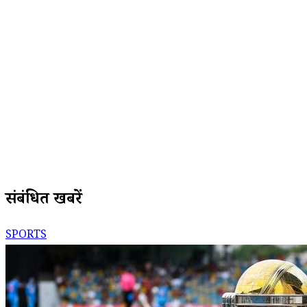
संबंधित खबरें
SPORTS