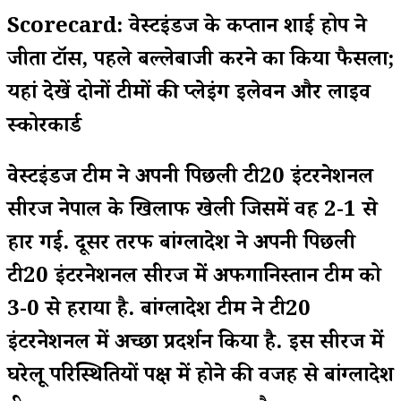
Scorecard: वेस्टइंडीज के कप्तान शाई होप ने
जीता टॉस, पहले बल्लेबाजी करने का किया फैसला;
यहां देखें दोनों टीमों की प्लेइंग इलेवन और लाइव
स्कोरकार्ड
वेस्टइंडीज टीम ने अपनी पिछली टी20 इंटरनेशनल
सीरीज नेपाल के खिलाफ खेली जिसमें वह 2-1 से
हार गई. दूसरी तरफ बांग्लादेश ने अपनी पिछली
टी20 इंटरनेशनल सीरीज में अफगानिस्तान टीम को
3-0 से हराया है. बांग्लादेश टीम ने टी20
इंटरनेशनल में अच्छा प्रदर्शन किया है. इस सीरीज में
घरेलू परिस्थितियों पक्ष में होने की वजह से बांग्लादेश