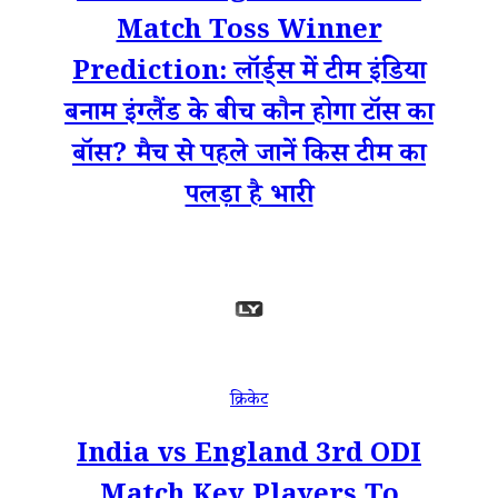
Match Toss Winner
Prediction: लॉर्ड्स में टीम इंडिया
बनाम इंग्लैंड के बीच कौन होगा टॉस का
बॉस? मैच से पहले जानें किस टीम का
पलड़ा है भारी
क्रिकेट
India vs England 3rd ODI