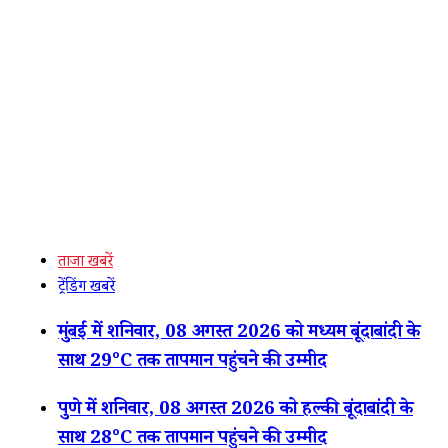
ताजा खबरें
ट्रेंडिंग खबरें
मुंबई में शनिवार, 08 अगस्त 2026 को मध्यम बूंदाबांदी के
साथ 29°C तक तापमान पहुंचने की उम्मीद
पुणे में शनिवार, 08 अगस्त 2026 को हल्की बूंदाबांदी के
साथ 28°C तक तापमान पहुंचने की उम्मीद