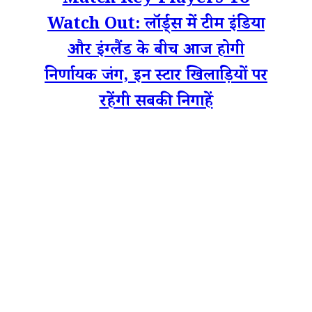
Match Key Players To
Watch Out: लॉर्ड्स में टीम इंडिया
और इंग्लैंड के बीच आज होगी
निर्णायक जंग, इन स्टार खिलाड़ियों पर
रहेंगी सबकी निगाहें