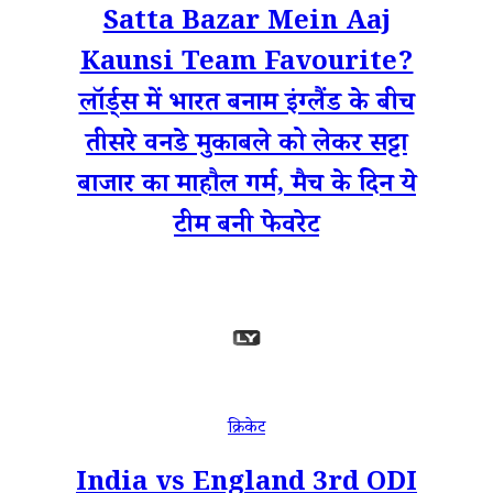
Satta Bazar Mein Aaj
Kaunsi Team Favourite?
लॉर्ड्स में भारत बनाम इंग्लैंड के बीच
तीसरे वनडे मुकाबले को लेकर सट्टा
बाजार का माहौल गर्म, मैच के दिन ये
टीम बनी फेवरेट
क्रिकेट
India vs England 3rd ODI