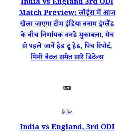
India vs England 3rd ODI
Match Preview: लॉर्ड्स में आज
खेला जाएगा टीम इंडिया बनाम इंग्लैंड
के बीच निर्णायक वनडे मुकाबला, मैच
से पहले जानें हेड टू हेड, पिच रिपोर्ट,
मिनी बैटल समेत सारे डिटेल्स
क्रिकेट
India vs England, 3rd ODI