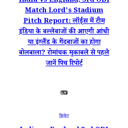
India vs England, 3rd ODI
Match Lord's Stadium
Pitch Report: लॉर्ड्स में टीम
इंडिया के बल्लेबाजों की आएगी आंधी
या इंग्लैंड के गेंदबाजों का होगा
बोलबाला? रोमांचक मुकाबले से पहले
जानें पिच रिपोर्ट
क्रिकेट