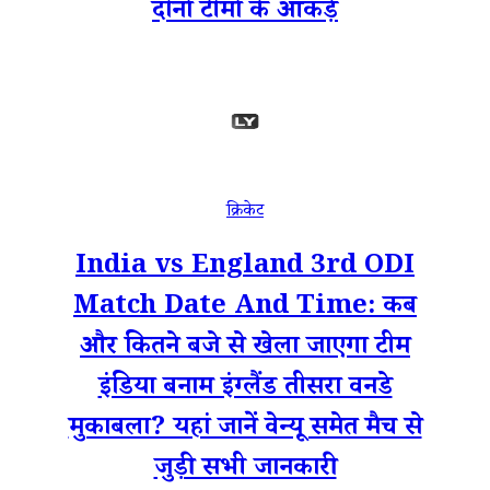
दोनों टीमों के आंकड़े
क्रिकेट
India vs England 3rd ODI
Match Date And Time: कब
और कितने बजे से खेला जाएगा टीम
इंडिया बनाम इंग्लैंड तीसरा वनडे
मुकाबला? यहां जानें वेन्यू समेत मैच से
जुड़ी सभी जानकारी