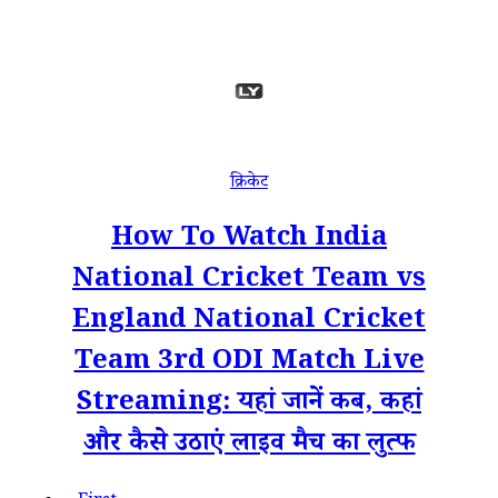
क्रिकेट
How To Watch India
National Cricket Team vs
England National Cricket
Team 3rd ODI Match Live
Streaming: यहां जानें कब, कहां
और कैसे उठाएं लाइव मैच का लुत्फ