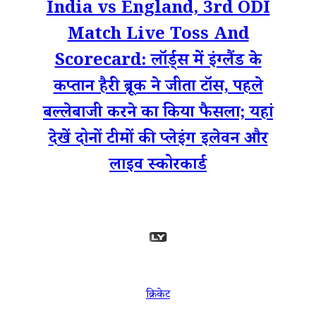
India vs England, 3rd ODI
Match Live Toss And
Scorecard: लॉर्ड्स में इंग्लैंड के
कप्तान हैरी ब्रूक ने जीता टॉस, पहले
बल्लेबाजी करने का किया फैसला; यहां
देखें दोनों टीमों की प्लेइंग इलेवन और
लाइव स्कोरकार्ड
क्रिकेट