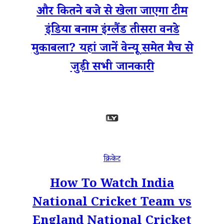
और कितने बजे से खेला जाएगा टीम
इंडिया बनाम इंग्लैंड तीसरा वनडे
मुकाबला? यहां जानें वेन्यू समेत मैच से
जुड़ी सभी जानकारी
क्रिकेट
How To Watch India
National Cricket Team vs
England National Cricket