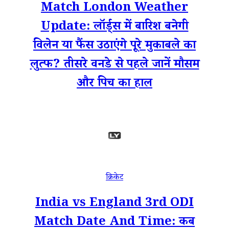
Match London Weather
Update: लॉर्ड्स में बारिश बनेगी
विलेन या फैंस उठाएंगे पूरे मुकाबले का
लुत्फ? तीसरे वनडे से पहले जानें मौसम
और पिच का हाल
क्रिकेट
India vs England 3rd ODI
Match Date And Time: कब