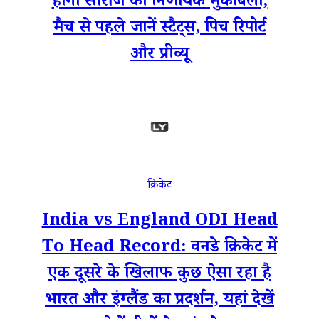
होगा सीरीज का निर्णायक मुकाबला,
मैच से पहले जानें स्टैट्स, पिच रिपोर्ट
और प्रीव्यू
क्रिकेट
India vs England ODI Head
To Head Record: वनडे क्रिकेट में
एक दूसरे के खिलाफ कुछ ऐसा रहा है
भारत और इंग्लैंड का प्रदर्शन, यहां देखें