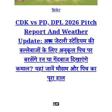
क्रिकेट
CDK vs PD, DPL 2026 Pitch
Report And Weather
Update: अरुण जेटली स्टेडियम की
बल्लेबाजों के लिए अनुकूल पिच पर
बरसेंगे रन या गेंदबाज दिखाएंगे
कमाल? यहां जानें मौसम और पिच का
पूरा हाल