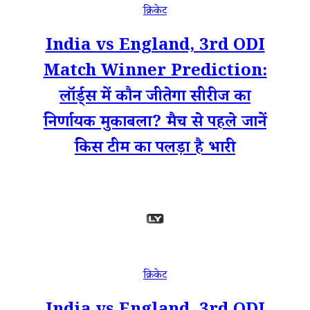
क्रिकेट
India vs England, 3rd ODI
Match Winner Prediction:
लॉर्ड्स में कौन जीतेगा सीरीज का
निर्णायक मुकाबला? मैच से पहले जानें
किस टीम का पलड़ा है भारी
क्रिकेट