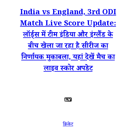
India vs England, 3rd ODI
Match Live Score Update:
लॉर्ड्स में टीम इंडिया और इंग्लैंड के
बीच खेला जा रहा है सीरीज का
निर्णायक मुकाबला, यहां देखें मैच का
लाइव स्कोर अपडेट
क्रिकेट