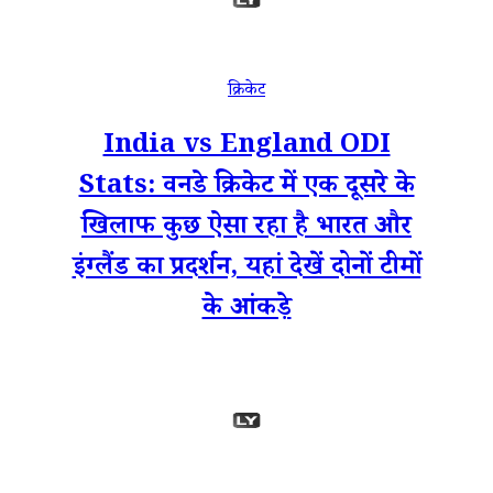
क्रिकेट
India vs England ODI
Stats: वनडे क्रिकेट में एक दूसरे के
खिलाफ कुछ ऐसा रहा है भारत और
इंग्लैंड का प्रदर्शन, यहां देखें दोनों टीमों
के आंकड़े