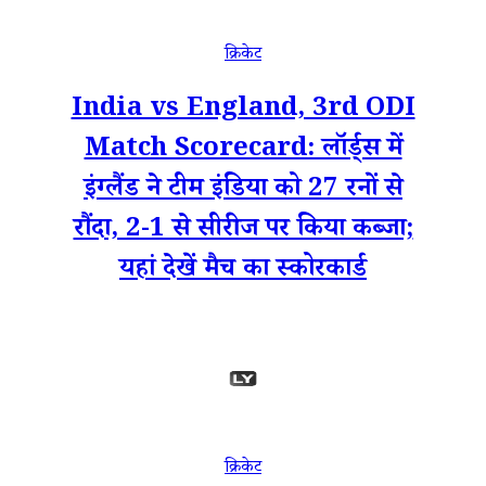
क्रिकेट
India vs England, 3rd ODI
Match Scorecard: लॉर्ड्स में
इंग्लैंड ने टीम इंडिया को 27 रनों से
रौंदा, 2-1 से सीरीज पर किया कब्जा;
यहां देखें मैच का स्कोरकार्ड
क्रिकेट