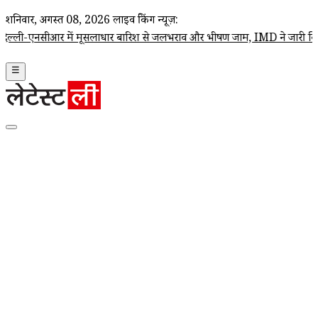
शनिवार, अगस्त 08, 2026
लाइव ब्रेकिंग न्यूज़:
ीआर में मूसलाधार बारिश से जलभराव और भीषण जाम, IMD ने जारी किया रेड अ
☰