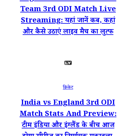
Team 3rd ODI Match Live
Streaming: यहां जानें कब, कहां
और कैसे उठाएं लाइव मैच का लुत्फ
क्रिकेट
India vs England 3rd ODI
Match Stats And Preview:
टीम इंडिया और इंग्लैंड के बीच आज