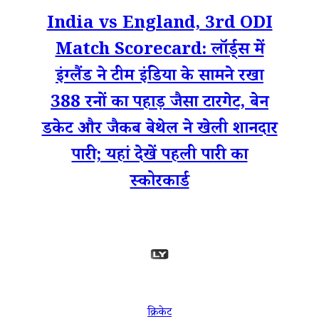
India vs England, 3rd ODI
Match Scorecard: लॉर्ड्स में
इंग्लैंड ने टीम इंडिया के सामने रखा
388 रनों का पहाड़ जैसा टारगेट, बेन
डकेट और जैकब बेथेल ने खेली शानदार
पारी; यहां देखें पहली पारी का
स्कोरकार्ड
क्रिकेट