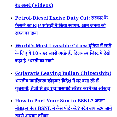
रेड अलर्ट (Videos)
Petrol-Diesel Excise Duty Cut: सरकार के
फैसले का BJP सांसदों ने किया स्वागत, आम जनता को
राहत का दावा
World’s Most Liveable Cities: दुनिया में रहने
के लिए ये 10 शहर सबसे अच्छे हैं, दिलचस्प लिस्ट में देखें
कहां है ‘धरती का स्वर्ग’
Gujaratis Leaving Indian Citizenship!
भारतीय नागरिकता छोड़कर विदेश में घर बसा रहे हैं
गुजराती, तेजी से बढ़ रहा पासपोर्ट सरेंडर करने का आंकड़ा
How to Port Your Sim to BSNL? अपना
मोबाइल नंबर BSNL में कैसे पोर्ट करें? स्टेप बाय स्टेप जानें
सबसे आसान तरीका