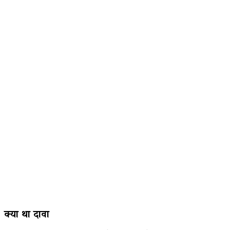
क्या था दावा