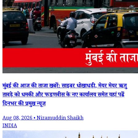
मुंबई की आज की ताजा खबरें: साइबर धोखाधड़ी, मेयर मेयर ऋतु
तावड़े को धमकी और फडणवीस के नए कार्यालय समेत यहां पढ़ें
दिनभर की प्रमुख न्यूज
Aug 08, 2026 • Nizamuddin Shaikh
INDIA