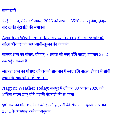
ताजा खबरें
चेन्नई में आज, रविवार 9 अगस्त 2026 को तापमान 35°C तक पहुंचेगा, दोपहर
बाद हल्की बूंदाबांदी की संभावना
Ayodhya Weather Today: अयोध्या में रविवार, 09 अगस्त को भारी
बारिश और गरज के साथ आंधी-तूफान की चेतावनी
कानपुर आज का मौसम: रविवार, 9 अगस्त को छाए रहेंगे बादल, तापमान 32°C
तक पहुंच सकता है
लखनऊ आज का मौसम: रविवार को आसमान में छाए रहेंगे बादल, दोपहर में आंधी-
तूफान के साथ बारिश की संभावना
Nagpur Weather Today: नागपुर में रविवार, 09 अगस्त 2026 को
आंशिक बादल छाए रहेंगे, हल्की बूंदाबांदी की संभावना
पुणे आज का मौसम: रविवार को हल्की बूंदाबांदी की संभावना, न्यूनतम तापमान
23°C के आसपास रहने का अनुमान