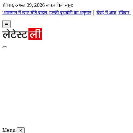
रविवार, अगस्त 09, 2026
लाइव ब्रेकिंग न्यूज़:
हेंगे बादल, हल्की बूंदाबांदी का अनुमान
|
चेन्नई में आज, रविवार 9 अगस्त 2026 क
☰
Menu
✕