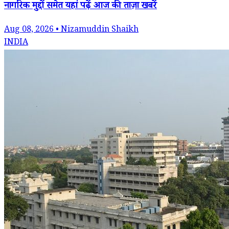
नागरिक मुद्दों समेत यहां पढ़ें आज की ताज़ा खबरें
Aug 08, 2026 • Nizamuddin Shaikh
INDIA