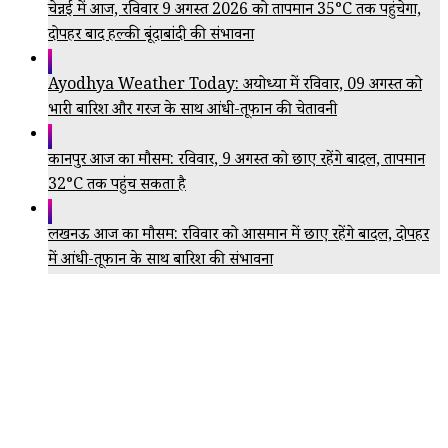
चेन्नई में आज, रविवार 9 अगस्त 2026 को तापमान 35°C तक पहुंचेगा,
दोपहर बाद हल्की बूंदाबांदी की संभावना
Ayodhya Weather Today: अयोध्या में रविवार, 09 अगस्त को
भारी बारिश और गरज के साथ आंधी-तूफान की चेतावनी
कानपुर आज का मौसम: रविवार, 9 अगस्त को छाए रहेंगे बादल, तापमान
32°C तक पहुंच सकता है
लखनऊ आज का मौसम: रविवार को आसमान में छाए रहेंगे बादल, दोपहर
में आंधी-तूफान के साथ बारिश की संभावना