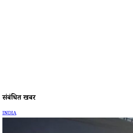
संबंधित खबरें
INDIA