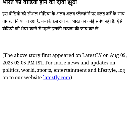
भारत का वीडियो होने का दावा झूठा
इस वीडियो को सोशल मीडिया के अलग अलग प्लेटफॉर्म पर गलत दावें के साथ
वायरल किया जा रहा है. जबकि इस दावे का भारत का कोई संबंध नहीं है. ऐसे
वीडियो को शेयर करने से पहले इसकी सत्यता की जांच कर ले.
(The above story first appeared on LatestLY on Aug 09,
2025 02:05 PM IST. For more news and updates on
politics, world, sports, entertainment and lifestyle, log
on to our website
latestly.com
).