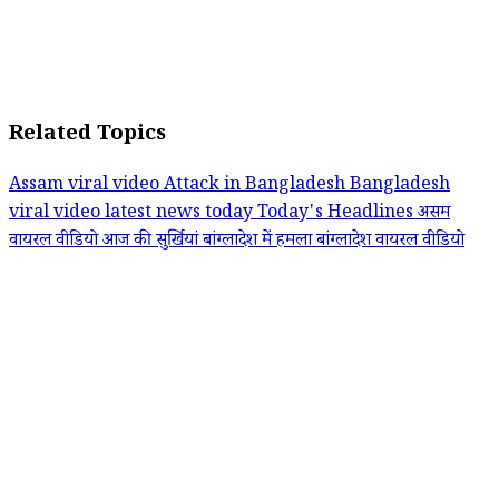
Related Topics
Assam viral video
Attack in Bangladesh
Bangladesh
viral video
latest news today
Today's Headlines
असम
वायरल वीडियो
आज की सुर्खियां
बांग्लादेश में हमला
बांग्लादेश वायरल वीडियो