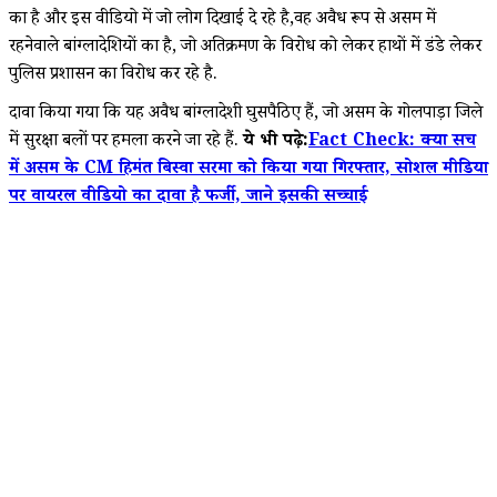
का है और इस वीडियो में जो लोग दिखाई दे रहे है,वह अवैध रूप से असम में
रहनेवाले बांग्लादेशियों का है, जो अतिक्रमण के विरोध को लेकर हाथों में डंडे लेकर
पुलिस प्रशासन का विरोध कर रहे है.
दावा किया गया कि यह अवैध बांग्लादेशी घुसपैठिए हैं, जो असम के गोलपाड़ा जिले
में सुरक्षा बलों पर हमला करने जा रहे हैं.
ये भी पढ़े:
Fact Check: क्या सच
में असम के CM हिमंत बिस्वा सरमा को किया गया गिरफ्तार, सोशल मीडिया
पर वायरल वीडियो का दावा है फर्जी, जाने इसकी सच्चाई