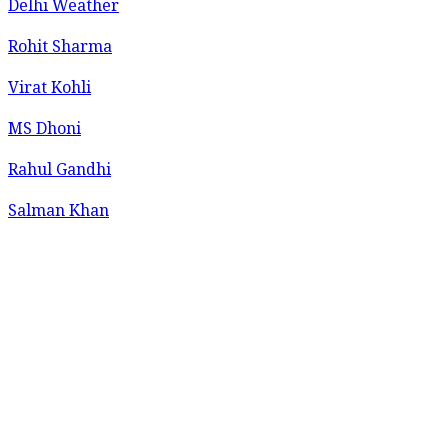
Delhi Weather
Rohit Sharma
Virat Kohli
MS Dhoni
Rahul Gandhi
Salman Khan