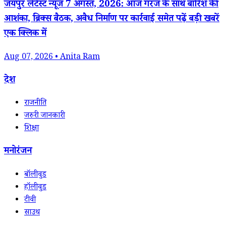
जयपुर लेटेस्ट न्यूज 7 अगस्त, 2026: आज गरज के साथ बारिश की
आशंका, ब्रिक्स बैठक, अवैध निर्माण पर कार्रवाई समेत पढ़ें बड़ी खबरें
एक क्लिक में
Aug 07, 2026 • Anita Ram
देश
राजनीति
जरुरी जानकारी
शिक्षा
मनोरंजन
बॉलीवुड
हॉलीवुड
टीवी
साउथ