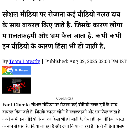
सोशल मीडिया पर रोजाना कई वीडियो गलत दावें
के साथ वायरल किए जाते है. जिसके कारण लोगों
में ग़लतफ़हमी और भ्रम फैल जाता है. कभी कभी
इन वीडियो के कारण हिंसा भी हो जाती है.
By
Team Latestly
| Published: Aug 09, 2025 02:03 PM IST
Credit-(X)
Fact Check:
सोशल मीडिया पर रोजाना कई वीडियो गलत दावें के साथ
वायरल किए जाते है. जिसके कारण लोगों में ग़लतफ़हमी और भ्रम फैल जाता है.
कभी कभी इन वीडियो के कारण हिंसा भी हो जाती है. ऐसा ही एक वीडियो भारत
के नाम से प्रसारित किया जा रहा है और दावा किया जा रहा है कि ये वीडियो असम