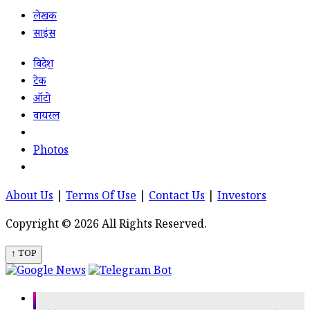
लेखक
साइंस
विदेश
टेक
ऑटो
वायरल
Photos
About Us
|
Terms Of Use
|
Contact Us
|
Investors
Copyright © 2026 All Rights Reserved.
↑ TOP