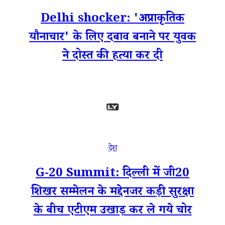
Delhi shocker: 'अप्राकृतिक
यौनाचार' के लिए दबाव बनाने पर युवक
ने दोस्त की हत्या कर दी
देश
G-20 Summit: दिल्ली में जी20
शिखर सम्मेलन के मद्देनजर कड़ी सुरक्षा
के बीच एटीएम उखाड़ कर ले गये चोर