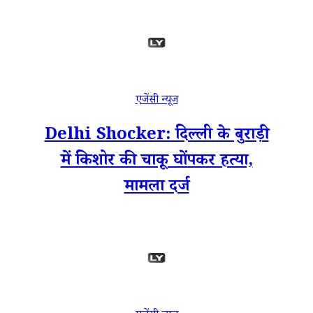
एजेंसी न्यूज
Delhi Shocker: दिल्ली के बुराड़ी
में किशोर की चाकू घोंपकर हत्या,
मामला दर्ज