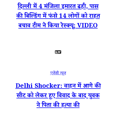
दिल्ली में 4 मंजिला इमारत ढही, पास
की बिल्डिंग में फंसे 14 लोगों को राहत
बचाव टीम ने किया रेस्क्यू; VIDEO
एजेंसी न्यूज
Delhi Shocker: वाहन में आगे की
सीट को लेकर हुए विवाद के बाद युवक
ने पिता की हत्या की