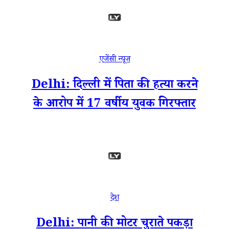
एजेंसी न्यूज
Delhi: दिल्ली में पिता की हत्या करने
के आरोप में 17 वर्षीय युवक गिरफ्तार
देश
Delhi: पानी की मोटर चुराते पकड़ा