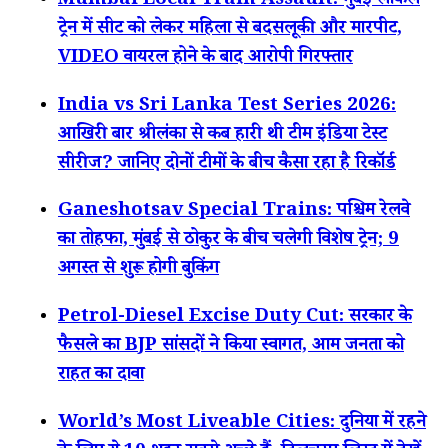
Mumbai Local Train Assault: मुंबई लोकल
ट्रेन में सीट को लेकर महिला से बदसलूकी और मारपीट,
VIDEO वायरल होने के बाद आरोपी गिरफ्तार
India vs Sri Lanka Test Series 2026:
आखिरी बार श्रीलंका से कब हारी थी टीम इंडिया टेस्ट
सीरीज? जानिए दोनों टीमों के बीच कैसा रहा है रिकॉर्ड
Ganeshotsav Special Trains: पश्चिम रेलवे
का तोहफा, मुंबई से ठोकुर के बीच चलेगी विशेष ट्रेन; 9
अगस्त से शुरू होगी बुकिंग
Petrol-Diesel Excise Duty Cut: सरकार के
फैसले का BJP सांसदों ने किया स्वागत, आम जनता को
राहत का दावा
World’s Most Liveable Cities: दुनिया में रहने