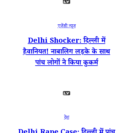
एजेंसी न्यूज
Delhi Shocker: दिल्ली में
हैवानियत! नाबालिग लड़के के साथ
पांच लोगों ने किया कुकर्म
देश