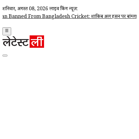
शनिवार, अगस्त 08, 2026
लाइव ब्रेकिंग न्यूज़:
From Bangladesh Cricket: शाकिब अल हसन पर बांग्लादेश क्रिकेट टीम के दरवा
☰