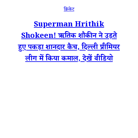
क्रिकेट
Superman Hrithik
Shokeen! ऋतिक शौकीन ने उड़ते
हुए पकड़ा शानदार कैच, दिल्ली प्रीमियर
लीग में किया कमाल, देखें वीडियो