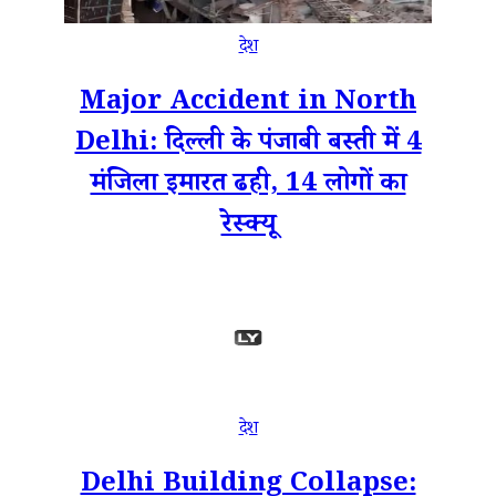
देश
Major Accident in North
Delhi: दिल्ली के पंजाबी बस्ती में 4
मंजिला इमारत ढही, 14 लोगों का
रेस्क्यू
देश
Delhi Building Collapse: