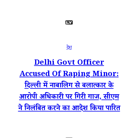
देश
Delhi Govt Officer
Accused Of Raping Minor:
दिल्‍ली में नाबालिग से बलात्कार के
आरोपी अधिकारी पर गिरी गाज, सीएम
ने निलंबित करने का आदेश किया पारित