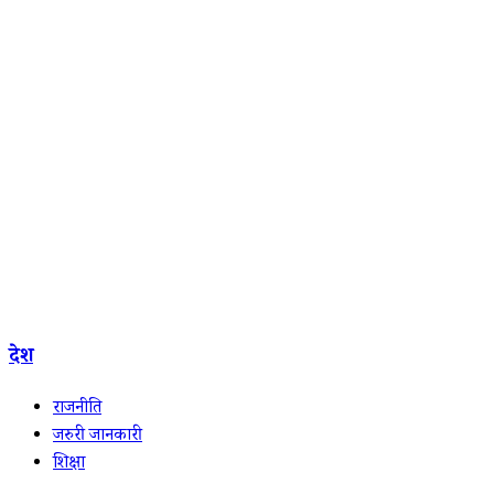
देश
राजनीति
जरुरी जानकारी
शिक्षा