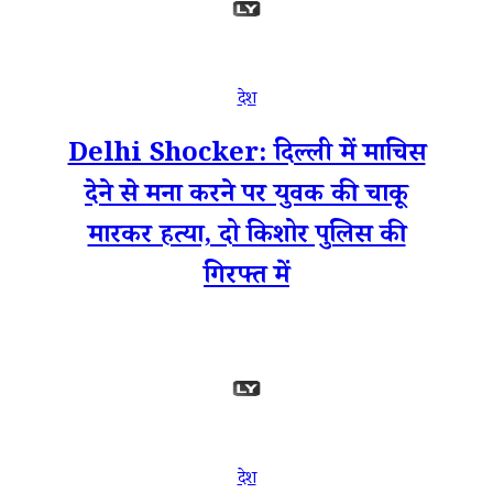
देश
Delhi Shocker: दिल्ली में माचिस
देने से मना करने पर युवक की चाकू
मारकर हत्या, दो किशोर पुलिस की
गिरफ्त में
देश