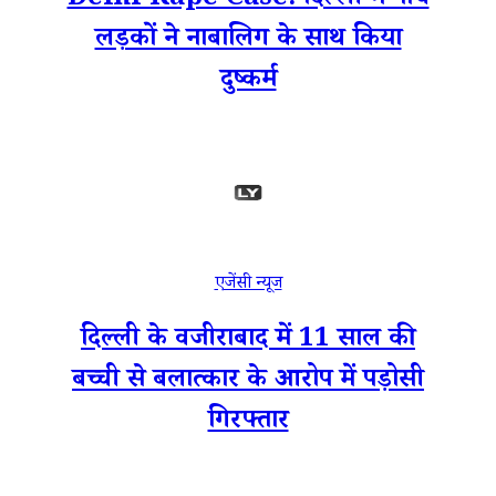
Delhi Rape Case: दिल्ली में पांच
लड़कों ने नाबालिग के साथ किया
दुष्कर्म
एजेंसी न्यूज
दिल्ली के वजीराबाद में 11 साल की
बच्ची से बलात्कार के आरोप में पड़ोसी
गिरफ्तार