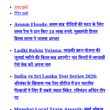
ताजा खबरें
ट्रेंडिंग खबरें
Assam Floods: असम बाढ़ पीड़ितों की मदद के लिए
समय रैना ने दान किए 10 लाख रुपये, मुख्यमंत्री हिमंत
बिस्वा सरमा ने जताया आभार
Ladki Bahin Yojana: लाडकी बहन योजना की
जुलाई महीने की किस्त कब आएगी? चंद मिनटों में लाभार्थी
ऐसे चेक करें अपना नाम
India vs Sri Lanka Test Series 2026:
श्रीलंका के खिलाफ एक टेस्ट सीरीज में इन भारतीय
गेंदबाजों ने लिए हैं सबसे ज्यादा विकेट, रविचंद्रन अश्विन टॉप
पर