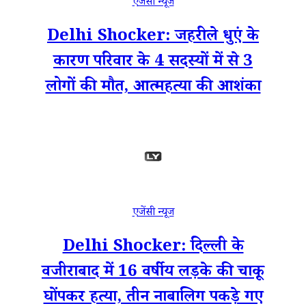
एजेंसी न्यूज
Delhi Shocker: जहरीले धुएं के
कारण परिवार के 4 सदस्यों में से 3
लोगों की मौत, आत्महत्या की आशंका
एजेंसी न्यूज
Delhi Shocker: दिल्ली के
वजीराबाद में 16 वर्षीय लड़के की चाकू
घोंपकर हत्या, तीन नाबालिग पकड़े गए