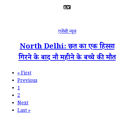
एजेंसी न्यूज
North Delhi: छत का एक हिस्सा
गिरने के बाद नौ महीने के बच्चे की मौत
«
First
Previous
1
2
Next
Last
»