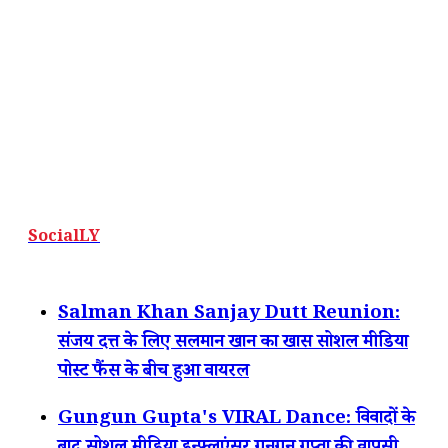
SocialLY
Salman Khan Sanjay Dutt Reunion:
संजय दत्त के लिए सलमान खान का खास सोशल मीडिया
पोस्ट फैंस के बीच हुआ वायरल
Gungun Gupta's VIRAL Dance: विवादों के