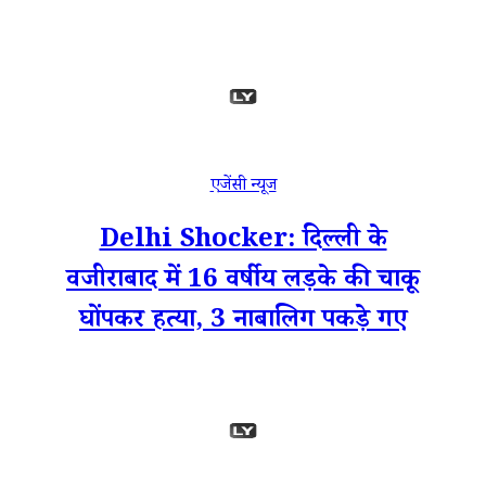
एजेंसी न्यूज
Delhi Shocker: दिल्ली के
वजीराबाद में 16 वर्षीय लड़के की चाकू
घोंपकर हत्या, 3 नाबालिग पकड़े गए