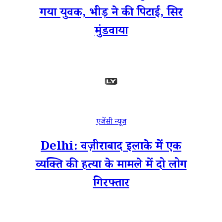
गया युवक, भीड़ ने की पिटाई, सिर
मुंडवाया
एजेंसी न्यूज
Delhi: वज़ीराबाद इलाके में एक
व्यक्ति की हत्या के मामले में दो लोग
गिरफ्तार