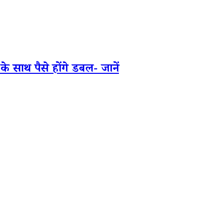
साथ पैसे होंगे डबल- जानें