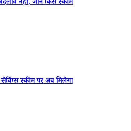
ाव नहीं, जानें किस स्कीम
ंग्स स्कीम पर अब मिलेगा