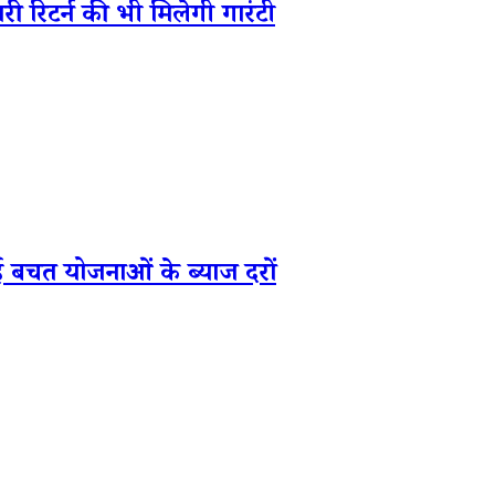
रिटर्न की भी मिलेगी गारंटी
त योजनाओं के ब्याज दरों