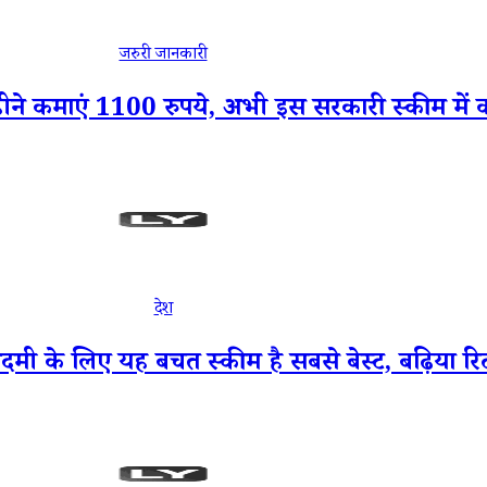
जरुरी जानकारी
माएं 1100 रुपये, अभी इस सरकारी स्कीम में करें
देश
लिए यह बचत स्कीम है सबसे बेस्ट, बढ़िया रिटर्न 