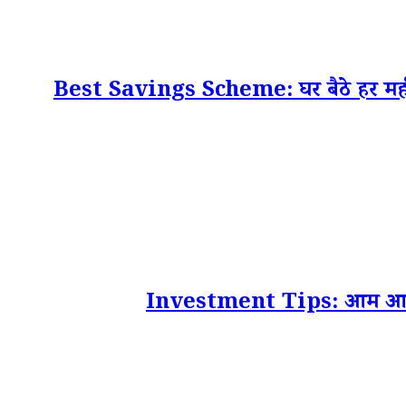
Best Savings Scheme: घर बैठे हर महीने क
Investment Tips: आम आदमी के 