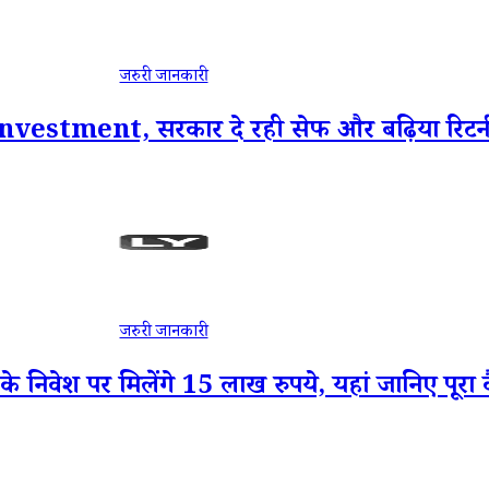
जरुरी जानकारी
रें Investment, सरकार दे रही सेफ और बढ़िया रिटर्न क
जरुरी जानकारी
े निवेश पर मिलेंगे 15 लाख रुपये, यहां जानिए पूरा