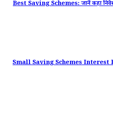
Best Saving Schemes: जानें कहा निवेश कर
Small Saving Schemes Interest Rate 