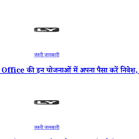
जरुरी जानकारी
 Office की इन योजनाओं में अपना पैसा करें निवेश, रहे
जरुरी जानकारी