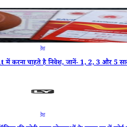
देश
 करना चाहते है निवेश, जानें- 1, 2, 3 और 5 साल 
देश