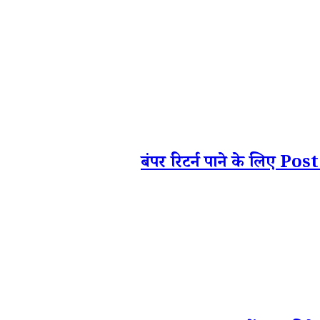
बंपर रिटर्न पाने के लिए Post