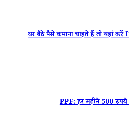
घर बैठे पैसे कमाना चाहते हैं तो यहां क
PPF: हर महीने 500 रुपये क