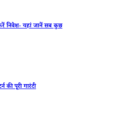
 निवेश- यहां जानें सब कुछ
की पूरी गारंटी