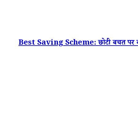
Best Saving Scheme: छोटी बचत पर बंपर रि