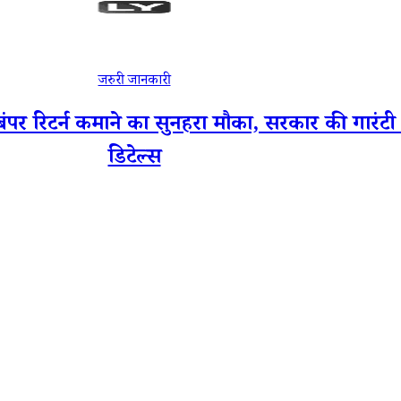
जरुरी जानकारी
टर्न कमाने का सुनहरा मौका, सरकार की गारंटी के 
डिटेल्स